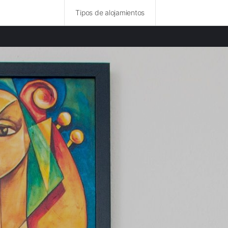
Tipos de alojamientos