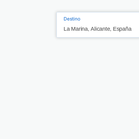
Destino