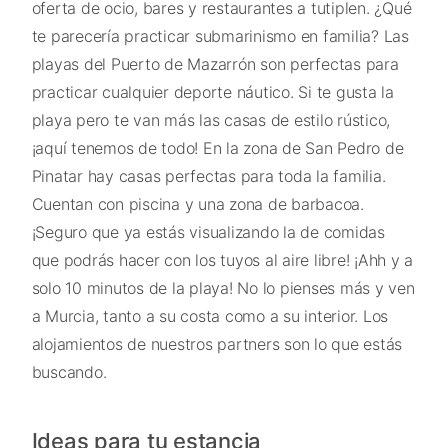
oferta de ocio, bares y restaurantes a tutiplen. ¿Qué
te parecería practicar submarinismo en familia? Las
playas del Puerto de Mazarrón son perfectas para
practicar cualquier deporte náutico. Si te gusta la
playa pero te van más las casas de estilo rústico,
¡aquí tenemos de todo! En la zona de San Pedro de
Pinatar hay casas perfectas para toda la familia.
Cuentan con piscina y una zona de barbacoa.
¡Seguro que ya estás visualizando la de comidas
que podrás hacer con los tuyos al aire libre! ¡Ahh y a
solo 10 minutos de la playa! No lo pienses más y ven
a Murcia, tanto a su costa como a su interior. Los
alojamientos de nuestros partners son lo que estás
buscando.
Ideas para tu estancia