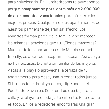
para solucionarlo. En Hundredrooms te ayudaremos
porque
comparamos por ti entre más de 2.000.000
de apartamentos vacacionales
para ofrecerte los
mejores precios. Cualquiera de los apartamentos de
nuestros partners te dejarán satisfecho. Los
animales forman parte de la familia y se merecen
las mismas vacaciones que tú. ¿Tienes mascotas?
Muchos de los apartamentos de Murcia son pet-
friendly, es decir, que aceptan mascotas. Así que ya
no hay excusas. Disfruta en familia de las mejores
vistas a la playa o aprovecha la terraza de tu
apartamento para desayunar o cenar todos juntos.
Si buscas tener la playa cerca, elige uno en el
Puerto de Mazarrón. Solo tendras que bajar a la
calle y la playa te queda justo enfrente. Pero eso no
es todo. En los alrededores encontrarás una gran