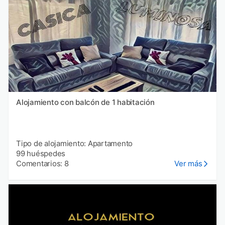
Alojamiento con balcón de 1 habitación
Tipo de alojamiento: Apartamento
99 huéspedes
Comentarios: 8
Ver más