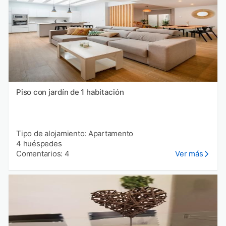
Piso con jardín de 1 habitación
Tipo de alojamiento: Apartamento
4 huéspedes
Comentarios: 4
Ver más