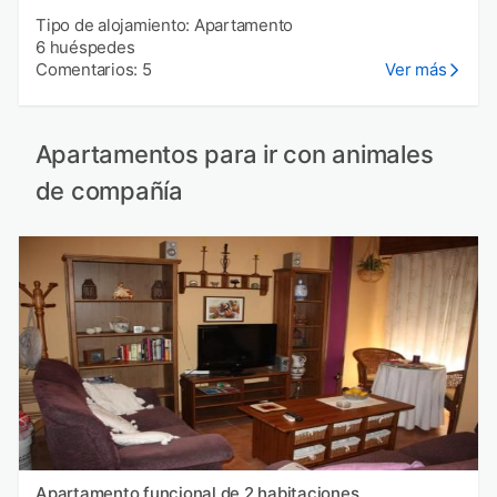
Tipo de alojamiento: Apartamento
6 huéspedes
Comentarios: 5
Ver más
Apartamentos para ir con animales
de compañía
Apartamento funcional de 2 habitaciones