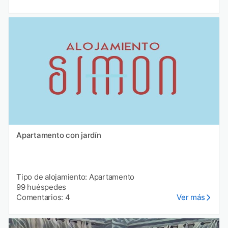
Apartamento con jardín
Tipo de alojamiento: Apartamento
99 huéspedes
Comentarios: 4
Ver más