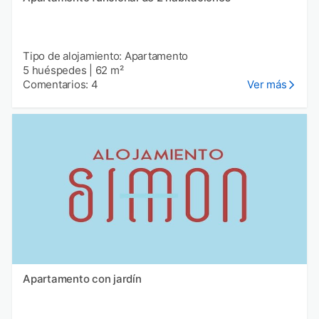
Tipo de alojamiento: Apartamento
5 huéspedes
|
62 m²
Comentarios: 4
Ver más
Apartamento con jardín