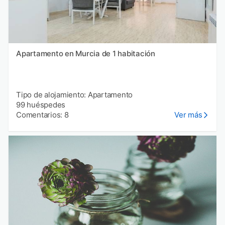
Apartamento en Murcia de 1 habitación
Tipo de alojamiento: Apartamento
99 huéspedes
Comentarios: 8
Ver más