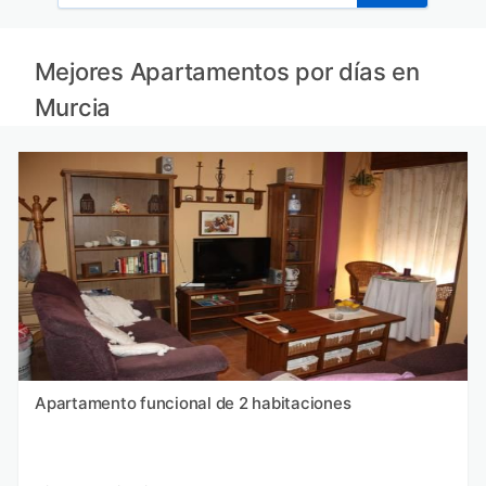
Mejores Apartamentos por días en
Murcia
Apartamento funcional de 2 habitaciones