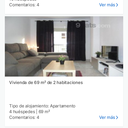
Comentarios: 4
Ver más
Vivienda de 69 m² de 2 habitaciones
Tipo de alojamiento: Apartamento
4 huéspedes
|
69 m²
Comentarios: 4
Ver más