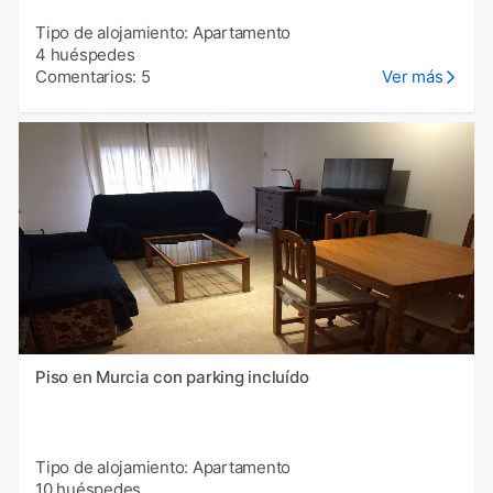
Tipo de alojamiento: Apartamento
4 huéspedes
Comentarios: 5
Ver más
Piso en Murcia con parking incluído
Tipo de alojamiento: Apartamento
10 huéspedes