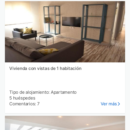
Vivienda con vistas de 1 habitación
Tipo de alojamiento: Apartamento
5 huéspedes
Comentarios: 7
Ver más