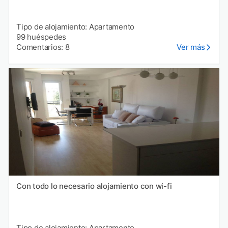
Tipo de alojamiento: Apartamento
99 huéspedes
Comentarios: 8
Ver más
Con todo lo necesario alojamiento con wi-fi
Tipo de alojamiento: Apartamento