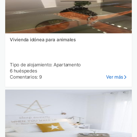
Vivienda idónea para animales
Tipo de alojamiento: Apartamento
6 huéspedes
Comentarios: 9
Ver más