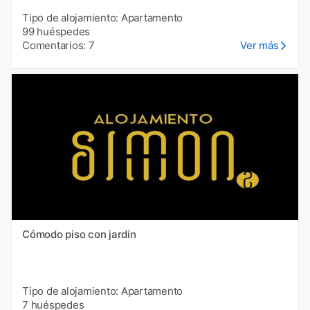
Tipo de alojamiento: Apartamento
99 huéspedes
Comentarios: 7
Ver más
Cómodo piso con jardín
Tipo de alojamiento: Apartamento
7 huéspedes