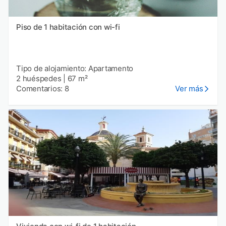
Piso de 1 habitación con wi-fi
Tipo de alojamiento: Apartamento
2 huéspedes
|
67 m²
Comentarios: 8
Ver más