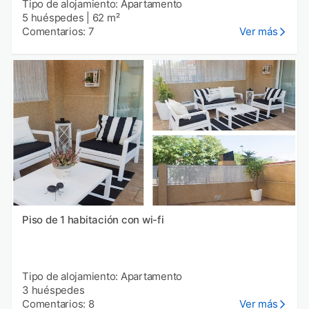
Tipo de alojamiento: Apartamento
5 huéspedes
|
62 m²
Comentarios: 7
Ver más
Piso de 1 habitación con wi-fi
Tipo de alojamiento: Apartamento
3 huéspedes
Comentarios: 8
Ver más