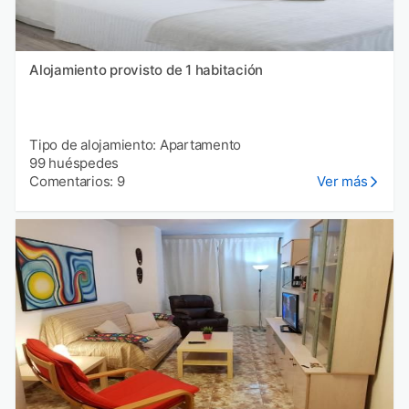
Alojamiento provisto de 1 habitación
Tipo de alojamiento: Apartamento
99 huéspedes
Comentarios: 9
Ver más