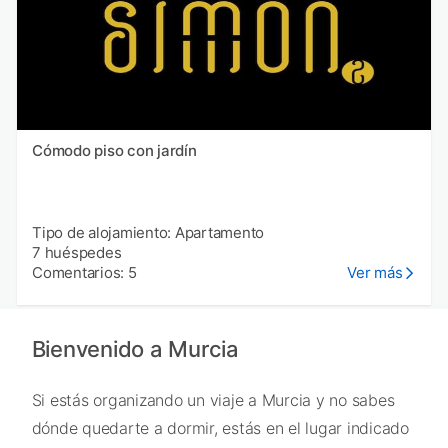
Cómodo piso con jardín
Tipo de alojamiento: Apartamento
7 huéspedes
Comentarios: 5
Ver más
Bienvenido a Murcia
Si estás organizando un viaje a Murcia y no sabes
dónde quedarte a dormir, estás en el lugar indicado