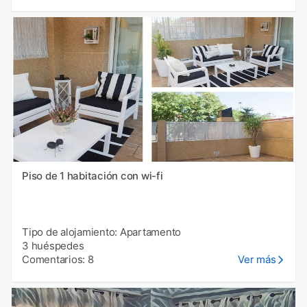
Piso de 1 habitación con wi-fi
Tipo de alojamiento: Apartamento
3 huéspedes
Comentarios: 8
Ver más