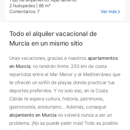
2 huéspedes
|
66 m²
Comentarios: 7
Ver más
Todo el alquiler vacacional de
Murcia en un mismo sitio
Unas vacaciones, gracias a nuestros
apartamentos
en Murcia
, no tendrán límite: 250 km de costa
repartidos entre el Mar Menor y el Mediterráneo que
te ofrecen un sinfín de playas donde practicar tus
deportes preferidos. Y no solo eso, en la Costa
Cálida te espera cultura, historia, patrimonio,
gastronomía, enoturismo… Además, conseguir
alojamiento en Murcia
no volverá nunca a ser un
problema. ¡No se puede pedir más! Todo es posible