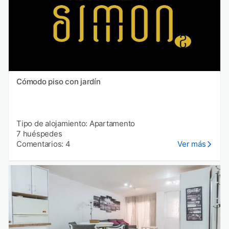
Cómodo piso con jardín
Tipo de alojamiento: Apartamento
7 huéspedes
Comentarios: 4
Ver más