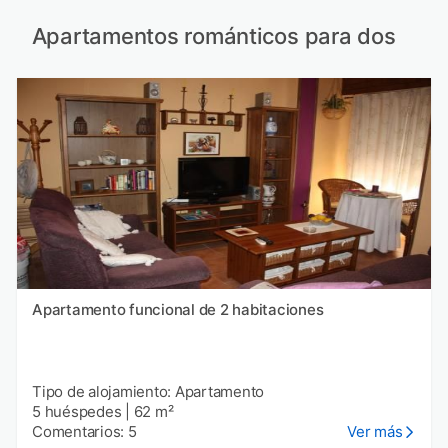
Apartamentos románticos para dos
Apartamento funcional de 2 habitaciones
Tipo de alojamiento: Apartamento
5 huéspedes
|
62 m²
Comentarios: 5
Ver más