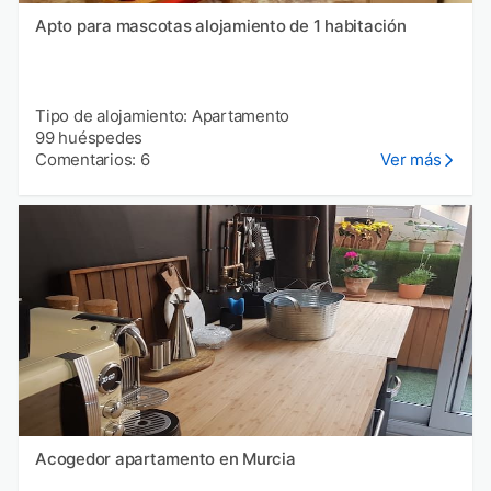
Apto para mascotas alojamiento de 1 habitación
Tipo de alojamiento: Apartamento
99 huéspedes
Comentarios: 6
Ver más
Acogedor apartamento en Murcia