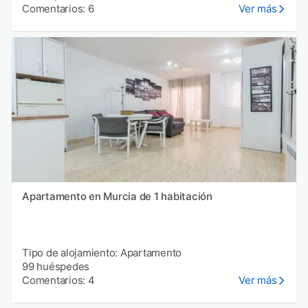
Comentarios: 6
Ver más
Apartamento en Murcia de 1 habitación
Tipo de alojamiento: Apartamento
99 huéspedes
Comentarios: 4
Ver más