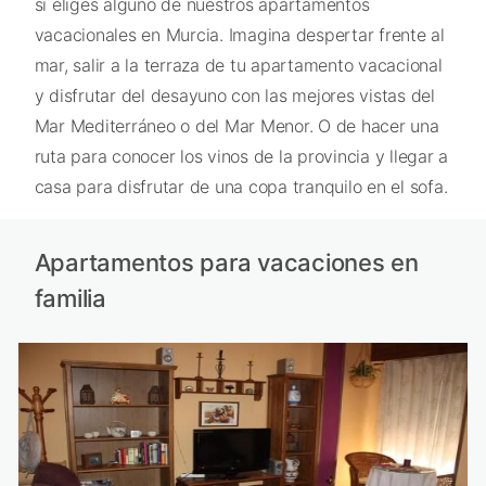
si eliges alguno de nuestros apartamentos
vacacionales en Murcia. Imagina despertar frente al
mar, salir a la terraza de tu apartamento vacacional
y disfrutar del desayuno con las mejores vistas del
Mar Mediterráneo o del Mar Menor. O de hacer una
ruta para conocer los vinos de la provincia y llegar a
casa para disfrutar de una copa tranquilo en el sofa.
Apartamentos para vacaciones en
familia