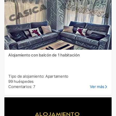
Alojamiento con balcón de 1 habitación
Tipo de alojamiento: Apartamento
99 huéspedes
Comentarios: 7
Ver más