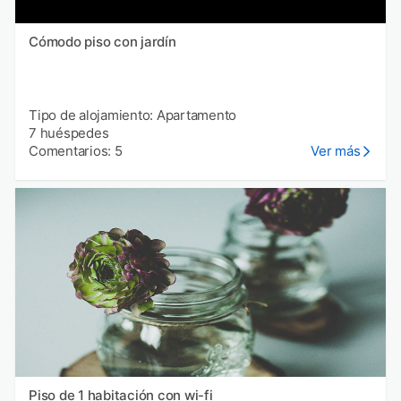
Cómodo piso con jardín
Tipo de alojamiento: Apartamento
7 huéspedes
Comentarios: 5
Ver más
Piso de 1 habitación con wi-fi