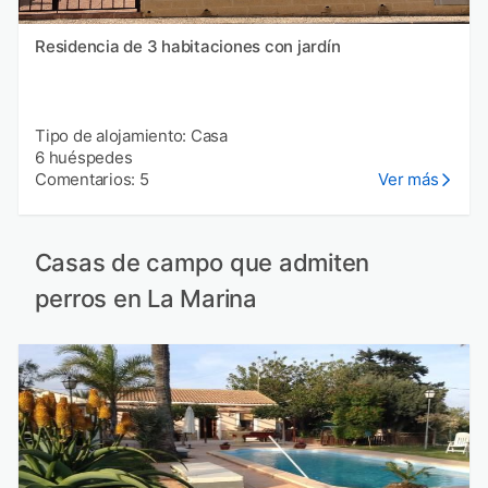
Residencia de 3 habitaciones con jardín
Tipo de alojamiento: Casa
6 huéspedes
Comentarios: 5
Ver más
Casas de campo que admiten
perros en La Marina