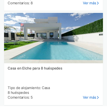
Comentarios: 8
Ver más
Casa en Elche para 8 huéspedes
Tipo de alojamiento: Casa
8 huéspedes
Comentarios: 5
Ver más