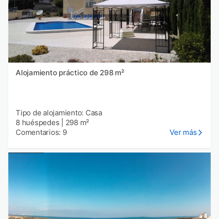
Alojamiento práctico de 298 m²
Tipo de alojamiento: Casa
8 huéspedes
|
298 m²
Comentarios: 9
Ver más