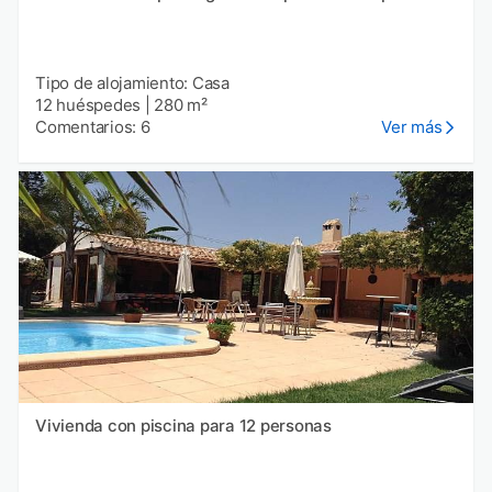
Tipo de alojamiento: Casa
12 huéspedes
|
280 m²
Comentarios: 6
Ver más
Vivienda con piscina para 12 personas