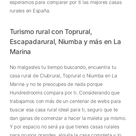
esperamos para comparar por ti las mejores casas
rurales en España.
Turismo rural con Toprural,
Escapadarural, Niumba y más en La
Marina
No malgastes tu tiempo buscando, encuentra tu
casa rural de Clubrural, Toprural o Niumba en La
Marina y no te preocupes de nada porque
Hundredrooms compara por ti. Considerando que
trabajamos con más de un centenar de webs para
buscar esa casa rural ideal para ti, seguro que te
dan ganas de comenzar a hacer la maleta ya mismo.
Y por espacio no será ya que tienes casas rurales
para grupos grandes, alquila la casa completa y lo