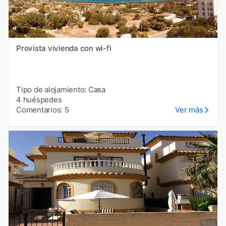
Provista vivienda con wi-fi
Tipo de alojamiento: Casa
4 huéspedes
Comentarios: 5
Ver más