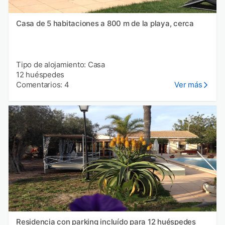
Casa de 5 habitaciones a 800 m de la playa, cerca
Tipo de alojamiento: Casa
12 huéspedes
Comentarios: 4
Ver más
Residencia con parking incluído para 12 huéspedes