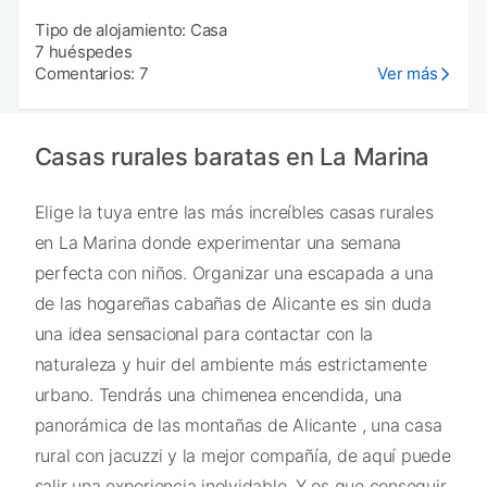
Tipo de alojamiento: Casa
7 huéspedes
Comentarios: 7
Ver más
Casas rurales baratas en La Marina
Elige la tuya entre las más increíbles casas rurales
en La Marina donde experimentar una semana
perfecta con niños. Organizar una escapada a una
de las hogareñas cabañas de Alicante es sin duda
una idea sensacional para contactar con la
naturaleza y huir del ambiente más estrictamente
urbano. Tendrás una chimenea encendida, una
panorámica de las montañas de Alicante , una casa
rural con jacuzzi y la mejor compañía, de aquí puede
salir una experiencia inolvidable. Y es que conseguir