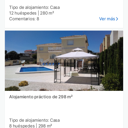
Tipo de alojamiento: Casa
12 huéspedes
|
280 m²
Comentarios: 8
Ver más
Alojamiento práctico de 298 m²
Tipo de alojamiento: Casa
8 huéspedes
|
298 m²