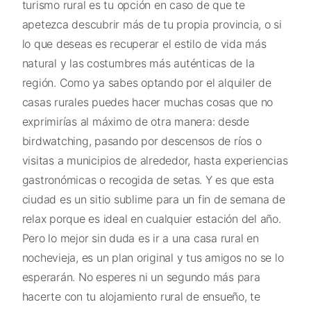
turismo rural es tu opción en caso de que te
apetezca descubrir más de tu propia provincia, o si
lo que deseas es recuperar el estilo de vida más
natural y las costumbres más auténticas de la
región. Como ya sabes optando por el alquiler de
casas rurales puedes hacer muchas cosas que no
exprimirías al máximo de otra manera: desde
birdwatching, pasando por descensos de ríos o
visitas a municipios de alrededor, hasta experiencias
gastronómicas o recogida de setas. Y es que esta
ciudad es un sitio sublime para un fin de semana de
relax porque es ideal en cualquier estación del año.
Pero lo mejor sin duda es ir a una casa rural en
nochevieja, es un plan original y tus amigos no se lo
esperarán. No esperes ni un segundo más para
hacerte con tu alojamiento rural de ensueño, te