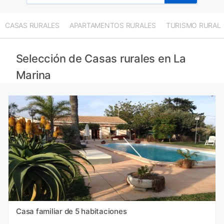
CASAS RURALES
APARTAMENTOS RURALES
TURISMO RURAL
Selección de Casas rurales en La
Marina
Casa familiar de 5 habitaciones