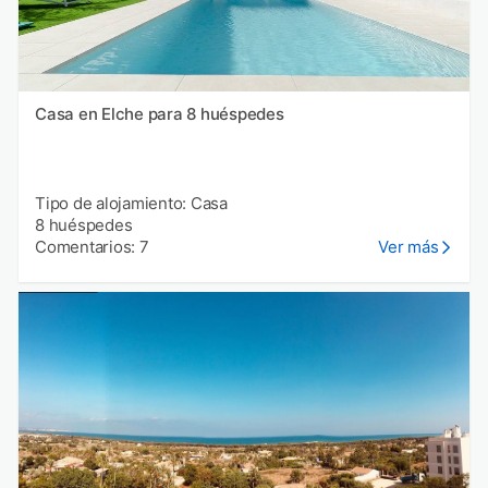
Casa en Elche para 8 huéspedes
Tipo de alojamiento: Casa
8 huéspedes
Comentarios: 7
Ver más