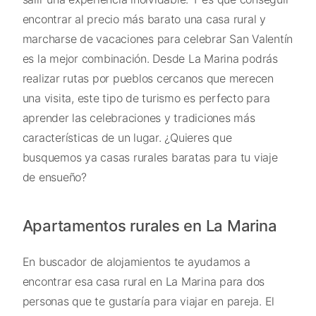
encontrar al precio más barato una casa rural y
marcharse de vacaciones para celebrar San Valentín
es la mejor combinación. Desde La Marina podrás
realizar rutas por pueblos cercanos que merecen
una visita, este tipo de turismo es perfecto para
aprender las celebraciones y tradiciones más
características de un lugar. ¿Quieres que
busquemos ya casas rurales baratas para tu viaje
de ensueño?
Apartamentos rurales en La Marina
En buscador de alojamientos te ayudamos a
encontrar esa casa rural en La Marina para dos
personas que te gustaría para viajar en pareja. El