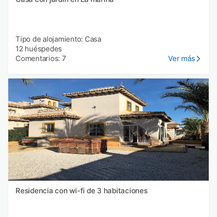
Tipo de alojamiento: Casa
12 huéspedes
Comentarios: 7
Ver más
Residencia con wi-fi de 3 habitaciones