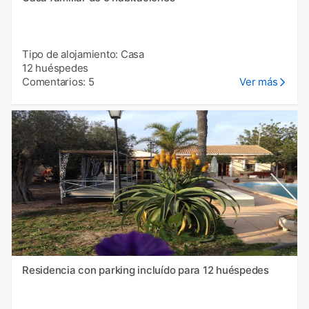
Tipo de alojamiento: Casa
12 huéspedes
Comentarios: 5
Ver más
Residencia con parking incluído para 12 huéspedes