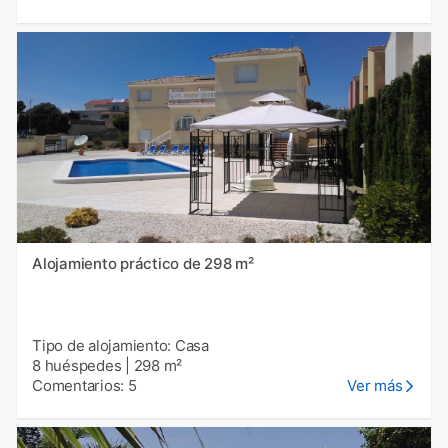
Alojamiento práctico de 298 m²
Tipo de alojamiento: Casa
8 huéspedes
|
298 m²
Comentarios: 5
Ver más