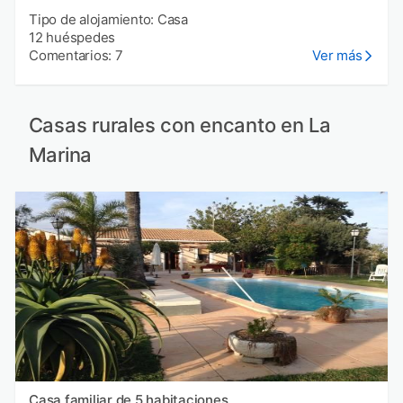
Tipo de alojamiento: Casa
12 huéspedes
Comentarios: 7
Ver más
Casas rurales con encanto en La
Marina
Casa familiar de 5 habitaciones