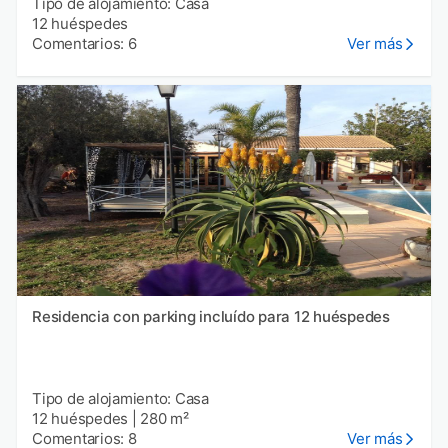
Tipo de alojamiento: Casa
12 huéspedes
Comentarios: 6
Ver más
Residencia con parking incluído para 12 huéspedes
Tipo de alojamiento: Casa
12 huéspedes
|
280 m²
Comentarios: 8
Ver más