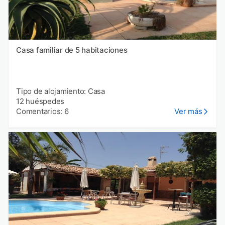
Casa familiar de 5 habitaciones
Tipo de alojamiento: Casa
12 huéspedes
Comentarios: 6
Ver más