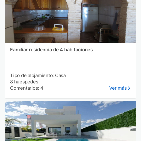
Familiar residencia de 4 habitaciones
Tipo de alojamiento: Casa
8 huéspedes
Comentarios: 4
Ver más