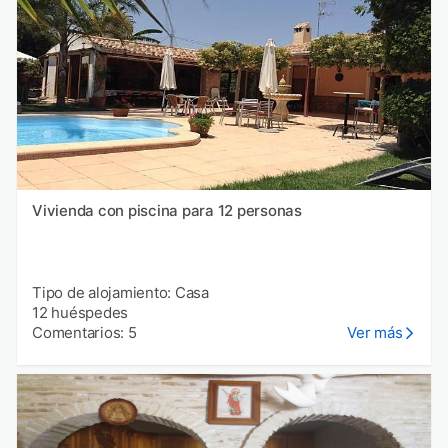
Vivienda con piscina para 12 personas
Tipo de alojamiento: Casa
12 huéspedes
Comentarios: 5
Ver más