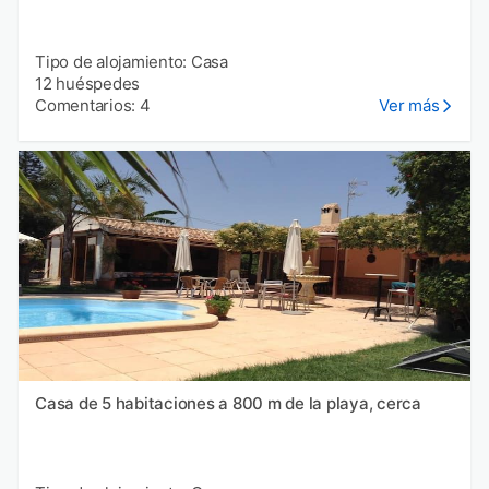
Tipo de alojamiento: Casa
12 huéspedes
Comentarios: 4
Ver más
Casa de 5 habitaciones a 800 m de la playa, cerca