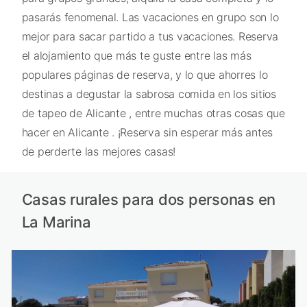
pasarás fenomenal. Las vacaciones en grupo son lo
mejor para sacar partido a tus vacaciones. Reserva
el alojamiento que más te guste entre las más
populares páginas de reserva, y lo que ahorres lo
destinas a degustar la sabrosa comida en los sitios
de tapeo de Alicante , entre muchas otras cosas que
hacer en Alicante . ¡Reserva sin esperar más antes
de perderte las mejores casas!
Casas rurales para dos personas en
La Marina