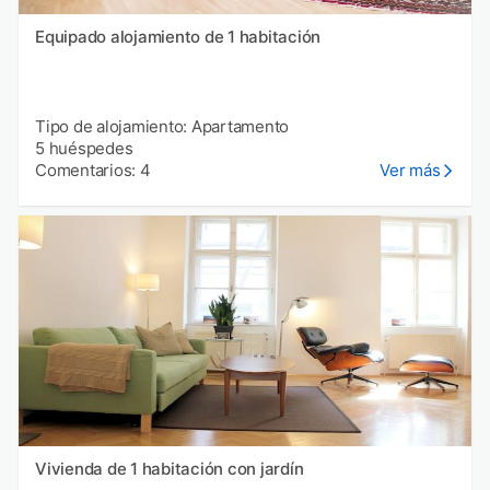
Equipado alojamiento de 1 habitación
Tipo de alojamiento: Apartamento
5 huéspedes
Comentarios: 4
Ver más
Vivienda de 1 habitación con jardín