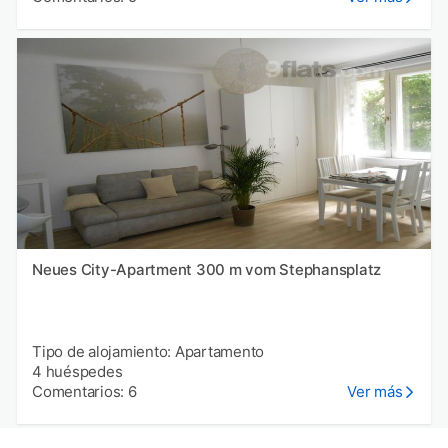
Neues City-Apartment 300 m vom Stephansplatz
Tipo de alojamiento: Apartamento
4 huéspedes
Comentarios: 6
Ver más