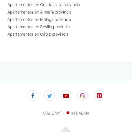
Apartamentos en Guadalajara provincia
Apartamentos en Almería provincia
Apartamentos en Málaga provincia
Apartamentos en Sevilla provincia
Apartamentos en Cádiz provincia
MADE WITH
IN PALMA