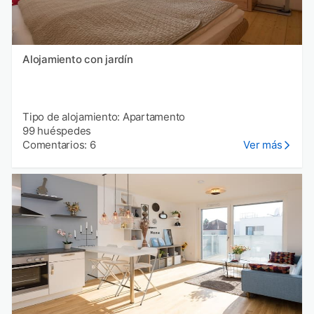
Alojamiento con jardín
Tipo de alojamiento: Apartamento
99 huéspedes
Comentarios: 6
Ver más