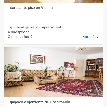
Interesante piso en Vienna
Tipo de alojamiento: Apartamento
4 huéspedes
Comentarios: 7
Ver más
Equipado alojamiento de 1 habitación