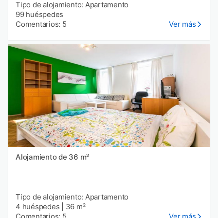
Tipo de alojamiento: Apartamento
99 huéspedes
Comentarios: 5
Ver más
Alojamiento de 36 m²
Tipo de alojamiento: Apartamento
4 huéspedes
|
36 m²
Comentarios: 5
Ver más