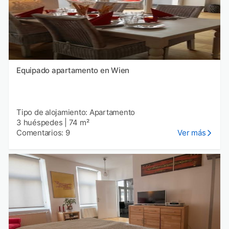
Equipado apartamento en Wien
Tipo de alojamiento: Apartamento
3 huéspedes
|
74 m²
Comentarios: 9
Ver más