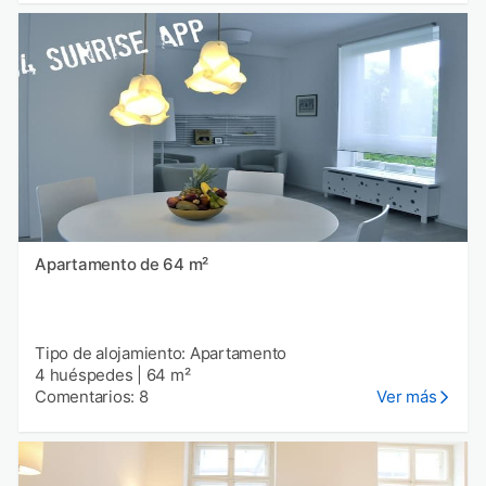
Apartamento de 64 m²
Tipo de alojamiento: Apartamento
4 huéspedes
|
64 m²
Comentarios: 8
Ver más