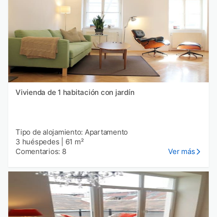
Vivienda de 1 habitación con jardín
Tipo de alojamiento: Apartamento
3 huéspedes
|
61 m²
Comentarios: 8
Ver más