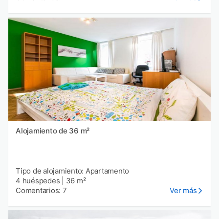
Alojamiento de 36 m²
Tipo de alojamiento: Apartamento
4 huéspedes
|
36 m²
Comentarios: 7
Ver más