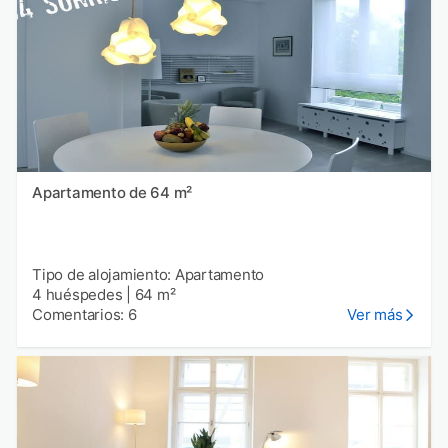
Apartamento de 64 m²
Tipo de alojamiento: Apartamento
4 huéspedes
|
64 m²
Comentarios: 6
Ver más