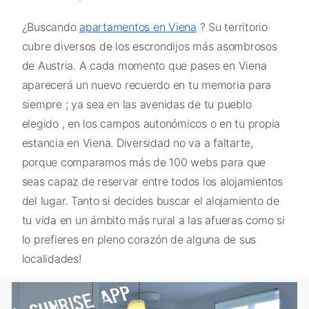
¿Buscando
apartamentos en Viena
? Su territorio
cubre diversos de los escrondijos más asombrosos
de Austria. A cada momento que pases en Viena
aparecerá un nuevo recuerdo en tu memoria para
siempre ; ya sea en las avenidas de tu pueblo
elegido , en los campos autonómicos o en tu propia
estancia en Viena. Diversidad no va a faltarte,
porque comparamos más de 100 webs para que
seas capaz de reservar entre todos los alojamientos
del lugar. Tanto si decides buscar el alojamiento de
tu vida en un ámbito más rural a las afueras como si
lo prefieres en pleno corazón de alguna de sus
localidades!