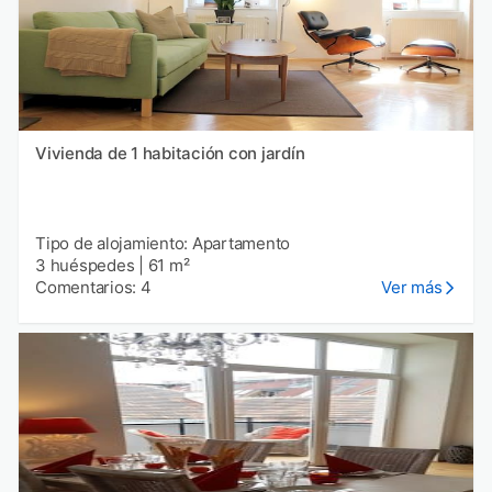
Vivienda de 1 habitación con jardín
Tipo de alojamiento: Apartamento
3 huéspedes
|
61 m²
Comentarios: 4
Ver más