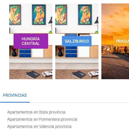
HUNGRÍA
SALZBURGO
PRAG
CENTRAL
PROVINCIAS
Apartamentos en Ibiza provincia
Apartamentos en Formentera provincia
Apartamentos en Valencia provincia