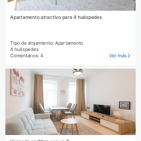
Apartamento atractivo para 4 huéspedes
Tipo de alojamiento: Apartamento
4 huéspedes
Comentarios: 4
Ver más