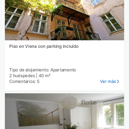
Piso en Viena con parking incluído
Tipo de alojamiento: Apartamento
2 huéspedes
|
40 m²
Comentarios: 5
Ver más