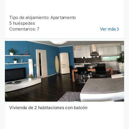
Tipo de alojamiento: Apartamento
5 huéspedes
Comentarios: 7
Ver más
Vivienda de 2 habitaciones con balcón