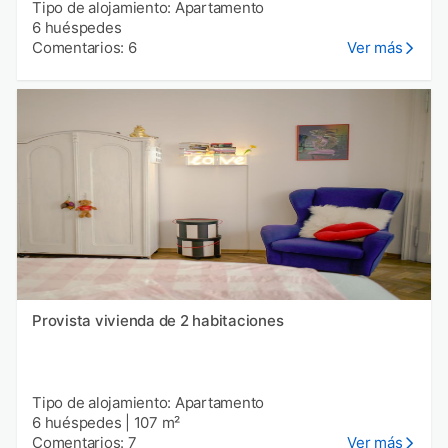
Tipo de alojamiento: Apartamento
6 huéspedes
Comentarios: 6
Ver más
Provista vivienda de 2 habitaciones
Tipo de alojamiento: Apartamento
6 huéspedes
|
107 m²
Comentarios: 7
Ver más