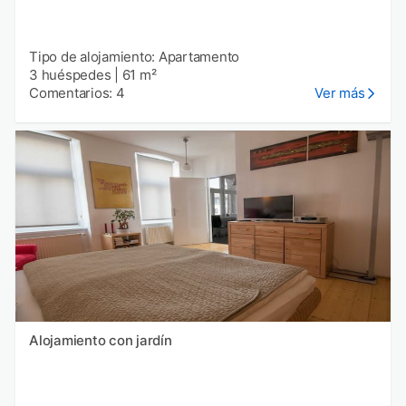
Tipo de alojamiento: Apartamento
3 huéspedes
|
61 m²
Comentarios: 4
Ver más
Alojamiento con jardín