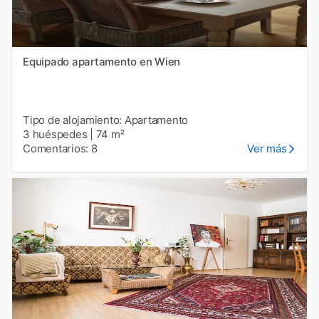
Equipado apartamento en Wien
Tipo de alojamiento: Apartamento
3 huéspedes
|
74 m²
Comentarios: 8
Ver más