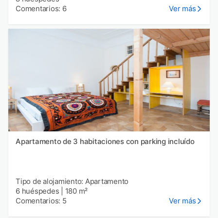
Comentarios: 6
Ver más
Apartamento de 3 habitaciones con parking incluído
Tipo de alojamiento: Apartamento
6 huéspedes
|
180 m²
Comentarios: 5
Ver más