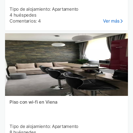
Tipo de alojamiento: Apartamento
4 huéspedes
Comentarios: 4
Ver más
Piso con wi-fi en Viena
Tipo de alojamiento: Apartamento
8 huéspedes