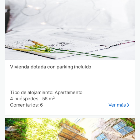
Vivienda dotada con parking incluído
Tipo de alojamiento: Apartamento
4 huéspedes
|
56 m²
Comentarios: 6
Ver más