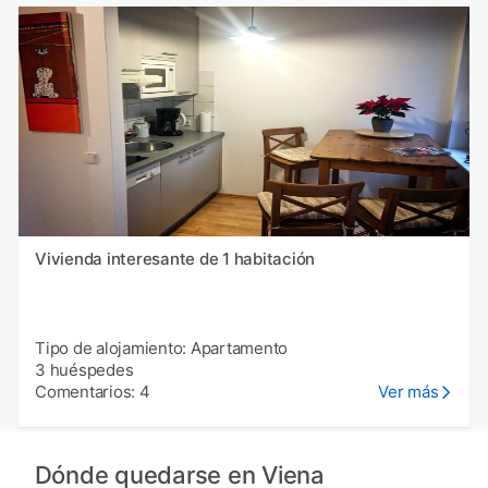
Vivienda interesante de 1 habitación
Tipo de alojamiento: Apartamento
3 huéspedes
Comentarios: 4
Ver más
Dónde quedarse en Viena