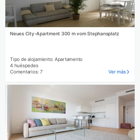
Neues City-Apartment 300 m vom Stephansplatz
Tipo de alojamiento: Apartamento
4 huéspedes
Comentarios: 7
Ver más