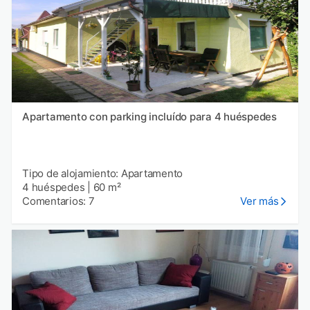
Apartamento con parking incluído para 4 huéspedes
Tipo de alojamiento: Apartamento
4 huéspedes
|
60 m²
Comentarios: 7
Ver más