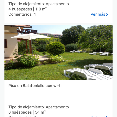
Tipo de alojamiento: Apartamento
4 huéspedes
|
110 m²
Comentarios: 4
Ver más
Piso en Balatonlelle con wi-fi
Tipo de alojamiento: Apartamento
6 huéspedes
|
54 m²