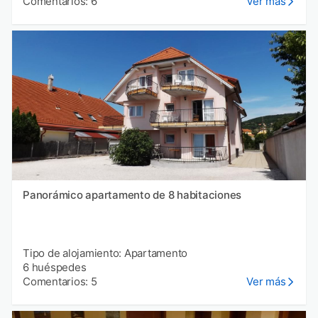
Comentarios: 6
Ver más
Panorámico apartamento de 8 habitaciones
Tipo de alojamiento: Apartamento
6 huéspedes
Comentarios: 5
Ver más