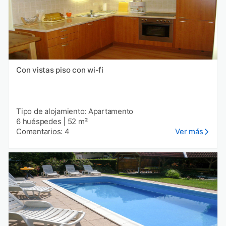
Con vistas piso con wi-fi
Tipo de alojamiento: Apartamento
6 huéspedes
|
52 m²
Comentarios: 4
Ver más