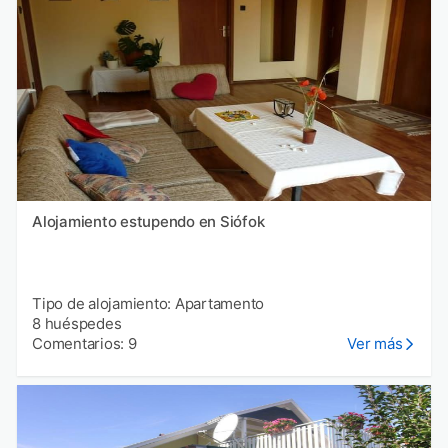
Alojamiento estupendo en Siófok
Tipo de alojamiento: Apartamento
8 huéspedes
Comentarios: 9
Ver más