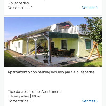
8 huéspedes
Comentarios: 9
Ver más
Apartamento con parking incluído para 4 huéspedes
Tipo de alojamiento: Apartamento
4 huéspedes
|
60 m²
Comentarios: 9
Ver más