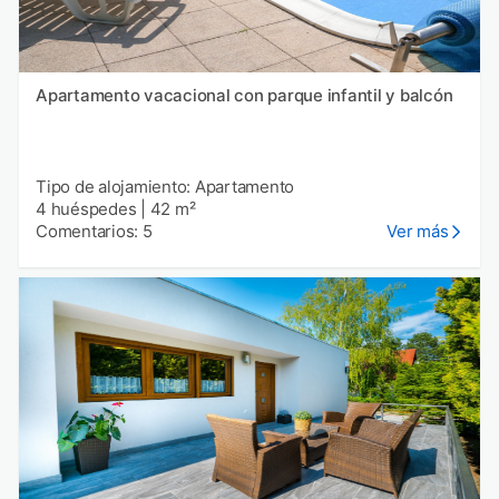
Apartamento vacacional con parque infantil y balcón
Tipo de alojamiento: Apartamento
4 huéspedes
|
42 m²
Comentarios: 5
Ver más