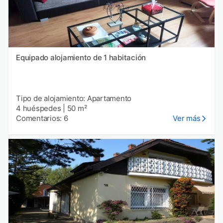
Equipado alojamiento de 1 habitación
Tipo de alojamiento: Apartamento
4 huéspedes
|
50 m²
Comentarios: 6
Ver más