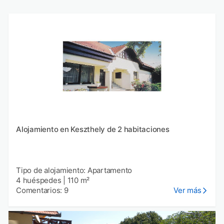
Alojamiento en Keszthely de 2 habitaciones
Tipo de alojamiento: Apartamento
4 huéspedes
|
110 m²
Comentarios: 9
Ver más