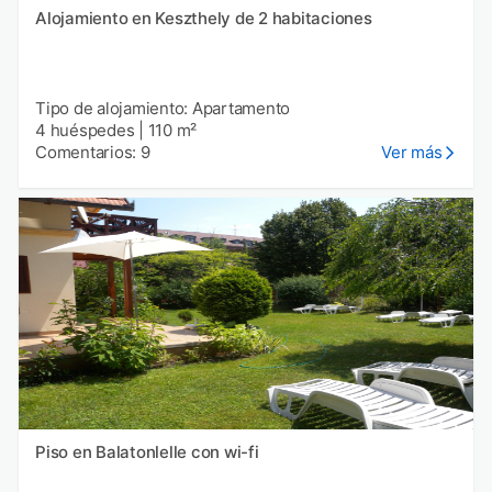
Alojamiento en Keszthely de 2 habitaciones
Tipo de alojamiento: Apartamento
4 huéspedes
|
110 m²
Comentarios: 9
Ver más
Piso en Balatonlelle con wi-fi