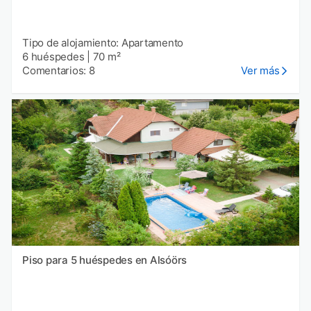
Tipo de alojamiento: Apartamento
6 huéspedes
|
70 m²
Comentarios: 8
Ver más
Piso para 5 huéspedes en Alsóörs