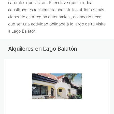
naturales que visitar . El enclave que lo rodea
constituye especialmente unos de los atributos más
claros de esta región autonómica , conocerlo tiene
que ser una actividad obligada a lo largo de tu visita
a Lago Balatón.
Alquileres en Lago Balatón