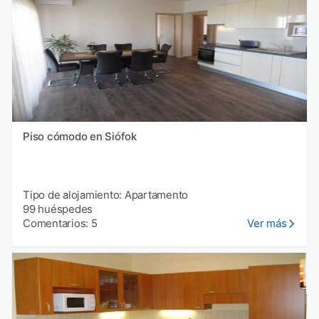
Piso cómodo en Siófok
Tipo de alojamiento: Apartamento
99 huéspedes
Comentarios: 5
Ver más