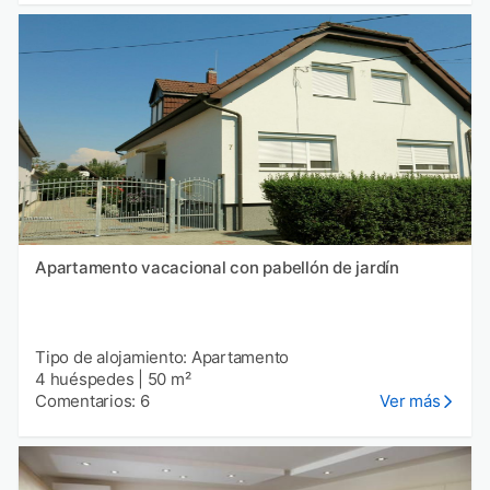
Apartamento vacacional con pabellón de jardín
Tipo de alojamiento: Apartamento
4 huéspedes
|
50 m²
Comentarios: 6
Ver más