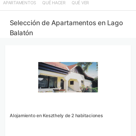
APARTAMENTOS
QUÉ HACER
QUÉ VER
Selección de Apartamentos en Lago
Balatón
Alojamiento en Keszthely de 2 habitaciones