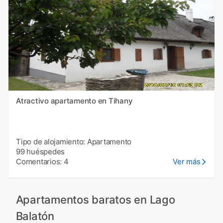
Atractivo apartamento en Tihany
Tipo de alojamiento: Apartamento
99 huéspedes
Comentarios: 4
Ver más
Apartamentos baratos en Lago
Balatón