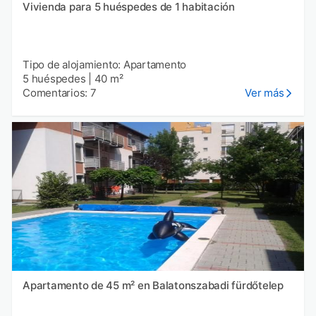
Vivienda para 5 huéspedes de 1 habitación
Tipo de alojamiento: Apartamento
5 huéspedes
|
40 m²
Comentarios: 7
Ver más
Apartamento de 45 m² en Balatonszabadi fürdőtelep