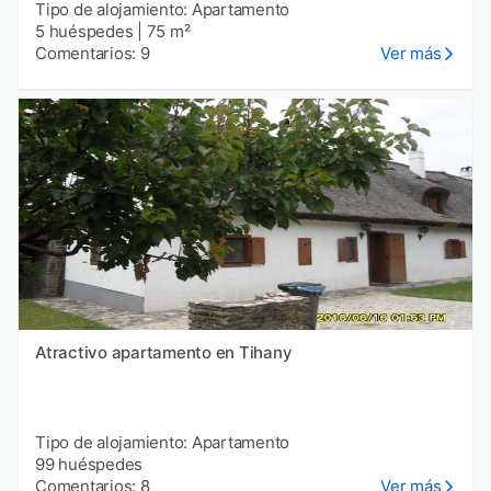
Tipo de alojamiento: Apartamento
5 huéspedes
|
75 m²
Comentarios: 9
Ver más
Atractivo apartamento en Tihany
Tipo de alojamiento: Apartamento
99 huéspedes
Comentarios: 8
Ver más