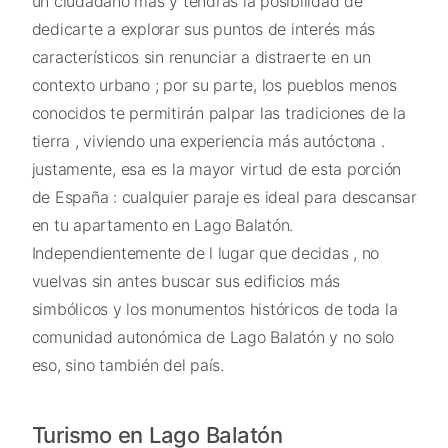
un ciudadano más y tendrás la posibilidad de
dedicarte a explorar sus puntos de interés más
característicos sin renunciar a distraerte en un
contexto urbano ; por su parte, los pueblos menos
conocidos te permitirán palpar las tradiciones de la
tierra , viviendo una experiencia más autóctona .
justamente, esa es la mayor virtud de esta porción
de España : cualquier paraje es ideal para descansar
en tu apartamento en Lago Balatón.
Independientemente de l lugar que decidas , no
vuelvas sin antes buscar sus edificios más
simbólicos y los monumentos históricos de toda la
comunidad autonómica de Lago Balatón y no solo
eso, sino también del país.
Turismo en Lago Balatón