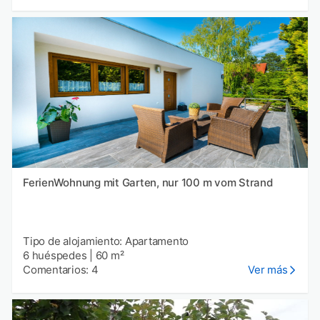
FerienWohnung mit Garten, nur 100 m vom Strand
Tipo de alojamiento: Apartamento
6 huéspedes
|
60 m²
Comentarios: 4
Ver más