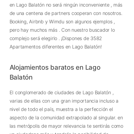
en Lago Balatón no será ningún inconveniente , más
de una centena de partners cooperan con nosotros.
Booking, Airbnb y Wimdu son algunos ejemplos ,
pero hay muchos más . Con nuestro buscador lo
complejo será elegirlo . ¡Dispones de 3582
Apartamentos diferentes en Lago Balatón!
Alojamientos baratos en Lago
Balatón
El conglomerado de ciudades de Lago Balatón ,
varias de ellas con una gran importancia incluso a
nivel de todo el país, muestra a la perfección el
aspecto de la comunidad extrapolado al singular. en
las metrópolis de mayor relevancia te sentirás como