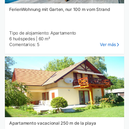
FerienWohnung mit Garten, nur 100 m vom Strand
Tipo de alojamiento: Apartamento
6 huéspedes
|
60 m²
Comentarios: 5
Ver más
Apartamento vacacional 250 m de la playa