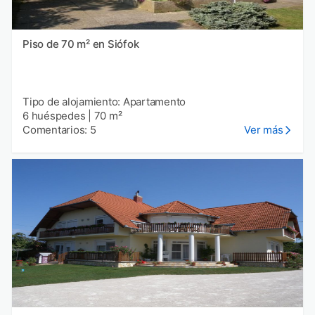
Piso de 70 m² en Siófok
Tipo de alojamiento: Apartamento
6 huéspedes
|
70 m²
Comentarios: 5
Ver más