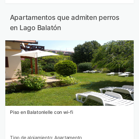
Apartamentos que admiten perros
en Lago Balatón
Piso en Balatonlelle con wi-fi
Tipo de alojamiento: Apartamento