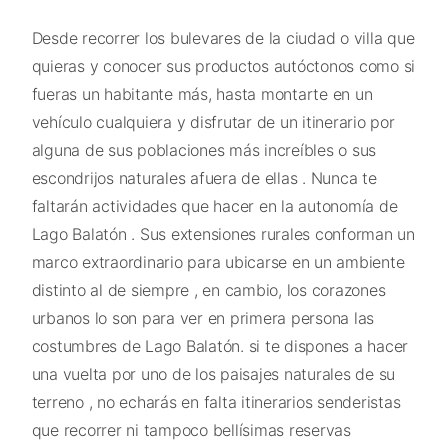
Desde recorrer los bulevares de la ciudad o villa que
quieras y conocer sus productos autóctonos como si
fueras un habitante más, hasta montarte en un
vehículo cualquiera y disfrutar de un itinerario por
alguna de sus poblaciones más increíbles o sus
escondrijos naturales afuera de ellas . Nunca te
faltarán actividades que hacer en la autonomía de
Lago Balatón . Sus extensiones rurales conforman un
marco extraordinario para ubicarse en un ambiente
distinto al de siempre , en cambio, los corazones
urbanos lo son para ver en primera persona las
costumbres de Lago Balatón. si te dispones a hacer
una vuelta por uno de los paisajes naturales de su
terreno , no echarás en falta itinerarios senderistas
que recorrer ni tampoco bellísimas reservas