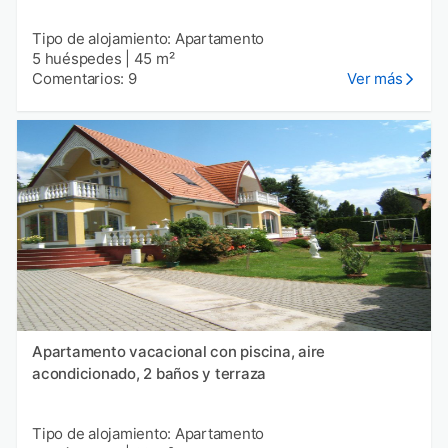
Tipo de alojamiento: Apartamento
5 huéspedes
|
45 m²
Comentarios: 9
Ver más
Apartamento vacacional con piscina, aire
acondicionado, 2 baños y terraza
Tipo de alojamiento: Apartamento