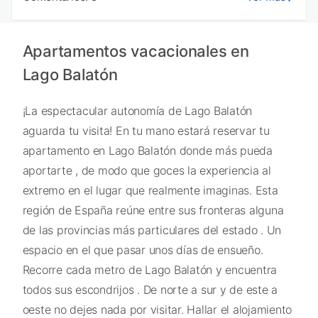
Apartamentos vacacionales en
Lago Balatón
¡La espectacular autonomía de Lago Balatón
aguarda tu visita! En tu mano estará reservar tu
apartamento en Lago Balatón donde más pueda
aportarte , de modo que goces la experiencia al
extremo en el lugar que realmente imaginas. Esta
región de España reúne entre sus fronteras alguna
de las provincias más particulares del estado . Un
espacio en el que pasar unos días de ensueño.
Recorre cada metro de Lago Balatón y encuentra
todos sus escondrijos . De norte a sur y de este a
oeste no dejes nada por visitar. Hallar el alojamiento