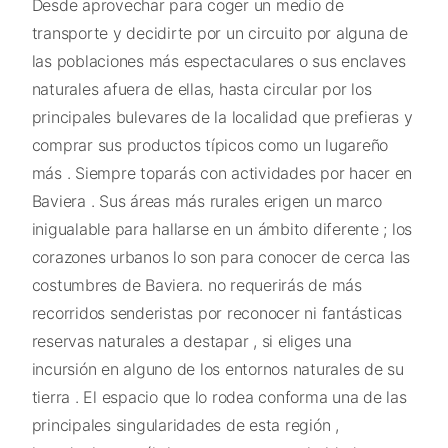
Desde aprovechar para coger un medio de
transporte y decidirte por un circuito por alguna de
las poblaciones más espectaculares o sus enclaves
naturales afuera de ellas, hasta circular por los
principales bulevares de la localidad que prefieras y
comprar sus productos típicos como un lugareño
más . Siempre toparás con actividades por hacer en
Baviera . Sus áreas más rurales erigen un marco
inigualable para hallarse en un ámbito diferente ; los
corazones urbanos lo son para conocer de cerca las
costumbres de Baviera. no requerirás de más
recorridos senderistas por reconocer ni fantásticas
reservas naturales a destapar , si eliges una
incursión en alguno de los entornos naturales de su
tierra . El espacio que lo rodea conforma una de las
principales singularidades de esta región ,