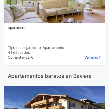
apartment
Tipo de alojamiento: Apartamento
4 huéspedes
Comentarios: 6
Ver más
Apartamentos baratos en Baviera