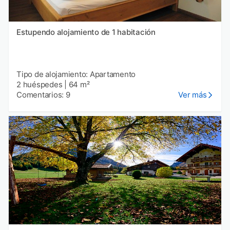
Estupendo alojamiento de 1 habitación
Tipo de alojamiento: Apartamento
2 huéspedes
|
64 m²
Comentarios: 9
Ver más