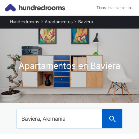
Tipos de alojamientos
Hundredrooms
Apartamentos
Baviera
Otros tipos de alojamiento
Casas rurales en Baviera
Apartamentos en Baviera
Provincias destacadas
Apartamentos en Suabia provincia
Apartamentos en Franconia Media provincia
Apartamentos en Baviera
Apartamentos en Alto Palatinado provincia
Apartamentos en Alta Baviera provincia
Apartamentos en Niederbayern provincia
Apartamentos en Alta Franconia provincia
Apartamentos en Bosque Bávaro provincia
Apartamentos en Baja Franconia provincia
Comunidades destacadas
Apartamentos en Baden-Württemberg
Baviera, Alemania
Apartamentos en Salzburgo
Apartamentos en Tirol
Apartamentos en Vogtland