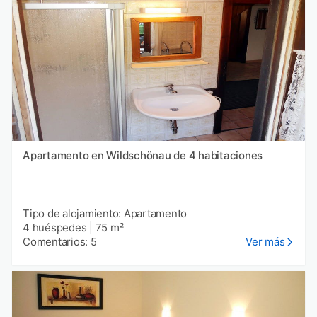
Apartamento en Wildschönau de 4 habitaciones
Tipo de alojamiento: Apartamento
4 huéspedes
|
75 m²
Comentarios: 5
Ver más