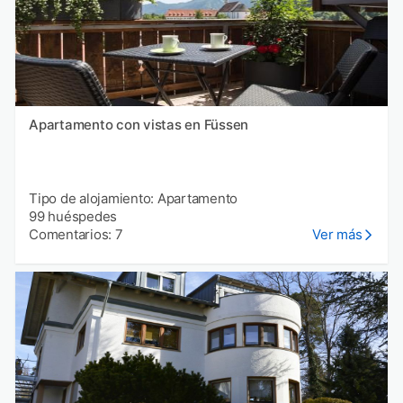
Apartamento con vistas en Füssen
Tipo de alojamiento: Apartamento
99 huéspedes
Comentarios: 7
Ver más