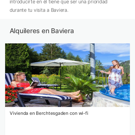
introducirte en él tiene que ser una prioridad
durante tu visita a Baviera.
Alquileres en Baviera
Vivienda en Berchtesgaden con wi-fi