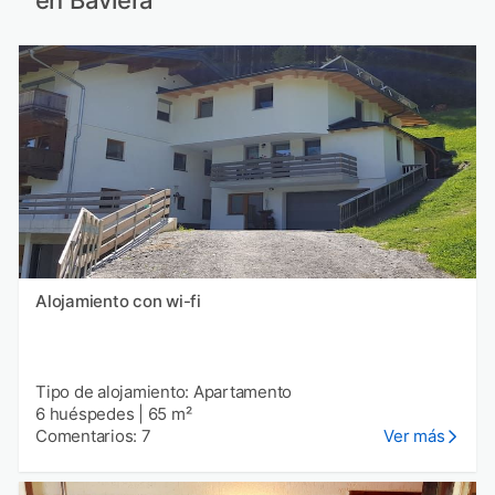
Alojamiento con wi-fi
Tipo de alojamiento: Apartamento
6 huéspedes
|
65 m²
Comentarios: 7
Ver más