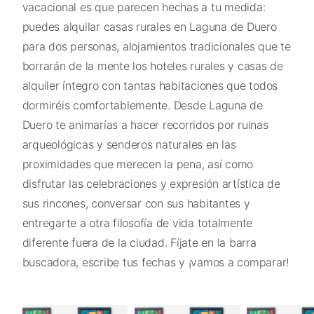
vacacional es que parecen hechas a tu medida:
puedes alquilar casas rurales en Laguna de Duero
para dos personas, alojamientos tradicionales que te
borrarán de la mente los hoteles rurales y casas de
alquiler íntegro con tantas habitaciones que todos
dormiréis comfortablemente. Desde Laguna de
Duero te animarías a hacer recorridos por ruinas
arqueológicas y senderos naturales en las
proximidades que merecen la pena, así como
disfrutar las celebraciones y expresión artística de
sus rincones, conversar con sus habitantes y
entregarte a otra filosofía de vida totalmente
diferente fuera de la ciudad. Fíjate en la barra
buscadora, escribe tus fechas y ¡vamos a comparar!