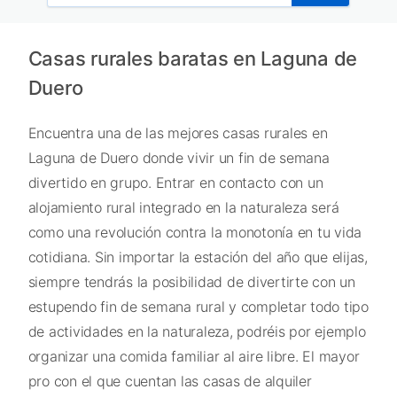
Casas rurales baratas en Laguna de
Duero
Encuentra una de las mejores casas rurales en
Laguna de Duero donde vivir un fin de semana
divertido en grupo. Entrar en contacto con un
alojamiento rural integrado en la naturaleza será
como una revolución contra la monotonía en tu vida
cotidiana. Sin importar la estación del año que elijas,
siempre tendrás la posibilidad de divertirte con un
estupendo fin de semana rural y completar todo tipo
de actividades en la naturaleza, podréis por ejemplo
organizar una comida familiar al aire libre. El mayor
pro con el que cuentan las casas de alquiler