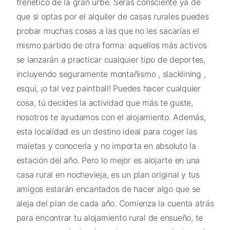
frenético de la gran urbe. Serás consciente ya de
que si optas por el alquiler de casas rurales puedes
probar muchas cosas a las que no les sacarías el
mismo partido de otra forma: aquellos más activos
se lanzarán a practicar cualquier tipo de deportes,
incluyendo seguramente montañismo , slacklining ,
esquí, ¡o tal vez paintball! Puedes hacer cualquier
cosa, tú decides la actividad que más te guste,
nosotros te ayudamos con el alojamiento. Además,
esta localidad es un destino ideal para coger las
maletas y conocerla y no importa en absoluto la
estación del año. Pero lo mejor es alojarte en una
casa rural en nochevieja, es un plan original y tus
amigos estarán encantados de hacer algo que se
aleja del plan de cada año. Comienza la cuenta atrás
para encontrar tu alojamiento rural de ensueño, te