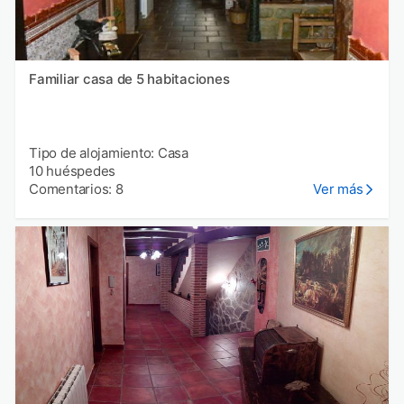
Familiar casa de 5 habitaciones
Tipo de alojamiento: Casa
10 huéspedes
Comentarios: 8
Ver más