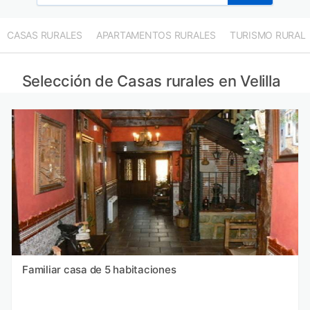
CASAS RURALES
APARTAMENTOS RURALES
TURISMO RURAL
Selección de Casas rurales en Velilla
Familiar casa de 5 habitaciones