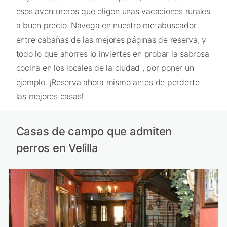
esos aventureros que eligen unas vacaciones rurales
a buen precio. Navega en nuestro metabuscador
entre cabañas de las mejores páginas de reserva, y
todo lo que ahorres lo inviertes en probar la sabrosa
cocina en los locales de la ciudad , por poner un
ejemplo. ¡Reserva ahora mismo antes de perderte
las mejores casas!
Casas de campo que admiten
perros en Velilla