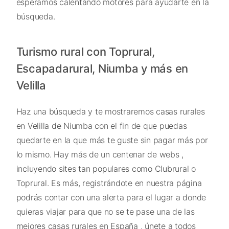
esperamos calentando motores para ayudarte en la
búsqueda.
Turismo rural con Toprural,
Escapadarural, Niumba y más en
Velilla
Haz una búsqueda y te mostraremos casas rurales
en Velilla de Niumba con el fin de que puedas
quedarte en la que más te guste sin pagar más por
lo mismo. Hay más de un centenar de webs ,
incluyendo sites tan populares como Clubrural o
Toprural. Es más, registrándote en nuestra página
podrás contar con una alerta para el lugar a donde
quieras viajar para que no se te pase una de las
mejores casas rurales en España , únete a todos