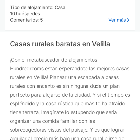
Tipo de alojamiento: Casa
10 huéspedes
Comentarios: 5
Ver más
Casas rurales baratas en Velilla
¡Con el metabuscador de alojamientos
Hundredrooms están esperandote las mejores casas
rurales en Velilla! Planear una escapada a casas
rurales con encanto es sin ninguna duda un plan
perfecto para alejarse de la ciudad. Y si el tiempo es
espléndido y la casa rústica que más te ha atraído
tiene terraza, imagínate lo estupendo que sería
organizar una comida familiar con las
sobrecogedoras vistas del paisaje. Y es que lograr
alquilar al precio más bajo una casa rural e irse de