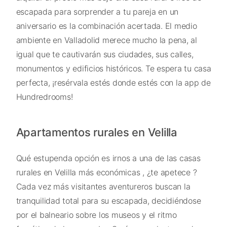
escapada para sorprender a tu pareja en un
aniversario es la combinación acertada. El medio
ambiente en Valladolid merece mucho la pena, al
igual que te cautivarán sus ciudades, sus calles,
monumentos y edificios históricos. Te espera tu casa
perfecta, ¡resérvala estés donde estés con la app de
Hundredrooms!
Apartamentos rurales en Velilla
Qué estupenda opción es irnos a una de las casas
rurales en Velilla más económicas , ¿te apetece ?
Cada vez más visitantes aventureros buscan la
tranquilidad total para su escapada, decidiéndose
por el balneario sobre los museos y el ritmo