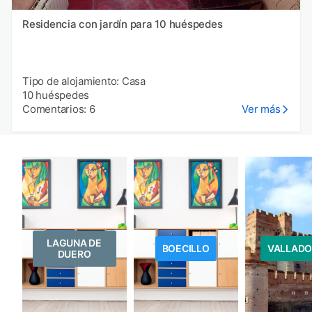
Residencia con jardín para 10 huéspedes
Tipo de alojamiento: Casa
10 huéspedes
Comentarios: 6
Ver más
LAGUNA DE
BOECILLO
VALLADO
DUERO