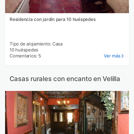
Residencia con jardín para 10 huéspedes
Tipo de alojamiento: Casa
10 huéspedes
Comentarios: 5
Ver más
Casas rurales con encanto en Velilla