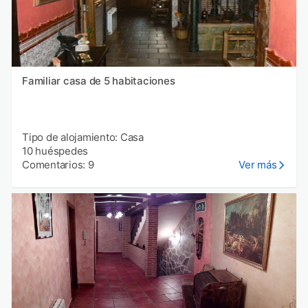
Familiar casa de 5 habitaciones
Tipo de alojamiento: Casa
10 huéspedes
Comentarios: 9
Ver más