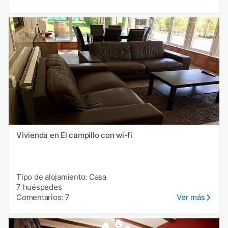
Vivienda en El campillo con wi-fi
Tipo de alojamiento: Casa
7 huéspedes
Comentarios: 7
Ver más