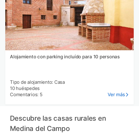
Alojamiento con parking incluído para 10 personas
Tipo de alojamiento: Casa
10 huéspedes
Comentarios: 5
Ver más
Descubre las casas rurales en
Medina del Campo