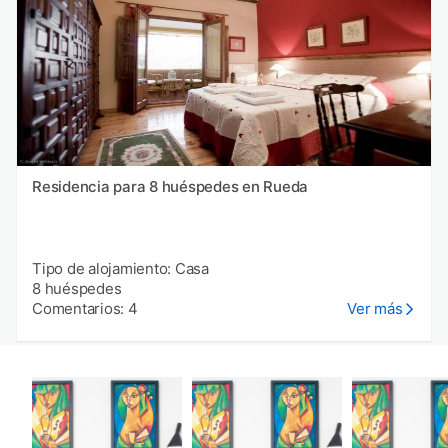
Residencia para 8 huéspedes en Rueda
Tipo de alojamiento: Casa
8 huéspedes
Comentarios: 4
Ver más