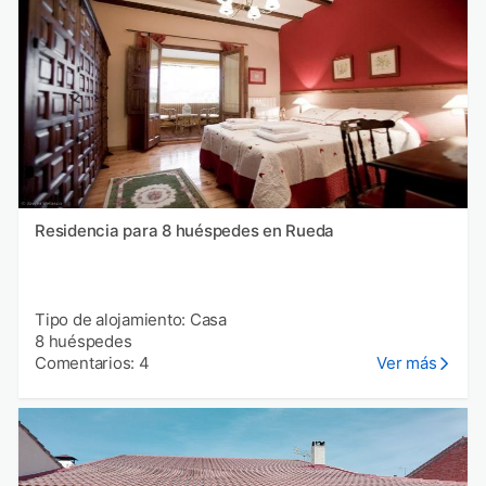
Residencia para 8 huéspedes en Rueda
Tipo de alojamiento: Casa
8 huéspedes
Comentarios: 4
Ver más