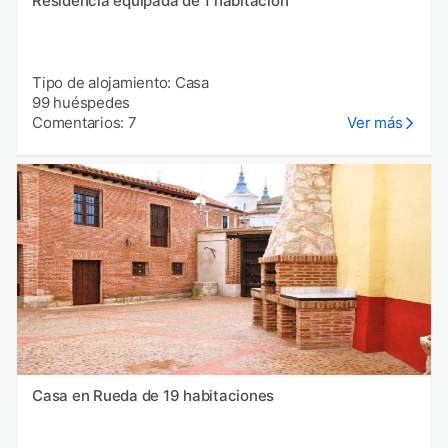
Residencia equipada de 1 habitación
Tipo de alojamiento: Casa
99 huéspedes
Comentarios: 7
Ver más
Casa en Rueda de 19 habitaciones