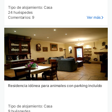
Tipo de alojamiento: Casa
24 huéspedes
Comentarios: 9
Ver más
Residencia idónea para animales con parking incluído
Tipo de alojamiento: Casa
9 huéspedes