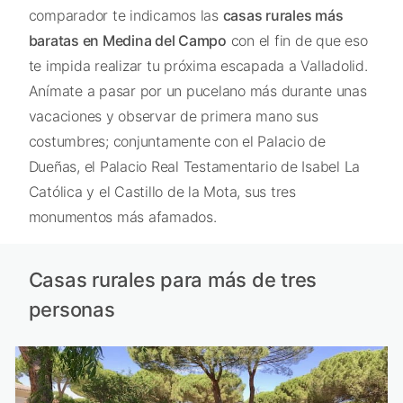
comparador te indicamos las
casas rurales más
baratas en Medina del Campo
con el fin de que eso
te impida realizar tu próxima escapada a Valladolid.
Anímate a pasar por un pucelano más durante unas
vacaciones y observar de primera mano sus
costumbres; conjuntamente con el Palacio de
Dueñas, el Palacio Real Testamentario de Isabel La
Católica y el Castillo de la Mota, sus tres
monumentos más afamados.
Casas rurales para más de tres
personas