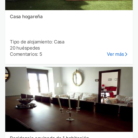
Casa hogareña
Tipo de alojamiento: Casa
20 huéspedes
Comentarios: 5
Ver más