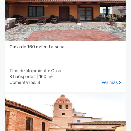
Casa de 160 m² en La seca
Tipo de alojamiento: Casa
8 huéspedes
|
160 m²
Comentarios: 8
Ver más