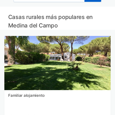
Casas rurales más populares en
Medina del Campo
Familiar alojamiento