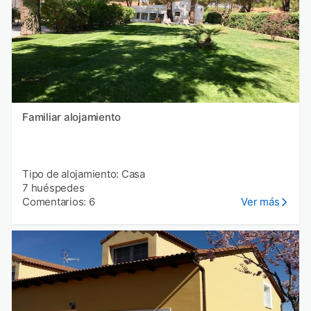
Familiar alojamiento
Tipo de alojamiento: Casa
7 huéspedes
Comentarios: 6
Ver más