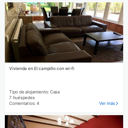
Vivienda en El campillo con wi-fi
Tipo de alojamiento: Casa
7 huéspedes
Comentarios: 4
Ver más