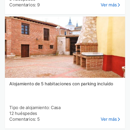
Comentarios: 9
Ver más
Alojamiento de 5 habitaciones con parking incluído
Tipo de alojamiento: Casa
12 huéspedes
Comentarios: 5
Ver más