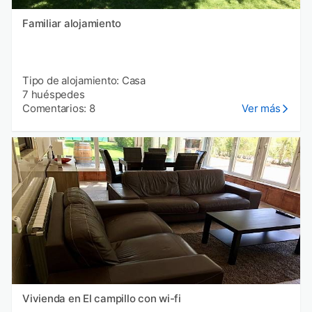
Familiar alojamiento
Tipo de alojamiento: Casa
7 huéspedes
Comentarios: 8
Ver más
Vivienda en El campillo con wi-fi