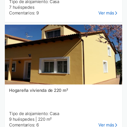
Tipo de alojamiento: Casa
7 huéspedes
Comentarios: 9
Ver más
Hogareña vivienda de 220 m²
Tipo de alojamiento: Casa
9 huéspedes
|
220 m²
Comentarios: 6
Ver más