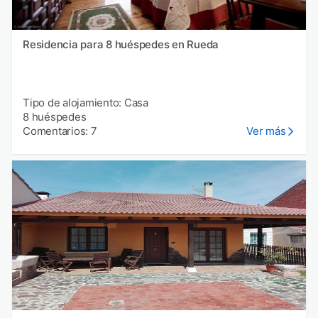
Residencia para 8 huéspedes en Rueda
Tipo de alojamiento: Casa
8 huéspedes
Comentarios: 7
Ver más