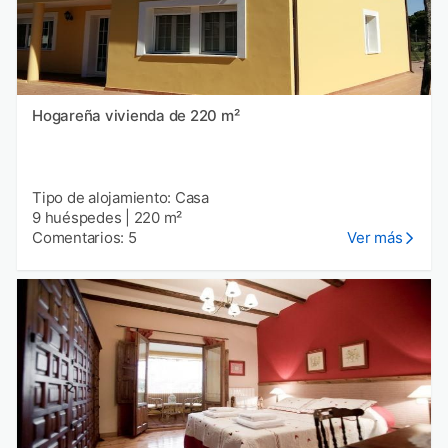
Hogareña vivienda de 220 m²
Tipo de alojamiento: Casa
9 huéspedes
|
220 m²
Comentarios: 5
Ver más