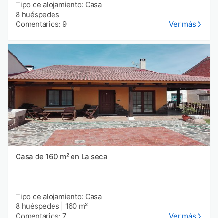
Tipo de alojamiento: Casa
8 huéspedes
Comentarios: 9
Ver más
Casa de 160 m² en La seca
Tipo de alojamiento: Casa
8 huéspedes
|
160 m²
Comentarios: 7
Ver más