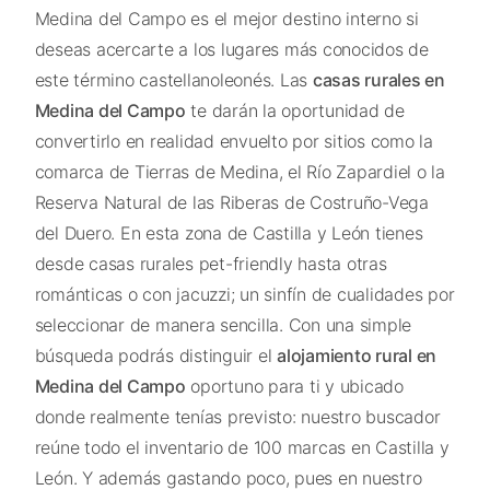
Medina del Campo es el mejor destino interno si
deseas acercarte a los lugares más conocidos de
este término castellanoleonés. Las
casas rurales en
Medina del Campo
te darán la oportunidad de
convertirlo en realidad envuelto por sitios como la
comarca de Tierras de Medina, el Río Zapardiel o la
Reserva Natural de las Riberas de Costruño-Vega
del Duero. En esta zona de Castilla y León tienes
desde casas rurales pet-friendly hasta otras
románticas o con jacuzzi; un sinfín de cualidades por
seleccionar de manera sencilla. Con una simple
búsqueda podrás distinguir el
alojamiento rural en
Medina del Campo
oportuno para ti y ubicado
donde realmente tenías previsto: nuestro buscador
reúne todo el inventario de 100 marcas en Castilla y
León. Y además gastando poco, pues en nuestro