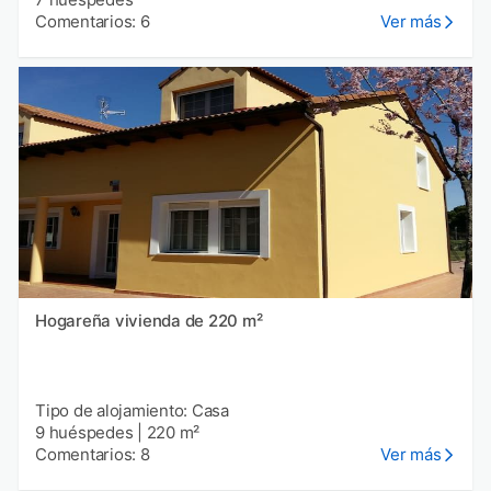
Comentarios: 6
Ver más
Hogareña vivienda de 220 m²
Tipo de alojamiento: Casa
9 huéspedes
|
220 m²
Comentarios: 8
Ver más