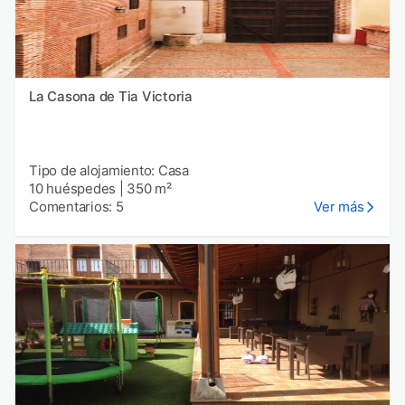
La Casona de Tia Victoria
Tipo de alojamiento: Casa
10 huéspedes
|
350 m²
Comentarios: 5
Ver más