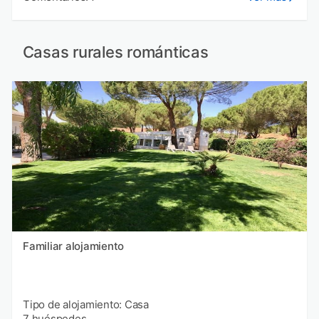
Casas rurales románticas
Familiar alojamiento
Tipo de alojamiento: Casa
7 huéspedes