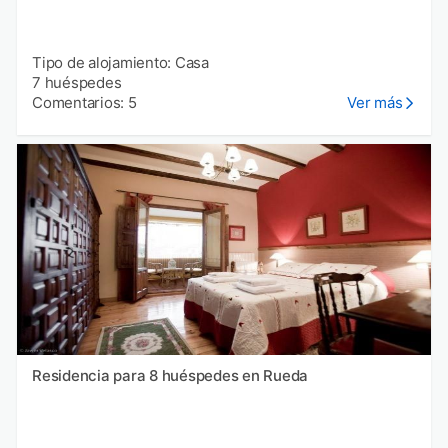
Tipo de alojamiento: Casa
7 huéspedes
Comentarios: 5
Ver más
Residencia para 8 huéspedes en Rueda