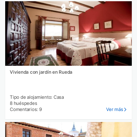
Vivienda con jardín en Rueda
Tipo de alojamiento: Casa
8 huéspedes
Comentarios: 9
Ver más