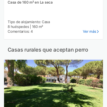
Casa de 160 m² en La seca
Tipo de alojamiento: Casa
8 huéspedes
|
160 m²
Comentarios: 4
Ver más
Casas rurales que aceptan perro