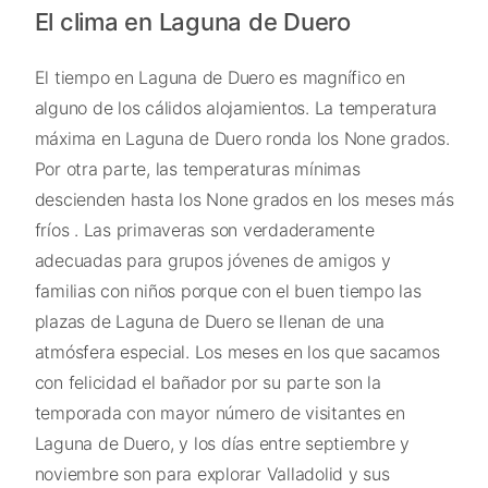
El clima en Laguna de Duero
El tiempo en Laguna de Duero es magnífico en
alguno de los cálidos alojamientos. La temperatura
máxima en Laguna de Duero ronda los None grados.
Por otra parte, las temperaturas mínimas
descienden hasta los None grados en los meses más
fríos . Las primaveras son verdaderamente
adecuadas para grupos jóvenes de amigos y
familias con niños porque con el buen tiempo las
plazas de Laguna de Duero se llenan de una
atmósfera especial. Los meses en los que sacamos
con felicidad el bañador por su parte son la
temporada con mayor número de visitantes en
Laguna de Duero, y los días entre septiembre y
noviembre son para explorar Valladolid y sus