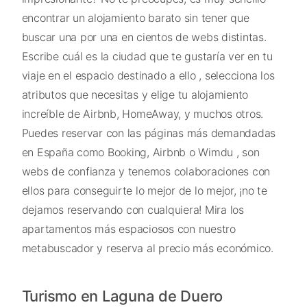
encontrar un alojamiento barato sin tener que
buscar una por una en cientos de webs distintas.
Escribe cuál es la ciudad que te gustaría ver en tu
viaje en el espacio destinado a ello , selecciona los
atributos que necesitas y elige tu alojamiento
increíble de Airbnb, HomeAway, y muchos otros.
Puedes reservar con las páginas más demandadas
en España como Booking, Airbnb o Wimdu , son
webs de confianza y tenemos colaboraciones con
ellos para conseguirte lo mejor de lo mejor, ¡no te
dejamos reservando con cualquiera! Mira los
apartamentos más espaciosos con nuestro
metabuscador y reserva al precio más económico.
Turismo en Laguna de Duero