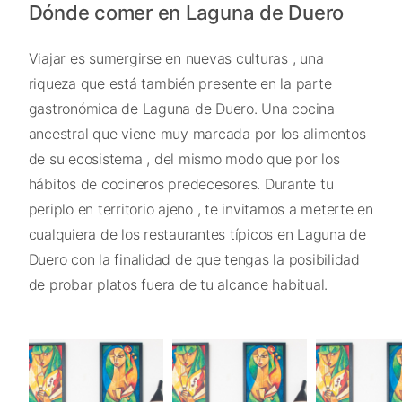
Dónde comer en Laguna de Duero
Viajar es sumergirse en nuevas culturas , una
riqueza que está también presente en la parte
gastronómica de Laguna de Duero. Una cocina
ancestral que viene muy marcada por los alimentos
de su ecosistema , del mismo modo que por los
hábitos de cocineros predecesores. Durante tu
periplo en territorio ajeno , te invitamos a meterte en
cualquiera de los restaurantes típicos en Laguna de
Duero con la finalidad de que tengas la posibilidad
de probar platos fuera de tu alcance habitual.