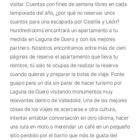
visitar. Cuentas con fines de semana libres en cada
temporada del año, ¿por qué no reservar unos
cuantos para una escapada por Castilla y León?
Hundredrooms encontrará un apartamento a tu
medida en Laguna de Duero y con los mejores
partners. Nosotros encontramos entre más de cien
páginas de reserva el apartamento que lleva tu
nombre, tú solo te ocupas de realizar la reserva
cuando quieras y preparar la bolsa de viaje. Ponte
guapo para un día sin parar de hacer turismo por
Laguna de Duero visitando monumentos muy
relevantes dentro de Valladolid. Una de las mejores
cosas de los viajes es acercarse a otra cultura,
intentar entablar conversación en otro idioma, hacer
una ruta en moto o merendar un café en un pequeño
sitio perdido por el barrio que más te gusta del