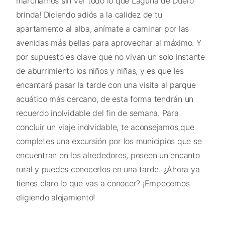
marcharnos sin ver todo lo que Laguna de Duero
brinda! Diciendo adiós a la calidez de tu
apartamento al alba, anímate a caminar por las
avenidas más bellas para aprovechar al máximo. Y
por supuesto es clave que no vivan un solo instante
de aburrimiento los niños y niñas, y es que les
encantará pasar la tarde con una visita al parque
acuático más cercano, de esta forma tendrán un
recuerdo inolvidable del fin de semana. Para
concluir un viaje inolvidable, te aconsejamos que
completes una excursión por los municipios que se
encuentran en los alrededores, poseen un encanto
rural y puedes conocerlos en una tarde. ¿Ahora ya
tienes claro lo que vas a conocer? ¡Empecemos
eligiendo alojamiento!