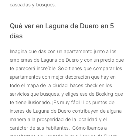
cascadas y bosques.
Qué ver en Laguna de Duero en 5
días
Imagina que das con un apartamento junto a los
emblemas de Laguna de Duero y con un precio que
te parecerá increíble. Solo tienes que comparar los
apartamentos con mejor decoración que hay en
todo el mapa de la ciudad, haces check en los
servicios que busques, y eliges ese de Booking que
te tiene ilusionado. ¡Es muy fácil! Los puntos de
interés de Laguna de Duero contribuyen de alguna
manera a la prosperidad de la localidad y el
carácter de sus habitantes. ¡Cómo íbamos a