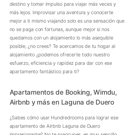
destino y tomar impulso para viajar más veces y
más lejos. Improvisar una aventura y conocerte
mejor a ti mismo viajando solo es una sensación que
no se paga con fortunas, aunque mejor si nos
quedamos con un alojamiento lo más asequible
posible, ¿no crees? Te acercamos de tu hogar al
alojamiento ¿podemos ofrecerte todo nuestro
esfuerzo, eficiencia y rapidez para dar con ese
apartamento fantástico para ti?
Apartamentos de Booking, Wimdu,
Airbnb y más en Laguna de Duero
¿Sabes cómo usar Hundredrooms para lograr ese
apartamento de Airbnb Laguna de Duero
impresionante? No te preocupes, es muy sencillo