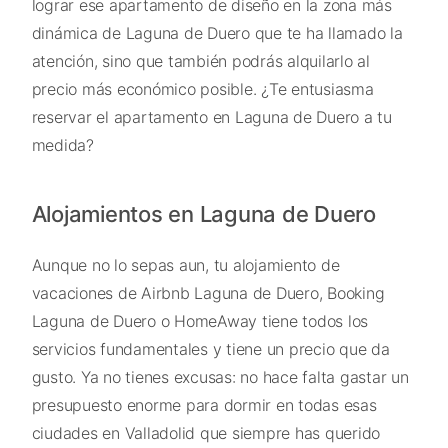
lograr ese apartamento de diseño en la zona más
dinámica de Laguna de Duero que te ha llamado la
atención, sino que también podrás alquilarlo al
precio más económico posible. ¿Te entusiasma
reservar el apartamento en Laguna de Duero a tu
medida?
Alojamientos en Laguna de Duero
Aunque no lo sepas aun, tu alojamiento de
vacaciones de Airbnb Laguna de Duero, Booking
Laguna de Duero o HomeAway tiene todos los
servicios fundamentales y tiene un precio que da
gusto. Ya no tienes excusas: no hace falta gastar un
presupuesto enorme para dormir en todas esas
ciudades en Valladolid que siempre has querido