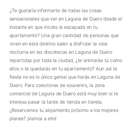
¿Te gustaría informarte de todas las cosas
sensacionales que ver en Laguna de Duero desde el
instante en que inicies la escapada en tu
apartamento? Una gran cantidad de personas que
viven en este destino salen a disfrutar la vida
nocturna en las discotecas en Laguna de Duero
repartidas por toda la ciudad, ¿te animarás tú como
ellos o te quedarás en tu apartamento? Aun así la
fiesta no es lo único genial que harás en Laguna de
Duero. Para colectores de souvenirs, la zona
comercial de Laguna de Duero está muy bien si te
interesa pasar la tarde de tienda en tienda.
¿Reservamos tu alojamiento próximo a los mejores
planes? ¡Vamos a ello!