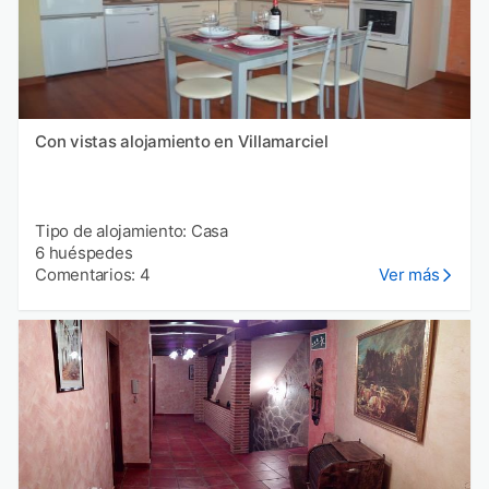
Con vistas alojamiento en Villamarciel
Tipo de alojamiento: Casa
6 huéspedes
Comentarios: 4
Ver más