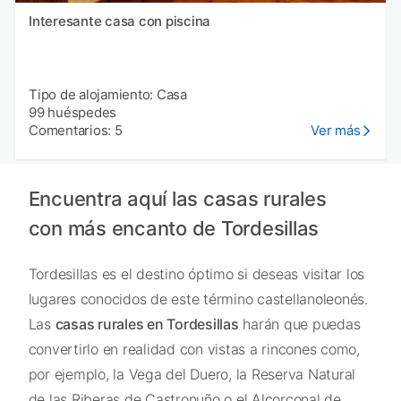
Interesante casa con piscina
Tipo de alojamiento: Casa
99 huéspedes
Comentarios: 5
Ver más
Encuentra aquí las casas rurales
con más encanto de Tordesillas
Tordesillas es el destino óptimo si deseas visitar los
lugares conocidos de este término castellanoleonés.
Las
casas rurales en Tordesillas
harán que puedas
convertirlo en realidad con vistas a rincones como,
por ejemplo, la Vega del Duero, la Reserva Natural
de las Riberas de Castronuño o el Alcorconal de