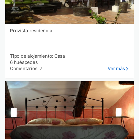
Provista residencia
Tipo de alojamiento: Casa
6 huéspedes
Comentarios: 7
Ver más