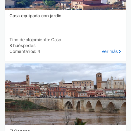
Casa equipada con jardín
Tipo de alojamiento: Casa
8 huéspedes
Comentarios: 4
Ver más