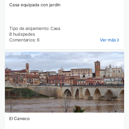
Casa equipada con jardín
Tipo de alojamiento: Casa
8 huéspedes
Comentarios: 6
Ver más
El Caneco