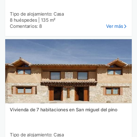
Tipo de alojamiento: Casa
8 huéspedes
|
135 m²
Comentarios: 8
Ver más
Vivienda de 7 habitaciones en San miguel del pino
Tipo de alojamiento: Casa