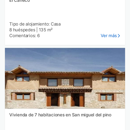
El Caneco
Tipo de alojamiento: Casa
8 huéspedes
|
135 m²
Comentarios: 6
Ver más
Vivienda de 7 habitaciones en San miguel del pino