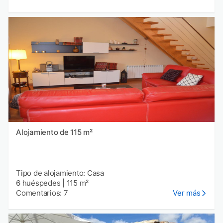
Alojamiento de 115 m²
Tipo de alojamiento: Casa
6 huéspedes
|
115 m²
Comentarios: 7
Ver más