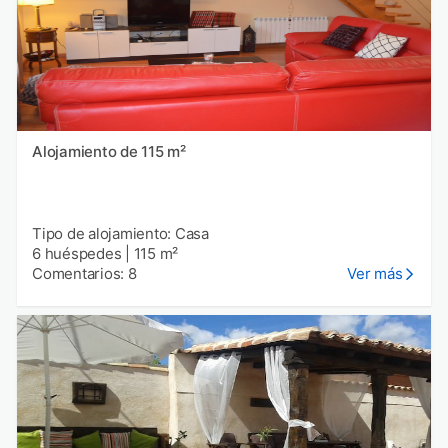
Alojamiento de 115 m²
Tipo de alojamiento: Casa
6 huéspedes
|
115 m²
Comentarios: 8
Ver más