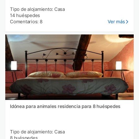
Tipo de alojamiento: Casa
14 huéspedes
Comentarios: 8
Ver más
Idónea para animales residencia para 8 huéspedes
Tipo de alojamiento: Casa
8 huéspedes