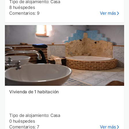
Tipo de alojamiento: Casa
8 huéspedes
Comentarios: 9
Ver más
Vivienda de 1 habitación
Tipo de alojamiento: Casa
0 huéspedes
Comentarios: 7
Ver más