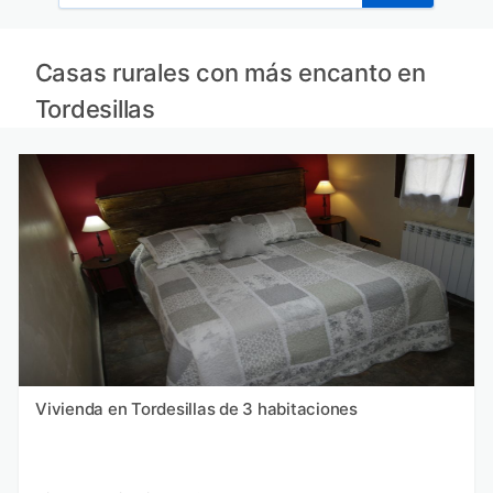
Casas rurales con más encanto en
Tordesillas
Vivienda en Tordesillas de 3 habitaciones