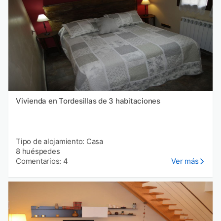
Vivienda en Tordesillas de 3 habitaciones
Tipo de alojamiento: Casa
8 huéspedes
Comentarios: 4
Ver más