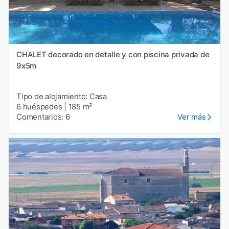
CHALET decorado en detalle y con piscina privada de
9x5m
Tipo de alojamiento: Casa
6 huéspedes
|
185 m²
Comentarios: 6
Ver más