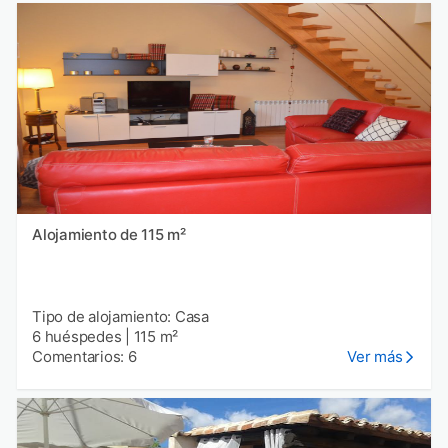
Alojamiento de 115 m²
Tipo de alojamiento: Casa
6 huéspedes
|
115 m²
Comentarios: 6
Ver más