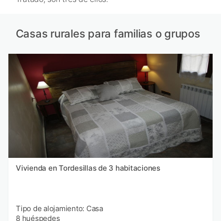
Casas rurales para familias o grupos
Vivienda en Tordesillas de 3 habitaciones
Tipo de alojamiento: Casa
8 huéspedes