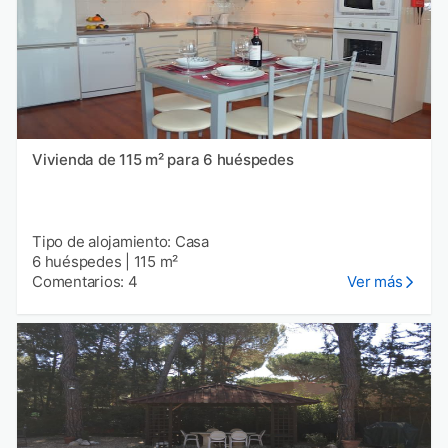
Vivienda de 115 m² para 6 huéspedes
Tipo de alojamiento: Casa
6 huéspedes
|
115 m²
Comentarios: 4
Ver más