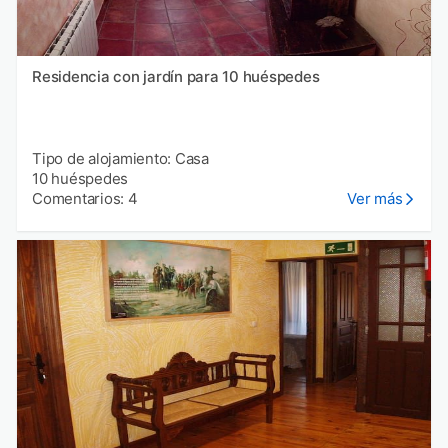
Residencia con jardín para 10 huéspedes
Tipo de alojamiento: Casa
10 huéspedes
Comentarios: 4
Ver más