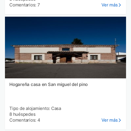
Comentarios: 7
Ver más
Hogareña casa en San miguel del pino
Tipo de alojamiento: Casa
8 huéspedes
Comentarios: 4
Ver más