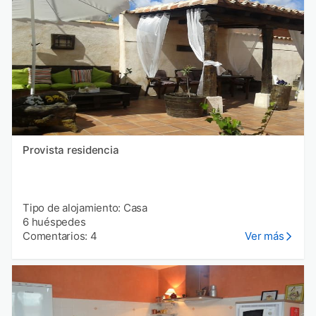
Provista residencia
Tipo de alojamiento: Casa
6 huéspedes
Comentarios: 4
Ver más