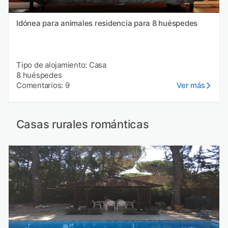
Idónea para animales residencia para 8 huéspedes
Tipo de alojamiento: Casa
8 huéspedes
Comentarios: 9
Ver más
Casas rurales románticas