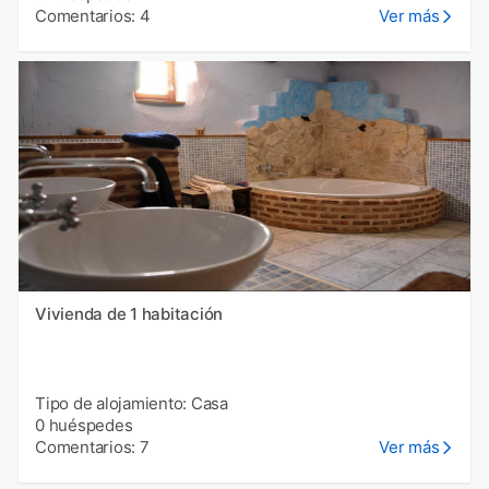
Comentarios: 4
Ver más
Vivienda de 1 habitación
Tipo de alojamiento: Casa
0 huéspedes
Comentarios: 7
Ver más