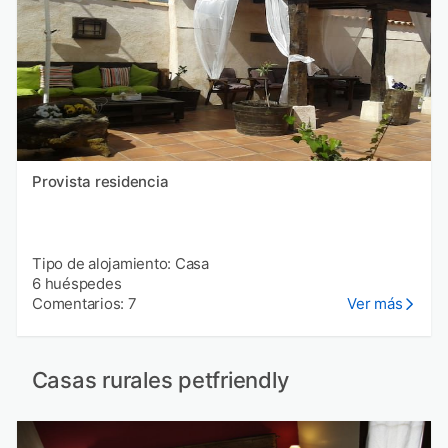
Provista residencia
Tipo de alojamiento: Casa
6 huéspedes
Comentarios: 7
Ver más
Casas rurales petfriendly