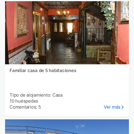
Familiar casa de 5 habitaciones
Tipo de alojamiento: Casa
10 huéspedes
Comentarios: 5
Ver más