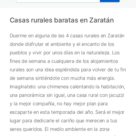
Casas rurales baratas en Zaratán
Duerme en alguna de las 4 casas rurales en Zaratán
donde disfrutar el ambiente y el encanto de los
pueblos y vivir por unos días en la naturaleza. Los
fines de semana a cualquiera de los alojamientos
rurales son una idea espléndida para volver de tu fin
de semana sintiéndote con mucha más energía.
Imagínatelo: una chimenea calentando la habitación,
una panorámica sin igual, una casa rural con jacuzzi
y la mejor compañía, no hay mejor plan para
escaparte en esta temporada del año. Será el mejor
lugar para dedicarle el cariño que merecen a tus
seres queridos. El medio ambiente en la zona