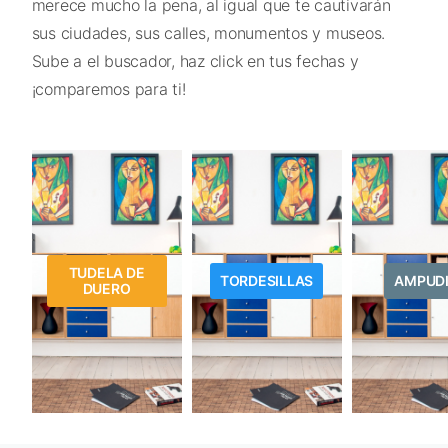
merece mucho la pena, al igual que te cautivarán
sus ciudades, sus calles, monumentos y museos.
Sube a el buscador, haz click en tus fechas y
¡comparemos para ti!
TUDELA DE
TORDESILLAS
AMPUD
DUERO