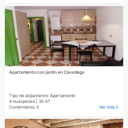
Apartamento con jardín en Cavedago
Tipo de alojamiento: Apartamento
4 huéspedes
|
35 m²
Comentarios: 5
Ver más