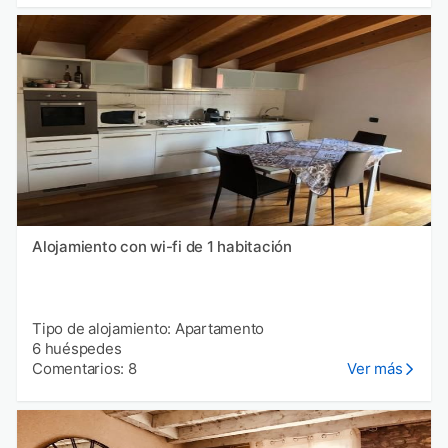
Alojamiento con wi-fi de 1 habitación
Tipo de alojamiento: Apartamento
6 huéspedes
Comentarios: 8
Ver más