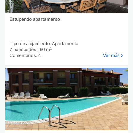
Estupendo apartamento
Tipo de alojamiento: Apartamento
7 huéspedes
|
90 m²
Comentarios: 4
Ver más