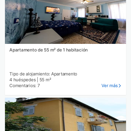
Apartamento de 55 m² de 1 habitación
Tipo de alojamiento: Apartamento
4 huéspedes
|
55 m²
Comentarios: 7
Ver más