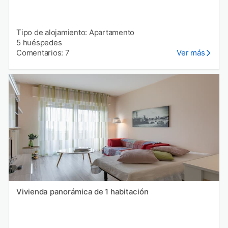
Tipo de alojamiento: Apartamento
5 huéspedes
Comentarios: 7
Ver más
Vivienda panorámica de 1 habitación