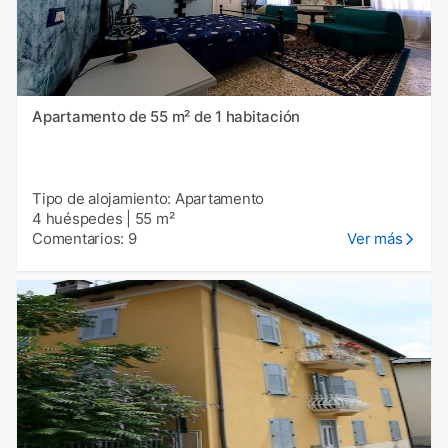
Apartamento de 55 m² de 1 habitación
Tipo de alojamiento: Apartamento
4 huéspedes
|
55 m²
Comentarios: 9
Ver más