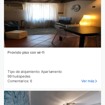
Provisto piso con wi-fi
Tipo de alojamiento: Apartamento
99 huéspedes
Comentarios: 6
Ver más