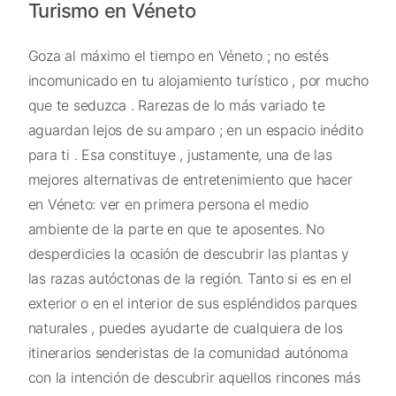
Turismo en Véneto
Goza al máximo el tiempo en Véneto ; no estés
incomunicado en tu alojamiento turístico , por mucho
que te seduzca . Rarezas de lo más variado te
aguardan lejos de su amparo ; en un espacio inédito
para ti . Esa constituye , justamente, una de las
mejores alternativas de entretenimiento que hacer
en Véneto: ver en primera persona el medio
ambiente de la parte en que te aposentes. No
desperdicies la ocasión de descubrir las plantas y
las razas autóctonas de la región. Tanto si es en el
exterior o en el interior de sus espléndidos parques
naturales , puedes ayudarte de cualquiera de los
itinerarios senderistas de la comunidad autónoma
con la intención de descubrir aquellos rincones más