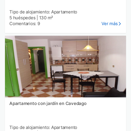
Tipo de alojamiento: Apartamento
5 huéspedes
|
130 m²
Comentarios: 9
Ver más
Apartamento con jardín en Cavedago
Tipo de alojamiento: Apartamento