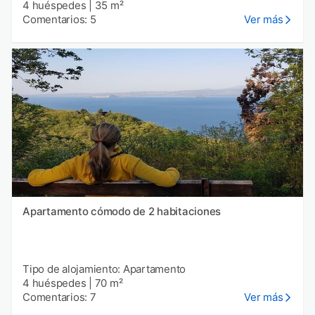
4 huéspedes
|
35 m²
Comentarios: 5
Ver más
Apartamento cómodo de 2 habitaciones
Tipo de alojamiento: Apartamento
4 huéspedes
|
70 m²
Comentarios: 7
Ver más