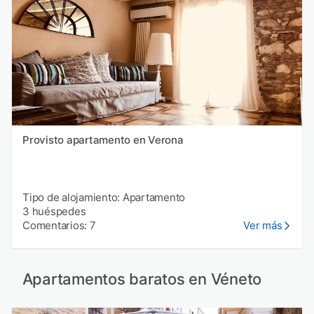
Provisto apartamento en Verona
Tipo de alojamiento: Apartamento
3 huéspedes
Comentarios: 7
Ver más
Apartamentos baratos en Véneto