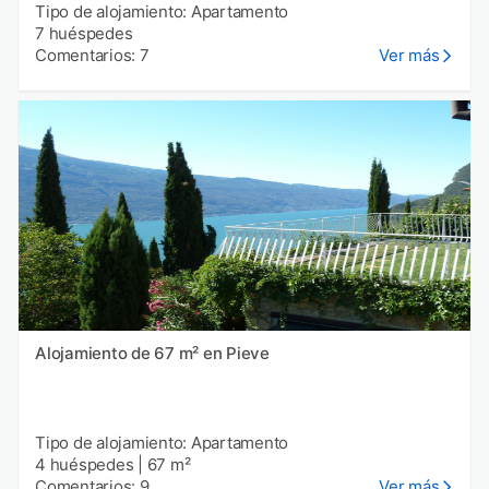
Tipo de alojamiento: Apartamento
7 huéspedes
Comentarios: 7
Ver más
Alojamiento de 67 m² en Pieve
Tipo de alojamiento: Apartamento
4 huéspedes
|
67 m²
Comentarios: 9
Ver más