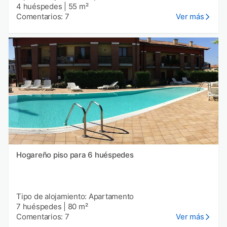
4 huéspedes
|
55 m²
Comentarios: 7
Ver más
Hogareño piso para 6 huéspedes
Tipo de alojamiento: Apartamento
7 huéspedes
|
80 m²
Comentarios: 7
Ver más