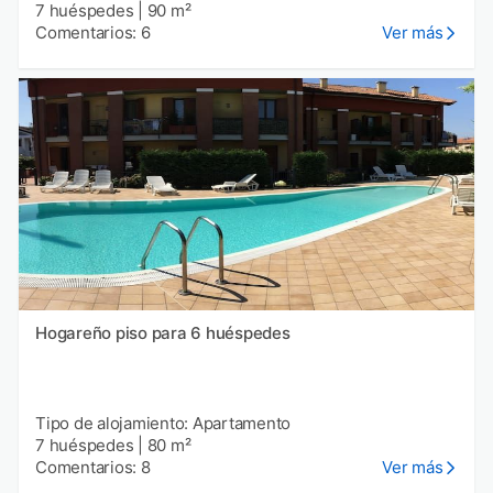
7 huéspedes
|
90 m²
Comentarios: 6
Ver más
Hogareño piso para 6 huéspedes
Tipo de alojamiento: Apartamento
7 huéspedes
|
80 m²
Comentarios: 8
Ver más