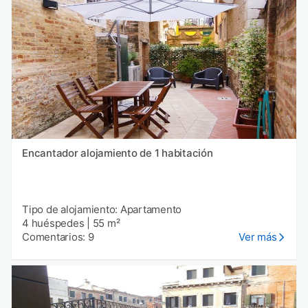
Encantador alojamiento de 1 habitación
Tipo de alojamiento: Apartamento
4 huéspedes
|
55 m²
Comentarios: 9
Ver más