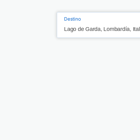
Destino