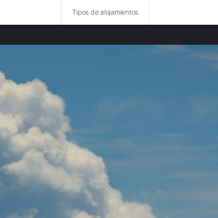
Tipos de alojamientos