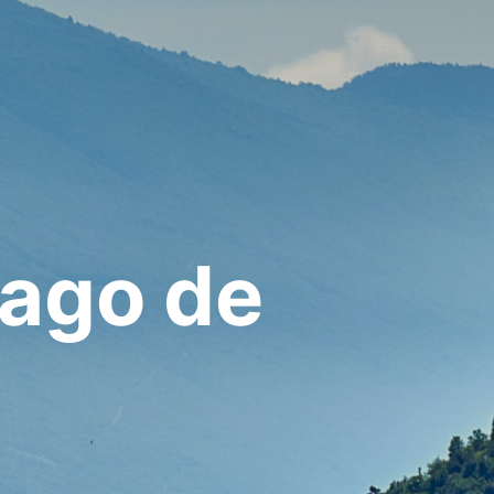
ago de