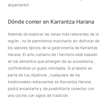
alojamiento!
Dónde comer en Karrantza Harana
Además de explorar las zonas más relevantes de la
región , no te permitimos marcharte sin disfrutar de
los sabores típicos de la gastronomía de Karrantza
Harana. El arte culinario de l territorio está basado
en los alimentos que emergen de su ecosistema ,
confiriéndole un gusto inimitable. Si probarlo es
parte de tus objetivos , cualquiera de los
tradicionales restaurantes en Karrantza Harana
podrá encantarte y de posibilitarte conectar con
una cocina con siglos de tradición.