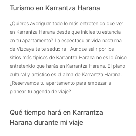
Turismo en Karrantza Harana
¿Quieres averiguar todo lo más entretenido que ver
en Karrantza Harana desde que inicies tu estancia
en tu apartamento? La espectacular vida nocturna
de Vizcaya te te seducirá . Aunque salir por los
sitios más típicos de Karrantza Harana no es lo único
entretenido que harás en Karrantza Harana. El plano
cultural y artístico es el alma de Karrantza Harana.
¿Reservamos tu apartamento para empezar a
planear tu agenda de viaje?
Qué tiempo hará en Karrantza
Harana durante mi viaje