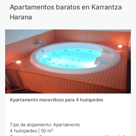
Apartamentos baratos en Karrantza
Harana
Apartamento maravilloso para 4 huéspedes
Tipo de alojamiento: Apartamento
4 huéspedes
|
50 m²