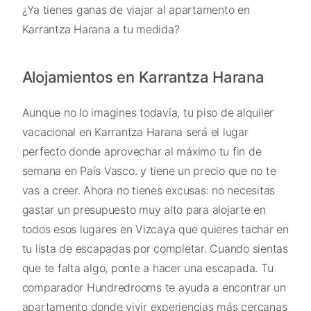
¿Ya tienes ganas de viajar al apartamento en
Karrantza Harana a tu medida?
Alojamientos en Karrantza Harana
Aunque no lo imagines todavía, tu piso de alquiler
vacacional en Karrantza Harana será el lugar
perfecto donde aprovechar al máximo tu fin de
semana en País Vasco. y tiene un precio que no te
vas a creer. Ahora no tienes excusas: no necesitas
gastar un presupuesto muy alto para alojarte en
todos esos lugares en Vizcaya que quieres tachar en
tu lista de escapadas por completar. Cuando sientas
que te falta algo, ponte a hacer una escapada. Tu
comparador Hundredrooms te ayuda a encontrar un
apartamento donde vivir experiencias más cercanas