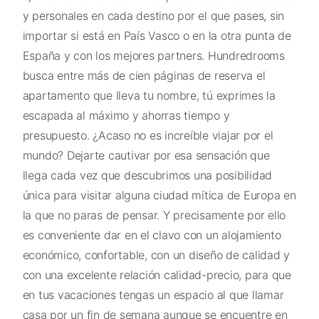
y personales en cada destino por el que pases, sin
importar si está en País Vasco o en la otra punta de
España y con los mejores partners. Hundredrooms
busca entre más de cien páginas de reserva el
apartamento que lleva tu nombre, tú exprimes la
escapada al máximo y ahorras tiempo y
presupuesto. ¿Acaso no es increíble viajar por el
mundo? Dejarte cautivar por esa sensación que
llega cada vez que descubrimos una posibilidad
única para visitar alguna ciudad mítica de Europa en
la que no paras de pensar. Y precisamente por ello
es conveniente dar en el clavo con un alojamiento
económico, confortable, con un diseño de calidad y
con una excelente relación calidad-precio, para que
en tus vacaciones tengas un espacio al que llamar
casa por un fin de semana aunque se encuentre en