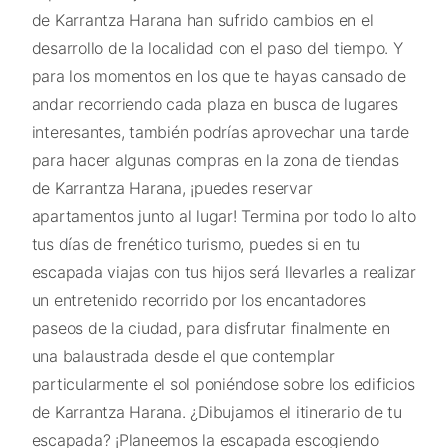
de Karrantza Harana han sufrido cambios en el
desarrollo de la localidad con el paso del tiempo. Y
para los momentos en los que te hayas cansado de
andar recorriendo cada plaza en busca de lugares
interesantes, también podrías aprovechar una tarde
para hacer algunas compras en la zona de tiendas
de Karrantza Harana, ¡puedes reservar
apartamentos junto al lugar! Termina por todo lo alto
tus días de frenético turismo, puedes si en tu
escapada viajas con tus hijos será llevarles a realizar
un entretenido recorrido por los encantadores
paseos de la ciudad, para disfrutar finalmente en
una balaustrada desde el que contemplar
particularmente el sol poniéndose sobre los edificios
de Karrantza Harana. ¿Dibujamos el itinerario de tu
escapada? ¡Planeemos la escapada escogiendo