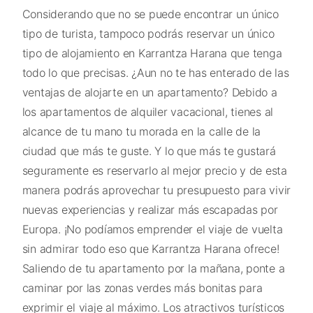
Considerando que no se puede encontrar un único
tipo de turista, tampoco podrás reservar un único
tipo de alojamiento en Karrantza Harana que tenga
todo lo que precisas. ¿Aun no te has enterado de las
ventajas de alojarte en un apartamento? Debido a
los apartamentos de alquiler vacacional, tienes al
alcance de tu mano tu morada en la calle de la
ciudad que más te guste. Y lo que más te gustará
seguramente es reservarlo al mejor precio y de esta
manera podrás aprovechar tu presupuesto para vivir
nuevas experiencias y realizar más escapadas por
Europa. ¡No podíamos emprender el viaje de vuelta
sin admirar todo eso que Karrantza Harana ofrece!
Saliendo de tu apartamento por la mañana, ponte a
caminar por las zonas verdes más bonitas para
exprimir el viaje al máximo. Los atractivos turísticos