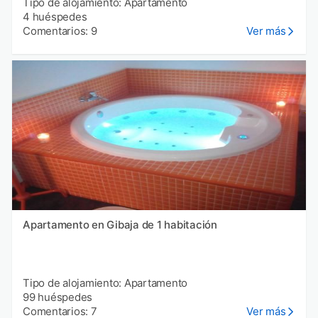
Tipo de alojamiento: Apartamento
4 huéspedes
Comentarios: 9
Ver más
Apartamento en Gibaja de 1 habitación
Tipo de alojamiento: Apartamento
99 huéspedes
Comentarios: 7
Ver más