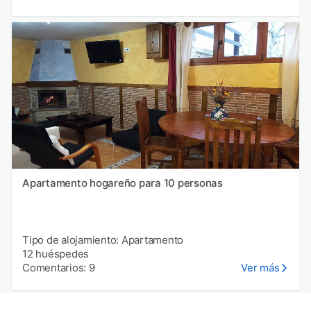
Apartamento hogareño para 10 personas
Tipo de alojamiento: Apartamento
12 huéspedes
Comentarios: 9
Ver más