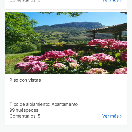
Piso con vistas
Tipo de alojamiento: Apartamento
99 huéspedes
Comentarios: 5
Ver más