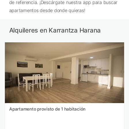
de referencia. ¡Descárgate nuestra app para buscar
apartamentos desde donde quieras!
Alquileres en Karrantza Harana
Apartamento provisto de 1 habitación