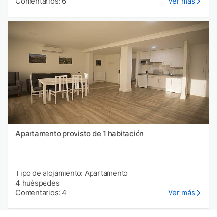
Comentarios: 6
Ver más
Apartamento provisto de 1 habitación
Tipo de alojamiento: Apartamento
4 huéspedes
Comentarios: 4
Ver más