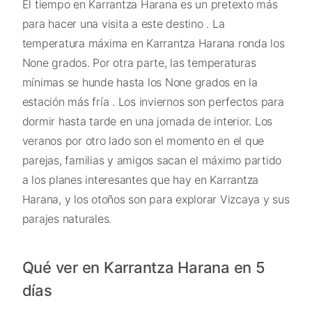
El tiempo en Karrantza Harana es un pretexto más
para hacer una visita a este destino . La
temperatura máxima en Karrantza Harana ronda los
None grados. Por otra parte, las temperaturas
mínimas se hunde hasta los None grados en la
estación más fría . Los inviernos son perfectos para
dormir hasta tarde en una jornada de interior. Los
veranos por otro lado son el momento en el que
parejas, familias y amigos sacan el máximo partido
a los planes interesantes que hay en Karrantza
Harana, y los otoños son para explorar Vizcaya y sus
parajes naturales.
Qué ver en Karrantza Harana en 5
días