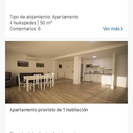
Tipo de alojamiento: Apartamento
4 huéspedes
|
50 m²
Comentarios: 6
Ver más
Apartamento provisto de 1 habitación