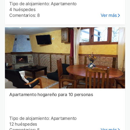
Tipo de alojamiento: Apartamento
4 huéspedes
Comentarios: 8
Ver más
Apartamento hogareño para 10 personas
Tipo de alojamiento: Apartamento
12 huéspedes
Comentarios: 5
Ver más