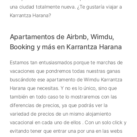
una ciudad totalmente nueva. ¿Te gustaría viajar a
Karrantza Harana?
Apartamentos de Airbnb, Wimdu,
Booking y más en Karrantza Harana
Estamos tan entusiasmados porque te marchas de
vacaciones que pondremos todas nuestras ganas
buscándote ese apartamento de Wimdu Karrantza
Harana que necesitas. Y no es lo único, sino que
también en todo caso te lo mostraremos con las
diferencias de precios, ya que podrás ver la
variedad de precios de un mismo alojamiento
vacacional en cada uno de ellos . Con un solo click y
evitando tener que entrar una por una en las webs