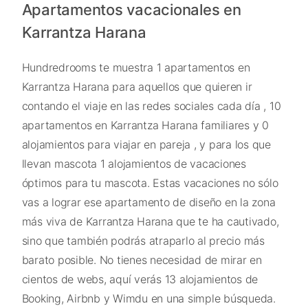
Apartamentos vacacionales en
Karrantza Harana
Hundredrooms te muestra 1 apartamentos en
Karrantza Harana para aquellos que quieren ir
contando el viaje en las redes sociales cada día , 10
apartamentos en Karrantza Harana familiares y 0
alojamientos para viajar en pareja , y para los que
llevan mascota 1 alojamientos de vacaciones
óptimos para tu mascota. Estas vacaciones no sólo
vas a lograr ese apartamento de diseño en la zona
más viva de Karrantza Harana que te ha cautivado,
sino que también podrás atraparlo al precio más
barato posible. No tienes necesidad de mirar en
cientos de webs, aquí verás 13 alojamientos de
Booking, Airbnb y Wimdu en una simple búsqueda.