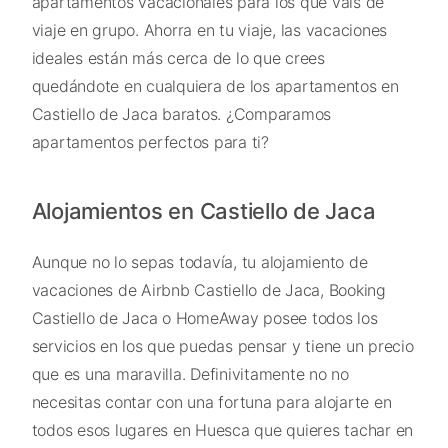
apartamentos vacacionales para los que vais de
viaje en grupo. Ahorra en tu viaje, las vacaciones
ideales están más cerca de lo que crees
quedándote en cualquiera de los apartamentos en
Castiello de Jaca baratos. ¿Comparamos
apartamentos perfectos para ti?
Alojamientos en Castiello de Jaca
Aunque no lo sepas todavía, tu alojamiento de
vacaciones de Airbnb Castiello de Jaca, Booking
Castiello de Jaca o HomeAway posee todos los
servicios en los que puedas pensar y tiene un precio
que es una maravilla. Definivitamente no no
necesitas contar con una fortuna para alojarte en
todos esos lugares en Huesca que quieres tachar en