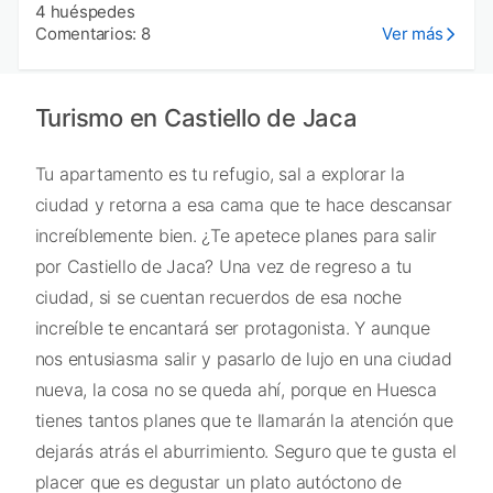
4 huéspedes
Comentarios: 8
Ver más
Turismo en Castiello de Jaca
Tu apartamento es tu refugio, sal a explorar la
ciudad y retorna a esa cama que te hace descansar
increíblemente bien. ¿Te apetece planes para salir
por Castiello de Jaca? Una vez de regreso a tu
ciudad, si se cuentan recuerdos de esa noche
increíble te encantará ser protagonista. Y aunque
nos entusiasma salir y pasarlo de lujo en una ciudad
nueva, la cosa no se queda ahí, porque en Huesca
tienes tantos planes que te llamarán la atención que
dejarás atrás el aburrimiento. Seguro que te gusta el
placer que es degustar un plato autóctono de