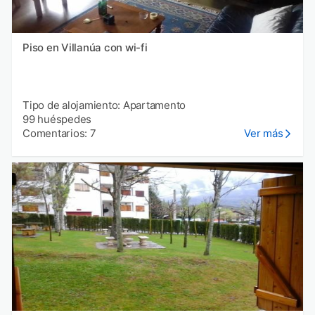
Piso en Villanúa con wi-fi
Tipo de alojamiento: Apartamento
99 huéspedes
Comentarios: 7
Ver más