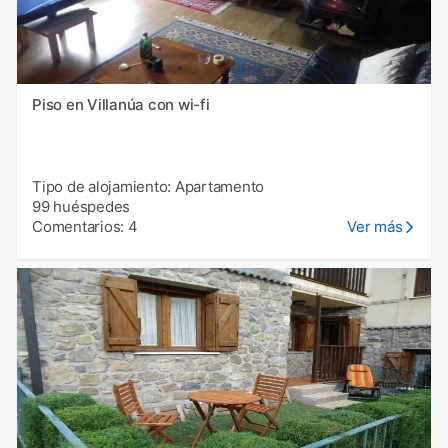
Piso en Villanúa con wi-fi
Tipo de alojamiento: Apartamento
99 huéspedes
Comentarios: 4
Ver más