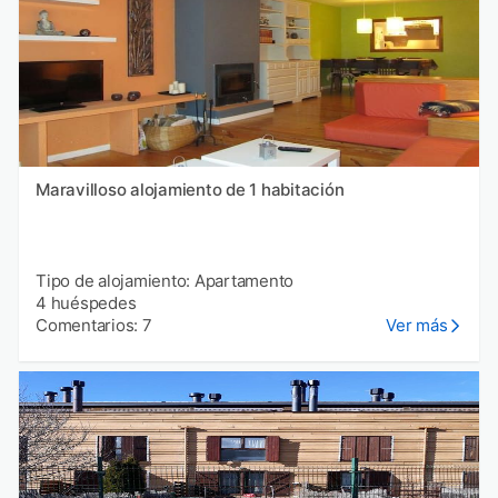
Maravilloso alojamiento de 1 habitación
Tipo de alojamiento: Apartamento
4 huéspedes
Comentarios: 7
Ver más