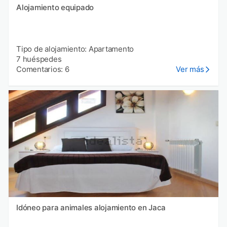
Alojamiento equipado
Tipo de alojamiento: Apartamento
7 huéspedes
Comentarios: 6
Ver más
Idóneo para animales alojamiento en Jaca