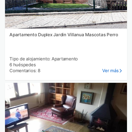
Apartamento Duplex Jardin Villanua Mascotas Perro
Tipo de alojamiento: Apartamento
6 huéspedes
Comentarios: 8
Ver más