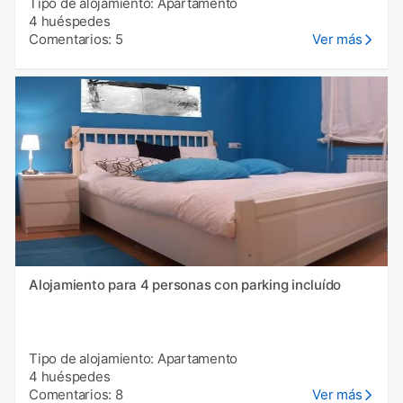
Tipo de alojamiento: Apartamento
4 huéspedes
Comentarios: 5
Ver más
Alojamiento para 4 personas con parking incluído
Tipo de alojamiento: Apartamento
4 huéspedes
Comentarios: 8
Ver más