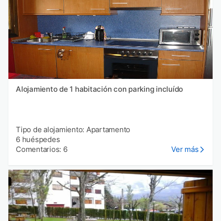
Alojamiento de 1 habitación con parking incluído
Tipo de alojamiento: Apartamento
6 huéspedes
Comentarios: 6
Ver más