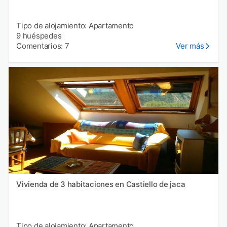
Tipo de alojamiento: Apartamento
9 huéspedes
Comentarios: 7
Ver más
Vivienda de 3 habitaciones en Castiello de jaca
Tipo de alojamiento: Apartamento