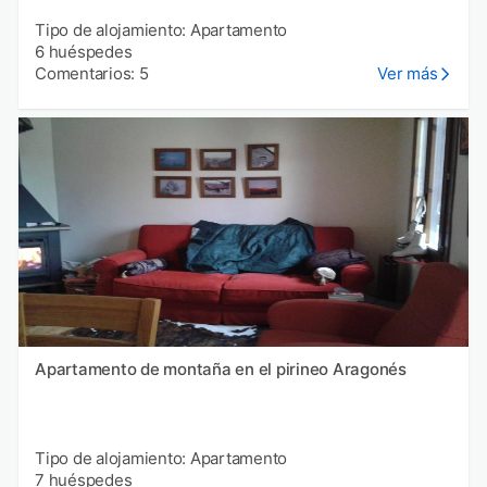
Tipo de alojamiento: Apartamento
6 huéspedes
Comentarios: 5
Ver más
Apartamento de montaña en el pirineo Aragonés
Tipo de alojamiento: Apartamento
7 huéspedes