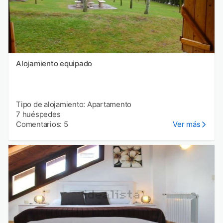
Alojamiento equipado
Tipo de alojamiento: Apartamento
7 huéspedes
Comentarios: 5
Ver más