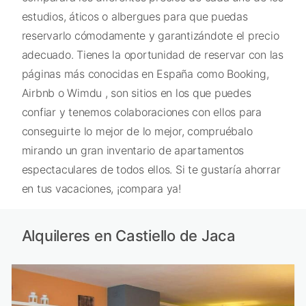
estudios, áticos o albergues para que puedas
reservarlo cómodamente y garantizándote el precio
adecuado. Tienes la oportunidad de reservar con las
páginas más conocidas en España como Booking,
Airbnb o Wimdu , son sitios en los que puedes
confiar y tenemos colaboraciones con ellos para
conseguirte lo mejor de lo mejor, compruébalo
mirando un gran inventario de apartamentos
espectaculares de todos ellos. Si te gustaría ahorrar
en tus vacaciones, ¡compara ya!
Alquileres en Castiello de Jaca