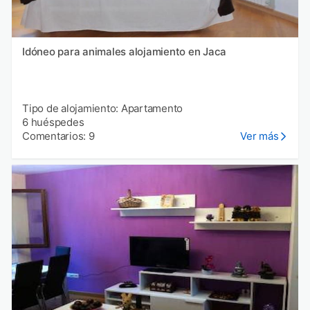
Idóneo para animales alojamiento en Jaca
Tipo de alojamiento: Apartamento
6 huéspedes
Comentarios: 9
Ver más