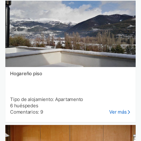
Hogareño piso
Tipo de alojamiento: Apartamento
6 huéspedes
Comentarios: 9
Ver más