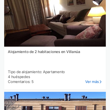
Alojamiento de 2 habitaciones en Villanúa
Tipo de alojamiento: Apartamento
4 huéspedes
Comentarios: 5
Ver más