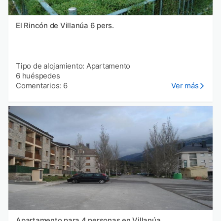
El Rincón de Villanúa 6 pers.
Tipo de alojamiento: Apartamento
6 huéspedes
Comentarios: 6
Ver más
Apartamento para 4 personas en Villanúa