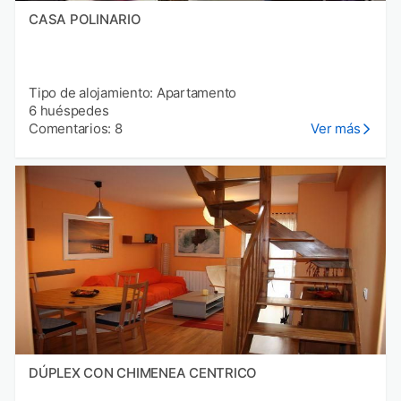
CASA POLINARIO
Tipo de alojamiento: Apartamento
6 huéspedes
Comentarios: 8
Ver más
DÚPLEX CON CHIMENEA CENTRICO