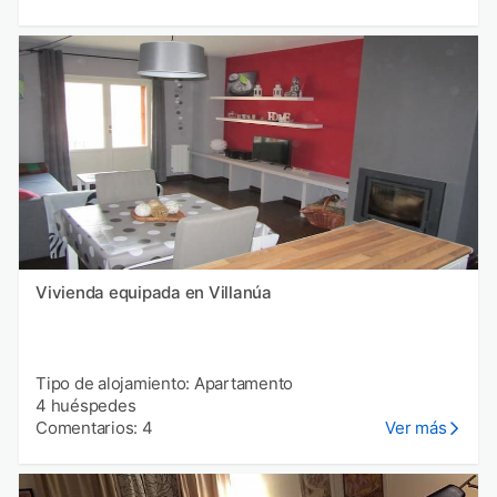
Vivienda equipada en Villanúa
Tipo de alojamiento: Apartamento
4 huéspedes
Comentarios: 4
Ver más