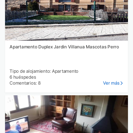
Apartamento Duplex Jardin Villanua Mascotas Perro
Tipo de alojamiento: Apartamento
6 huéspedes
Comentarios: 8
Ver más