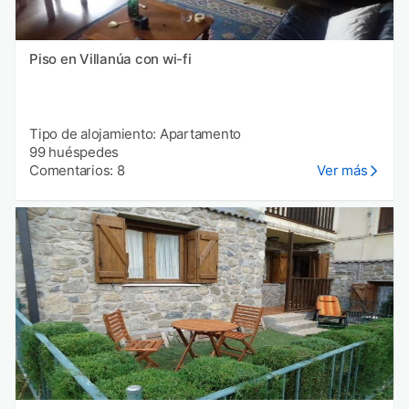
Piso en Villanúa con wi-fi
Tipo de alojamiento: Apartamento
99 huéspedes
Comentarios: 8
Ver más