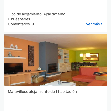
Tipo de alojamiento: Apartamento
6 huéspedes
Comentarios: 9
Ver más
Maravilloso alojamiento de 1 habitación