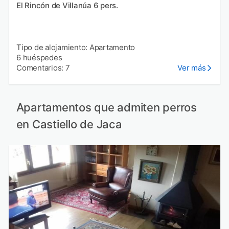
El Rincón de Villanúa 6 pers.
Tipo de alojamiento: Apartamento
6 huéspedes
Comentarios: 7
Ver más
Apartamentos que admiten perros
en Castiello de Jaca