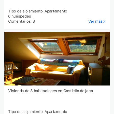
Tipo de alojamiento: Apartamento
6 huéspedes
Comentarios: 8
Ver más
Vivienda de 3 habitaciones en Castiello de jaca
Tipo de alojamiento: Apartamento