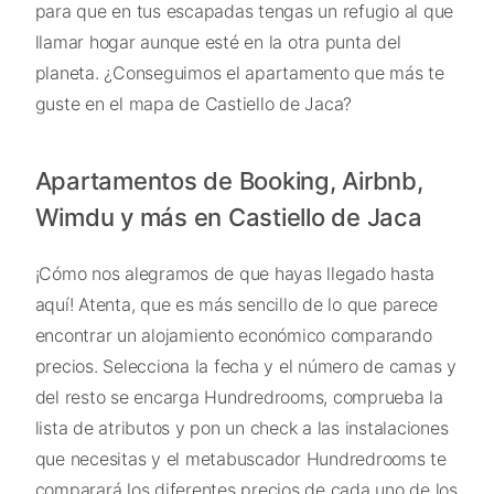
para que en tus escapadas tengas un refugio al que
llamar hogar aunque esté en la otra punta del
planeta. ¿Conseguimos el apartamento que más te
guste en el mapa de Castiello de Jaca?
Apartamentos de Booking, Airbnb,
Wimdu y más en Castiello de Jaca
¡Cómo nos alegramos de que hayas llegado hasta
aquí! Atenta, que es más sencillo de lo que parece
encontrar un alojamiento económico comparando
precios. Selecciona la fecha y el número de camas y
del resto se encarga Hundredrooms, comprueba la
lista de atributos y pon un check a las instalaciones
que necesitas y el metabuscador Hundredrooms te
comparará los diferentes precios de cada uno de los