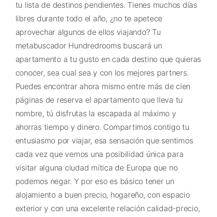
tu lista de destinos pendientes. Tienes muchos días
libres durante todo el año, ¿no te apetece
aprovechar algunos de ellos viajando? Tu
metabuscador Hundredrooms buscará un
apartamento a tu gusto en cada destino que quieras
conocer, sea cual sea y con los mejores partners.
Puedes encontrar ahora mismo entre más de cien
páginas de reserva el apartamento que lleva tu
nombre, tú disfrutas la escapada al máximo y
ahorras tiempo y dinero. Compartimos contigo tu
entusiasmo por viajar, esa sensación que sentimos
cada vez que vemos una posibilidad única para
visitar alguna ciudad mítica de Europa que no
podemos negar. Y por eso es básico tener un
alojamiento a buen precio, hogareño, con espacio
exterior y con una excelente relación calidad-precio,