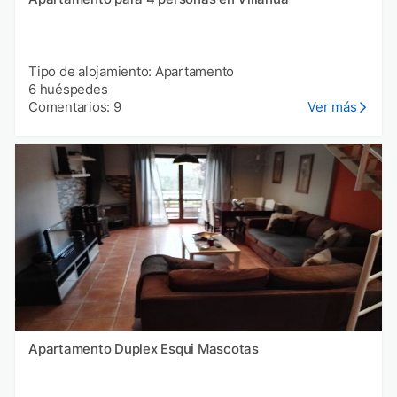
Tipo de alojamiento: Apartamento
6 huéspedes
Comentarios: 9
Ver más
Apartamento Duplex Esqui Mascotas