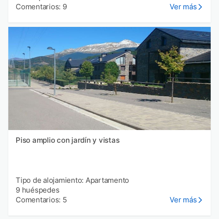
Comentarios: 9
Ver más
Piso amplio con jardín y vistas
Tipo de alojamiento: Apartamento
9 huéspedes
Comentarios: 5
Ver más