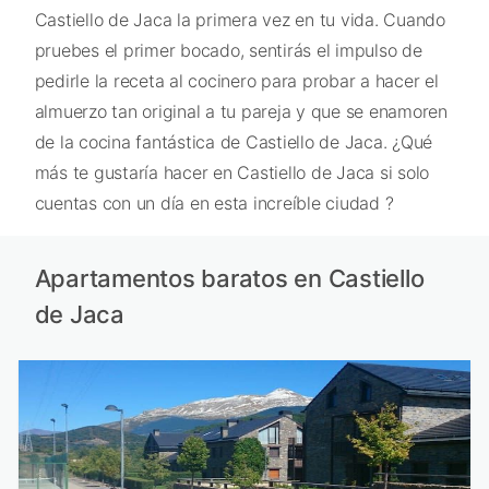
Castiello de Jaca la primera vez en tu vida. Cuando
pruebes el primer bocado, sentirás el impulso de
pedirle la receta al cocinero para probar a hacer el
almuerzo tan original a tu pareja y que se enamoren
de la cocina fantástica de Castiello de Jaca. ¿Qué
más te gustaría hacer en Castiello de Jaca si solo
cuentas con un día en esta increíble ciudad ?
Apartamentos baratos en Castiello
de Jaca