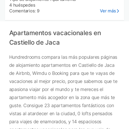
4 huéspedes
Comentarios: 9
Ver más
Apartamentos vacacionales en
Castiello de Jaca
Hundredrooms compara las más populares páginas
de alojamiento apartamentos en Castiello de Jaca
de Airbnb, Wimdu o Booking para que te vayas de
vacaciones al mejor precio, porque sabemos que te
apasiona viajar por el mundo y te mereces el
apartamento más acogedor en la zona que más te
guste. Consigue 23 apartamentos fantásticos con
vistas al atardecer en la ciudad, 0 lofts pensados
para viajes de enamorados, y 14 espaciosos