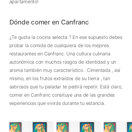
apartamento!
Dónde comer en Canfranc
¿Te gusta la cocina selecta ? En ese supuesto debes
probar la comida de cualquiera de los mejores
restaurantes en Canfranc. Una cultura culinaria
autonómica con muchos rasgos de identidad y un
aroma también muy característico . Cimentada , así
mismo, en los frutos extraídos de su tierra , tan
sabrosos que tu paladar te pedirá repetir. Está claro,
comer en Canfranc consituye una de las grandes
experiencias que vivirás durante tu estancia.