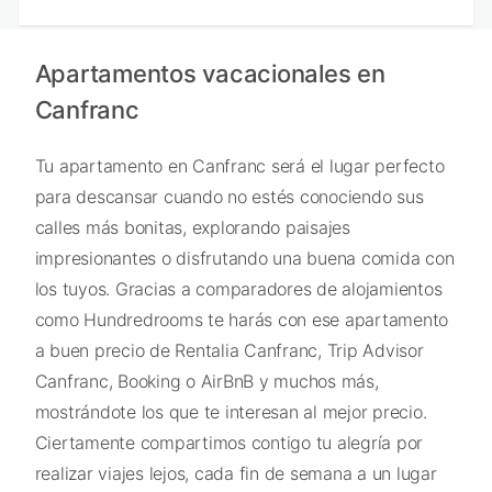
Apartamentos vacacionales en
Canfranc
Tu apartamento en Canfranc será el lugar perfecto
para descansar cuando no estés conociendo sus
calles más bonitas, explorando paisajes
impresionantes o disfrutando una buena comida con
los tuyos. Gracias a comparadores de alojamientos
como Hundredrooms te harás con ese apartamento
a buen precio de Rentalia Canfranc, Trip Advisor
Canfranc, Booking o AirBnB y muchos más,
mostrándote los que te interesan al mejor precio.
Ciertamente compartimos contigo tu alegría por
realizar viajes lejos, cada fin de semana a un lugar