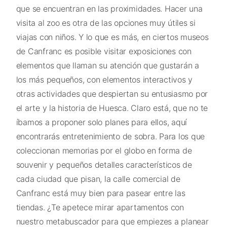
que se encuentran en las proximidades. Hacer una
visita al zoo es otra de las opciones muy útiles si
viajas con niños. Y lo que es más, en ciertos museos
de Canfranc es posible visitar exposiciones con
elementos que llaman su atención que gustarán a
los más pequeños, con elementos interactivos y
otras actividades que despiertan su entusiasmo por
el arte y la historia de Huesca. Claro está, que no te
íbamos a proponer solo planes para ellos, aquí
encontrarás entretenimiento de sobra. Para los que
coleccionan memorias por el globo en forma de
souvenir y pequeños detalles característicos de
cada ciudad que pisan, la calle comercial de
Canfranc está muy bien para pasear entre las
tiendas. ¿Te apetece mirar apartamentos con
nuestro metabuscador para que empiezes a planear