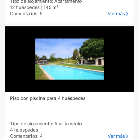
Tipo de alojamiento: Apartamento
12 huéspedes
|
145 m²
Comentarios: 5
Ver más
Piso con piscina para 4 huéspedes
Tipo de alojamiento: Apartamento
4 huéspedes
Comentarios: 4
Ver más