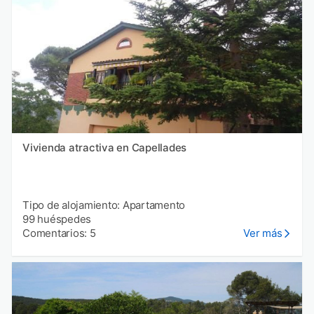
Vivienda atractiva en Capellades
Tipo de alojamiento: Apartamento
99 huéspedes
Comentarios: 5
Ver más