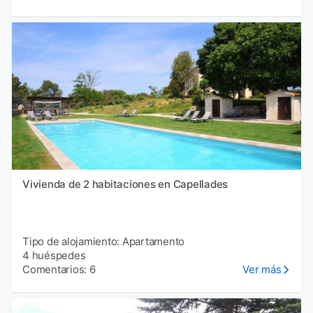
Vivienda de 2 habitaciones en Capellades
Tipo de alojamiento: Apartamento
4 huéspedes
Comentarios: 6
Ver más