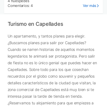
4 huéspedes
Comentarios: 4
Ver más
Turismo en Capellades
Un apartamento, y tantos planes para elegir.
¿Buscamos planes para salir por Capellades?
Cuando se narren historias de aquellos momentos
legendarios te animará ser protagonista. Pero salir
de fiesta no es lo único genial que puedes hacer en
Capellades. Sobre todo para los que cosechan
recuerdos por el globo como souvenir y pequeños
detalles característicos de la ciudad que visitan, la
zona comercial de Capellades está muy bien si te
interesa pasar la tarde de tienda en tienda.
¿Reservamos tu alojamiento para que empiezes a