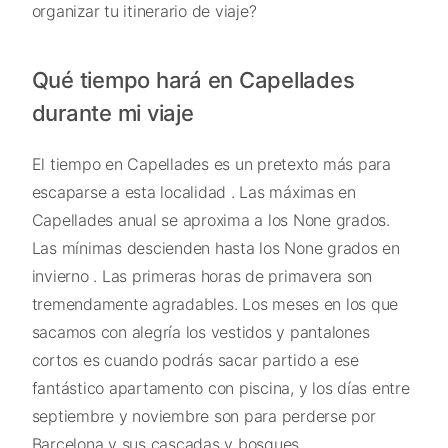
organizar tu itinerario de viaje?
Qué tiempo hará en Capellades
durante mi viaje
El tiempo en Capellades es un pretexto más para
escaparse a esta localidad . Las máximas en
Capellades anual se aproxima a los None grados.
Las mínimas descienden hasta los None grados en
invierno . Las primeras horas de primavera son
tremendamente agradables. Los meses en los que
sacamos con alegría los vestidos y pantalones
cortos es cuando podrás sacar partido a ese
fantástico apartamento con piscina, y los días entre
septiembre y noviembre son para perderse por
Barcelona y sus cascadas y bosques.