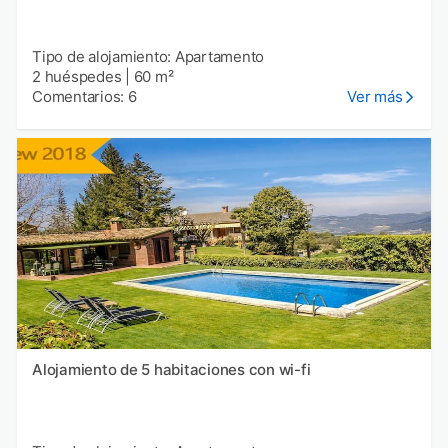
Tipo de alojamiento: Apartamento
2 huéspedes
|
60 m²
Comentarios: 6
Ver más
Alojamiento de 5 habitaciones con wi-fi