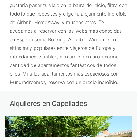
gustaría pasar tu viaje en la barra de inicio, filtra con
todo lo que necesites y elige tu alojamiento increíble
de Airbnb, HomeAway, y muchos otros. Te
ayudamos a reservar con las webs más conocidas
en España como Booking, Airbnb o Wimdu , son
sitios muy populares entre viajeros de Europa y
rotundamente fiables, contamos con una enorme
cantidad de apartamentos fantásticos de todos
ellos. Mira los apartamentos más espaciosos con
Hundredrooms y reserva con un precio increíble.
Alquileres en Capellades