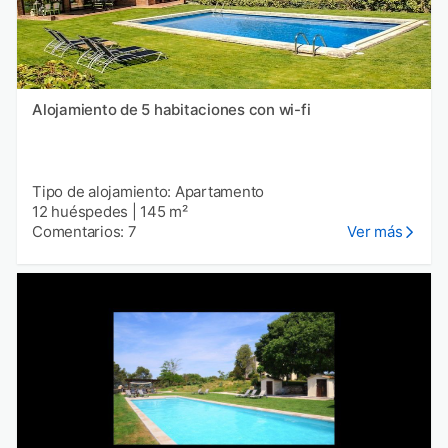
Alojamiento de 5 habitaciones con wi-fi
Tipo de alojamiento: Apartamento
12 huéspedes
|
145 m²
Comentarios: 7
Ver más