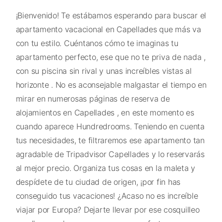
¡Bienvenido! Te estábamos esperando para buscar el
apartamento vacacional en Capellades que más va
con tu estilo. Cuéntanos cómo te imaginas tu
apartamento perfecto, ese que no te priva de nada ,
con su piscina sin rival y unas increíbles vistas al
horizonte . No es aconsejable malgastar el tiempo en
mirar en numerosas páginas de reserva de
alojamientos en Capellades , en este momento es
cuando aparece Hundredrooms. Teniendo en cuenta
tus necesidades, te filtraremos ese apartamento tan
agradable de Tripadvisor Capellades y lo reservarás
al mejor precio. Organiza tus cosas en la maleta y
despídete de tu ciudad de origen, ¡por fin has
conseguido tus vacaciones! ¿Acaso no es increíble
viajar por Europa? Dejarte llevar por ese cosquilleo