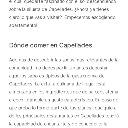
el cual quedarte fascinado con el sol descendiendo
sobre la silueta de Capellades. ¿Ahora ya tienes
claro lo que vas a visitar? ¡Empecemos escogiendo
apartamento!
Dónde comer en Capellades
Además de descubrir las zonas más relevantes de la
comunidad , no debes partir sin antes degustar
aquellos sabores típicos de la gastronomía de
Capellades. La cultura culinaria de l lugar está
cimentada en los ingredientes que de su ecosistema
crecen , dándole un gusto característico. En caso de
que probarlo forme parte de tus planes , cualquiera
de los principales restaurantes en Capellades tendrá
la capacidad de encantarte y de concederte la