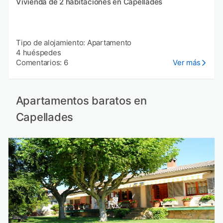
Vivienda de 2 habitaciones en Capellades
Tipo de alojamiento: Apartamento
4 huéspedes
Comentarios: 6
Ver más
Apartamentos baratos en
Capellades