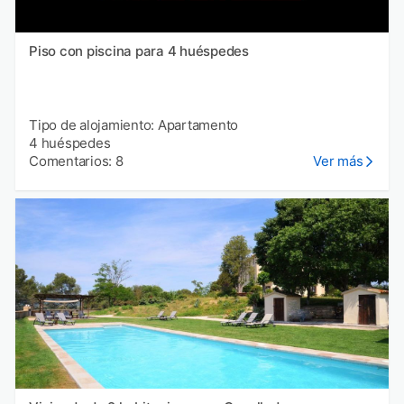
Piso con piscina para 4 huéspedes
Tipo de alojamiento: Apartamento
4 huéspedes
Comentarios: 8
Ver más