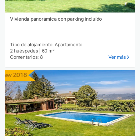
Vivienda panorámica con parking incluído
Tipo de alojamiento: Apartamento
2 huéspedes
|
60 m²
Comentarios: 8
Ver más