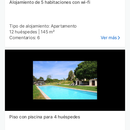
Alojamiento de 5 habitaciones con wi-fi
Tipo de alojamiento: Apartamento
12 huéspedes
|
145 m²
Comentarios: 6
Ver más
Piso con piscina para 4 huéspedes