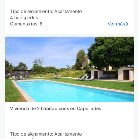
Tipo de alojamiento: Apartamento
4 huéspedes
Comentarios: 6
Ver más
Vivienda de 2 habitaciones en Capellades
Tipo de alojamiento: Apartamento