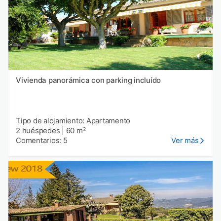
Vivienda panorámica con parking incluído
Tipo de alojamiento: Apartamento
2 huéspedes
|
60 m²
Comentarios: 5
Ver más