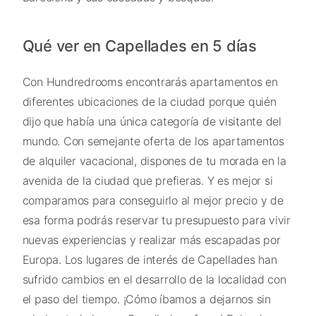
Qué ver en Capellades en 5 días
Con Hundredrooms encontrarás apartamentos en
diferentes ubicaciones de la ciudad porque quién
dijo que había una única categoría de visitante del
mundo. Con semejante oferta de los apartamentos
de alquiler vacacional, dispones de tu morada en la
avenida de la ciudad que prefieras. Y es mejor si
comparamos para conseguirlo al mejor precio y de
esa forma podrás reservar tu presupuesto para vivir
nuevas experiencias y realizar más escapadas por
Europa. Los lugares de interés de Capellades han
sufrido cambios en el desarrollo de la localidad con
el paso del tiempo. ¡Cómo íbamos a dejarnos sin