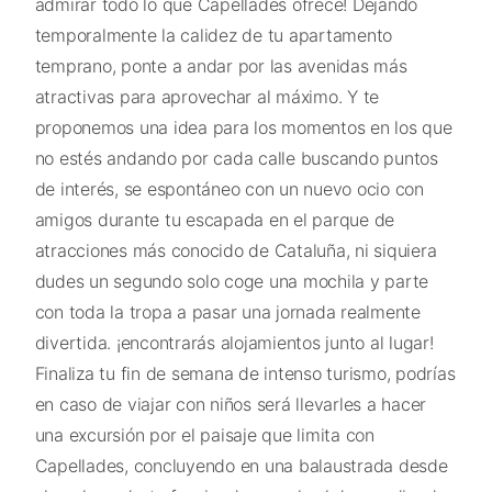
admirar todo lo que Capellades ofrece! Dejando
temporalmente la calidez de tu apartamento
temprano, ponte a andar por las avenidas más
atractivas para aprovechar al máximo. Y te
proponemos una idea para los momentos en los que
no estés andando por cada calle buscando puntos
de interés, se espontáneo con un nuevo ocio con
amigos durante tu escapada en el parque de
atracciones más conocido de Cataluña, ni siquiera
dudes un segundo solo coge una mochila y parte
con toda la tropa a pasar una jornada realmente
divertida. ¡encontrarás alojamientos junto al lugar!
Finaliza tu fin de semana de intenso turismo, podrías
en caso de viajar con niños será llevarles a hacer
una excursión por el paisaje que limita con
Capellades, concluyendo en una balaustrada desde