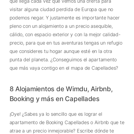
que llega cada vez que vemos una oferta para
visitar alguna ciudad perdida de Europa que no
podemos negar. Y justamente es importante hacer
pleno con un alojamiento a un precio asequible,
cálido, con espacio exterior y con la mejor calidad-
precio, para que en tus aventuras tengas un refugio
que consideres tu hogar aunque esté en la otra
punta del planeta. ¿Conseguimos el apartamento
que más vaya contigo en el mapa de Capellades?
8 Alojamientos de Wimdu, Airbnb,
Booking y más en Capellades
¡Oye! ¿Sabes ya lo sencillo que es lograr el
apartamento de Booking Capellades o Airbnb que te
atrae a un precio inmejorable? Escribe dónde te