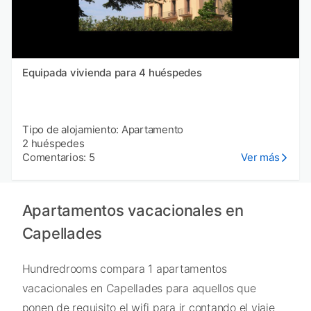
Equipada vivienda para 4 huéspedes
Tipo de alojamiento: Apartamento
2 huéspedes
Comentarios: 5
Ver más
Apartamentos vacacionales en
Capellades
Hundredrooms compara 1 apartamentos
vacacionales en Capellades para aquellos que
ponen de requisito el wifi para ir contando el viaje