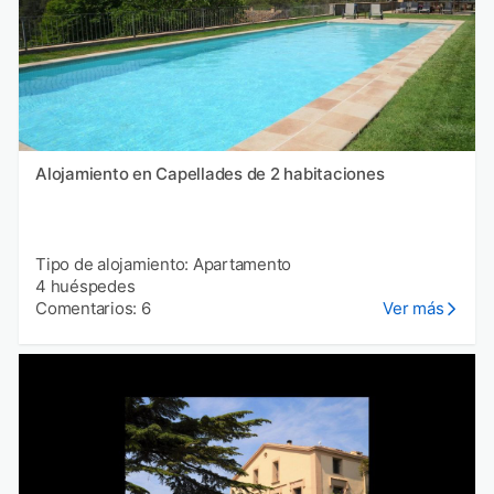
Alojamiento en Capellades de 2 habitaciones
Tipo de alojamiento: Apartamento
4 huéspedes
Comentarios: 6
Ver más