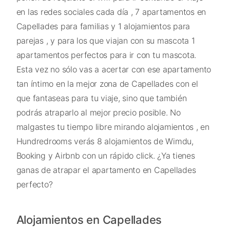
en las redes sociales cada día , 7 apartamentos en
Capellades para familias y 1 alojamientos para
parejas , y para los que viajan con su mascota 1
apartamentos perfectos para ir con tu mascota.
Esta vez no sólo vas a acertar con ese apartamento
tan íntimo en la mejor zona de Capellades con el
que fantaseas para tu viaje, sino que también
podrás atraparlo al mejor precio posible. No
malgastes tu tiempo libre mirando alojamientos , en
Hundredrooms verás 8 alojamientos de Wimdu,
Booking y Airbnb con un rápido click. ¿Ya tienes
ganas de atrapar el apartamento en Capellades
perfecto?
Alojamientos en Capellades