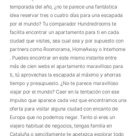
temporada del año, ¿no te parece una fantástica
idea reservar tres o cuatro días para una escapada
por el mundo? Tu comparador Hundredrooms te
facilita encontrar un apartamento para ti en cada
ciudad que visites, sea cual sea y por supuesto con
partners como Roomorama, HomeAway o Interhome
. Puedes encontrar en este mismo instante entre
más de cien webs el apartamento maravilloso para
ti, tú aprovechas la escapada al máximo y ahorras
tiempo y presupuesto. ¿No te parece maravilloso
viajar por el mundo? Caer en la tentación con ese
impulso que aparece cada vez que encontramos una
oferta para visitar alguna ciudad con encanto de
Europa que no podemos negar. Tanto si eres un
viajero habitual de negocios, tengas familia en
Cataluña o sencillamente te apetezca explorar todo