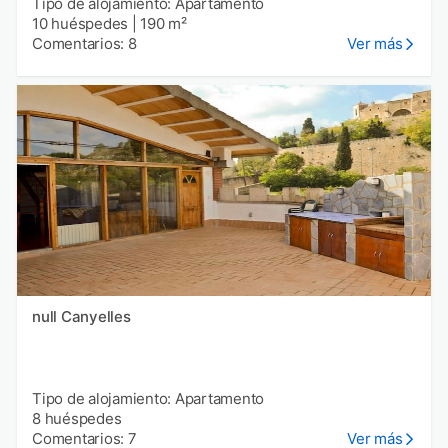
Tipo de alojamiento: Apartamento
10 huéspedes
|
190 m²
Comentarios: 8
Ver más
null Canyelles
Tipo de alojamiento: Apartamento
8 huéspedes
Comentarios: 7
Ver más