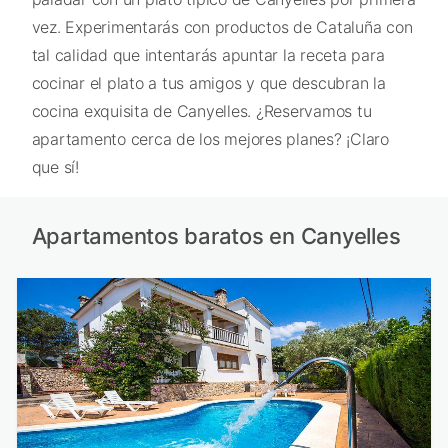
vez. Experimentarás con productos de Cataluña con
tal calidad que intentarás apuntar la receta para
cocinar el plato a tus amigos y que descubran la
cocina exquisita de Canyelles. ¿Reservamos tu
apartamento cerca de los mejores planes? ¡Claro
que sí!
Apartamentos baratos en Canyelles