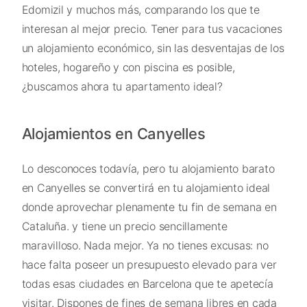
Edomizil y muchos más, comparando los que te
interesan al mejor precio. Tener para tus vacaciones
un alojamiento económico, sin las desventajas de los
hoteles, hogareño y con piscina es posible,
¿buscamos ahora tu apartamento ideal?
Alojamientos en Canyelles
Lo desconoces todavía, pero tu alojamiento barato
en Canyelles se convertirá en tu alojamiento ideal
donde aprovechar plenamente tu fin de semana en
Cataluña. y tiene un precio sencillamente
maravilloso. Nada mejor. Ya no tienes excusas: no
hace falta poseer un presupuesto elevado para ver
todas esas ciudades en Barcelona que te apetecía
visitar. Dispones de fines de semana libres en cada