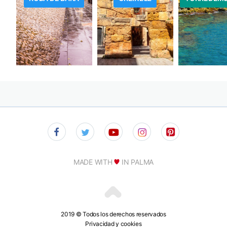
MADE WITH
IN PALMA
2019 © Todos los derechos reservados
Privacidad y cookies