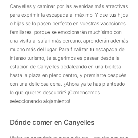
Canyelles y caminar por las avenidas más atractivas
para exprimir la escapada al máximo. Y que tus hijos
o hijas se lo pasen perfecto en vuestras vacaciones
familiares, porque se emocionarán muchísimo con
una visita al safari más cercano, aprenderán además
mucho más del lugar. Para finalizar tu escapada de
intenso turismo, te sugerimos es pasear desde la
estación de Canyelles pedaleando en una bicileta
hasta la plaza en pleno centro, y premiarte después
con una deliciosa cena. ¿Ahora ya te has planteado
lo que quieres descubrir? ¡Comencemos
seleccionando alojamiento!
Dónde comer en Canyelles