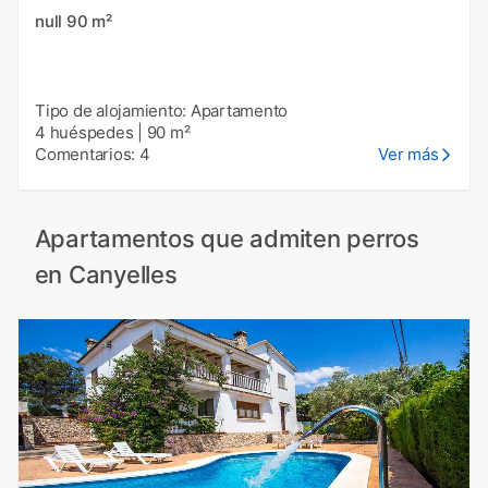
null 90 m²
Tipo de alojamiento: Apartamento
4 huéspedes
|
90 m²
Comentarios: 4
Ver más
Apartamentos que admiten perros
en Canyelles