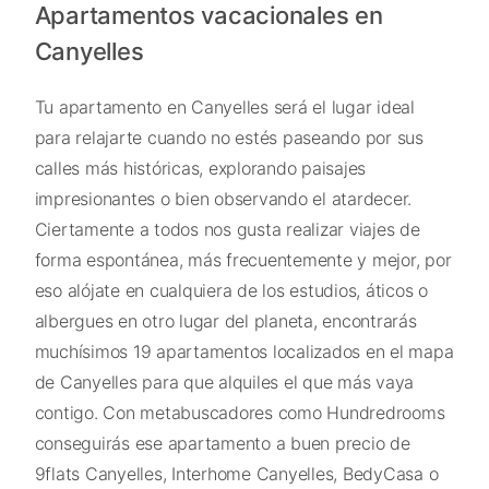
Apartamentos vacacionales en
Canyelles
Tu apartamento en Canyelles será el lugar ideal
para relajarte cuando no estés paseando por sus
calles más históricas, explorando paisajes
impresionantes o bien observando el atardecer.
Ciertamente a todos nos gusta realizar viajes de
forma espontánea, más frecuentemente y mejor, por
eso alójate en cualquiera de los estudios, áticos o
albergues en otro lugar del planeta, encontrarás
muchísimos 19 apartamentos localizados en el mapa
de Canyelles para que alquiles el que más vaya
contigo. Con metabuscadores como Hundredrooms
conseguirás ese apartamento a buen precio de
9flats Canyelles, Interhome Canyelles, BedyCasa o