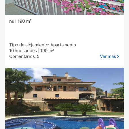
null 190 m²
Tipo de alojamiento: Apartamento
10 huéspedes
|
190 m²
Comentarios: 5
Ver más