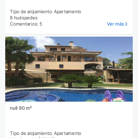
Tipo de alojamiento: Apartamento
8 huéspedes
Comentarios: 5
Ver más
null 90 m²
Tipo de alojamiento: Apartamento