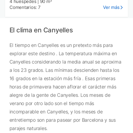
4 huéspedes
|
90 m²
Comentarios: 7
Ver más
El clima en Canyelles
El tiempo en Canyelles es un pretexto más para
explorar este destino . La temperatura máxima en
Canyelles considerando la media anual se aproxima
a los 23 grados. Las mínimas descienden hasta los
16 grados en la estación más fría . Esas primeras
horas de primavera hacen aflorar el carácter más
alegre de la gente de Canyelles. Los meses de
verano por otro lado son el tiempo más
incomparable en Canyelles, y los meses de
entretiempo son para pasear por Barcelona y sus
parajes naturales.