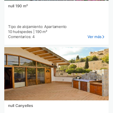
null 190 m²
Tipo de alojamiento: Apartamento
10 huéspedes
|
190 m²
Comentarios: 4
Ver más
null Canyelles