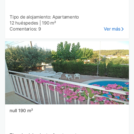
Tipo de alojamiento: Apartamento
12 huéspedes
|
190 m²
Comentarios: 9
Ver más
null 190 m²