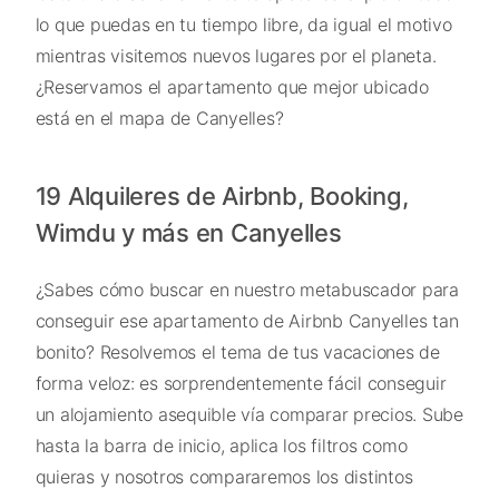
lo que puedas en tu tiempo libre, da igual el motivo
mientras visitemos nuevos lugares por el planeta.
¿Reservamos el apartamento que mejor ubicado
está en el mapa de Canyelles?
19 Alquileres de Airbnb, Booking,
Wimdu y más en Canyelles
¿Sabes cómo buscar en nuestro metabuscador para
conseguir ese apartamento de Airbnb Canyelles tan
bonito? Resolvemos el tema de tus vacaciones de
forma veloz: es sorprendentemente fácil conseguir
un alojamiento asequible vía comparar precios. Sube
hasta la barra de inicio, aplica los filtros como
quieras y nosotros compararemos los distintos