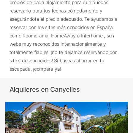
precios de cada alojamiento para que puedas
reservarlo para tus fechas cómodamente y
asegurándote el precio adecuado. Te ayudamos a
reservar con los sites más conocidos en España
como Roomorama, HomeAway o Interhome , son
webs muy reconocidos internacionalmente y
totalmente fiables, ¡no te dejamos reservando con
sitios desconocidos! Si buscas ahorrar en tu
escapada, ¡compara ya!
Alquileres en Canyelles