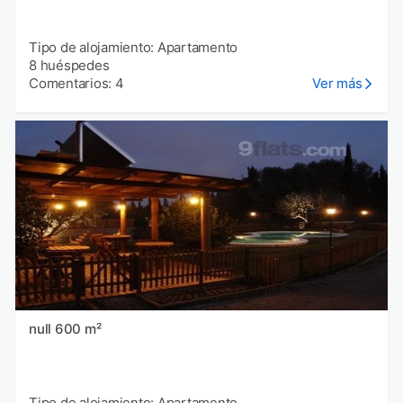
Tipo de alojamiento: Apartamento
8 huéspedes
Comentarios: 4
Ver más
null 600 m²
Tipo de alojamiento: Apartamento