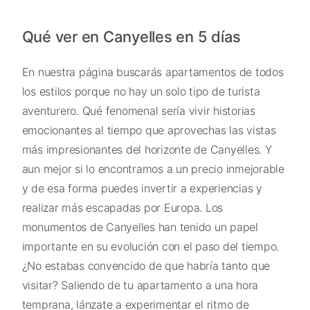
Qué ver en Canyelles en 5 días
En nuestra página buscarás apartamentos de todos
los estilos porque no hay un solo tipo de turista
aventurero. Qué fenomenal sería vivir historias
emocionantes al tiempo que aprovechas las vistas
más impresionantes del horizonte de Canyelles. Y
aun mejor si lo encontramos a un precio inmejorable
y de esa forma puedes invertir a experiencias y
realizar más escapadas por Europa. Los
monumentos de Canyelles han tenido un papel
importante en su evolución con el paso del tiempo.
¿No estabas convencido de que habría tanto que
visitar? Saliendo de tu apartamento a una hora
temprana, lánzate a experimentar el ritmo de