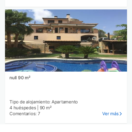
null 90 m²
Tipo de alojamiento: Apartamento
4 huéspedes
|
90 m²
Comentarios: 7
Ver más