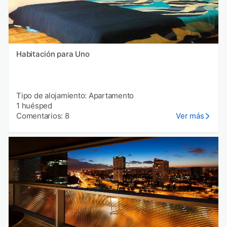
Habitación para Uno
Tipo de alojamiento: Apartamento
1 huésped
Comentarios: 8
Ver más