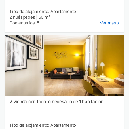
Tipo de alojamiento: Apartamento
2 huéspedes
|
50 m²
Comentarios: 5
Ver más
Vivienda con todo lo necesario de 1 habitación
Tipo de alojamiento: Apartamento