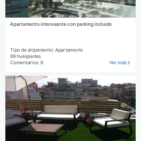
Apartamento interesante con parking incluído
Tipo de alojamiento: Apartamento
99 huéspedes
Comentarios: 9
Ver más