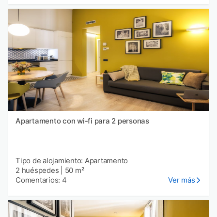
Apartamento con wi-fi para 2 personas
Tipo de alojamiento: Apartamento
2 huéspedes
|
50 m²
Comentarios: 4
Ver más