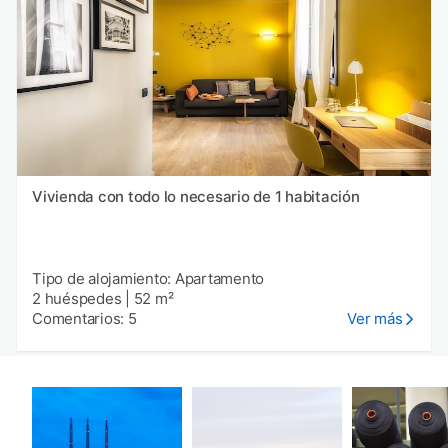
Vivienda con todo lo necesario de 1 habitación
Tipo de alojamiento: Apartamento
2 huéspedes
|
52 m²
Comentarios: 5
Ver más