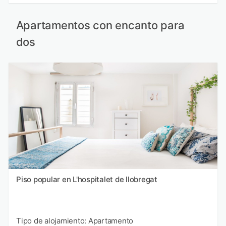
Apartamentos con encanto para
dos
Piso popular en L'hospitalet de llobregat
Tipo de alojamiento: Apartamento