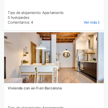
Tipo de alojamiento: Apartamento
5 huéspedes
Comentarios: 4
Ver más
Vivienda con wi-fi en Barcelona
Tipo de alojamiento: Apartamento