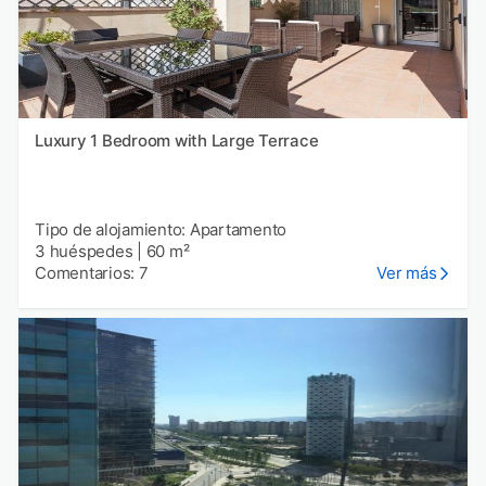
Luxury 1 Bedroom with Large Terrace
Tipo de alojamiento: Apartamento
3 huéspedes
|
60 m²
Comentarios: 7
Ver más