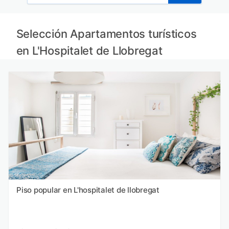
Selección Apartamentos turísticos
en L'Hospitalet de Llobregat
Piso popular en L'hospitalet de llobregat