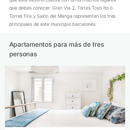
que debes conocer: Gran Via 2, Torres Toyo Ito o
Torres Fira y Salón del Manga representan los tres
principales de este municipio barcelonés.
Apartamentos para más de tres
personas