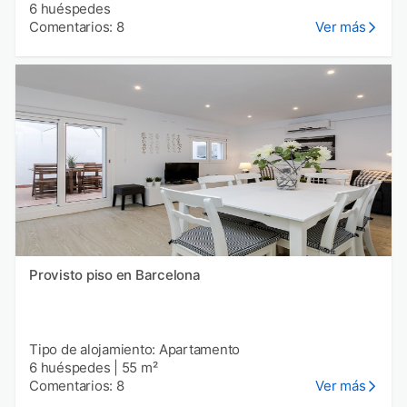
6 huéspedes
Comentarios: 8
Ver más
Provisto piso en Barcelona
Tipo de alojamiento: Apartamento
6 huéspedes
|
55 m²
Comentarios: 8
Ver más