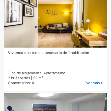
Vivienda con todo lo necesario de 1 habitación
Tipo de alojamiento: Apartamento
2 huéspedes
|
52 m²
Comentarios: 4
Ver más