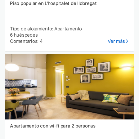
Piso popular en L'hospitalet de llobregat
Tipo de alojamiento: Apartamento
6 huéspedes
Comentarios: 4
Ver más
Apartamento con wi-fi para 2 personas