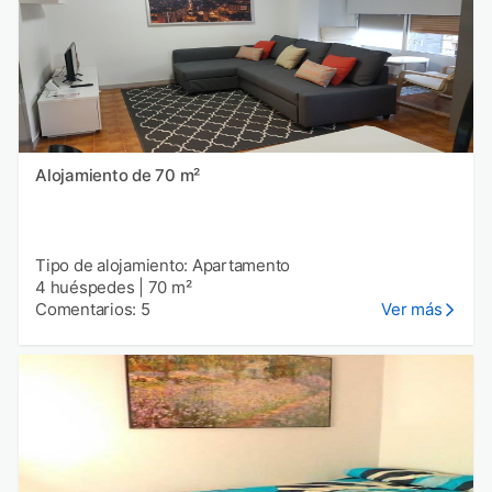
Alojamiento de 70 m²
Tipo de alojamiento: Apartamento
4 huéspedes
|
70 m²
Comentarios: 5
Ver más