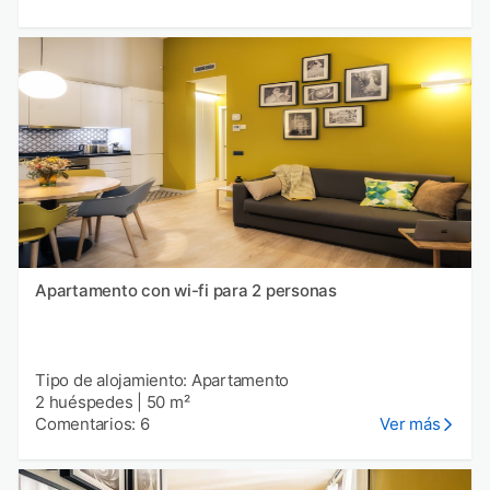
Apartamento con wi-fi para 2 personas
Tipo de alojamiento: Apartamento
2 huéspedes
|
50 m²
Comentarios: 6
Ver más