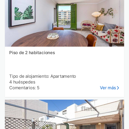
Piso de 2 habitaciones
Tipo de alojamiento: Apartamento
4 huéspedes
Comentarios: 5
Ver más