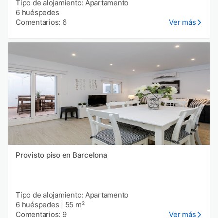
Tipo de alojamiento: Apartamento
6 huéspedes
Comentarios: 6
Ver más
Provisto piso en Barcelona
Tipo de alojamiento: Apartamento
6 huéspedes
|
55 m²
Comentarios: 9
Ver más