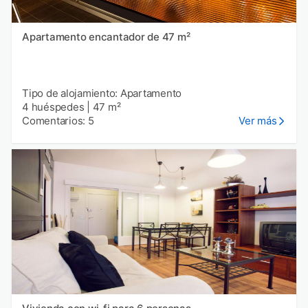
Apartamento encantador de 47 m²
Tipo de alojamiento: Apartamento
4 huéspedes
|
47 m²
Comentarios: 5
Ver más