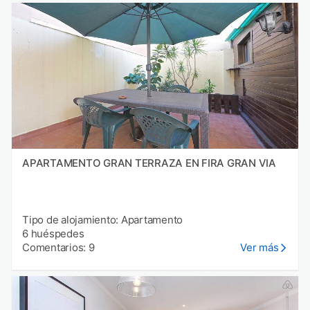
APARTAMENTO GRAN TERRAZA EN FIRA GRAN VIA
Tipo de alojamiento: Apartamento
6 huéspedes
Comentarios: 9
Ver más