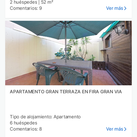
2 huéspedes
|
52 m²
Comentarios: 9
Ver más
APARTAMENTO GRAN TERRAZA EN FIRA GRAN VIA
Tipo de alojamiento: Apartamento
6 huéspedes
Comentarios: 8
Ver más