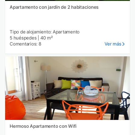
Apartamento con jardín de 2 habitaciones
Tipo de alojamiento: Apartamento
5 huéspedes
|
40 m²
Comentarios: 8
Ver más
Hermoso Apartamento con Wifi