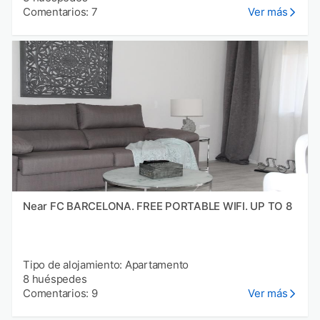
Comentarios: 7
Ver más
Near FC BARCELONA. FREE PORTABLE WIFI. UP TO 8
Tipo de alojamiento: Apartamento
8 huéspedes
Comentarios: 9
Ver más