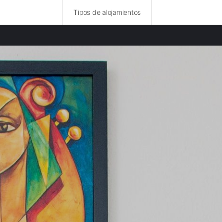
Tipos de alojamientos