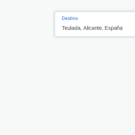
Destino