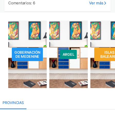
Comentarios: 6
Ver más
GOBERNACIÓN
ISLAS
ARGEL
DE MEDENINE
BALEAR
PROVINCIAS