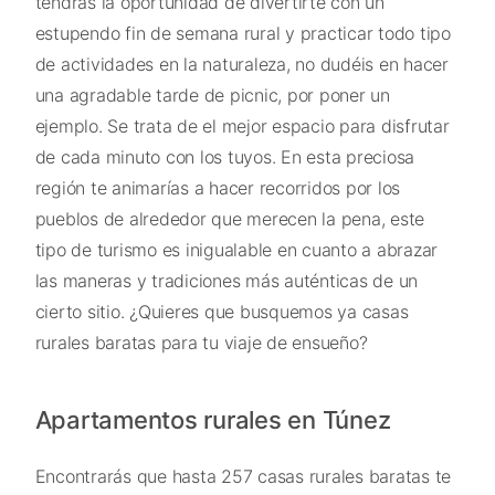
tendrás la oportunidad de divertirte con un
estupendo fin de semana rural y practicar todo tipo
de actividades en la naturaleza, no dudéis en hacer
una agradable tarde de picnic, por poner un
ejemplo. Se trata de el mejor espacio para disfrutar
de cada minuto con los tuyos. En esta preciosa
región te animarías a hacer recorridos por los
pueblos de alrededor que merecen la pena, este
tipo de turismo es inigualable en cuanto a abrazar
las maneras y tradiciones más auténticas de un
cierto sitio. ¿Quieres que busquemos ya casas
rurales baratas para tu viaje de ensueño?
Apartamentos rurales en Túnez
Encontrarás que hasta 257 casas rurales baratas te