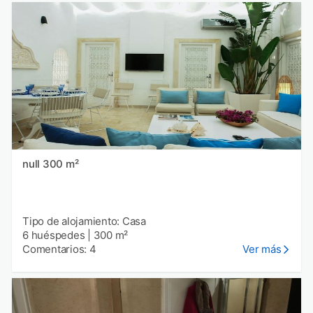
null 300 m²
Tipo de alojamiento: Casa
6 huéspedes
|
300 m²
Comentarios: 4
Ver más