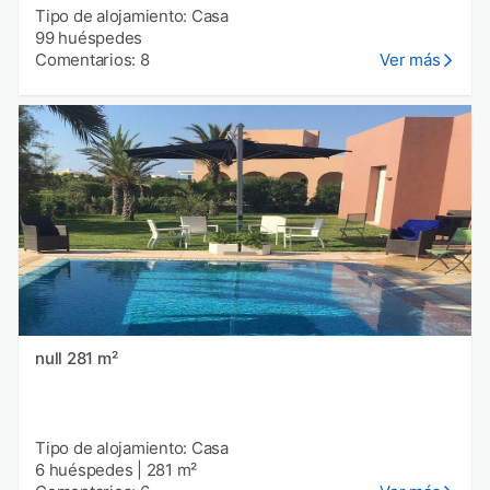
Tipo de alojamiento: Casa
99 huéspedes
Comentarios: 8
Ver más
null 281 m²
Tipo de alojamiento: Casa
6 huéspedes
|
281 m²