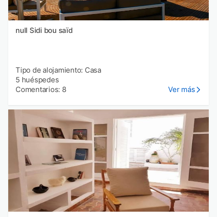
null Sidi bou saïd
Tipo de alojamiento: Casa
5 huéspedes
Comentarios: 8
Ver más