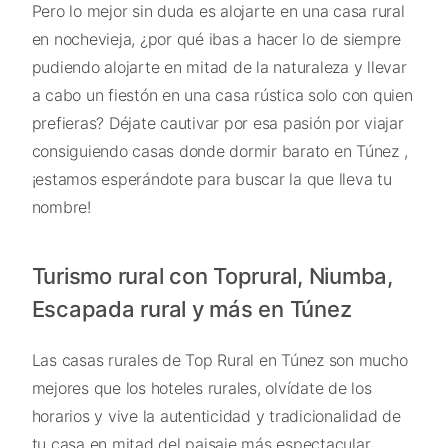
Pero lo mejor sin duda es alojarte en una casa rural
en nochevieja, ¿por qué ibas a hacer lo de siempre
pudiendo alojarte en mitad de la naturaleza y llevar
a cabo un fiestón en una casa rústica solo con quien
prefieras? Déjate cautivar por esa pasión por viajar
consiguiendo casas donde dormir barato en Túnez ,
¡estamos esperándote para buscar la que lleva tu
nombre!
Turismo rural con Toprural, Niumba,
Escapada rural y más en Túnez
Las casas rurales de Top Rural en Túnez son mucho
mejores que los hoteles rurales, olvídate de los
horarios y vive la autenticidad y tradicionalidad de
tu casa en mitad del paisaje más espectacular.