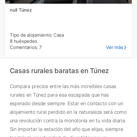
null Túnez
Tipo de alojamiento: Casa
8 huéspedes
Comentarios: 7
Ver más
Casas rurales baratas en Túnez
Compara precios entre las más increíbles casas
rurales en Túnez para esa escapada que has
esperado desde siempre. Estar en contacto con un
alojamiento rural perdido en la naturaleza será como
una revolución contra la monotonía en tu vida diaria.
Sin importar la estación del año que elijas, siempre