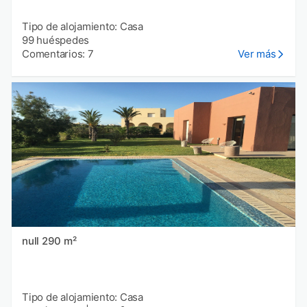
Tipo de alojamiento: Casa
99 huéspedes
Comentarios: 7
Ver más
null 290 m²
Tipo de alojamiento: Casa