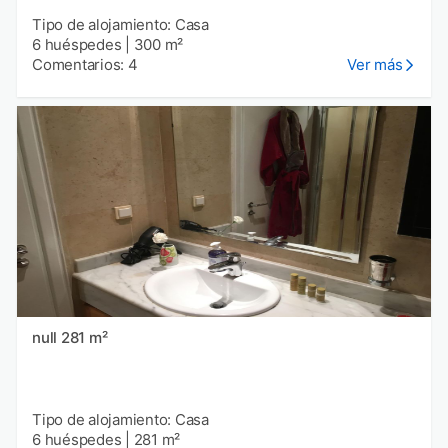
Tipo de alojamiento: Casa
6 huéspedes
|
300 m²
Comentarios: 4
Ver más
null 281 m²
Tipo de alojamiento: Casa
6 huéspedes
|
281 m²