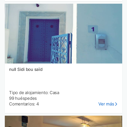
null Sidi bou saïd
Tipo de alojamiento: Casa
99 huéspedes
Comentarios: 4
Ver más