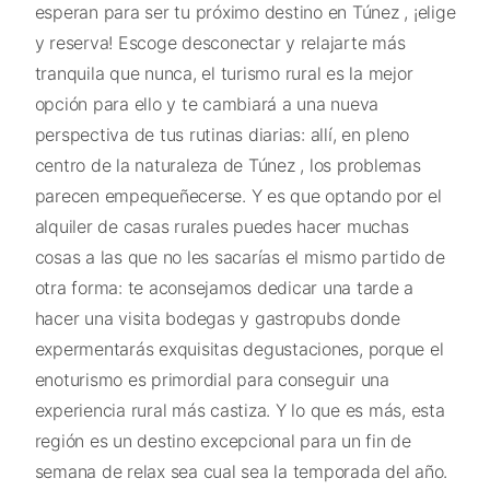
esperan para ser tu próximo destino en Túnez , ¡elige
y reserva! Escoge desconectar y relajarte más
tranquila que nunca, el turismo rural es la mejor
opción para ello y te cambiará a una nueva
perspectiva de tus rutinas diarias: allí, en pleno
centro de la naturaleza de Túnez , los problemas
parecen empequeñecerse. Y es que optando por el
alquiler de casas rurales puedes hacer muchas
cosas a las que no les sacarías el mismo partido de
otra forma: te aconsejamos dedicar una tarde a
hacer una visita bodegas y gastropubs donde
expermentarás exquisitas degustaciones, porque el
enoturismo es primordial para conseguir una
experiencia rural más castiza. Y lo que es más, esta
región es un destino excepcional para un fin de
semana de relax sea cual sea la temporada del año.