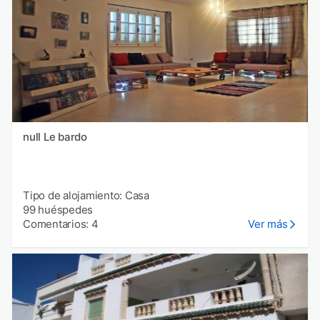
null Le bardo
Tipo de alojamiento: Casa
99 huéspedes
Comentarios: 4
Ver más