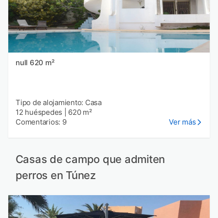
null 620 m²
Tipo de alojamiento: Casa
12 huéspedes
|
620 m²
Comentarios: 9
Ver más
Casas de campo que admiten
perros en Túnez