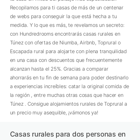
Recopilamos para ti casas de más de un centenar
de webs para conseguir la que está hecha a tu
medida. Y lo que es más, te revelamos un secreto:
con Hundredrooms encontrarás casas rurales en
Túnez con ofertas de Niumba, Airbnb, Toprural o
Escapada rural para alojarte con plena tranquilidad
en una casa con descuentos que frecuentemente
alcanzan hasta el 25%. Gracias a comparar
ahorrarás en tu fin de semana para poder destinarlo
a experiencias increíbles: catar la original comida de
la región , entre muchas otras cosas que hacer en
Túnez . Consigue alojamientos rurales de Toprural a
un precio muy asequible, ¡vámonos ya!
Casas rurales para dos personas en