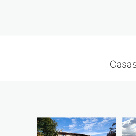
Casas