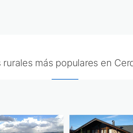
 rurales más populares en Cer