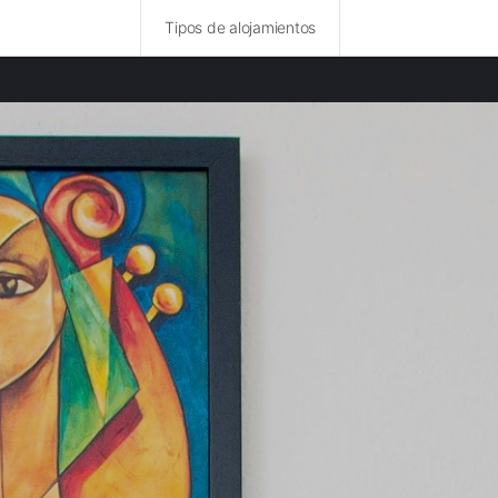
Tipos de alojamientos