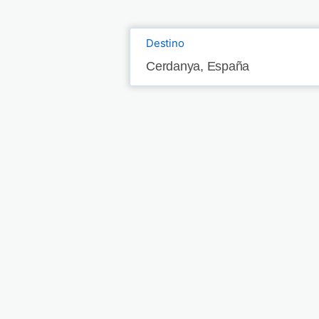
Destino