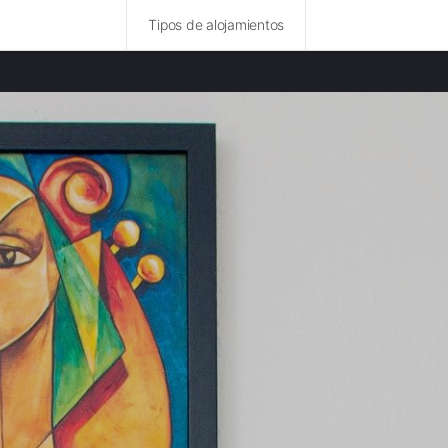
Tipos de alojamientos