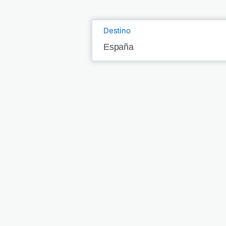
Destino