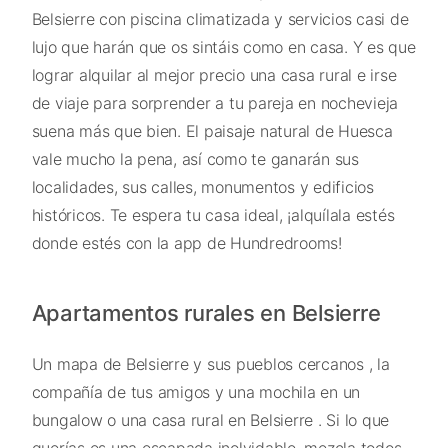
Belsierre con piscina climatizada y servicios casi de
lujo que harán que os sintáis como en casa. Y es que
lograr alquilar al mejor precio una casa rural e irse
de viaje para sorprender a tu pareja en nochevieja
suena más que bien. El paisaje natural de Huesca
vale mucho la pena, así como te ganarán sus
localidades, sus calles, monumentos y edificios
históricos. Te espera tu casa ideal, ¡alquílala estés
donde estés con la app de Hundredrooms!
Apartamentos rurales en Belsierre
Un mapa de Belsierre y sus pueblos cercanos , la
compañía de tus amigos y una mochila en un
bungalow o una casa rural en Belsierre . Si lo que
querías es una escapada inolvidable, mezcla todos