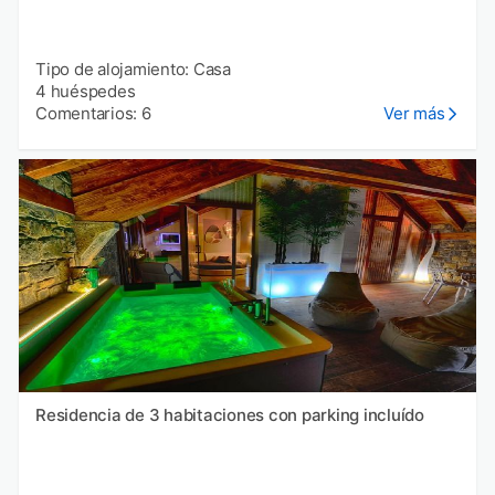
Tipo de alojamiento: Casa
4 huéspedes
Comentarios: 6
Ver más
Residencia de 3 habitaciones con parking incluído