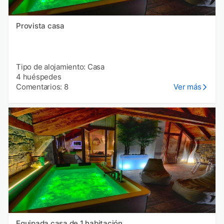
Provista casa
Tipo de alojamiento: Casa
4 huéspedes
Comentarios: 8
Ver más
Equipada casa de 1 habitación