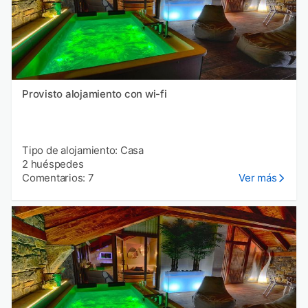
Provisto alojamiento con wi-fi
Tipo de alojamiento: Casa
2 huéspedes
Comentarios: 7
Ver más