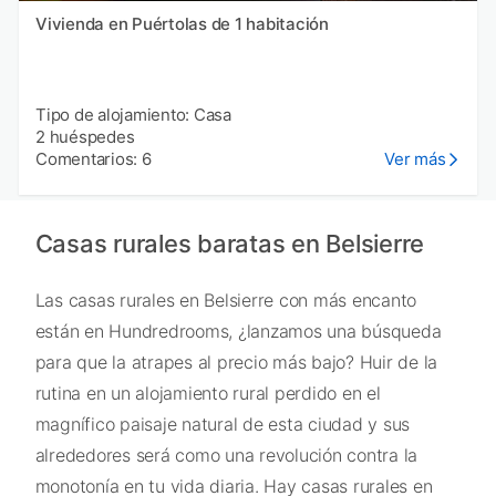
Vivienda en Puértolas de 1 habitación
Tipo de alojamiento: Casa
2 huéspedes
Comentarios: 6
Ver más
Casas rurales baratas en Belsierre
Las casas rurales en Belsierre con más encanto
están en Hundredrooms, ¿lanzamos una búsqueda
para que la atrapes al precio más bajo? Huir de la
rutina en un alojamiento rural perdido en el
magnífico paisaje natural de esta ciudad y sus
alrededores será como una revolución contra la
monotonía en tu vida diaria. Hay casas rurales en