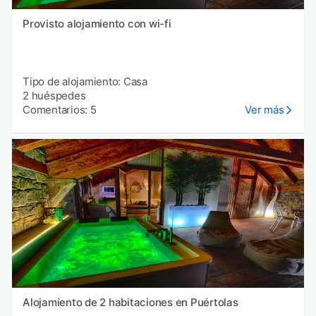
Provisto alojamiento con wi-fi
Tipo de alojamiento: Casa
2 huéspedes
Comentarios: 5
Ver más
Alojamiento de 2 habitaciones en Puértolas