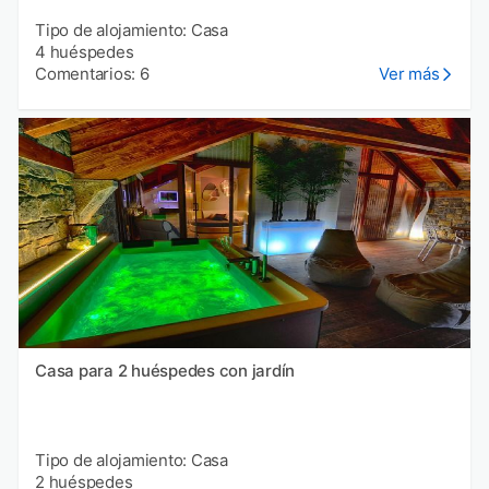
Tipo de alojamiento: Casa
4 huéspedes
Comentarios: 6
Ver más
Casa para 2 huéspedes con jardín
Tipo de alojamiento: Casa
2 huéspedes