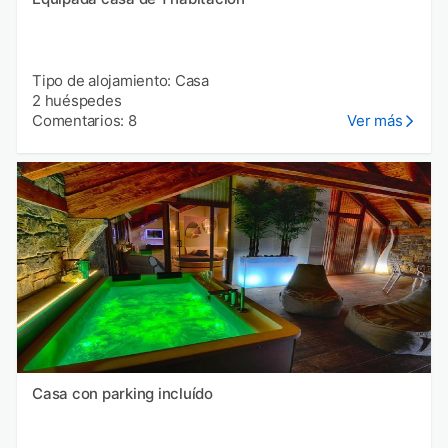
Tipo de alojamiento: Casa
2 huéspedes
Comentarios: 8
Ver más
Casa con parking incluído