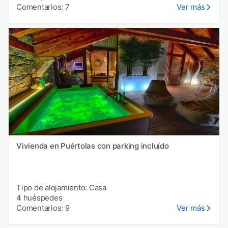
Comentarios: 7
Ver más
Vivienda en Puértolas con parking incluído
Tipo de alojamiento: Casa
4 huéspedes
Comentarios: 9
Ver más