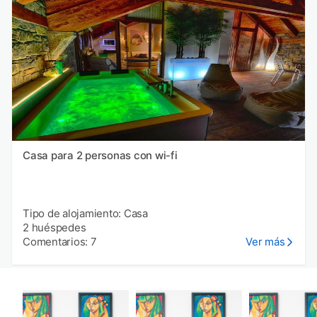
Casa para 2 personas con wi-fi
Tipo de alojamiento: Casa
2 huéspedes
Comentarios: 7
Ver más