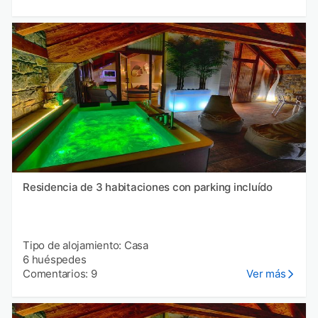
Residencia de 3 habitaciones con parking incluído
Tipo de alojamiento: Casa
6 huéspedes
Comentarios: 9
Ver más