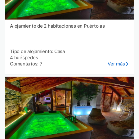
Alojamiento de 2 habitaciones en Puértolas
Tipo de alojamiento: Casa
4 huéspedes
Comentarios: 7
Ver más