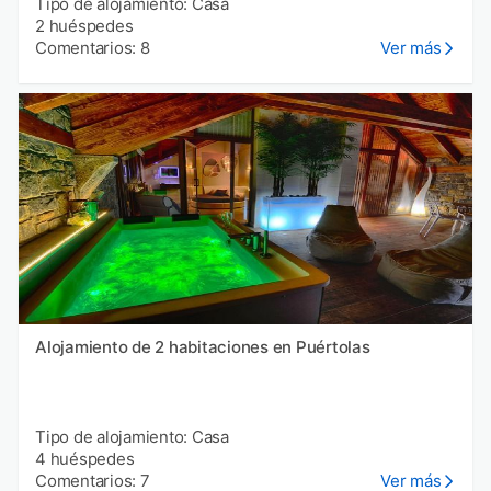
Tipo de alojamiento: Casa
2 huéspedes
Comentarios: 8
Ver más
Alojamiento de 2 habitaciones en Puértolas
Tipo de alojamiento: Casa
4 huéspedes
Comentarios: 7
Ver más