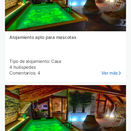
Alojamiento apto para mascotas
Tipo de alojamiento: Casa
4 huéspedes
Comentarios: 4
Ver más