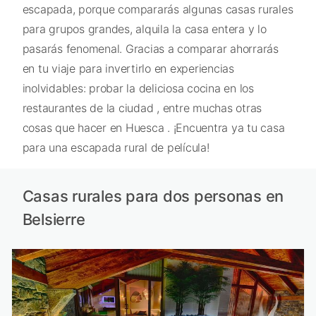
escapada, porque compararás algunas casas rurales
para grupos grandes, alquila la casa entera y lo
pasarás fenomenal. Gracias a comparar ahorrarás
en tu viaje para invertirlo en experiencias
inolvidables: probar la deliciosa cocina en los
restaurantes de la ciudad , entre muchas otras
cosas que hacer en Huesca . ¡Encuentra ya tu casa
para una escapada rural de película!
Casas rurales para dos personas en
Belsierre