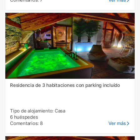
Residencia de 3 habitaciones con parking incluído
Tipo de alojamiento: Casa
6 huéspedes
Comentarios: 8
Ver más