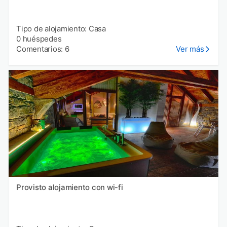
Tipo de alojamiento: Casa
0 huéspedes
Comentarios: 6
Ver más
Provisto alojamiento con wi-fi