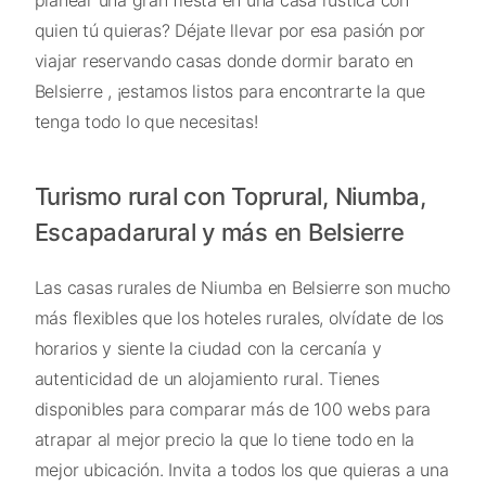
quien tú quieras? Déjate llevar por esa pasión por
viajar reservando casas donde dormir barato en
Belsierre , ¡estamos listos para encontrarte la que
tenga todo lo que necesitas!
Turismo rural con Toprural, Niumba,
Escapadarural y más en Belsierre
Las casas rurales de Niumba en Belsierre son mucho
más flexibles que los hoteles rurales, olvídate de los
horarios y siente la ciudad con la cercanía y
autenticidad de un alojamiento rural. Tienes
disponibles para comparar más de 100 webs para
atrapar al mejor precio la que lo tiene todo en la
mejor ubicación. Invita a todos los que quieras a una