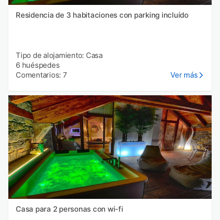
Residencia de 3 habitaciones con parking incluído
Tipo de alojamiento: Casa
6 huéspedes
Comentarios: 7
Ver más
Casa para 2 personas con wi-fi