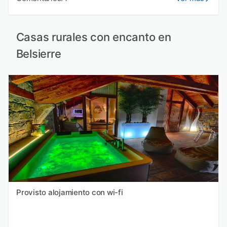
Casas rurales con encanto en
Belsierre
Provisto alojamiento con wi-fi