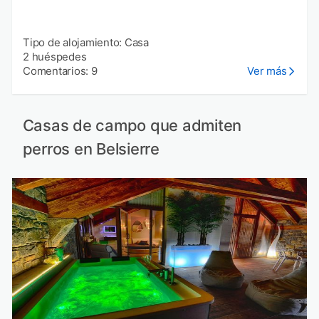
Tipo de alojamiento: Casa
2 huéspedes
Comentarios: 9
Ver más
Casas de campo que admiten
perros en Belsierre