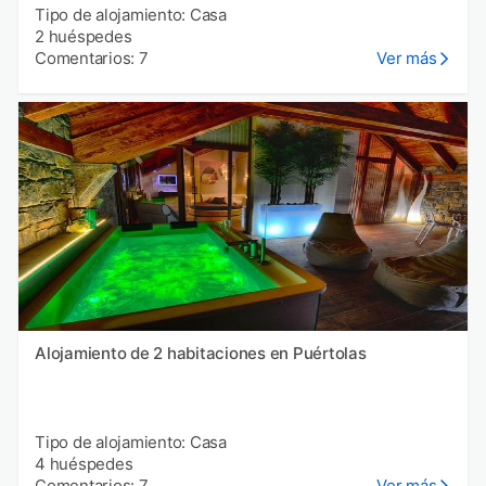
Tipo de alojamiento: Casa
2 huéspedes
Comentarios: 7
Ver más
Alojamiento de 2 habitaciones en Puértolas
Tipo de alojamiento: Casa
4 huéspedes
Comentarios: 7
Ver más