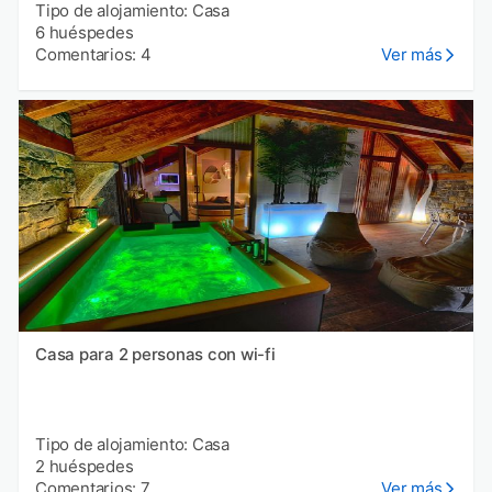
Tipo de alojamiento: Casa
6 huéspedes
Comentarios: 4
Ver más
Casa para 2 personas con wi-fi
Tipo de alojamiento: Casa
2 huéspedes
Comentarios: 7
Ver más