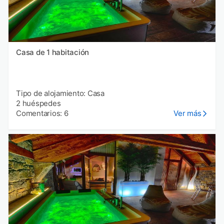
Casa de 1 habitación
Tipo de alojamiento: Casa
2 huéspedes
Comentarios: 6
Ver más