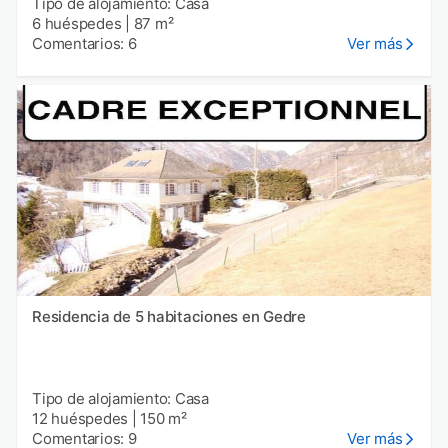
Tipo de alojamiento: Casa
6 huéspedes
|
87 m²
Comentarios: 6
Ver más
Residencia de 5 habitaciones en Gedre
Tipo de alojamiento: Casa
12 huéspedes
|
150 m²
Comentarios: 9
Ver más