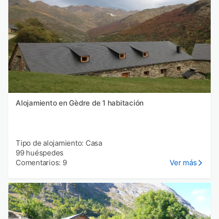
Alojamiento en Gèdre de 1 habitación
Tipo de alojamiento: Casa
99 huéspedes
Comentarios: 9
Ver más