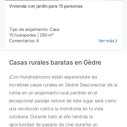
Vivienda con jardín para 15 personas
Tipo de alojamiento: Casa
15 huéspedes
|
280 m²
Comentarios: 6
Ver más
Casas rurales baratas en Gèdre
¡Con Hundredrooms están esperandote las
increíbles casas rurales en Gèdre! Desconectar de la
rutina en un alojamiento rural perdido en el
excepcional paisaje natural de este lugar será como
una revolución contra la monotonía en tu vida
cotidiana. Durante todo el año tendrás la
oportunidad de pasarlo de cine durante un