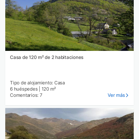
Casa de 120 m² de 2 habitaciones
Tipo de alojamiento: Casa
6 huéspedes
|
120 m²
Comentarios: 7
Ver más