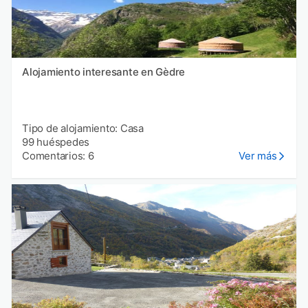
Alojamiento interesante en Gèdre
Tipo de alojamiento: Casa
99 huéspedes
Comentarios: 6
Ver más