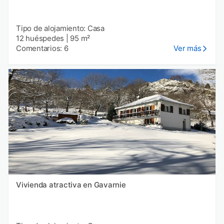
Tipo de alojamiento: Casa
12 huéspedes
|
95 m²
Comentarios: 6
Ver más
Vivienda atractiva en Gavarnie