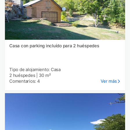
Casa con parking incluído para 2 huéspedes
Tipo de alojamiento: Casa
2 huéspedes
|
30 m²
Comentarios: 4
Ver más