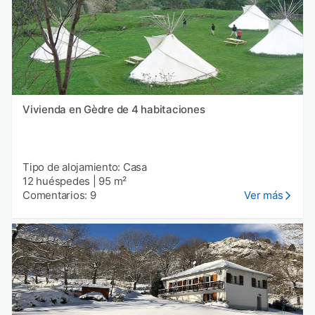
Vivienda en Gèdre de 4 habitaciones
Tipo de alojamiento: Casa
12 huéspedes
|
95 m²
Comentarios: 9
Ver más