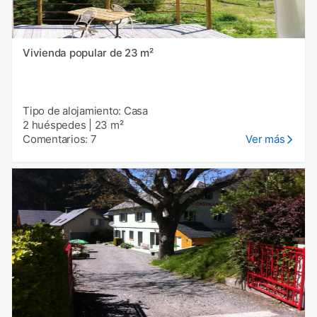
Vivienda popular de 23 m²
Tipo de alojamiento: Casa
2 huéspedes
|
23 m²
Comentarios: 7
Ver más