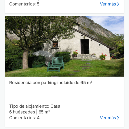
Comentarios: 5
Ver más
Residencia con parking incluído de 65 m²
Tipo de alojamiento: Casa
6 huéspedes
|
65 m²
Comentarios: 4
Ver más