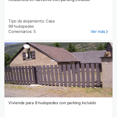
Tipo de alojamiento: Casa
99 huéspedes
Comentarios: 5
Ver más
Vivienda para 8 huéspedes con parking incluído