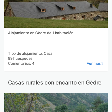
Alojamiento en Gèdre de 1 habitación
Tipo de alojamiento: Casa
99 huéspedes
Comentarios: 4
Ver más
Casas rurales con encanto en Gèdre