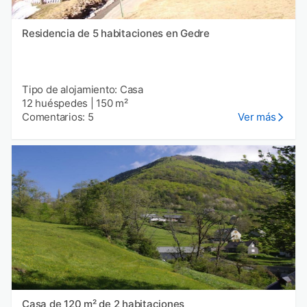
Residencia de 5 habitaciones en Gedre
Tipo de alojamiento: Casa
12 huéspedes
|
150 m²
Comentarios: 5
Ver más
Casa de 120 m² de 2 habitaciones