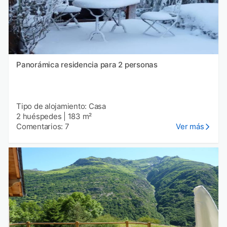
Panorámica residencia para 2 personas
Tipo de alojamiento: Casa
2 huéspedes
|
183 m²
Comentarios: 7
Ver más