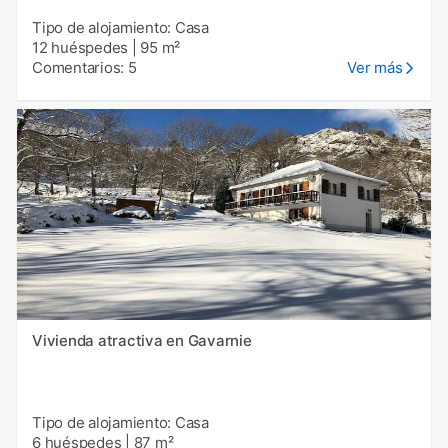
Tipo de alojamiento: Casa
12 huéspedes
|
95 m²
Comentarios: 5
Ver más
Vivienda atractiva en Gavarnie
Tipo de alojamiento: Casa
6 huéspedes
|
87 m²