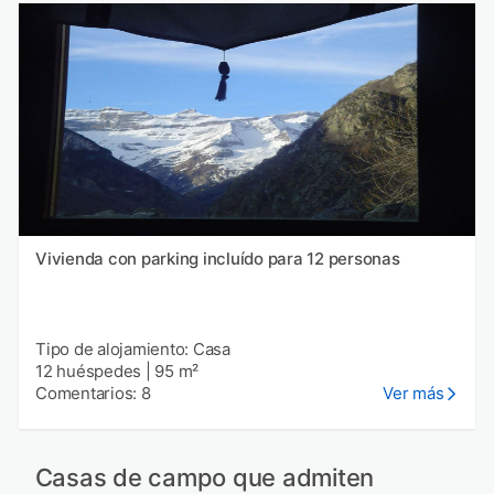
Vivienda con parking incluído para 12 personas
Tipo de alojamiento: Casa
12 huéspedes
|
95 m²
Comentarios: 8
Ver más
Casas de campo que admiten