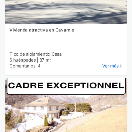
Vivienda atractiva en Gavarnie
Tipo de alojamiento: Casa
6 huéspedes
|
87 m²
Comentarios: 4
Ver más