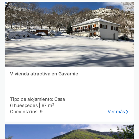
Vivienda atractiva en Gavarnie
Tipo de alojamiento: Casa
6 huéspedes
|
87 m²
Comentarios: 9
Ver más