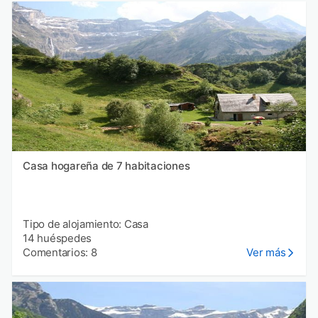
Casa hogareña de 7 habitaciones
Tipo de alojamiento: Casa
14 huéspedes
Comentarios: 8
Ver más