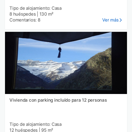
Tipo de alojamiento: Casa
8 huéspedes
|
130 m²
Comentarios: 8
Ver más
Vivienda con parking incluído para 12 personas
Tipo de alojamiento: Casa
12 huéspedes
|
95 m²