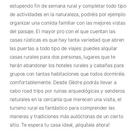
estupendo fin de semana rural y completar todo tipo
de actividades en la naturaleza, podréis por ejemplo
organizar una comida familiar con las mejores vistas
del paisaje. El mayor pro con el que cuentan las
casas rústicas es que hay tanta variedad que abren
las puertas a todo tipo de viajes: puedes alquilar
casas rurales para dos personas, lugares que te
harán abandonar los hoteles rurales y cabañas para
grupos con tantas habitaciones que todos dormiréis
comfortablemente. Desde Gèdre podrás llevar a
cabo road trips por ruinas arqueológicas y senderos
naturales en la cercanía que merecen una visita, el
turismo rural es fantástico para comprender las
maneras y tradiciones más autóctonas de un cierto
sitio. Te espera tu casa ideal, ¡alquílala ahora!