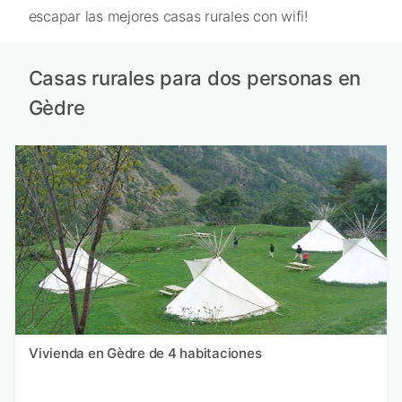
escapar las mejores casas rurales con wifi!
Casas rurales para dos personas en
Gèdre
Vivienda en Gèdre de 4 habitaciones