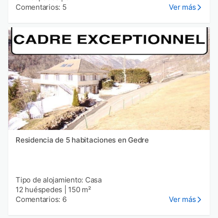
Comentarios: 5
Ver más
Residencia de 5 habitaciones en Gedre
Tipo de alojamiento: Casa
12 huéspedes
|
150 m²
Comentarios: 6
Ver más