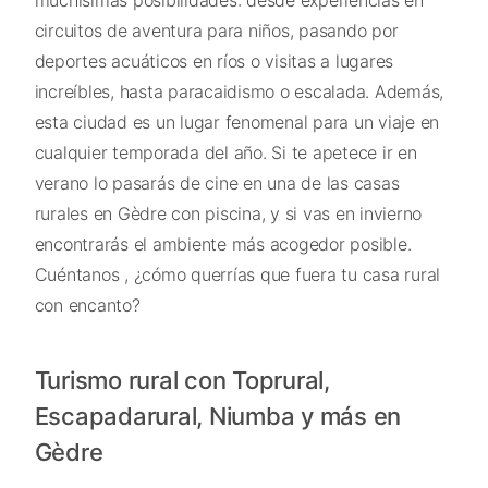
circuitos de aventura para niños, pasando por
deportes acuáticos en ríos o visitas a lugares
increíbles, hasta paracaidismo o escalada. Además,
esta ciudad es un lugar fenomenal para un viaje en
cualquier temporada del año. Si te apetece ir en
verano lo pasarás de cine en una de las casas
rurales en Gèdre con piscina, y si vas en invierno
encontrarás el ambiente más acogedor posible.
Cuéntanos , ¿cómo querrías que fuera tu casa rural
con encanto?
Turismo rural con Toprural,
Escapadarural, Niumba y más en
Gèdre