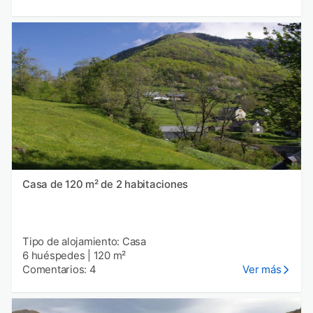
Casa de 120 m² de 2 habitaciones
Tipo de alojamiento: Casa
6 huéspedes
|
120 m²
Comentarios: 4
Ver más