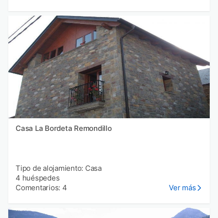
Casa La Bordeta Remondillo
Tipo de alojamiento: Casa
4 huéspedes
Comentarios: 4
Ver más