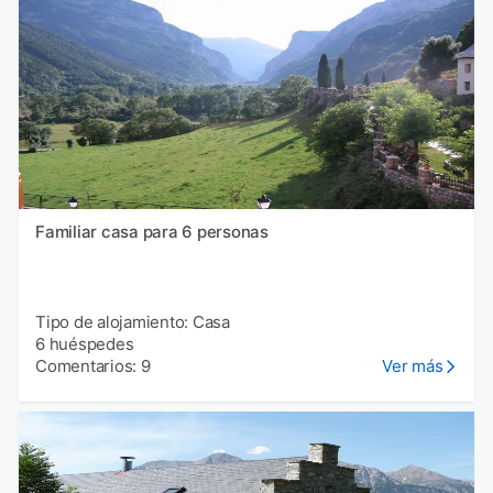
Familiar casa para 6 personas
Tipo de alojamiento: Casa
6 huéspedes
Comentarios: 9
Ver más