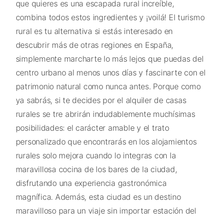
que quieres es una escapada rural increíble,
combina todos estos ingredientes y ¡voilá! El turismo
rural es tu alternativa si estás interesado en
descubrir más de otras regiones en España,
simplemente marcharte lo más lejos que puedas del
centro urbano al menos unos días y fascinarte con el
patrimonio natural como nunca antes. Porque como
ya sabrás, si te decides por el alquiler de casas
rurales se tre abrirán indudablemente muchísimas
posibilidades: el carácter amable y el trato
personalizado que encontrarás en los alojamientos
rurales solo mejora cuando lo integras con la
maravillosa cocina de los bares de la ciudad,
disfrutando una experiencia gastronómica
magnífica. Además, esta ciudad es un destino
maravilloso para un viaje sin importar estación del