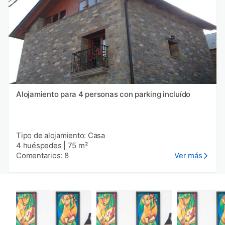
Alojamiento para 4 personas con parking incluído
Tipo de alojamiento: Casa
4 huéspedes
|
75 m²
Comentarios: 8
Ver más