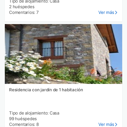
Tipo de alojamiento: Casa
2 huéspedes
Comentarios: 7
Ver más
Residencia con jardín de 1 habitación
Tipo de alojamiento: Casa
99 huéspedes
Comentarios: 8
Ver más