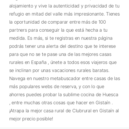
alojamiento y vive la autenticidad y privacidad de tu
refugio en mitad del valle más impresionante. Tienes
la oportunidad de comparar entre más de 100
partners para conseguir la que está hecha a tu
medida. Es más, si te registras en nuestra página
podrás tener una alerta del destino que te interese
para que no se te pase una de las mejores casas
rurales en España , únete a todos esos viajeros que
se inclinan por unas vacaciones rurales baratas.
Navega en nuestro metabuscador entre casas de las
más populares webs de reserva, y con lo que
ahorres puedes probar la sublime cocina de Huesca
, entre muchas otras cosas que hacer en Gistaín .
¡Atrapa la mejor casa rural de Clubrural en Gistaín al
mejor precio posible!