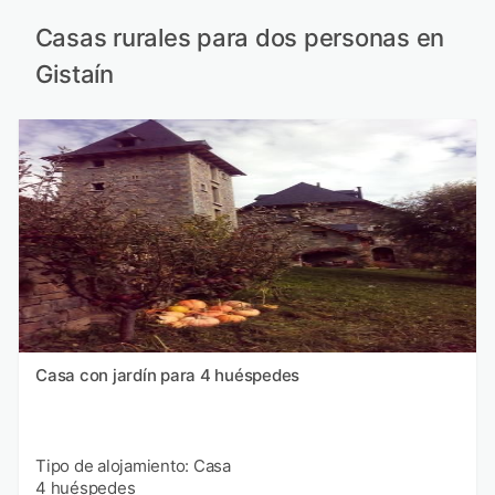
Casas rurales para dos personas en
Gistaín
Casa con jardín para 4 huéspedes
Tipo de alojamiento: Casa
4 huéspedes