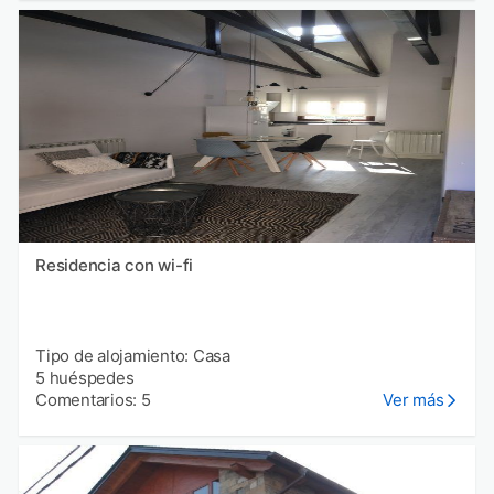
Residencia con wi-fi
Tipo de alojamiento: Casa
5 huéspedes
Comentarios: 5
Ver más