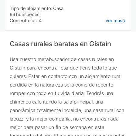
Tipo de alojamiento: Casa
99 huéspedes
Comentarios: 4
Ver más
Casas rurales baratas en Gistaín
Usa nuestro metabuscador de casas rurales en
Gistaín para encontrar esa que tiene todo lo que
quieres. Estar en contacto con un alojamiento rural
perdido en la naturaleza será como de repente
romper con todo en tu vida diaria. Tendrás una
chimenea calentando la sala principal, una
panorámica totalmente increíble, una casa rural con
jacuzzi y la mejor compañía, no encontrarás nada
mejor para pasar un fin de semana en esta
temporada del año. El mayor pro con el que cuentan