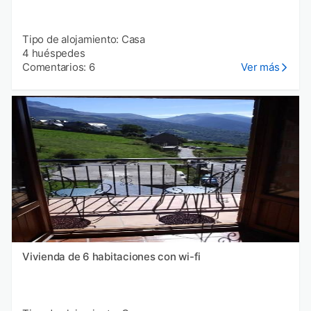
Tipo de alojamiento: Casa
4 huéspedes
Comentarios: 6
Ver más
Vivienda de 6 habitaciones con wi-fi