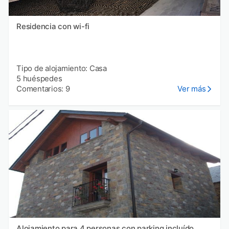
Residencia con wi-fi
Tipo de alojamiento: Casa
5 huéspedes
Comentarios: 9
Ver más
Alojamiento para 4 personas con parking incluído