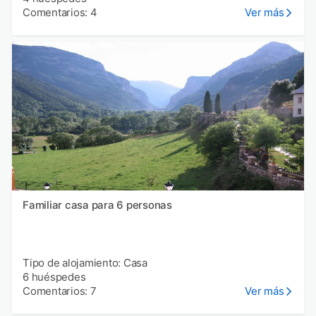
Comentarios: 4
Ver más
Familiar casa para 6 personas
Tipo de alojamiento: Casa
6 huéspedes
Comentarios: 7
Ver más