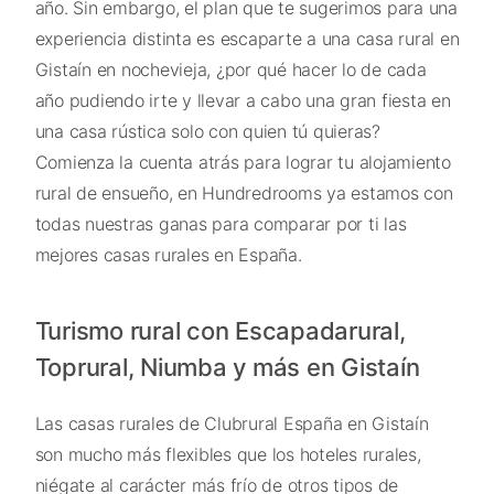
año. Sin embargo, el plan que te sugerimos para una
experiencia distinta es escaparte a una casa rural en
Gistaín en nochevieja, ¿por qué hacer lo de cada
año pudiendo irte y llevar a cabo una gran fiesta en
una casa rústica solo con quien tú quieras?
Comienza la cuenta atrás para lograr tu alojamiento
rural de ensueño, en Hundredrooms ya estamos con
todas nuestras ganas para comparar por ti las
mejores casas rurales en España.
Turismo rural con Escapadarural,
Toprural, Niumba y más en Gistaín
Las casas rurales de Clubrural España en Gistaín
son mucho más flexibles que los hoteles rurales,
niégate al carácter más frío de otros tipos de