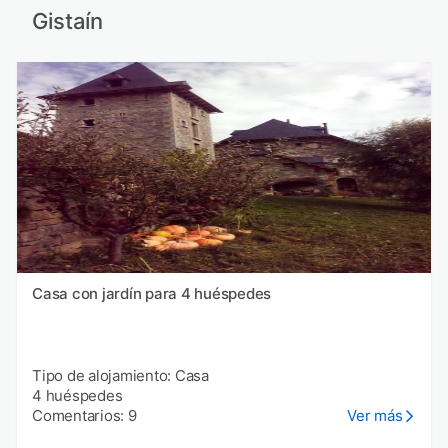
Gistaín
Casa con jardín para 4 huéspedes
Tipo de alojamiento: Casa
4 huéspedes
Comentarios: 9
Ver más