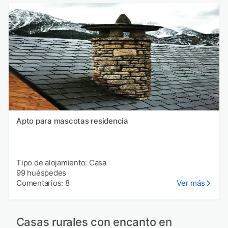
Apto para mascotas residencia
Tipo de alojamiento: Casa
99 huéspedes
Comentarios: 8
Ver más
Casas rurales con encanto en