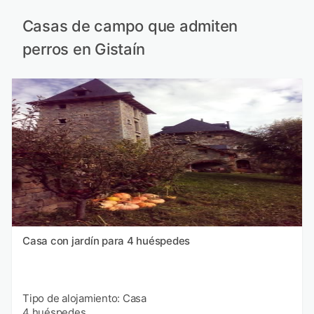
Casas de campo que admiten
perros en Gistaín
Casa con jardín para 4 huéspedes
Tipo de alojamiento: Casa
4 huéspedes