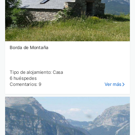
Borda de Montaña
Tipo de alojamiento: Casa
6 huéspedes
Comentarios: 9
Ver más