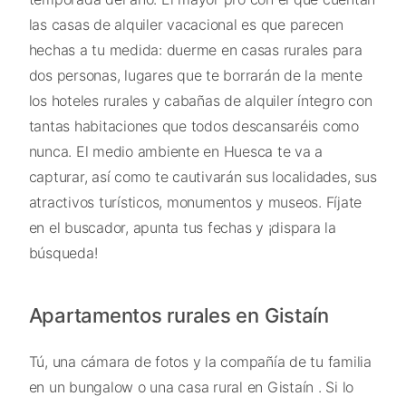
las casas de alquiler vacacional es que parecen
hechas a tu medida: duerme en casas rurales para
dos personas, lugares que te borrarán de la mente
los hoteles rurales y cabañas de alquiler íntegro con
tantas habitaciones que todos descansaréis como
nunca. El medio ambiente en Huesca te va a
capturar, así como te cautivarán sus localidades, sus
atractivos turísticos, monumentos y museos. Fíjate
en el buscador, apunta tus fechas y ¡dispara la
búsqueda!
Apartamentos rurales en Gistaín
Tú, una cámara de fotos y la compañía de tu familia
en un bungalow o una casa rural en Gistaín . Si lo