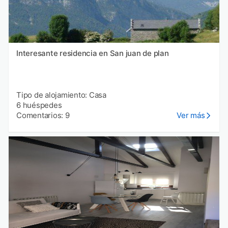
Interesante residencia en San juan de plan
Tipo de alojamiento: Casa
6 huéspedes
Comentarios: 9
Ver más