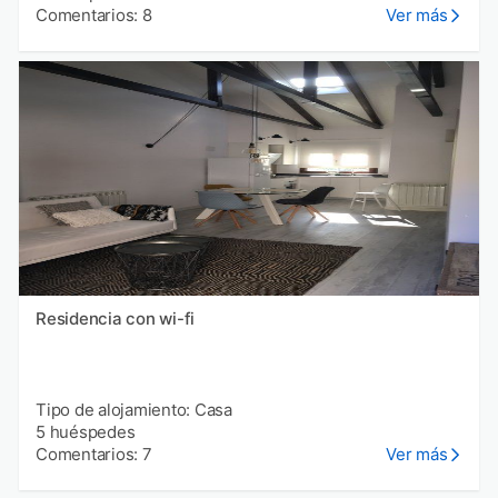
Comentarios: 8
Ver más
Residencia con wi-fi
Tipo de alojamiento: Casa
5 huéspedes
Comentarios: 7
Ver más