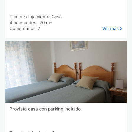
Tipo de alojamiento: Casa
4 huéspedes
|
70 m²
Comentarios: 7
Ver más
Provista casa con parking incluído