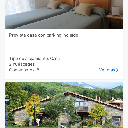
Provista casa con parking incluído
Tipo de alojamiento: Casa
2 huéspedes
Comentarios: 8
Ver más