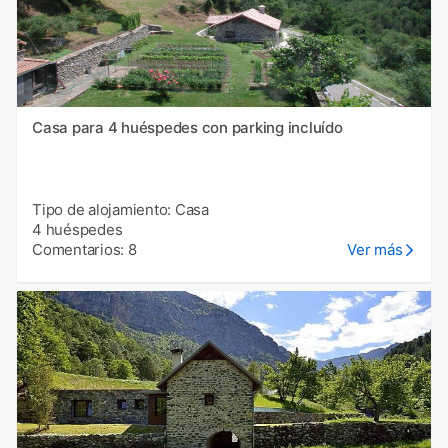
Casa para 4 huéspedes con parking incluído
Tipo de alojamiento: Casa
4 huéspedes
Comentarios: 8
Ver más