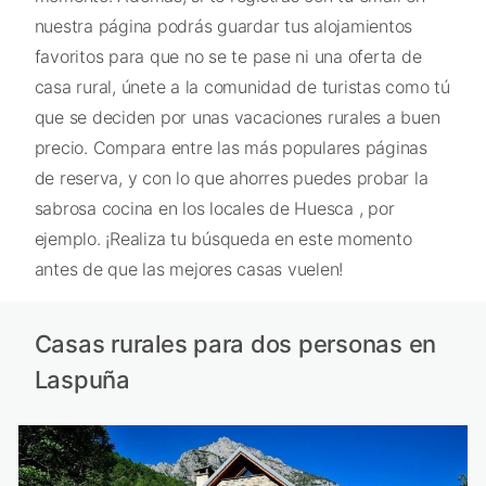
nuestra página podrás guardar tus alojamientos
favoritos para que no se te pase ni una oferta de
casa rural, únete a la comunidad de turistas como tú
que se deciden por unas vacaciones rurales a buen
precio. Compara entre las más populares páginas
de reserva, y con lo que ahorres puedes probar la
sabrosa cocina en los locales de Huesca , por
ejemplo. ¡Realiza tu búsqueda en este momento
antes de que las mejores casas vuelen!
Casas rurales para dos personas en
Laspuña