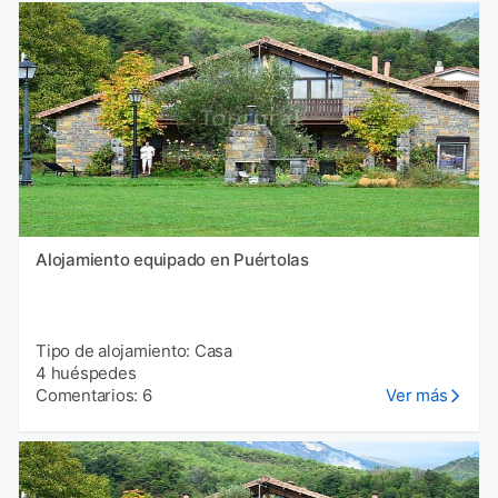
Alojamiento equipado en Puértolas
Tipo de alojamiento: Casa
4 huéspedes
Comentarios: 6
Ver más