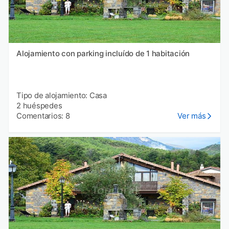
Alojamiento con parking incluído de 1 habitación
Tipo de alojamiento: Casa
2 huéspedes
Comentarios: 8
Ver más