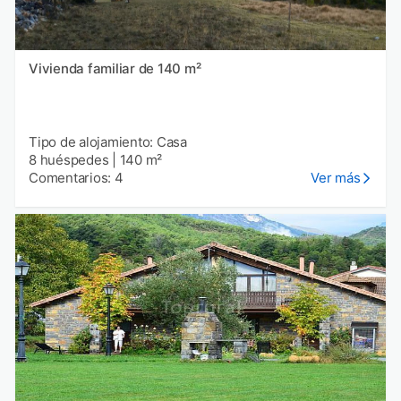
Vivienda familiar de 140 m²
Tipo de alojamiento: Casa
8 huéspedes
|
140 m²
Comentarios: 4
Ver más