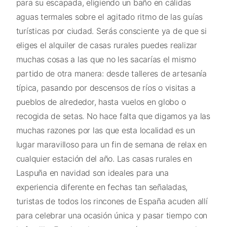
para su escapada, eligiendo un baño en cálidas
aguas termales sobre el agitado ritmo de las guías
turísticas por ciudad. Serás consciente ya de que si
eliges el alquiler de casas rurales puedes realizar
muchas cosas a las que no les sacarías el mismo
partido de otra manera: desde talleres de artesanía
típica, pasando por descensos de ríos o visitas a
pueblos de alrededor, hasta vuelos en globo o
recogida de setas. No hace falta que digamos ya las
muchas razones por las que esta localidad es un
lugar maravilloso para un fin de semana de relax en
cualquier estación del año. Las casas rurales en
Laspuña en navidad son ideales para una
experiencia diferente en fechas tan señaladas,
turistas de todos los rincones de España acuden allí
para celebrar una ocasión única y pasar tiempo con