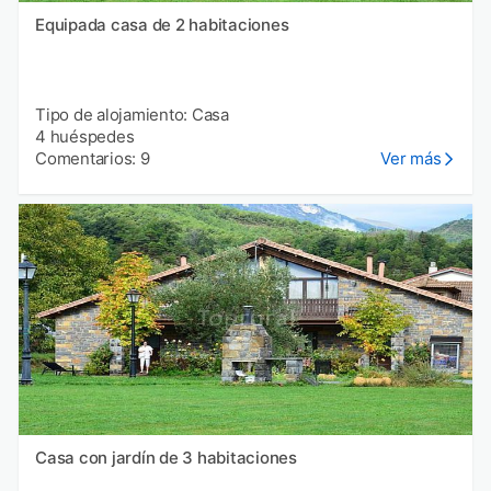
Equipada casa de 2 habitaciones
Tipo de alojamiento: Casa
4 huéspedes
Comentarios: 9
Ver más
Casa con jardín de 3 habitaciones