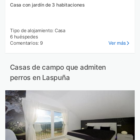
Casa con jardín de 3 habitaciones
Tipo de alojamiento: Casa
6 huéspedes
Comentarios: 9
Ver más
Casas de campo que admiten
perros en Laspuña