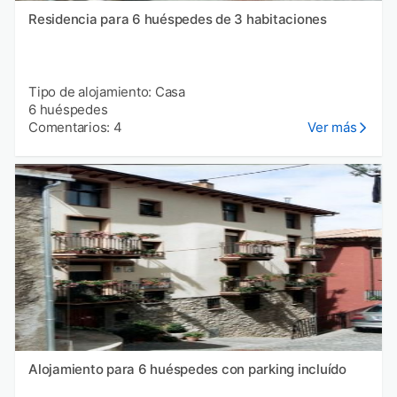
Residencia para 6 huéspedes de 3 habitaciones
Tipo de alojamiento: Casa
6 huéspedes
Comentarios: 4
Ver más
Alojamiento para 6 huéspedes con parking incluído