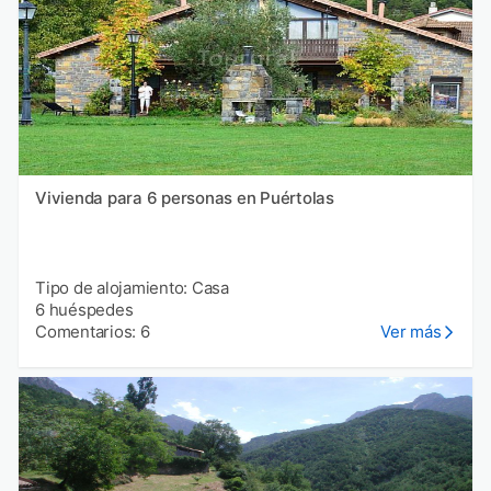
Vivienda para 6 personas en Puértolas
Tipo de alojamiento: Casa
6 huéspedes
Comentarios: 6
Ver más