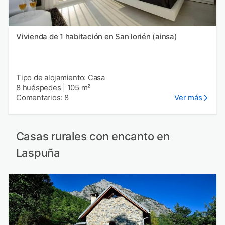
Vivienda de 1 habitación en San lorién (ainsa)
Tipo de alojamiento: Casa
8 huéspedes
|
105 m²
Comentarios: 8
Ver más
Casas rurales con encanto en
Laspuña