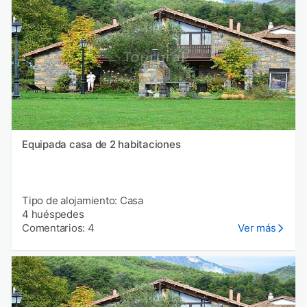
Equipada casa de 2 habitaciones
Tipo de alojamiento: Casa
4 huéspedes
Comentarios: 4
Ver más