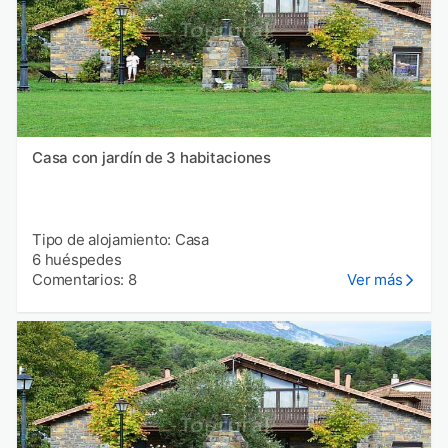
Casa con jardín de 3 habitaciones
Tipo de alojamiento: Casa
6 huéspedes
Comentarios: 8
Ver más