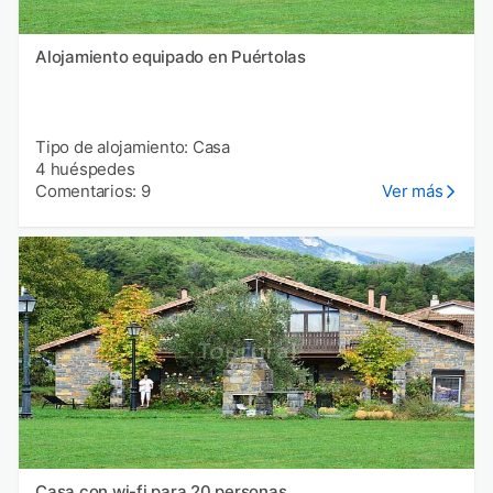
Alojamiento equipado en Puértolas
Tipo de alojamiento: Casa
4 huéspedes
Comentarios: 9
Ver más
Casa con wi-fi para 20 personas