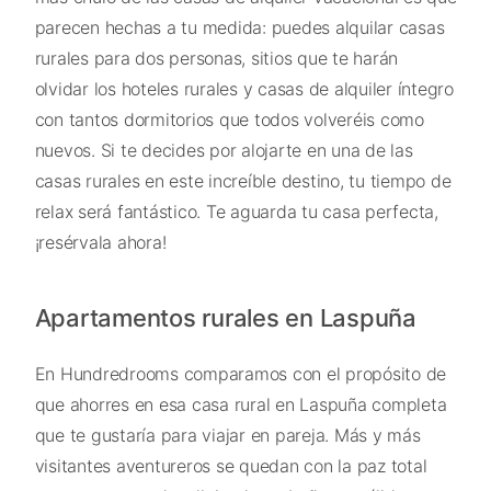
parecen hechas a tu medida: puedes alquilar casas
rurales para dos personas, sitios que te harán
olvidar los hoteles rurales y casas de alquiler íntegro
con tantos dormitorios que todos volveréis como
nuevos. Si te decides por alojarte en una de las
casas rurales en este increíble destino, tu tiempo de
relax será fantástico. Te aguarda tu casa perfecta,
¡resérvala ahora!
Apartamentos rurales en Laspuña
En Hundredrooms comparamos con el propósito de
que ahorres en esa casa rural en Laspuña completa
que te gustaría para viajar en pareja. Más y más
visitantes aventureros se quedan con la paz total