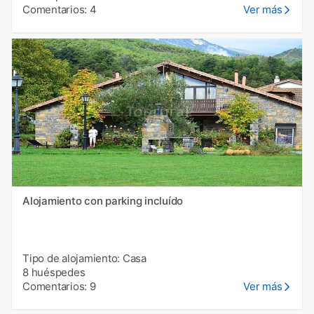
Comentarios: 4
Ver más
Alojamiento con parking incluído
Tipo de alojamiento: Casa
8 huéspedes
Comentarios: 9
Ver más