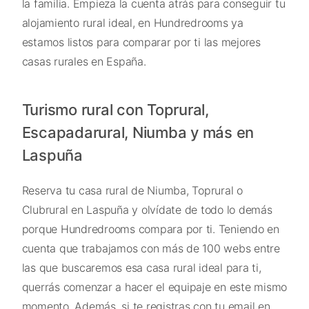
la familia. Empieza la cuenta atrás para conseguir tu
alojamiento rural ideal, en Hundredrooms ya
estamos listos para comparar por ti las mejores
casas rurales en España.
Turismo rural con Toprural,
Escapadarural, Niumba y más en
Laspuña
Reserva tu casa rural de Niumba, Toprural o
Clubrural en Laspuña y olvídate de todo lo demás
porque Hundredrooms compara por ti. Teniendo en
cuenta que trabajamos con más de 100 webs entre
las que buscaremos esa casa rural ideal para ti,
querrás comenzar a hacer el equipaje en este mismo
momento. Además, si te registras con tu email en