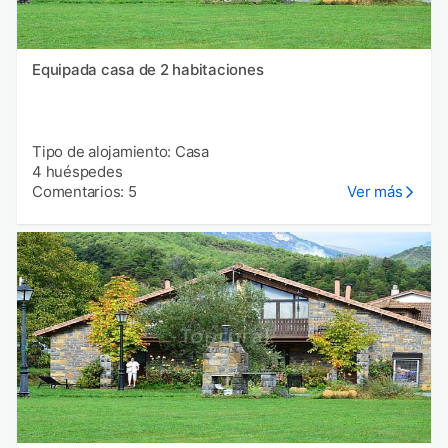
Equipada casa de 2 habitaciones
Tipo de alojamiento: Casa
4 huéspedes
Comentarios: 5
Ver más