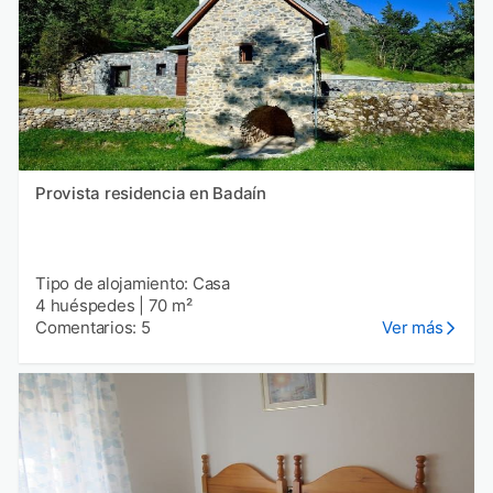
Provista residencia en Badaín
Tipo de alojamiento: Casa
4 huéspedes
|
70 m²
Comentarios: 5
Ver más