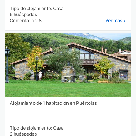
Tipo de alojamiento: Casa
6 huéspedes
Comentarios: 8
Ver más
Alojamiento de 1 habitación en Puértolas
Tipo de alojamiento: Casa
2 huéspedes