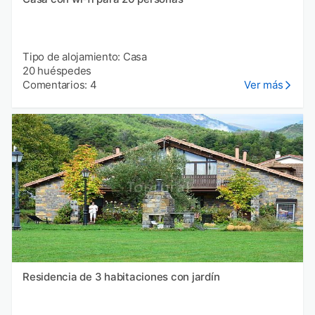
Tipo de alojamiento: Casa
20 huéspedes
Comentarios: 4
Ver más
Residencia de 3 habitaciones con jardín