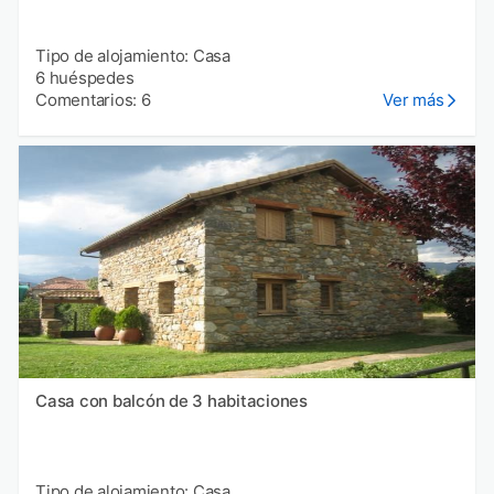
Tipo de alojamiento: Casa
6 huéspedes
Comentarios: 6
Ver más
Casa con balcón de 3 habitaciones
Tipo de alojamiento: Casa