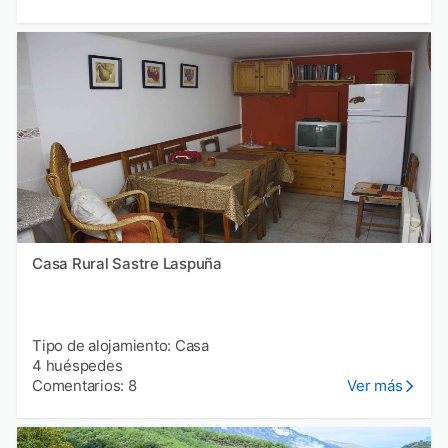
Casa Rural Sastre Laspuña
Tipo de alojamiento: Casa
4 huéspedes
Comentarios: 8
Ver más