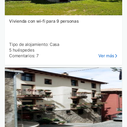
Vivienda con wi-fi para 9 personas
Tipo de alojamiento: Casa
5 huéspedes
Comentarios: 7
Ver más