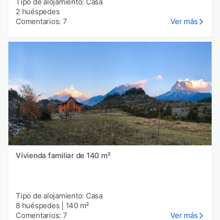
Tipo de alojamiento: Casa
2 huéspedes
Comentarios: 7
Ver más
Vivienda familiar de 140 m²
Tipo de alojamiento: Casa
8 huéspedes
|
140 m²
Comentarios: 7
Ver más