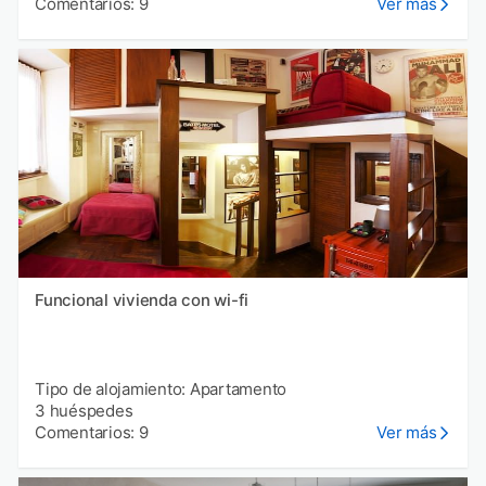
Comentarios: 9
Ver más
Funcional vivienda con wi-fi
Tipo de alojamiento: Apartamento
3 huéspedes
Comentarios: 9
Ver más