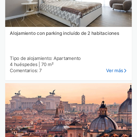
Alojamiento con parking incluído de 2 habitaciones
Tipo de alojamiento: Apartamento
4 huéspedes
|
70 m²
Comentarios: 7
Ver más