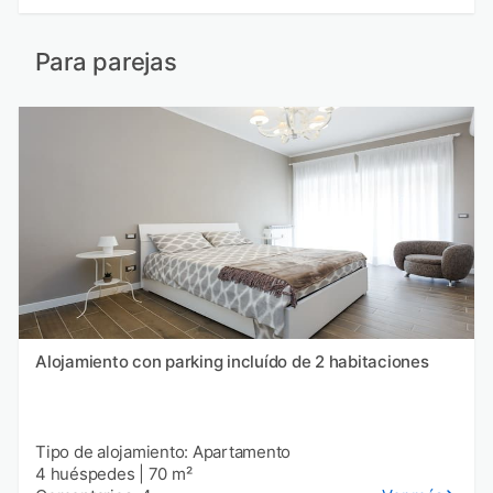
Para parejas
Alojamiento con parking incluído de 2 habitaciones
Tipo de alojamiento: Apartamento
4 huéspedes
|
70 m²