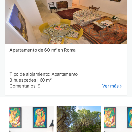
Apartamento de 60 m² en Roma
Tipo de alojamiento: Apartamento
3 huéspedes
|
60 m²
Comentarios: 9
Ver más