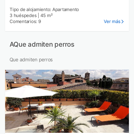
Tipo de alojamiento: Apartamento
3 huéspedes
|
45 m²
Comentarios: 9
Ver más
AQue admiten perros
Que admiten perros