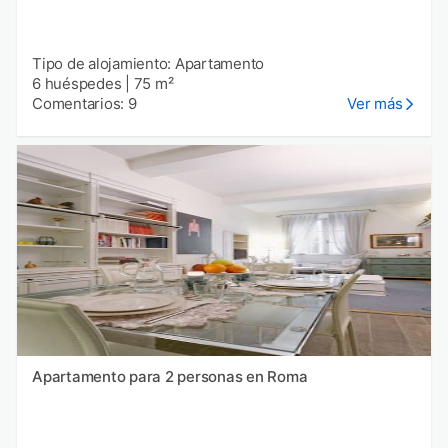
Tipo de alojamiento: Apartamento
6 huéspedes
|
75 m²
Comentarios: 9
Ver más
Apartamento para 2 personas en Roma