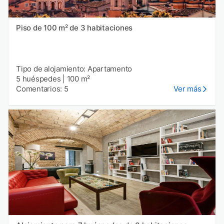
Piso de 100 m² de 3 habitaciones
Tipo de alojamiento: Apartamento
5 huéspedes
|
100 m²
Comentarios: 5
Ver más