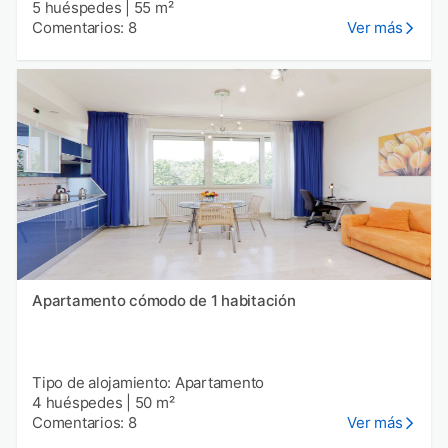
5 huéspedes
|
55 m²
Comentarios: 8
Ver más
Apartamento cómodo de 1 habitación
Tipo de alojamiento: Apartamento
4 huéspedes
|
50 m²
Comentarios: 8
Ver más