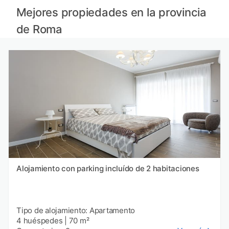
Apartamentos en Ponza provincia
Mejores propiedades en la provincia
Apartamentos en Perugia provincia
Apartamentos en Teramo provincia
de Roma
Apartamentos en Pescara provincia
Alojamiento con parking incluído de 2 habitaciones
Tipo de alojamiento: Apartamento
4 huéspedes
|
70 m²