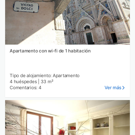
Apartamento con wi-fi de 1 habitación
Tipo de alojamiento: Apartamento
4 huéspedes
|
33 m²
Comentarios: 4
Ver más