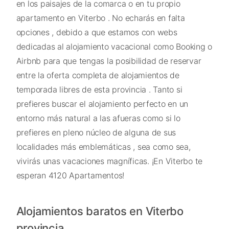
en los paisajes de la comarca o en tu propio
apartamento en Viterbo . No echarás en falta
opciones , debido a que estamos con webs
dedicadas al alojamiento vacacional como Booking o
Airbnb para que tengas la posibilidad de reservar
entre la oferta completa de alojamientos de
temporada libres de esta provincia . Tanto si
prefieres buscar el alojamiento perfecto en un
entorno más natural a las afueras como si lo
prefieres en pleno núcleo de alguna de sus
localidades más emblemáticas , sea como sea,
vivirás unas vacaciones magníficas. ¡En Viterbo te
esperan 4120 Apartamentos!
Alojamientos baratos en Viterbo
provincia