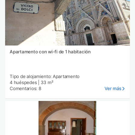
Apartamento con wi-fi de 1 habitación
Tipo de alojamiento: Apartamento
4 huéspedes
|
33 m²
Comentarios: 8
Ver más