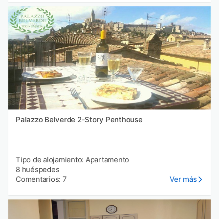
Palazzo Belverde 2-Story Penthouse
Tipo de alojamiento: Apartamento
8 huéspedes
Comentarios: 7
Ver más