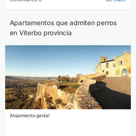
Apartamentos que admiten perros
en Viterbo provincia
Alojamiento genial