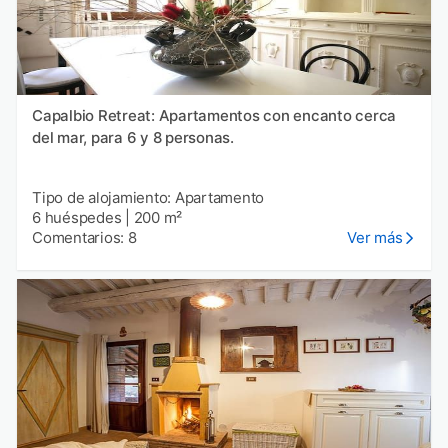
Capalbio Retreat: Apartamentos con encanto cerca
del mar, para 6 y 8 personas.
Tipo de alojamiento: Apartamento
6 huéspedes
|
200 m²
Comentarios: 8
Ver más