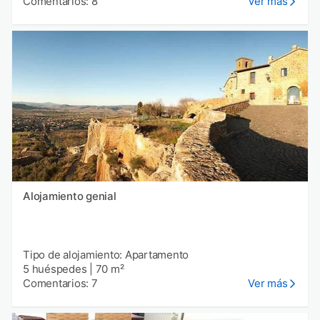
Comentarios: 8
Ver más
Alojamiento genial
Tipo de alojamiento: Apartamento
5 huéspedes
|
70 m²
Comentarios: 7
Ver más