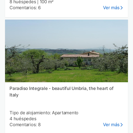
8 huéspedes
|
100 m²
Comentarios: 6
Ver más
Paradiso Integrale - beautiful Umbria, the heart of
Italy
Tipo de alojamiento: Apartamento
4 huéspedes
Comentarios: 8
Ver más