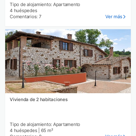
Tipo de alojamiento: Apartamento
4 huéspedes
Comentarios: 7
Ver más
Vivienda de 2 habitaciones
Tipo de alojamiento: Apartamento
4 huéspedes
|
65 m²