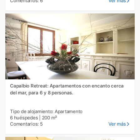
Comentarios: 6
Ver más
Capalbio Retreat: Apartamentos con encanto cerca
del mar, para 6 y 8 personas.
Tipo de alojamiento: Apartamento
6 huéspedes
|
200 m²
Comentarios: 5
Ver más