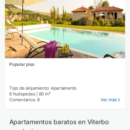
Popular piso
Tipo de alojamiento: Apartamento
6 huéspedes
|
60 m²
Comentarios: 8
Ver más
Apartamentos baratos en Viterbo