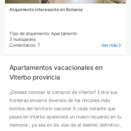
Alojamiento interesante en Bolsena
Tipo de alojamiento: Apartamento
3 huéspedes
Comentarios: 7
Ver más
Apartamentos vacacionales en
Viterbo provincia
¿Deseas conocer la comarca de Viterbo? Entre sus
fronteras encierra diversos de los rincones más
bonitos del territorio nacional A cada instante que
pases en Viterbo aparecerá un nuevo recuerdo en tu
memoria ; ya sea en las vías de el destino definitivo ,