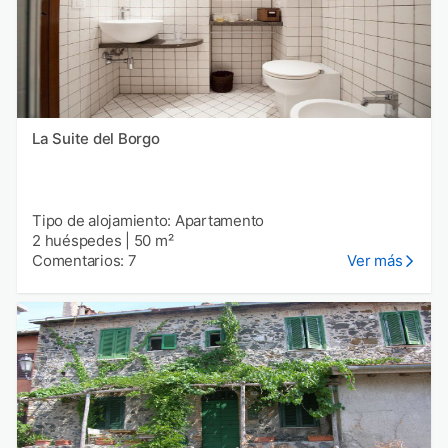
La Suite del Borgo
Tipo de alojamiento: Apartamento
2 huéspedes
|
50 m²
Comentarios: 7
Ver más