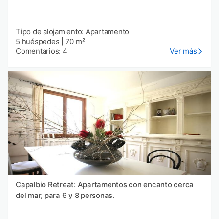
Tipo de alojamiento: Apartamento
5 huéspedes
|
70 m²
Comentarios: 4
Ver más
Capalbio Retreat: Apartamentos con encanto cerca
del mar, para 6 y 8 personas.