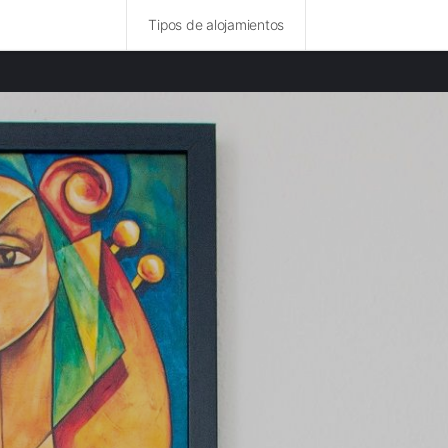
Tipos de alojamientos