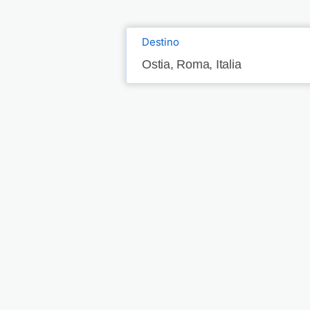
Destino