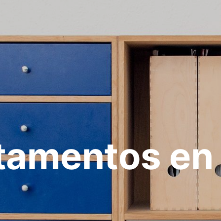
tamentos en 