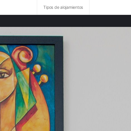
Tipos de alojamientos