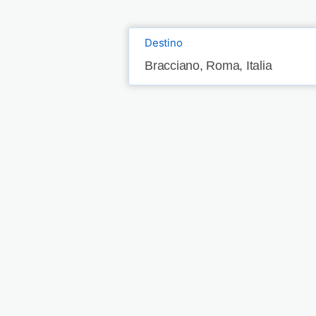
Destino