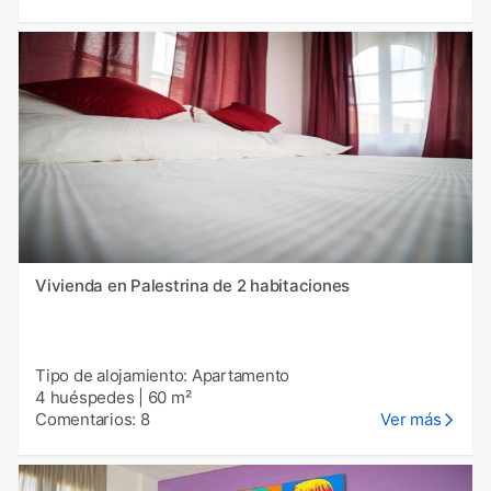
Vivienda en Palestrina de 2 habitaciones
Tipo de alojamiento: Apartamento
4 huéspedes
|
60 m²
Comentarios: 8
Ver más