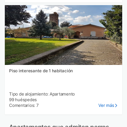
Piso interesante de 1 habitación
Tipo de alojamiento: Apartamento
99 huéspedes
Comentarios: 7
Ver más