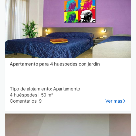
Apartamento para 4 huéspedes con jardín
Tipo de alojamiento: Apartamento
4 huéspedes
|
50 m²
Comentarios: 9
Ver más