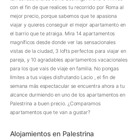
con el fin de que realices tu recorrido por Roma al
mejor precio, porque sabemos que te apasiona
viajar y quieres conseguir el mejor apartamento en
el barrio que te atraiga. Mira 14 apartamentos
magníficos desde donde ver las sensacionales
vistas de la ciudad, 3 lofts perfectos para viajar en
pareja, y 10 agradables apartamentos vacacionales
para los que vais de viaje en familia. No pongas
límites a tus viajes disfrutando Lacio , el fin de
semana más espectacular se encuentra ahora a tu
alcance durmiendo en uno de los apartamentos en
Palestrina a buen precio. ¿Comparamos
apartamentos que te van a gustar?
Alojamientos en Palestrina