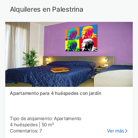
Alquileres en Palestrina
Apartamento para 4 huéspedes con jardín
Tipo de alojamiento: Apartamento
4 huéspedes
|
50 m²
Comentarios: 7
Ver más