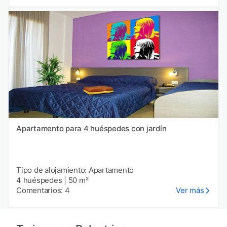
Apartamento para 4 huéspedes con jardín
Tipo de alojamiento: Apartamento
4 huéspedes
|
50 m²
Comentarios: 4
Ver más