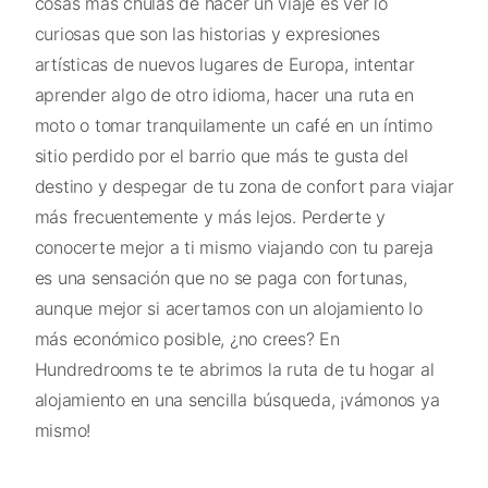
cosas más chulas de hacer un viaje es ver lo
curiosas que son las historias y expresiones
artísticas de nuevos lugares de Europa, intentar
aprender algo de otro idioma, hacer una ruta en
moto o tomar tranquilamente un café en un íntimo
sitio perdido por el barrio que más te gusta del
destino y despegar de tu zona de confort para viajar
más frecuentemente y más lejos. Perderte y
conocerte mejor a ti mismo viajando con tu pareja
es una sensación que no se paga con fortunas,
aunque mejor si acertamos con un alojamiento lo
más económico posible, ¿no crees? En
Hundredrooms te te abrimos la ruta de tu hogar al
alojamiento en una sencilla búsqueda, ¡vámonos ya
mismo!