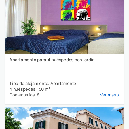
Apartamento para 4 huéspedes con jardín
Tipo de alojamiento: Apartamento
4 huéspedes
|
50 m²
Comentarios: 8
Ver más