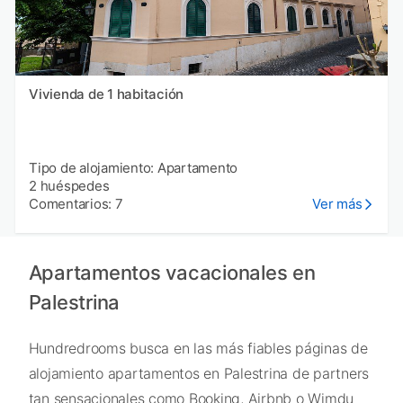
Vivienda de 1 habitación
Tipo de alojamiento: Apartamento
2 huéspedes
Comentarios: 7
Ver más
Apartamentos vacacionales en
Palestrina
Hundredrooms busca en las más fiables páginas de
alojamiento apartamentos en Palestrina de partners
tan sensacionales como Booking, Airbnb o Wimdu