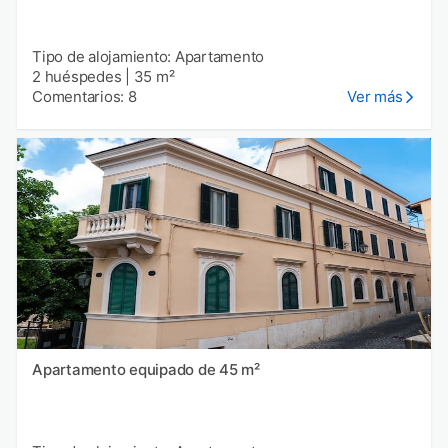
Tipo de alojamiento: Apartamento
2 huéspedes
|
35 m²
Comentarios: 8
Ver más
Apartamento equipado de 45 m²