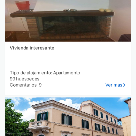
Vivienda interesante
Tipo de alojamiento: Apartamento
99 huéspedes
Comentarios: 9
Ver más