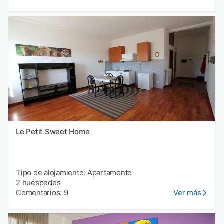
Le Petit Sweet Home
Tipo de alojamiento: Apartamento
2 huéspedes
Comentarios: 9
Ver más