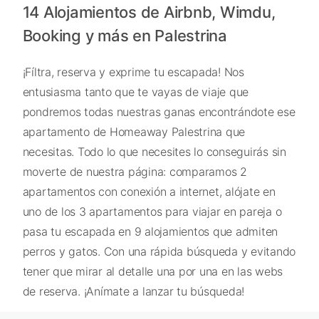
14 Alojamientos de Airbnb, Wimdu,
Booking y más en Palestrina
¡Fíltra, reserva y exprime tu escapada! Nos
entusiasma tanto que te vayas de viaje que
pondremos todas nuestras ganas encontrándote ese
apartamento de Homeaway Palestrina que
necesitas. Todo lo que necesites lo conseguirás sin
moverte de nuestra página: comparamos 2
apartamentos con conexión a internet, alójate en
uno de los 3 apartamentos para viajar en pareja o
pasa tu escapada en 9 alojamientos que admiten
perros y gatos. Con una rápida búsqueda y evitando
tener que mirar al detalle una por una en las webs
de reserva. ¡Anímate a lanzar tu búsqueda!