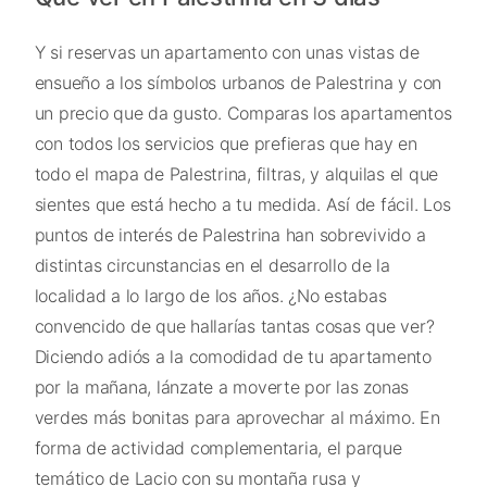
Y si reservas un apartamento con unas vistas de
ensueño a los símbolos urbanos de Palestrina y con
un precio que da gusto. Comparas los apartamentos
con todos los servicios que prefieras que hay en
todo el mapa de Palestrina, filtras, y alquilas el que
sientes que está hecho a tu medida. Así de fácil. Los
puntos de interés de Palestrina han sobrevivido a
distintas circunstancias en el desarrollo de la
localidad a lo largo de los años. ¿No estabas
convencido de que hallarías tantas cosas que ver?
Diciendo adiós a la comodidad de tu apartamento
por la mañana, lánzate a moverte por las zonas
verdes más bonitas para aprovechar al máximo. En
forma de actividad complementaria, el parque
temático de Lacio con su montaña rusa y