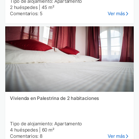
Tipo de alojamiento: Apartamento
2 huéspedes
|
45 m²
Comentarios: 5
Ver más
Vivienda en Palestrina de 2 habitaciones
Tipo de alojamiento: Apartamento
4 huéspedes
|
60 m²
Comentarios: 8
Ver más