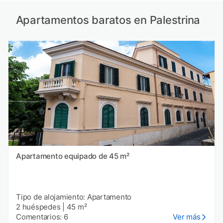
Apartamentos baratos en Palestrina
Apartamento equipado de 45 m²
Tipo de alojamiento: Apartamento
2 huéspedes
|
45 m²
Comentarios: 6
Ver más