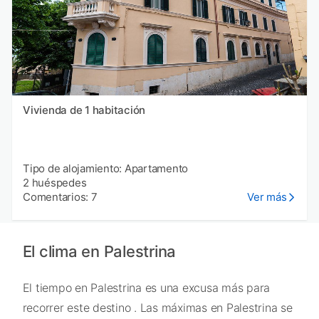
Vivienda de 1 habitación
Tipo de alojamiento: Apartamento
2 huéspedes
Comentarios: 7
Ver más
El clima en Palestrina
El tiempo en Palestrina es una excusa más para
recorrer este destino . Las máximas en Palestrina se