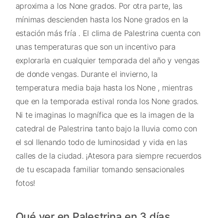
aproxima a los None grados. Por otra parte, las
mínimas descienden hasta los None grados en la
estación más fría . El clima de Palestrina cuenta con
unas temperaturas que son un incentivo para
explorarla en cualquier temporada del año y vengas
de donde vengas. Durante el invierno, la
temperatura media baja hasta los None , mientras
que en la temporada estival ronda los None grados.
Ni te imaginas lo magnífica que es la imagen de la
catedral de Palestrina tanto bajo la lluvia como con
el sol llenando todo de luminosidad y vida en las
calles de la ciudad. ¡Atesora para siempre recuerdos
de tu escapada familiar tomando sensacionales
fotos!
Qué ver en Palestrina en 3 días