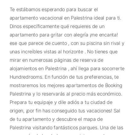
Te estábamos esperando para buscar el
apartamento vacacional en Palestrina ideal para ti.
Dinos específicamente qué requieres de un
apartamento para gritar con alegría ¡me encanta!
ese que parece de cuento , con su piscina sin rival y
unas increíbles vistas al horizonte . No tienes que
mirar en numerosas páginas de reserva de
alojamientos en Palestrina , ahí llega para socorrerte
Hundredrooms. En función de tus preferencias, te
mostraremos los mejores apartamentos de Booking
Palestrina y lo reservarás al precio más económico.
Prepara tu equipaje y dile adiós a tu ciudad de
origen, ¡por fin has conseguido tus vacaciones! Sal
de tu apartamento y descubre el mapa de
Palestrina visitando fantásticos parques. Una de las