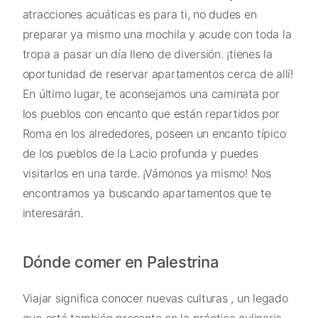
atracciones acuáticas es para ti, no dudes en
preparar ya mismo una mochila y acude con toda la
tropa a pasar un día lleno de diversión. ¡tienes la
oportunidad de reservar apartamentos cerca de allí!
En último lugar, te aconsejamos una caminata por
los pueblos con encanto que están repartidos por
Roma en los alrededores, poseen un encanto típico
de los pueblos de la Lacio profunda y puedes
visitarlos en una tarde. ¡Vámonos ya mismo! Nos
encontramos ya buscando apartamentos que te
interesarán.
Dónde comer en Palestrina
Viajar significa conocer nuevas culturas , un legado