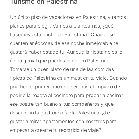
Turismo en Palestrina
Un único piso de vacaciones en Palestrina, y tantos
planes para elegir. Vamos a plantearnos, ¿qué
hacemos esta noche en Palestrina? Cuando se
cuenten anécdotas de esa noche inmejorable te
gustará haber estado tú. Aunque la fiesta no es lo
único genial que puedes hacer en Palestrina.
Tomarse un buen plato de una de las comidas
típicas de Palestrina es un must en tu viaje. Cuando
pruebes el primer bocado, sentirás el impulso de
pedirle la receta al cocinero para probar a cocinar
ese postre tan bueno a tus compañeros y que
descubran la gastronomía de Palestrina. ¿Te
gustaría mirar apartamentos con nosotros para
empezar a crearte tu recorrido de viaje?