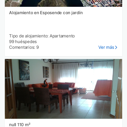
Alojamiento en Esposende con jardín
Tipo de alojamiento: Apartamento
99 huéspedes
Comentarios: 9
Ver más
null 110 m²