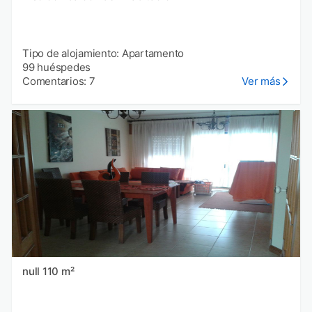
Tipo de alojamiento: Apartamento
99 huéspedes
Comentarios: 7
Ver más
null 110 m²