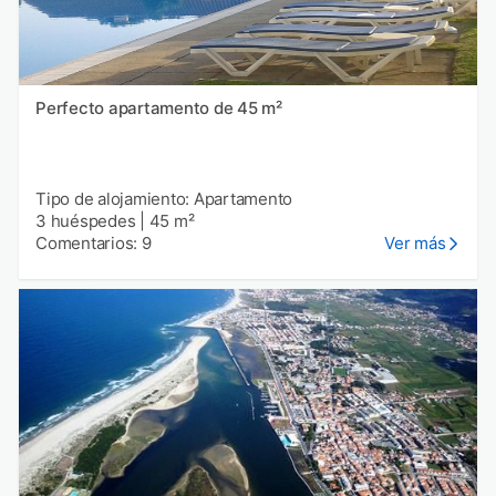
Perfecto apartamento de 45 m²
Tipo de alojamiento: Apartamento
3 huéspedes
|
45 m²
Comentarios: 9
Ver más