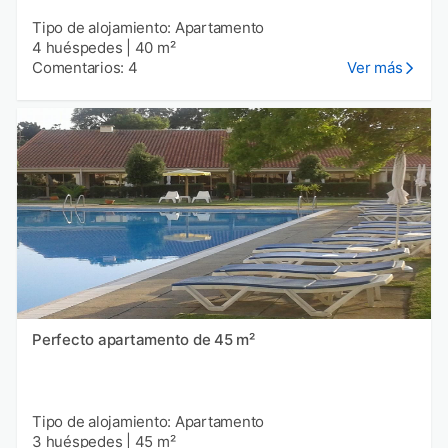
Tipo de alojamiento: Apartamento
4 huéspedes
|
40 m²
Comentarios: 4
Ver más
Perfecto apartamento de 45 m²
Tipo de alojamiento: Apartamento
3 huéspedes
|
45 m²