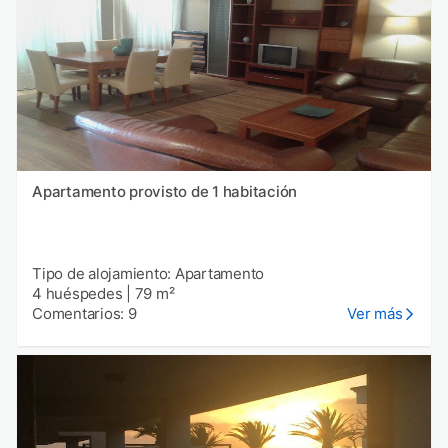
Apartamento provisto de 1 habitación
Tipo de alojamiento: Apartamento
4 huéspedes
|
79 m²
Comentarios: 9
Ver más