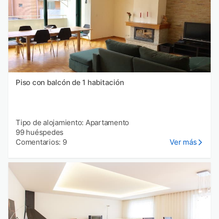
Piso con balcón de 1 habitación
Tipo de alojamiento: Apartamento
99 huéspedes
Comentarios: 9
Ver más