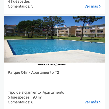
4 huéspedes
Comentarios: 5
Ver más
Parque Ofir - Apartamento T2
Tipo de alojamiento: Apartamento
5 huéspedes
|
90 m²
Comentarios: 8
Ver más