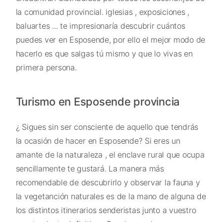
la comunidad provincial. iglesias , exposiciones ,
baluartes ... te impresionaría descubrir cuántos
puedes ver en Esposende, por ello el mejor modo de
hacerlo es que salgas tú mismo y que lo vivas en
primera persona.
Turismo en Esposende provincia
¿ Sigues sin ser consciente de aquello que tendrás
la ocasión de hacer en Esposende? Si eres un
amante de la naturaleza , el enclave rural que ocupa
sencillamente te gustará. La manera más
recomendable de descubrirlo y observar la fauna y
la vegetanción naturales es de la mano de alguna de
los distintos itinerarios senderistas junto a vuestro