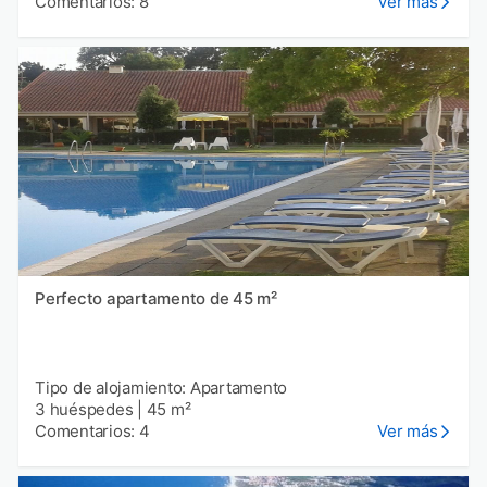
Comentarios: 8
Ver más
Perfecto apartamento de 45 m²
Tipo de alojamiento: Apartamento
3 huéspedes
|
45 m²
Comentarios: 4
Ver más