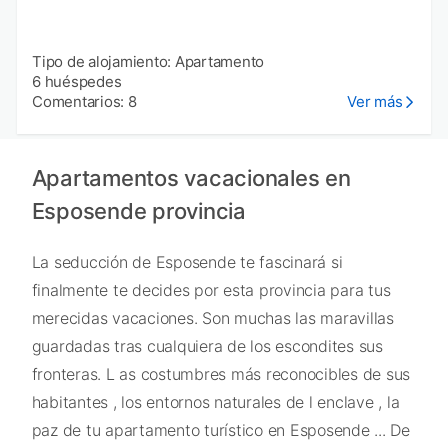
Tipo de alojamiento: Apartamento
6 huéspedes
Comentarios: 8
Ver más
Apartamentos vacacionales en
Esposende provincia
La seducción de Esposende te fascinará si
finalmente te decides por esta provincia para tus
merecidas vacaciones. Son muchas las maravillas
guardadas tras cualquiera de los escondites sus
fronteras. L as costumbres más reconocibles de sus
habitantes , los entornos naturales de l enclave , la
paz de tu apartamento turístico en Esposende ... De