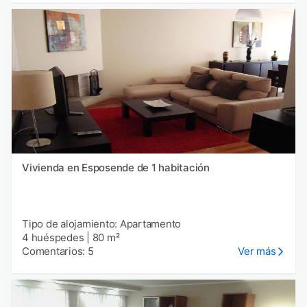
Vivienda en Esposende de 1 habitación
Tipo de alojamiento: Apartamento
4 huéspedes
|
80 m²
Comentarios: 5
Ver más