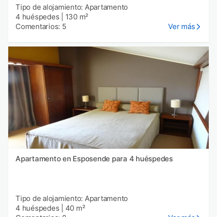
Tipo de alojamiento: Apartamento
4 huéspedes
|
130 m²
Comentarios: 5
Ver más
Apartamento en Esposende para 4 huéspedes
Tipo de alojamiento: Apartamento
4 huéspedes
|
40 m²