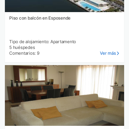
Piso con balcón en Esposende
Tipo de alojamiento: Apartamento
5 huéspedes
Comentarios: 9
Ver más