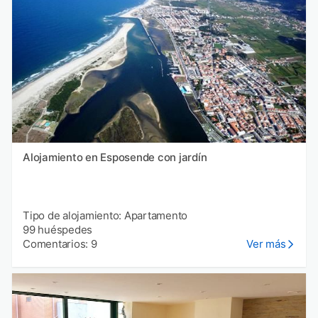
Alojamiento en Esposende con jardín
Tipo de alojamiento: Apartamento
99 huéspedes
Comentarios: 9
Ver más