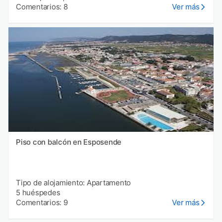
Comentarios: 8
Ver más
Piso con balcón en Esposende
Tipo de alojamiento: Apartamento
5 huéspedes
Comentarios: 9
Ver más