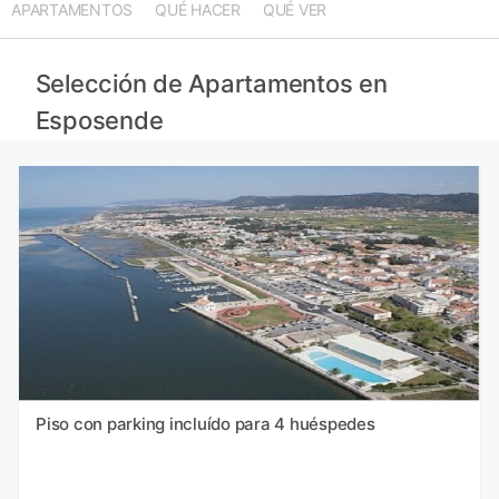
APARTAMENTOS
QUÉ HACER
QUÉ VER
Selección de Apartamentos en
Esposende
Piso con parking incluído para 4 huéspedes