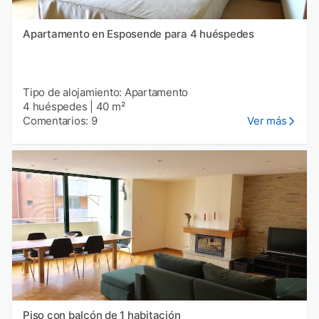
Apartamento en Esposende para 4 huéspedes
Tipo de alojamiento: Apartamento
4 huéspedes
|
40 m²
Comentarios: 9
Ver más
Piso con balcón de 1 habitación