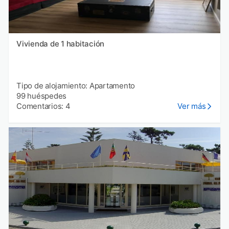
Vivienda de 1 habitación
Tipo de alojamiento: Apartamento
99 huéspedes
Comentarios: 4
Ver más