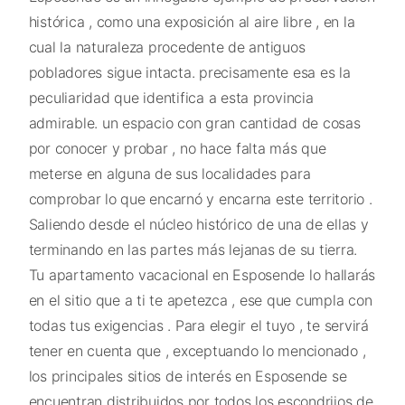
histórica , como una exposición al aire libre , en la
cual la naturaleza procedente de antiguos
pobladores sigue intacta. precisamente esa es la
peculiaridad que identifica a esta provincia
admirable. un espacio con gran cantidad de cosas
por conocer y probar , no hace falta más que
meterse en alguna de sus localidades para
comprobar lo que encarnó y encarna este territorio .
Saliendo desde el núcleo histórico de una de ellas y
terminando en las partes más lejanas de su tierra.
Tu apartamento vacacional en Esposende lo hallarás
en el sitio que a ti te apetezca , ese que cumpla con
todas tus exigencias . Para elegir el tuyo , te servirá
tener en cuenta que , exceptuando lo mencionado ,
los principales sitios de interés en Esposende se
encuentran distribuidos por todos los escondrijos de