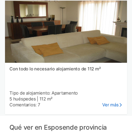
Con todo lo necesario alojamiento de 112 m²
Tipo de alojamiento: Apartamento
5 huéspedes
|
112 m²
Comentarios: 7
Ver más
Qué ver en Esposende provincia