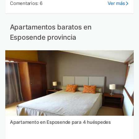
Comentarios: 6
Ver más
Apartamentos baratos en
Esposende provincia
Apartamento en Esposende para 4 huéspedes