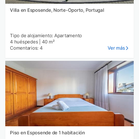
Villa en Esposende, Norte-Oporto, Portugal
Tipo de alojamiento: Apartamento
4 huéspedes
|
40 m²
Comentarios: 4
Ver más
Piso en Esposende de 1 habitación