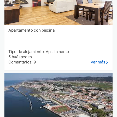
Apartamento con piscina
Tipo de alojamiento: Apartamento
5 huéspedes
Comentarios: 9
Ver más