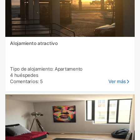
Alojamiento atractivo
Tipo de alojamiento: Apartamento
4 huéspedes
Comentarios: 5
Ver más