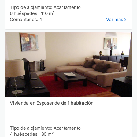
Tipo de alojamiento: Apartamento
6 huéspedes
|
110 m²
Comentarios: 4
Ver más
Vivienda en Esposende de 1 habitación
Tipo de alojamiento: Apartamento
4 huéspedes
|
80 m²