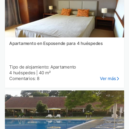
Apartamento en Esposende para 4 huéspedes
Tipo de alojamiento: Apartamento
4 huéspedes
|
40 m²
Comentarios: 8
Ver más