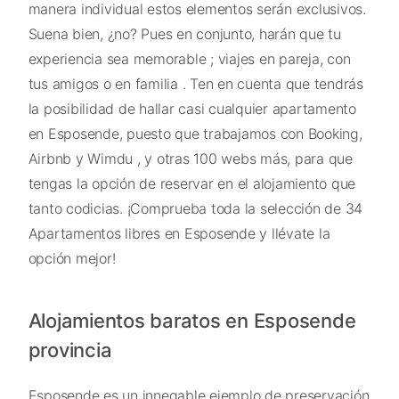
manera individual estos elementos serán exclusivos.
Suena bien, ¿no? Pues en conjunto, harán que tu
experiencia sea memorable ; viajes en pareja, con
tus amigos o en familia . Ten en cuenta que tendrás
la posibilidad de hallar casi cualquier apartamento
en Esposende, puesto que trabajamos con Booking,
Airbnb y Wimdu , y otras 100 webs más, para que
tengas la opción de reservar en el alojamiento que
tanto codicias. ¡Comprueba toda la selección de 34
Apartamentos libres en Esposende y llévate la
opción mejor!
Alojamientos baratos en Esposende
provincia
Esposende es un innegable ejemplo de preservación