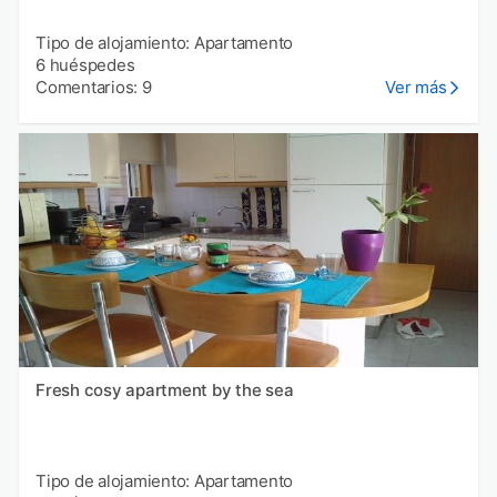
Tipo de alojamiento: Apartamento
6 huéspedes
Comentarios: 9
Ver más
Fresh cosy apartment by the sea
Tipo de alojamiento: Apartamento