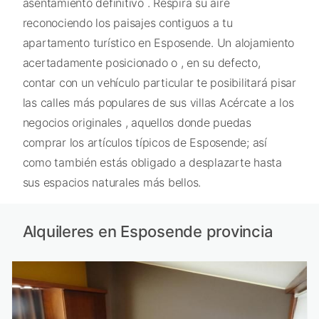
asentamiento definitivo . Respira su aire
reconociendo los paisajes contiguos a tu
apartamento turístico en Esposende. Un alojamiento
acertadamente posicionado o , en su defecto,
contar con un vehículo particular te posibilitará pisar
las calles más populares de sus villas Acércate a los
negocios originales , aquellos donde puedas
comprar los artículos típicos de Esposende; así
como también estás obligado a desplazarte hasta
sus espacios naturales más bellos.
Alquileres en Esposende provincia