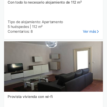
Con todo lo necesario alojamiento de 112 m²
Tipo de alojamiento: Apartamento
5 huéspedes
|
112 m²
Comentarios: 8
Ver más
Provista vivienda con wi-fi