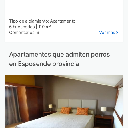
Tipo de alojamiento: Apartamento
6 huéspedes
|
110 m²
Comentarios: 6
Ver más
Apartamentos que admiten perros
en Esposende provincia