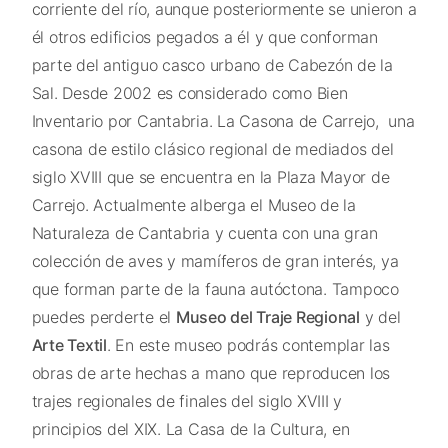
corriente del río, aunque posteriormente se unieron a
él otros edificios pegados a él y que conforman
parte del antiguo casco urbano de Cabezón de la
Sal. Desde 2002 es considerado como Bien
Inventario por Cantabria. La Casona de Carrejo, una
casona de estilo clásico regional de mediados del
siglo XVIII que se encuentra en la Plaza Mayor de
Carrejo. Actualmente alberga el Museo de la
Naturaleza de Cantabria y cuenta con una gran
colección de aves y mamíferos de gran interés, ya
que forman parte de la fauna autóctona. Tampoco
puedes perderte el
Museo del Traje Regional
y del
Arte Textil
. En este museo podrás contemplar las
obras de arte hechas a mano que reproducen los
trajes regionales de finales del siglo XVIII y
principios del XIX. La Casa de la Cultura, en