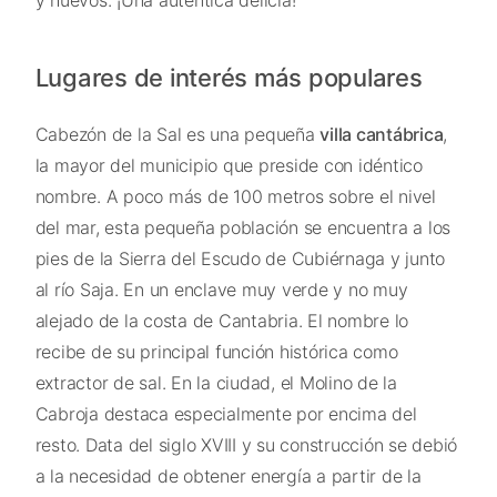
y huevos. ¡Una auténtica delicia!
Lugares de interés más populares
Cabezón de la Sal es una pequeña
villa cantábrica
,
la mayor del municipio que preside con idéntico
nombre. A poco más de 100 metros sobre el nivel
del mar, esta pequeña población se encuentra a los
pies de la Sierra del Escudo de Cubiérnaga y junto
al río Saja. En un enclave muy verde y no muy
alejado de la costa de Cantabria. El nombre lo
recibe de su principal función histórica como
extractor de sal. En la ciudad, el Molino de la
Cabroja destaca especialmente por encima del
resto. Data del siglo XVIII y su construcción se debió
a la necesidad de obtener energía a partir de la