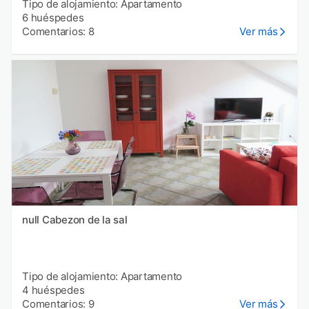
Tipo de alojamiento: Apartamento
6 huéspedes
Comentarios: 8
Ver más
null Cabezon de la sal
Tipo de alojamiento: Apartamento
4 huéspedes
Comentarios: 9
Ver más