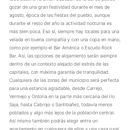
gozar de una gran festividad durante el mes de
agosto, época de las fiestas del pueblo, aunque
durante el resto del año la actividad nocturna es
más bien poca. Eso sí, siempre hay locales para una
velada en buena compañía y con una copa en mano,
como por ejemplo el Bar América o Escudo Rock
Bar. Así, las opciones de alojamiento serán siempre
dentro de un contexto alejado del estrés de las
capitales, con máxima garantía de tranquilidad.
Cualquiera de las zonas del municipio será perfecta
para una estancia agradable, desde Carrejo,
Vermejo y Ontoria en la parte más cercana del río
Saja; hasta Cabrojo o Santibañez, todavía menos
poblados y algo más lejos de la población central.
Así mismo también podrás elegir entre un
apartamento en cualquiera de ellos y una casa rural