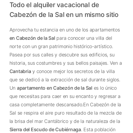
Todo el alquiler vacacional de
Cabezón de la Sal en un mismo sitio
Aprovecha tu estancia en uno de los apartamentos
en Cabezón de la Sal
para conocer una villa del
norte con un gran patrimonio histórico-artístico.
Pasea por sus calles y descubre sus edificios, su
historia, sus costumbres y sus bellos paisajes. Ven a
Cantabria
y conoce mejor los secretos de la villa
que se dedicó a la extracción de sal durante siglos.
Un
apartamento en Cabezón de la Sal
es lo único
que necesitas para caer en su encanto y regresar a
casa completamente descansado.En Cabezón de la
Sal se respira el aire puro resultado de la mezcla de
la brisa del mar Cantábrico y de la naturaleza de la
Sierra del Escudo de Cubiérnaga
. Esta población