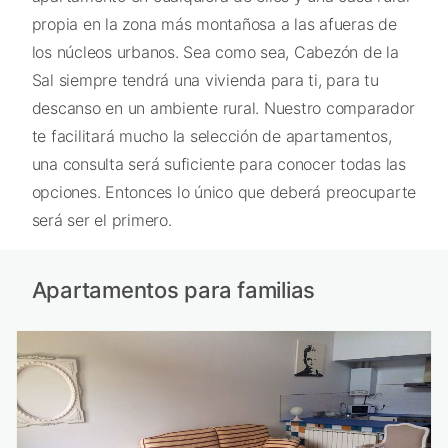
propia en la zona más montañosa a las afueras de
los núcleos urbanos. Sea como sea, Cabezón de la
Sal siempre tendrá una vivienda para ti, para tu
descanso en un ambiente rural. Nuestro comparador
te facilitará mucho la selección de apartamentos,
una consulta será suficiente para conocer todas las
opciones. Entonces lo único que deberá preocuparte
será ser el primero.
Apartamentos para familias