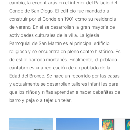
cambio, la encontrarás en el interior del Palacio del
Conde de San Diego. El edificio fue mandado a
construir por el Conde en 1901 como su residencia
de verano. En él se desarrollan la gran mayoría de
actividades culturales de la villa. La Iglesia
Parroquial de San Martín es el principal edificio
religioso y se encuentra en pleno centro histórico. Es
de estilo barroco montañés. Finalmente, el poblado
cántabro es una recreación de un poblado de la
Edad del Bronce. Se hace un recorrido por las casas
y actualmente se desarrollan talleres infantiles para
que los niños y niñas aprendan a hacer cabañitas de
barro y paja o a tejer un telar.