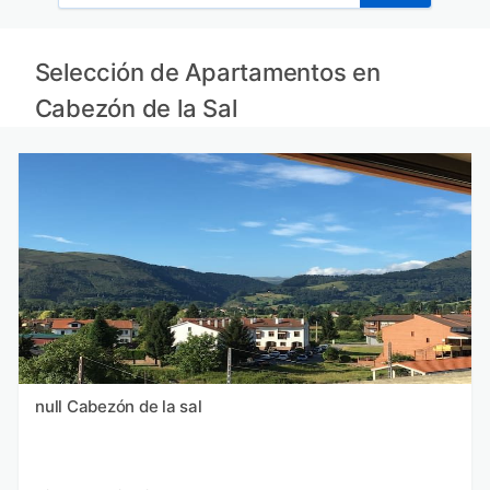
Selección de Apartamentos en
Cabezón de la Sal
null Cabezón de la sal