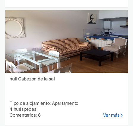
null Cabezon de la sal
Tipo de alojamiento: Apartamento
4 huéspedes
Comentarios: 6
Ver más