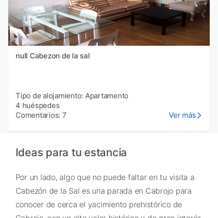
null Cabezon de la sal
Tipo de alojamiento: Apartamento
4 huéspedes
Comentarios: 7
Ver más
Ideas para tu estancia
Por un lado, algo que no puede faltar en tu visita a
Cabezón de la Sal es una parada en Cabrojo para
conocer de cerca el yacimiento prehistórico de