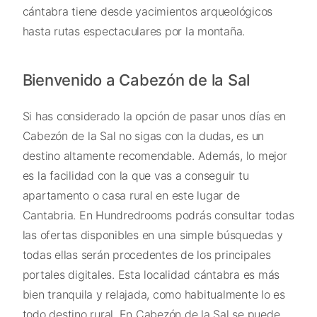
cántabra tiene desde yacimientos arqueológicos
hasta rutas espectaculares por la montaña.
Bienvenido a Cabezón de la Sal
Si has considerado la opción de pasar unos días en
Cabezón de la Sal no sigas con la dudas, es un
destino altamente recomendable. Además, lo mejor
es la facilidad con la que vas a conseguir tu
apartamento o casa rural en este lugar de
Cantabria. En Hundredrooms podrás consultar todas
las ofertas disponibles en una simple búsquedas y
todas ellas serán procedentes de los principales
portales digitales. Esta localidad cántabra es más
bien tranquila y relajada, como habitualmente lo es
todo destino rural. En Cabezón de la Sal se puede