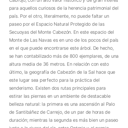
Cabrojo, con un alto valor histórico y de gran interés
para aquellos curiosos de la herencia patrimonial del
país. Por el otro, literalmente, no puede faltar un
paseo por el Espacio Natural Protegido de las
Secuoyas del Monte Cabezón. En este espacio del
Monte de Las Navas es en uno de los pocos del país
en el que puede encontrarse este árbol. De hecho,
se han contabilizado más de 800 ejemplares, de una
altura media de 36 metros. En relación con esto
último, la geografía de Cabezón de la Sal hace que
este lugar sea perfecto para la práctica del
senderismo. Existen dos rutas principales para
estirar las piernas en un ambiente de destacable
belleza natural: la primera es una ascensión al Palo
de Santibáñez de Carrejo, de un par de horas de
duración; mientras la segunda es más bien un paseo