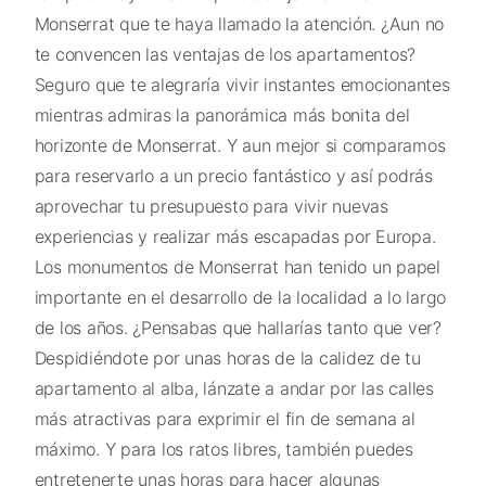
Monserrat que te haya llamado la atención. ¿Aun no
te convencen las ventajas de los apartamentos?
Seguro que te alegraría vivir instantes emocionantes
mientras admiras la panorámica más bonita del
horizonte de Monserrat. Y aun mejor si comparamos
para reservarlo a un precio fantástico y así podrás
aprovechar tu presupuesto para vivir nuevas
experiencias y realizar más escapadas por Europa.
Los monumentos de Monserrat han tenido un papel
importante en el desarrollo de la localidad a lo largo
de los años. ¿Pensabas que hallarías tanto que ver?
Despidiéndote por unas horas de la calidez de tu
apartamento al alba, lánzate a andar por las calles
más atractivas para exprimir el fin de semana al
máximo. Y para los ratos libres, también puedes
entretenerte unas horas para hacer algunas