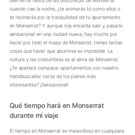
bien en la fiesta de las discotecas de Monserrat
cuando cae la noche, ¿te animarás tú como ellos o
te inclinarás por la tranquilidad de tu apartamento
en Monserrat? Y aunque nos encanta salir y pasarlo
sensacional en una ciudad nueva, hay mucho por
hacer por todo el mapa de Monserrat, tienes tantas
cosas que hacer que aburrirse es imposible. La
cultura y las costumbres es el alma de Monserrat.
¿Te apetece comparar apartamentos con nuestro
metabuscador cerca de los planes más
interesantes? ¡Sensacional!
Qué tiempo hará en Monserrat
durante mi viaje
El tiempo en Monserrat es maravilloso en cualquiera