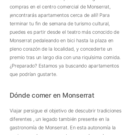
compras en el centro comercial de Monserrat,
¡encontrarás apartamentos cerca de allí! Para
terminar tu fin de semana de turismo cultural,
puedes es partir desde el teatro más conocido de
Monserrat pedaleando en bici hasta la plaza en
pleno corazón de la localidad, y concederte un
premio tras un largo dia con una riquísima comida.
¿Preparado? Estamos ya buscando apartamentos
que podrían gustarte.
Dónde comer en Monserrat
Viajar persigue el objetivo de descubrir tradiciones
diferentes , un legado también presente en la
gastronomía de Monserrat. En esta autonomía la