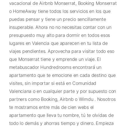
vacacional de Airbnb Monserrat, Booking Monserrat
o HomeAway tiene todos los servicios en los que
puedas pensar y tiene un precio sencillamente
insuperable. Ahora no no necesitas contar con un
presupuesto muy alto para dormir en todos esos
lugares en Valencia que aparecen en tu lista de
viajes pendientes. Aprovecha para visitar todo eso
que Monserrat tiene y emprende un viaje. El
metabuscador Hundredrooms encontrará un
apartamento que te emocione en cada destino que
visites, sin importar si está en Comunidad
Valenciana o en cualquier parte y por supuesto con
partners como Booking, Airbnb o Wimdu . Nosotros
te mostramos entre más de cien webs el
apartamento que lleva tu nombre, tú te olvidas de
todo lo demás y ahorras tiempo y dinero. Empieza