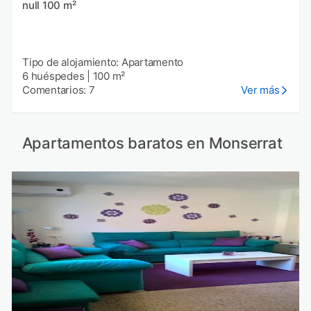
null 100 m²
Tipo de alojamiento: Apartamento
6 huéspedes
|
100 m²
Comentarios: 7
Ver más
Apartamentos baratos en Monserrat