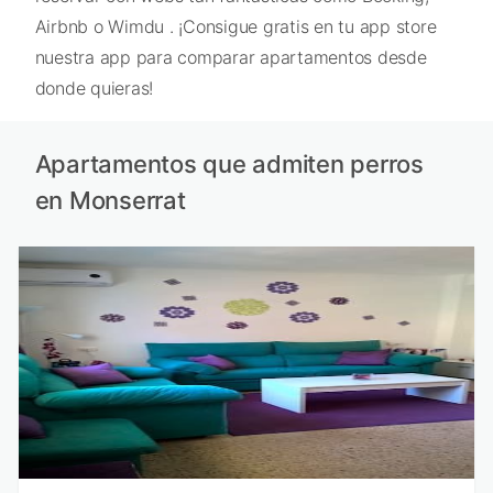
Airbnb o Wimdu . ¡Consigue gratis en tu app store
nuestra app para comparar apartamentos desde
donde quieras!
Apartamentos que admiten perros
en Monserrat