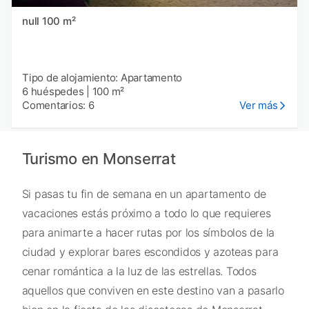
null 100 m²
Tipo de alojamiento: Apartamento
6 huéspedes
|
100 m²
Comentarios: 6
Ver más
Turismo en Monserrat
Si pasas tu fin de semana en un apartamento de
vacaciones estás próximo a todo lo que requieres
para animarte a hacer rutas por los símbolos de la
ciudad y explorar bares escondidos y azoteas para
cenar romántica a la luz de las estrellas. Todos
aquellos que conviven en este destino van a pasarlo