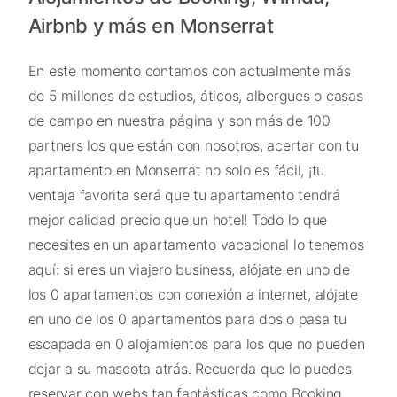
Airbnb y más en Monserrat
En este momento contamos con actualmente más
de 5 millones de estudios, áticos, albergues o casas
de campo en nuestra página y son más de 100
partners los que están con nosotros, acertar con tu
apartamento en Monserrat no solo es fácil, ¡tu
ventaja favorita será que tu apartamento tendrá
mejor calidad precio que un hotel! Todo lo que
necesites en un apartamento vacacional lo tenemos
aquí: si eres un viajero business, alójate en uno de
los 0 apartamentos con conexión a internet, alójate
en uno de los 0 apartamentos para dos o pasa tu
escapada en 0 alojamientos para los que no pueden
dejar a su mascota atrás. Recuerda que lo puedes
reservar con webs tan fantásticas como Booking,