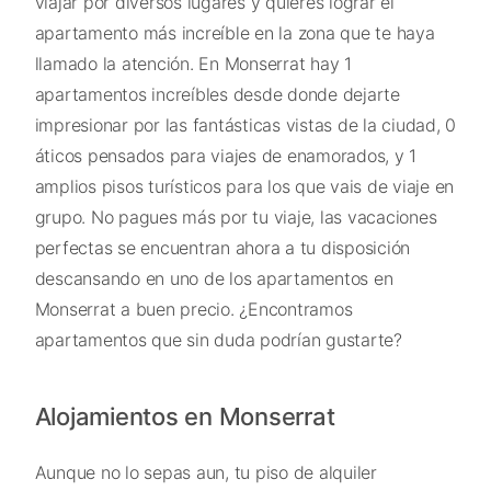
viajar por diversos lugares y quieres lograr el
apartamento más increíble en la zona que te haya
llamado la atención. En Monserrat hay 1
apartamentos increíbles desde donde dejarte
impresionar por las fantásticas vistas de la ciudad, 0
áticos pensados para viajes de enamorados, y 1
amplios pisos turísticos para los que vais de viaje en
grupo. No pagues más por tu viaje, las vacaciones
perfectas se encuentran ahora a tu disposición
descansando en uno de los apartamentos en
Monserrat a buen precio. ¿Encontramos
apartamentos que sin duda podrían gustarte?
Alojamientos en Monserrat
Aunque no lo sepas aun, tu piso de alquiler