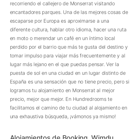
recorriendo el callejero de Monserrat visitando
encantadores parques. Una de las mejores cosas de
escaparse por Europa es aproximarse a una
diferente cultura, hablar otro idioma, hacer una ruta
en moto o merendar un café en un íntimo local
perdido por el barrio que más te gusta del destino y
tomar impulso para viajar más frecuentemente y al
lugar más lejano en el que puedas pensar. Ver la
puesta de sol en una ciudad en un lugar distinto de
España es una sensación que no tiene precio, pero si
logramos tu alojamiento en Monserrat al mejor
precio, mejor que mejor. En Hundredrooms te
facilitamos el camino de tu ciudad al alojamiento en
una exhaustiva búsqueda, ¡vámonos ya mismo!
Alojamientos de Booking, Wimdu,