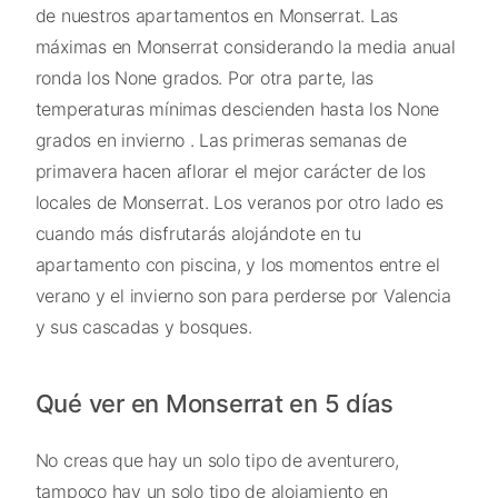
de nuestros apartamentos en Monserrat. Las
máximas en Monserrat considerando la media anual
ronda los None grados. Por otra parte, las
temperaturas mínimas descienden hasta los None
grados en invierno . Las primeras semanas de
primavera hacen aflorar el mejor carácter de los
locales de Monserrat. Los veranos por otro lado es
cuando más disfrutarás alojándote en tu
apartamento con piscina, y los momentos entre el
verano y el invierno son para perderse por Valencia
y sus cascadas y bosques.
Qué ver en Monserrat en 5 días
No creas que hay un solo tipo de aventurero,
tampoco hay un solo tipo de alojamiento en