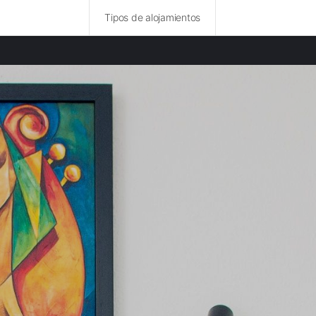
Tipos de alojamientos