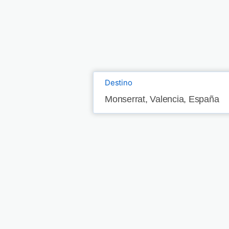
Destino