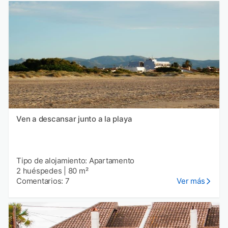
Ven a descansar junto a la playa
Tipo de alojamiento: Apartamento
2 huéspedes
|
80 m²
Comentarios: 7
Ver más