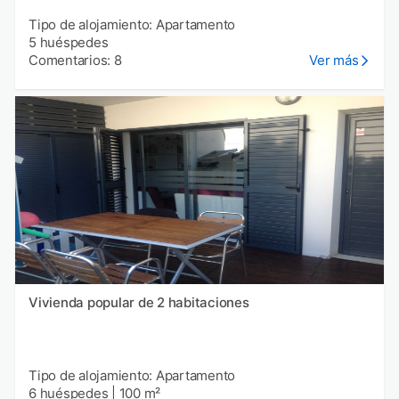
Tipo de alojamiento: Apartamento
5 huéspedes
Comentarios: 8
Ver más
Vivienda popular de 2 habitaciones
Tipo de alojamiento: Apartamento
6 huéspedes
|
100 m²