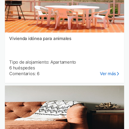
Vivienda idónea para animales
Tipo de alojamiento: Apartamento
6 huéspedes
Comentarios: 6
Ver más