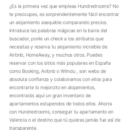
¿Es la primera vez que empleas Hundredrooms? No
te preocupes, es sorprendentemente fácil encontrar
un alojamiento asequible comparando precios.
Introduce las palabras mágicas en la barra del
buscador, ponle un check a los atributos que
necesitas y reserva tu alojamiento increíble de
Airbnb, HomeAway, y muchos otros. Puedes
reservar con los sitios más populares en España
como Booking, Airbnb o Wimdu , son webs de
absoluta confianza y colaboramos con ellos para
encontrarte lo mejorcito en alojamientos,
encontrarás aquí un gran inventario de
apartamentos estupendos de todos ellos. Ahorra
con Hundredrooms, conseguir tu apartamento en
Valencia o el destino que tú quieras jamás fue así de
transparente.