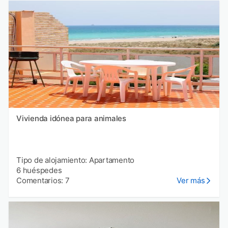
Vivienda idónea para animales
Tipo de alojamiento: Apartamento
6 huéspedes
Comentarios: 7
Ver más