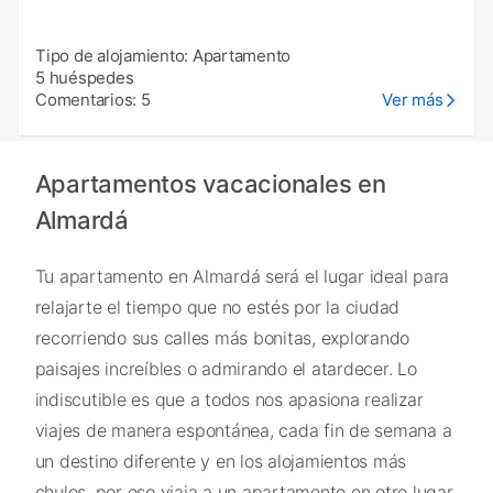
Tipo de alojamiento: Apartamento
5 huéspedes
Comentarios: 5
Ver más
Apartamentos vacacionales en
Almardá
Tu apartamento en Almardá será el lugar ideal para
relajarte el tiempo que no estés por la ciudad
recorriendo sus calles más bonitas, explorando
paisajes increíbles o admirando el atardecer. Lo
indiscutible es que a todos nos apasiona realizar
viajes de manera espontánea, cada fin de semana a
un destino diferente y en los alojamientos más
chulos, por eso viaja a un apartamento en otro lugar