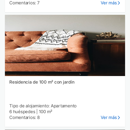
Comentarios: 7
Ver más
Residencia de 100 m² con jardín
Tipo de alojamiento: Apartamento
6 huéspedes
|
100 m²
Comentarios: 8
Ver más