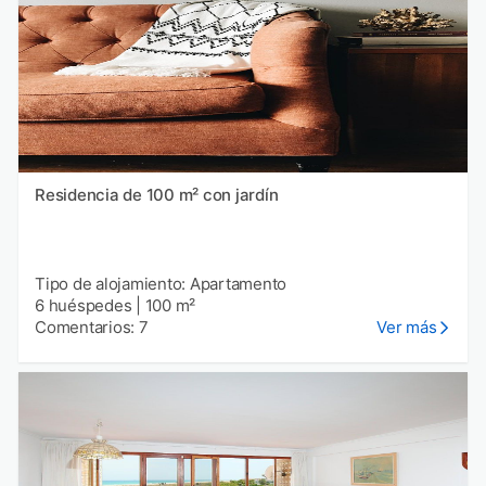
Residencia de 100 m² con jardín
Tipo de alojamiento: Apartamento
6 huéspedes
|
100 m²
Comentarios: 7
Ver más