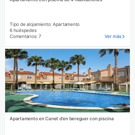
Tipo de alojamiento: Apartamento
6 huéspedes
Comentarios: 7
Ver más
Apartamento en Canet d'en bereguer con piscina