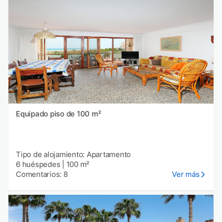
Equipado piso de 100 m²
Tipo de alojamiento: Apartamento
6 huéspedes
|
100 m²
Comentarios: 8
Ver más