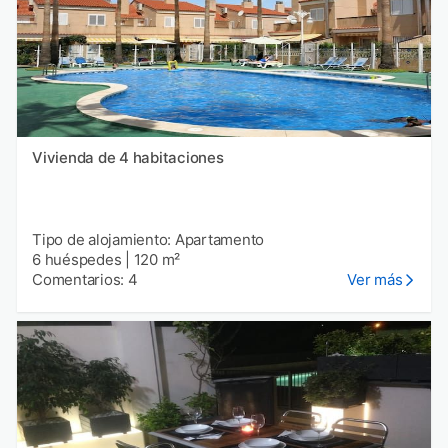
Vivienda de 4 habitaciones
Tipo de alojamiento: Apartamento
6 huéspedes
|
120 m²
Comentarios: 4
Ver más