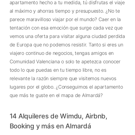
apartamento hecho a tu medida, tú disfrutas el viaje
al máximo y ahorras tiempo y presupuesto. ¿No te
parece maravilloso viajar por el mundo? Caer en la
tentación con esa emoción que surge cada vez que
vemos una oferta para visitar alguna ciudad perdida
de Europa que no podemos resistir. Tanto si eres un
viajero continuo de negocios, tengas amigos en
Comunidad Valenciana o solo te apetezca conocer
todo lo que puedas en tu tiempo libre, no es
relevante la razón siempre que visitemos nuevos
lugares por el globo. ¿Conseguimos el apartamento
que más te guste en el mapa de Almardá?
14 Alquileres de Wimdu, Airbnb,
Booking y más en Almardá