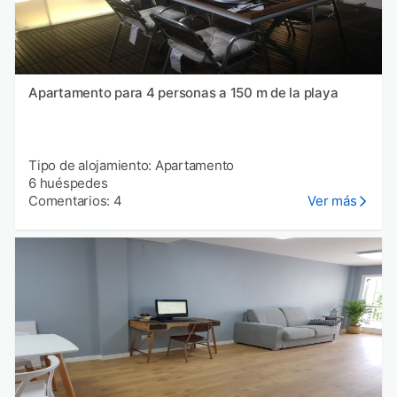
Apartamento para 4 personas a 150 m de la playa
Tipo de alojamiento: Apartamento
6 huéspedes
Comentarios: 4
Ver más