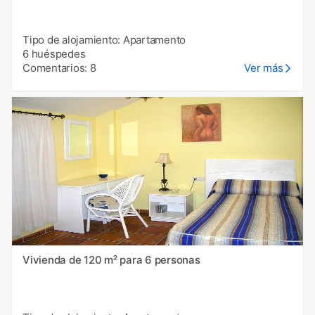
Tipo de alojamiento: Apartamento
6 huéspedes
Comentarios: 8
Ver más
Vivienda de 120 m² para 6 personas