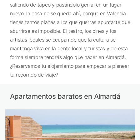
saliendo de tapeo y pasándolo genial en un lugar
nuevo, la cosa no se queda ahí, porque en Valencia
tienes tantos planes a los que querrás apuntarte que
aburrirse es imposible. El teatro, los cines y los
artistas locales se ocupan de que la cultura se
mantenga viva en la gente local y turistas y de esta
forma siempre tendrás algo que hacer en Almardá.
¿Reservamos tu alojamiento para empezar a planear
tu recorrido de viaje?
Apartamentos baratos en Almardá