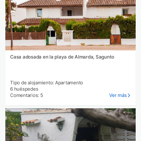
Casa adosada en la playa de Almarda, Sagunto
Tipo de alojamiento: Apartamento
6 huéspedes
Comentarios: 5
Ver más