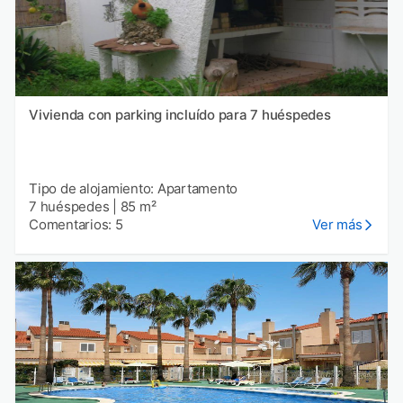
Vivienda con parking incluído para 7 huéspedes
Tipo de alojamiento: Apartamento
7 huéspedes
|
85 m²
Comentarios: 5
Ver más