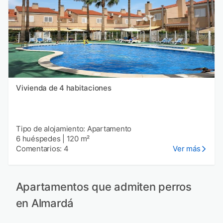
Vivienda de 4 habitaciones
Tipo de alojamiento: Apartamento
6 huéspedes
|
120 m²
Comentarios: 4
Ver más
Apartamentos que admiten perros
en Almardá