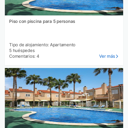
Piso con piscina para 5 personas
Tipo de alojamiento: Apartamento
5 huéspedes
Comentarios: 4
Ver más