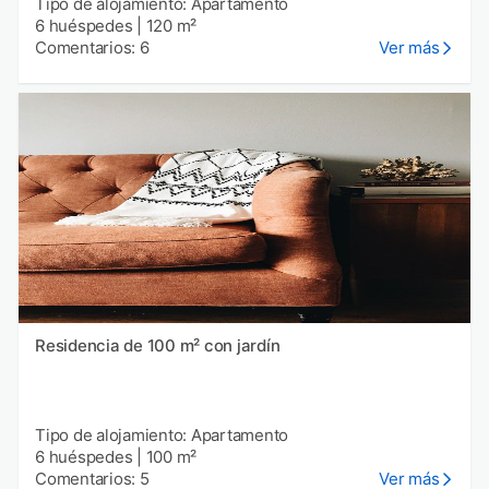
Tipo de alojamiento: Apartamento
6 huéspedes
|
120 m²
Comentarios: 6
Ver más
Residencia de 100 m² con jardín
Tipo de alojamiento: Apartamento
6 huéspedes
|
100 m²
Comentarios: 5
Ver más