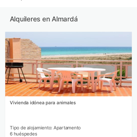
Alquileres en Almardá
Vivienda idónea para animales
Tipo de alojamiento: Apartamento
6 huéspedes