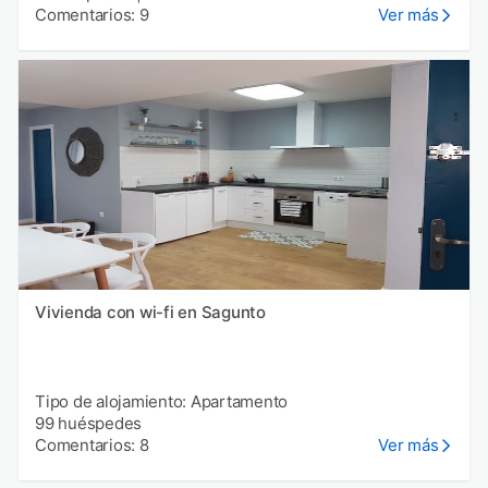
Comentarios: 9
Ver más
Vivienda con wi-fi en Sagunto
Tipo de alojamiento: Apartamento
99 huéspedes
Comentarios: 8
Ver más