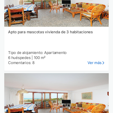
Apto para mascotas vivienda de 3 habitaciones
Tipo de alojamiento: Apartamento
6 huéspedes
|
100 m²
Comentarios: 8
Ver más