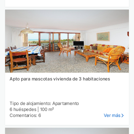
Apto para mascotas vivienda de 3 habitaciones
Tipo de alojamiento: Apartamento
6 huéspedes
|
100 m²
Comentarios: 6
Ver más