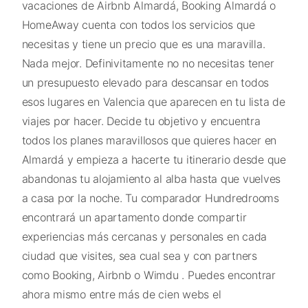
vacaciones de Airbnb Almardá, Booking Almardá o
HomeAway cuenta con todos los servicios que
necesitas y tiene un precio que es una maravilla.
Nada mejor. Definivitamente no no necesitas tener
un presupuesto elevado para descansar en todos
esos lugares en Valencia que aparecen en tu lista de
viajes por hacer. Decide tu objetivo y encuentra
todos los planes maravillosos que quieres hacer en
Almardá y empieza a hacerte tu itinerario desde que
abandonas tu alojamiento al alba hasta que vuelves
a casa por la noche. Tu comparador Hundredrooms
encontrará un apartamento donde compartir
experiencias más cercanas y personales en cada
ciudad que visites, sea cual sea y con partners
como Booking, Airbnb o Wimdu . Puedes encontrar
ahora mismo entre más de cien webs el