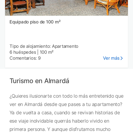
Equipado piso de 100 m²
Tipo de alojamiento: Apartamento
6 huéspedes
|
100 m²
Comentarios: 9
Ver más
Turismo en Almardá
¿Quieres ilusionarte con todo lo más entretenido que
ver en Almardá desde que pases a tu apartamento?
Ya de vuelta a casa, cuando se revivan historias de
ese viaje inolvidable querrás haberlo vivido en
primera persona. Y aunque disfrutamos mucho