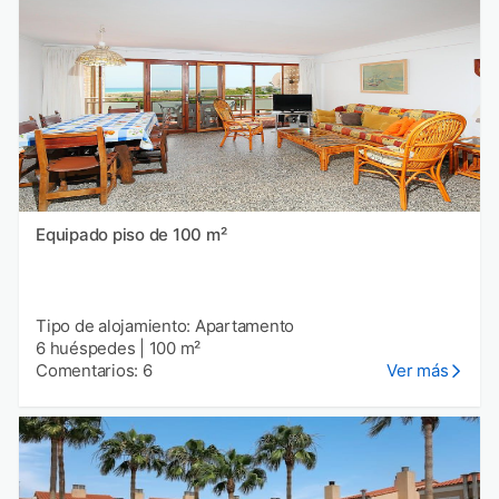
Equipado piso de 100 m²
Tipo de alojamiento: Apartamento
6 huéspedes
|
100 m²
Comentarios: 6
Ver más