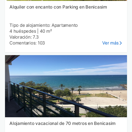
Alquiler con encanto con Parking en Benicasim
Tipo de alojamiento: Apartamento
4 huéspedes
|
40 m²
Valoración: 7.3
Comentarios: 103
Ver más
Alojamiento vacacional de 70 metros en Benicasim