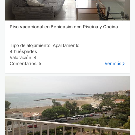
Piso vacacional en Benicasim con Piscina y Cocina
Tipo de alojamiento: Apartamento
4 huéspedes
Valoración: 8
Comentarios: 5
Ver más