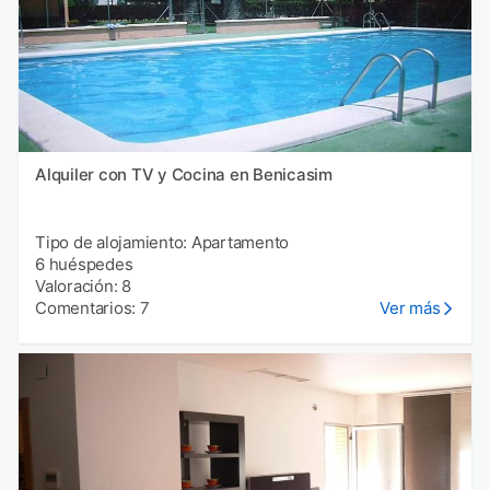
Alquiler con TV y Cocina en Benicasim
Tipo de alojamiento: Apartamento
6 huéspedes
Valoración: 8
Comentarios: 7
Ver más