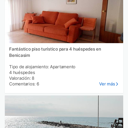
Fantástico piso turístico para 4 huéspedes en
Benicasim
Tipo de alojamiento: Apartamento
4 huéspedes
Valoración: 8
Comentarios: 6
Ver más