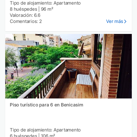
Tipo de alojamiento: Apartamento
8 huéspedes
|
96 m²
Valoración: 6.6
Comentarios: 2
Ver más
Piso turístico para 6 en Benicasim
Tipo de alojamiento: Apartamento
6 huéspedes
|
106 m²