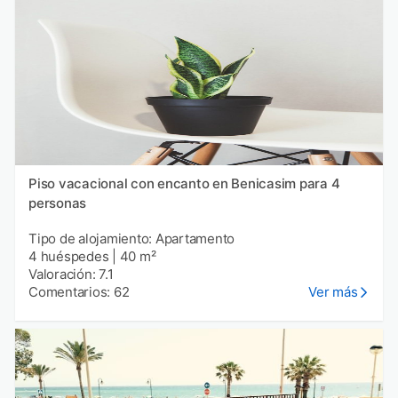
Piso vacacional con encanto en Benicasim para 4
personas
Tipo de alojamiento: Apartamento
4 huéspedes
|
40 m²
Valoración: 7.1
Comentarios: 62
Ver más