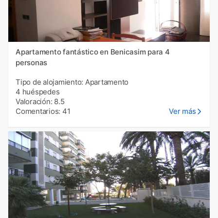
Apartamento fantástico en Benicasim para 4
personas
Tipo de alojamiento: Apartamento
4 huéspedes
Valoración: 8.5
Comentarios: 41
Ver más