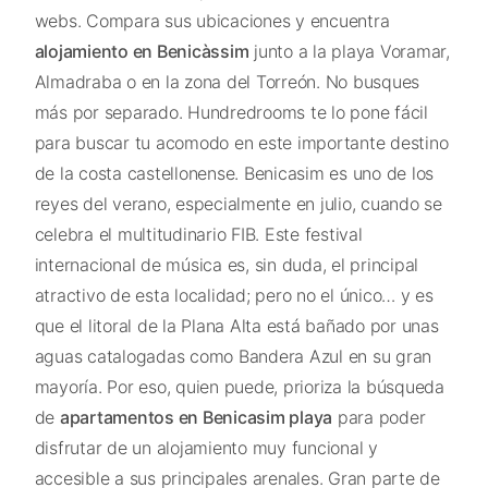
webs. Compara sus ubicaciones y encuentra
alojamiento en Benicàssim
junto a la playa Voramar,
Almadraba o en la zona del Torreón. No busques
más por separado. Hundredrooms te lo pone fácil
para buscar tu acomodo en este importante destino
de la costa castellonense. Benicasim es uno de los
reyes del verano, especialmente en julio, cuando se
celebra el multitudinario FIB. Este festival
internacional de música es, sin duda, el principal
atractivo de esta localidad; pero no el único… y es
que el litoral de la Plana Alta está bañado por unas
aguas catalogadas como Bandera Azul en su gran
mayoría. Por eso, quien puede, prioriza la búsqueda
de
apartamentos en Benicasim playa
para poder
disfrutar de un alojamiento muy funcional y
accesible a sus principales arenales. Gran parte de