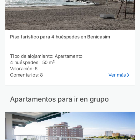
Piso turístico para 4 huéspedes en Benicasim
Tipo de alojamiento: Apartamento
4 huéspedes
|
50 m²
Valoración: 6
Comentarios: 8
Ver más
Apartamentos para ir en grupo