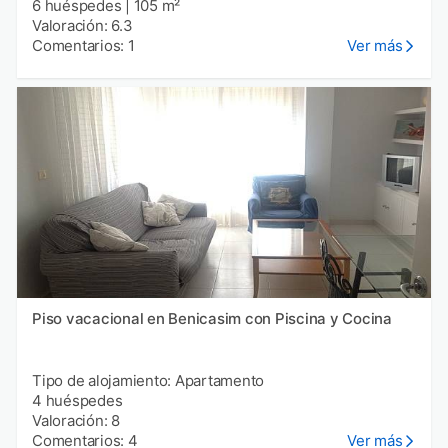
6 huéspedes
|
105 m²
Valoración: 6.3
Comentarios: 1
Ver más
Piso vacacional en Benicasim con Piscina y Cocina
Tipo de alojamiento: Apartamento
4 huéspedes
Valoración: 8
Comentarios: 4
Ver más