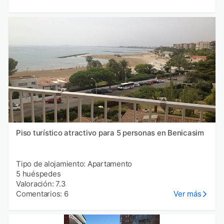
Piso turístico atractivo para 5 personas en Benicasim
Tipo de alojamiento: Apartamento
5 huéspedes
Valoración: 7.3
Comentarios: 6
Ver más