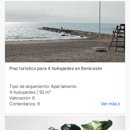
Piso turístico para 4 huéspedes en Benicasim
Tipo de alojamiento: Apartamento
4 huéspedes
|
50 m²
Valoración: 6
Comentarios: 9
Ver más