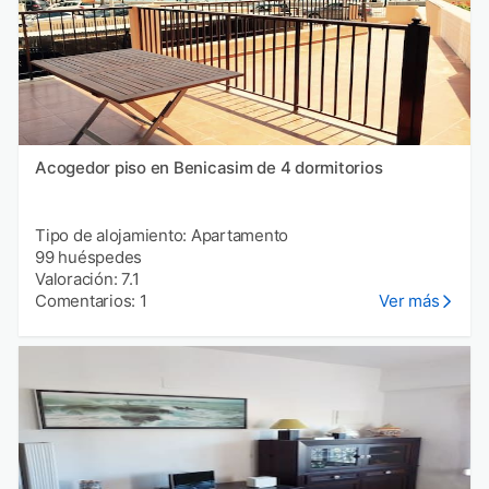
Acogedor piso en Benicasim de 4 dormitorios
Tipo de alojamiento: Apartamento
99 huéspedes
Valoración: 7.1
Comentarios: 1
Ver más