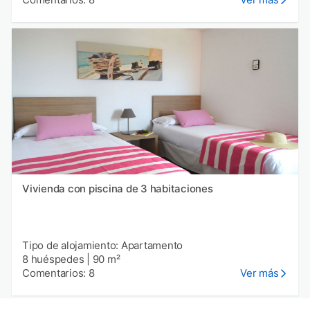
Vivienda con piscina de 3 habitaciones
Tipo de alojamiento: Apartamento
8 huéspedes
|
90 m²
Comentarios: 8
Ver más