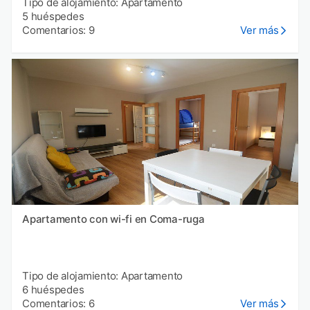
Tipo de alojamiento: Apartamento
5 huéspedes
Comentarios: 9
Ver más
Apartamento con wi-fi en Coma-ruga
Tipo de alojamiento: Apartamento
6 huéspedes
Comentarios: 6
Ver más