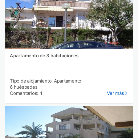
Apartamento de 3 habitaciones
Tipo de alojamiento: Apartamento
6 huéspedes
Comentarios: 4
Ver más