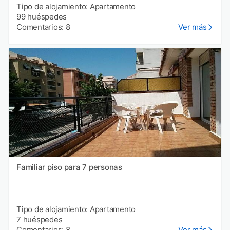
Tipo de alojamiento: Apartamento
99 huéspedes
Comentarios: 8
Ver más
Familiar piso para 7 personas
Tipo de alojamiento: Apartamento
7 huéspedes
Comentarios: 8
Ver más