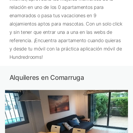
relación en uno de los 0 apartamentos para
enamorados o pasa tus vacaciones en 9
alojamientos aptos para mascotas. Con un solo click
y sin tener que entrar una a una en las webs de
referencia. ¡Encuentra apartamento cuando quieras
y desde tu móvil con la práctica aplicación móvil de
Hundredrooms!
Alquileres en Comarruga