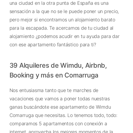
una ciudad en la otra punta de España es una
sensación a la que no se le puede poner un precio,
pero mejor si encontramos un alojamiento barato
para la escapada. Te acercamos de tu ciudad al
alojamiento ¿podemos acudir en tu ayuda para dar
con ese apartamento fantástico para ti?
39 Alquileres de Wimdu, Airbnb,
Booking y más en Comarruga
Nos entusiasma tanto que te marches de
vacaciones que vamos a poner todas nuestras
ganas buscándote ese apartamento de Wimdu
Comarruga que necesitas. Lo tenemos todo, todo:
comparamos 5 apartamentos con conexión a
internet, aprovecha los mejores momentos de la