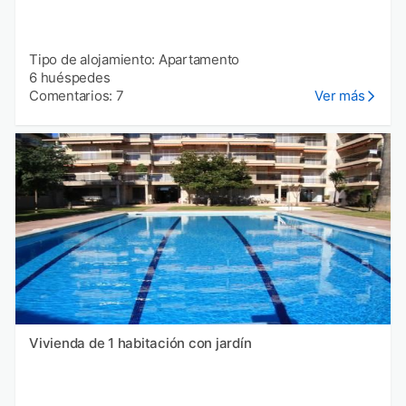
Tipo de alojamiento: Apartamento
6 huéspedes
Comentarios: 7
Ver más
Vivienda de 1 habitación con jardín