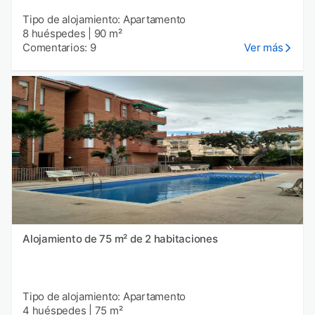
Tipo de alojamiento: Apartamento
8 huéspedes
|
90 m²
Comentarios: 9
Ver más
Alojamiento de 75 m² de 2 habitaciones
Tipo de alojamiento: Apartamento
4 huéspedes
|
75 m²