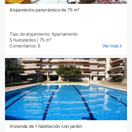
Alojamiento panorámico de 75 m²
Tipo de alojamiento: Apartamento
5 huéspedes
|
75 m²
Comentarios: 6
Ver más
Vivienda de 1 habitación con jardín