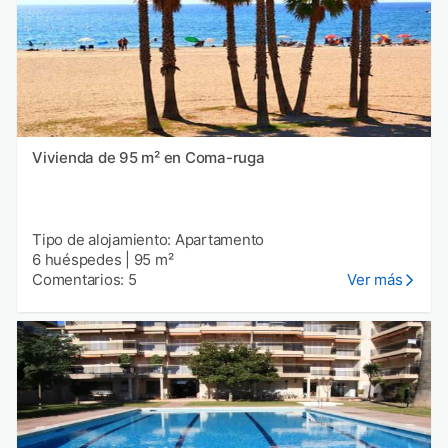
Vivienda de 95 m² en Coma-ruga
Tipo de alojamiento: Apartamento
6 huéspedes
|
95 m²
Comentarios: 5
Ver más