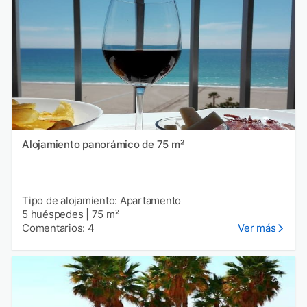
Alojamiento panorámico de 75 m²
Tipo de alojamiento: Apartamento
5 huéspedes
|
75 m²
Comentarios: 4
Ver más