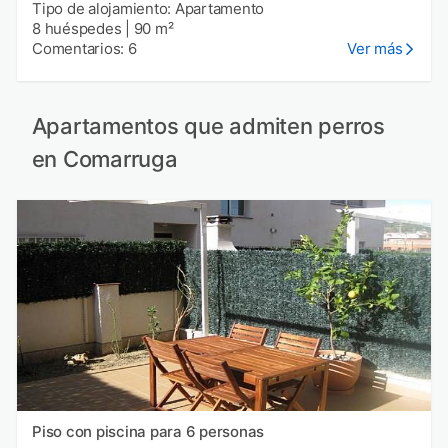
Tipo de alojamiento: Apartamento
8 huéspedes
|
90 m²
Comentarios: 6
Ver más
Apartamentos que admiten perros
en Comarruga
Piso con piscina para 6 personas