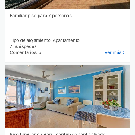
Familiar piso para 7 personas
Tipo de alojamiento: Apartamento
7 huéspedes
Comentarios: 5
Ver más
Piso familiar en Barri maritim de sant salvador