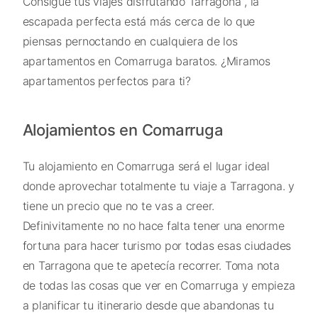
Consigue tus viajes disfrutando Tarragona , la
escapada perfecta está más cerca de lo que
piensas pernoctando en cualquiera de los
apartamentos en Comarruga baratos. ¿Miramos
apartamentos perfectos para ti?
Alojamientos en Comarruga
Tu alojamiento en Comarruga será el lugar ideal
donde aprovechar totalmente tu viaje a Tarragona. y
tiene un precio que no te vas a creer.
Definivitamente no no hace falta tener una enorme
fortuna para hacer turismo por todas esas ciudades
en Tarragona que te apetecía recorrer. Toma nota
de todas las cosas que ver en Comarruga y empieza
a planificar tu itinerario desde que abandonas tu