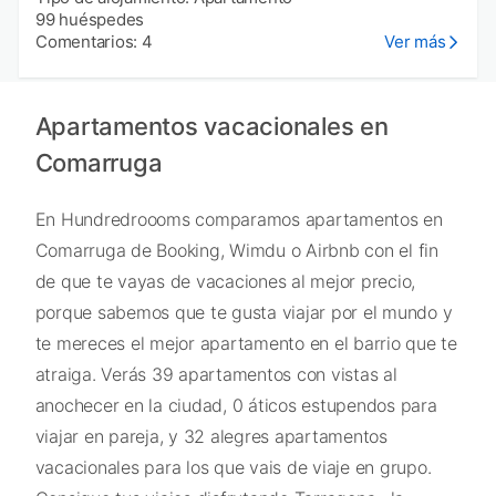
99 huéspedes
Comentarios: 4
Ver más
Apartamentos vacacionales en
Comarruga
En Hundredroooms comparamos apartamentos en
Comarruga de Booking, Wimdu o Airbnb con el fin
de que te vayas de vacaciones al mejor precio,
porque sabemos que te gusta viajar por el mundo y
te mereces el mejor apartamento en el barrio que te
atraiga. Verás 39 apartamentos con vistas al
anochecer en la ciudad, 0 áticos estupendos para
viajar en pareja, y 32 alegres apartamentos
vacacionales para los que vais de viaje en grupo.