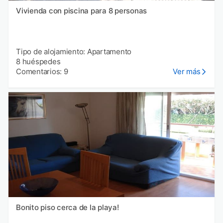
Vivienda con piscina para 8 personas
Tipo de alojamiento: Apartamento
8 huéspedes
Comentarios: 9
Ver más
Bonito piso cerca de la playa!