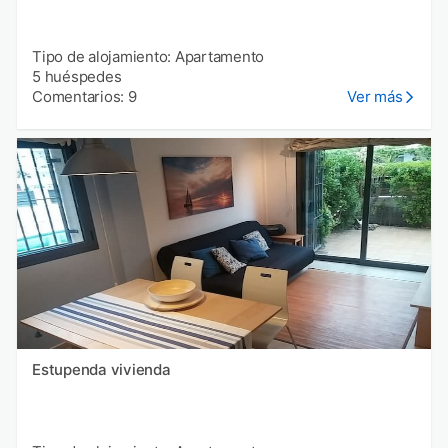
Tipo de alojamiento: Apartamento
5 huéspedes
Comentarios: 9
Ver más
Estupenda vivienda