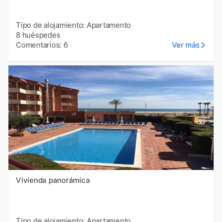
Tipo de alojamiento: Apartamento
8 huéspedes
Comentarios: 6
Ver más
Vivienda panorámica
Tipo de alojamiento: Apartamento