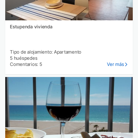
Estupenda vivienda
Tipo de alojamiento: Apartamento
5 huéspedes
Comentarios: 5
Ver más