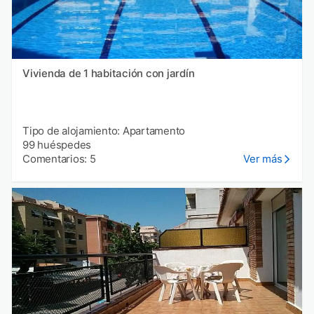
Vivienda de 1 habitación con jardín
Tipo de alojamiento: Apartamento
99 huéspedes
Comentarios: 5
Ver más