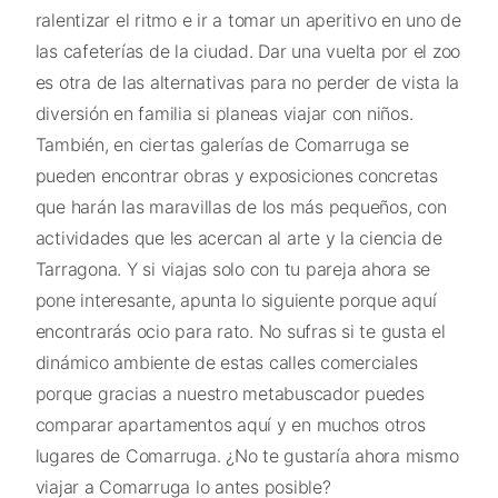
ralentizar el ritmo e ir a tomar un aperitivo en uno de
las cafeterías de la ciudad. Dar una vuelta por el zoo
es otra de las alternativas para no perder de vista la
diversión en familia si planeas viajar con niños.
También, en ciertas galerías de Comarruga se
pueden encontrar obras y exposiciones concretas
que harán las maravillas de los más pequeños, con
actividades que les acercan al arte y la ciencia de
Tarragona. Y si viajas solo con tu pareja ahora se
pone interesante, apunta lo siguiente porque aquí
encontrarás ocio para rato. No sufras si te gusta el
dinámico ambiente de estas calles comerciales
porque gracias a nuestro metabuscador puedes
comparar apartamentos aquí y en muchos otros
lugares de Comarruga. ¿No te gustaría ahora mismo
viajar a Comarruga lo antes posible?