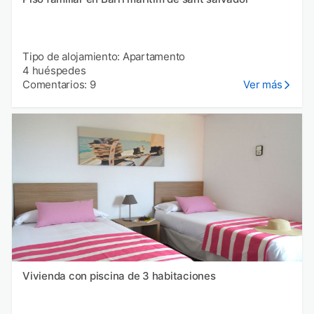
Tipo de alojamiento: Apartamento
4 huéspedes
Comentarios: 9
Ver más
Vivienda con piscina de 3 habitaciones