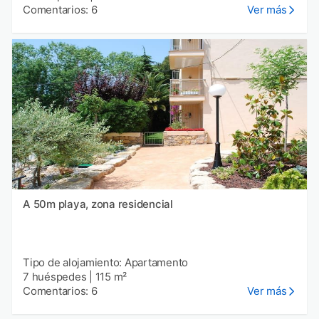
Comentarios: 6
Ver más
A 50m playa, zona residencial
Tipo de alojamiento: Apartamento
7 huéspedes
|
115 m²
Comentarios: 6
Ver más