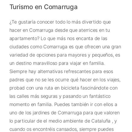
Turismo en Comarruga
¿Te gustaría conocer todo lo más divertido que
hacer en Comarruga desde que aterrices en tu
apartamento? Lo que más nos encanta de las
ciudades como Comarruga es que ofrecen una gran
variedad de opciones para mayores y pequeños, es
un destino maravilloso para viajar en familia.
Siempre hay alternativas refrescantes para esos
padres que no se les ocurre qué hacer en los viajes,
probad con una ruta en bicicleta fascinándote con
las calles más seguras y pasando un fantástico
momento en familia. Puedes también ir con ellos a
uno de los jardines de Comarruga para que valoren
lo particular de el medio ambiente de Cataluña , y
cuando os encontréis cansados, siempre puedes