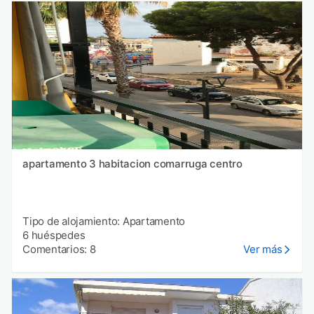
apartamento 3 habitacion comarruga centro
Tipo de alojamiento: Apartamento
6 huéspedes
Comentarios: 8
Ver más