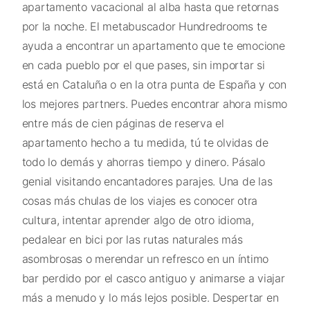
apartamento vacacional al alba hasta que retornas
por la noche. El metabuscador Hundredrooms te
ayuda a encontrar un apartamento que te emocione
en cada pueblo por el que pases, sin importar si
está en Cataluña o en la otra punta de España y con
los mejores partners. Puedes encontrar ahora mismo
entre más de cien páginas de reserva el
apartamento hecho a tu medida, tú te olvidas de
todo lo demás y ahorras tiempo y dinero. Pásalo
genial visitando encantadores parajes. Una de las
cosas más chulas de los viajes es conocer otra
cultura, intentar aprender algo de otro idioma,
pedalear en bici por las rutas naturales más
asombrosas o merendar un refresco en un íntimo
bar perdido por el casco antiguo y animarse a viajar
más a menudo y lo más lejos posible. Despertar en