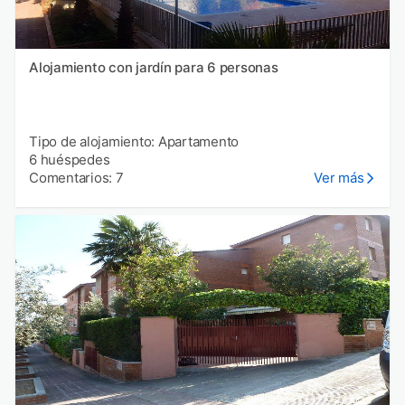
Alojamiento con jardín para 6 personas
Tipo de alojamiento: Apartamento
6 huéspedes
Comentarios: 7
Ver más