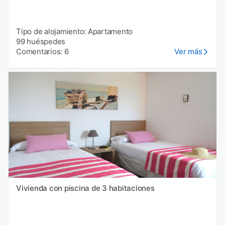
Tipo de alojamiento: Apartamento
99 huéspedes
Comentarios: 6
Ver más
Vivienda con piscina de 3 habitaciones