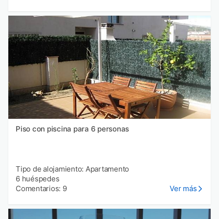
Piso con piscina para 6 personas
Tipo de alojamiento: Apartamento
6 huéspedes
Comentarios: 9
Ver más