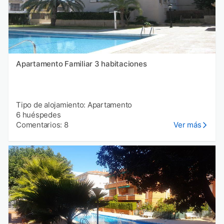
Apartamento Familiar 3 habitaciones
Tipo de alojamiento: Apartamento
6 huéspedes
Comentarios: 8
Ver más