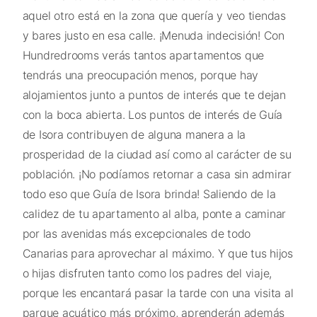
aquel otro está en la zona que quería y veo tiendas
y bares justo en esa calle. ¡Menuda indecisión! Con
Hundredrooms verás tantos apartamentos que
tendrás una preocupación menos, porque hay
alojamientos junto a puntos de interés que te dejan
con la boca abierta. Los puntos de interés de Guía
de Isora contribuyen de alguna manera a la
prosperidad de la ciudad así como al carácter de su
población. ¡No podíamos retornar a casa sin admirar
todo eso que Guía de Isora brinda! Saliendo de la
calidez de tu apartamento al alba, ponte a caminar
por las avenidas más excepcionales de todo
Canarias para aprovechar al máximo. Y que tus hijos
o hijas disfruten tanto como los padres del viaje,
porque les encantará pasar la tarde con una visita al
parque acuático más próximo, aprenderán además