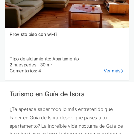
Provisto piso con wi-fi
Tipo de alojamiento: Apartamento
2 huéspedes
|
30 m²
Comentarios: 4
Ver más
Turismo en Guía de Isora
¿Te apetece saber todo lo más entretenido que
hacer en Guía de Isora desde que pases a tu
apartamento? La increíble vida nocturna de Guía de