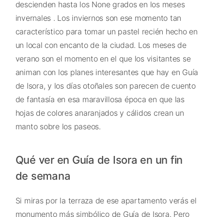
descienden hasta los None grados en los meses
invernales . Los inviernos son ese momento tan
característico para tomar un pastel recién hecho en
un local con encanto de la ciudad. Los meses de
verano son el momento en el que los visitantes se
animan con los planes interesantes que hay en Guía
de Isora, y los días otoñales son parecen de cuento
de fantasía en esa maravillosa época en que las
hojas de colores anaranjados y cálidos crean un
manto sobre los paseos.
Qué ver en Guía de Isora en un fin
de semana
Si miras por la terraza de ese apartamento verás el
monumento más simbólico de Guía de Isora. Pero