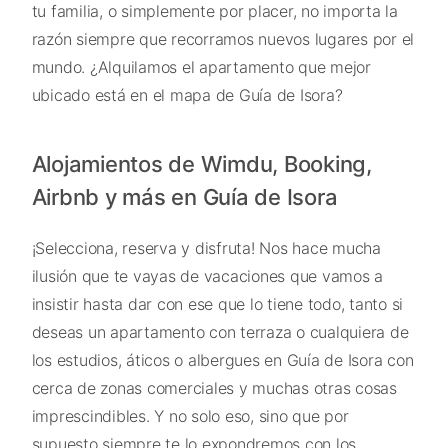
tu familia, o simplemente por placer, no importa la
razón siempre que recorramos nuevos lugares por el
mundo. ¿Alquilamos el apartamento que mejor
ubicado está en el mapa de Guía de Isora?
Alojamientos de Wimdu, Booking,
Airbnb y más en Guía de Isora
¡Selecciona, reserva y disfruta! Nos hace mucha
ilusión que te vayas de vacaciones que vamos a
insistir hasta dar con ese que lo tiene todo, tanto si
deseas un apartamento con terraza o cualquiera de
los estudios, áticos o albergues en Guía de Isora con
cerca de zonas comerciales y muchas otras cosas
imprescindibles. Y no solo eso, sino que por
supuesto siempre te lo expondremos con los