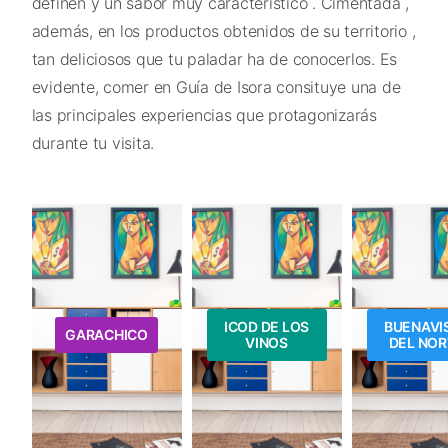
definen y un sabor muy característico . Cimentada ,
además, en los productos obtenidos de su territorio ,
tan deliciosos que tu paladar ha de conocerlos. Es
evidente, comer en Guía de Isora consituye una de
las principales experiencias que protagonizarás
durante tu visita.
ICOD DE LOS
BUENAVI
GARACHICO
VINOS
DEL NOR