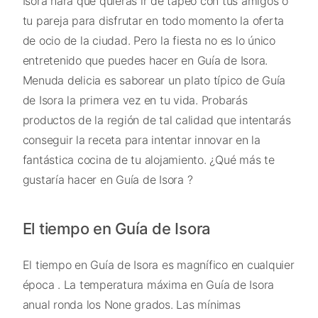
Isora hará que quieras ir de tapeo con tus amigos o
tu pareja para disfrutar en todo momento la oferta
de ocio de la ciudad. Pero la fiesta no es lo único
entretenido que puedes hacer en Guía de Isora.
Menuda delicia es saborear un plato típico de Guía
de Isora la primera vez en tu vida. Probarás
productos de la región de tal calidad que intentarás
conseguir la receta para intentar innovar en la
fantástica cocina de tu alojamiento. ¿Qué más te
gustaría hacer en Guía de Isora ?
El tiempo en Guía de Isora
El tiempo en Guía de Isora es magnífico en cualquier
época . La temperatura máxima en Guía de Isora
anual ronda los None grados. Las mínimas