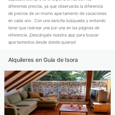
diferentes precios, ya que observarás la diferencia
de precios de un mismo apartamento de vacaciones
en cada uno . Con una sencilla búsqueda y evitando
tener que rastrear una por una en las páginas de
referencia. ¡Descárgate nuestra app para buscar
apartamentos desde donde quieras!
Alquileres en Guía de Isora