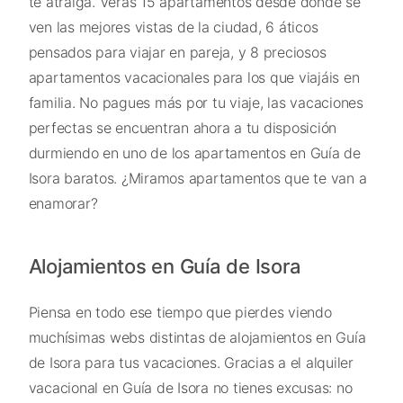
te atraiga. Verás 15 apartamentos desde donde se
ven las mejores vistas de la ciudad, 6 áticos
pensados para viajar en pareja, y 8 preciosos
apartamentos vacacionales para los que viajáis en
familia. No pagues más por tu viaje, las vacaciones
perfectas se encuentran ahora a tu disposición
durmiendo en uno de los apartamentos en Guía de
Isora baratos. ¿Miramos apartamentos que te van a
enamorar?
Alojamientos en Guía de Isora
Piensa en todo ese tiempo que pierdes viendo
muchísimas webs distintas de alojamientos en Guía
de Isora para tus vacaciones. Gracias a el alquiler
vacacional en Guía de Isora no tienes excusas: no