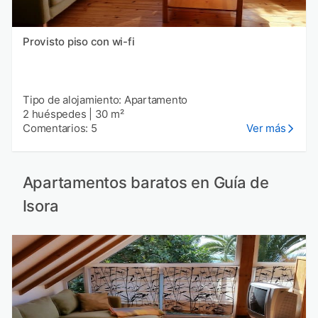
Provisto piso con wi-fi
Tipo de alojamiento: Apartamento
2 huéspedes
|
30 m²
Comentarios: 5
Ver más
Apartamentos baratos en Guía de
Isora