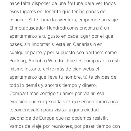
hace falta disponer de una fortuna para ver todos
esos lugares en Tenerife que tenías ganas de
conocer. Si te llama la aventura, emprende un viaje.
El metabuscador Hundredrooms encontrará un
apartamento a tu gusto en cada lugar por el que
pases, sin importar si está en Canarias o en
cualquier parte y por supuesto con partners como
Booking, Airbnb o Wimdu . Puedes comparar en este
mismo instante entre más de cien webs el
apartamento que lleva tu nombre, tú te olvidas de
todo lo demás y ahorras tiempo y dinero.
Compartimos contigo tu amor por viajar, esa
emoción que surge cada vez que encontramos una
recomendación para visitar alguna ciudad
escondida de Europa que no podemos resistir.
Vamos de viaje por reuniones, por pasar tiempo con