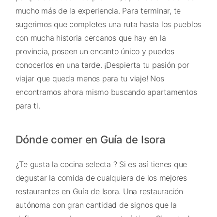
mucho más de la experiencia. Para terminar, te
sugerimos que completes una ruta hasta los pueblos
con mucha historia cercanos que hay en la
provincia, poseen un encanto único y puedes
conocerlos en una tarde. ¡Despierta tu pasión por
viajar que queda menos para tu viaje! Nos
encontramos ahora mismo buscando apartamentos
para ti.
Dónde comer en Guía de Isora
¿Te gusta la cocina selecta ? Si es así tienes que
degustar la comida de cualquiera de los mejores
restaurantes en Guía de Isora. Una restauración
autónoma con gran cantidad de signos que la