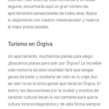
seguros, encontrarás aquí un gran número de
apartamentos sensacionales de todos ellos. Busca
tu alojamiento con nuestro metabuscador y reserva
al mejor precio posible.
Turismo en Órgiva
Un apartamento, muchísimos planes para elegir.
¿Buscamos planes para salir por Órgiva? La increíble
vida nocturna de esta localidad hará que tengas
ganas de bailar y olvidarte de todo en tu viaje Aun
así salir no es lo único genial que harás en Órgiva. El
teatro, las decoraciones por la ciudad y eventos de
carácter cultural llevan la voz cantante para que la
cultura tome protagonismo y de esta forma siempre