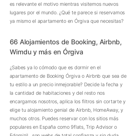
es relevante el motivo mientras visitemos nuevos
lugares por el mundo. ¿Qué te parece si reservamos
ya mismo el apartamento en Órgiva que necesitas?
66 Alojamientos de Booking, Airbnb,
Wimdu y más en Órgiva
¿Sabes ya lo cómodo que es dormir en el
apartamento de Booking Órgiva o Airbnb que sea de
tu estilo a un precio inmejorable? Decide la fecha y
la cantidad de habitaciones y del resto nos
encargamos nosotros, aplica los filtros sin cortarte y
elige tu alojamiento genial de Airbnb, HomeAway, y
muchos otros. Puedes reservar con los sitios más
populares en España como 9flats, Trip Advisor o
Edomizil , son webs de total confianza y sin duda