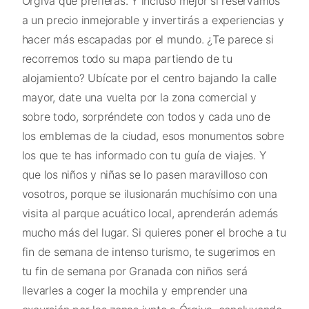
Órgiva que prefieras. Y incluso mejor si reservamos
a un precio inmejorable y invertirás a experiencias y
hacer más escapadas por el mundo. ¿Te parece si
recorremos todo su mapa partiendo de tu
alojamiento? Ubícate por el centro bajando la calle
mayor, date una vuelta por la zona comercial y
sobre todo, sorpréndete con todos y cada uno de
los emblemas de la ciudad, esos monumentos sobre
los que te has informado con tu guía de viajes. Y
que los niños y niñas se lo pasen maravilloso con
vosotros, porque se ilusionarán muchísimo con una
visita al parque acuático local, aprenderán además
mucho más del lugar. Si quieres poner el broche a tu
fin de semana de intenso turismo, te sugerimos en
tu fin de semana por Granada con niños será
llevarles a coger la mochila y emprender una