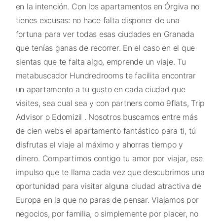
en la intención. Con los apartamentos en Órgiva no
tienes excusas: no hace falta disponer de una
fortuna para ver todas esas ciudades en Granada
que tenías ganas de recorrer. En el caso en el que
sientas que te falta algo, emprende un viaje. Tu
metabuscador Hundredrooms te facilita encontrar
un apartamento a tu gusto en cada ciudad que
visites, sea cual sea y con partners como 9flats, Trip
Advisor o Edomizil . Nosotros buscamos entre más
de cien webs el apartamento fantástico para ti, tú
disfrutas el viaje al máximo y ahorras tiempo y
dinero. Compartimos contigo tu amor por viajar, ese
impulso que te llama cada vez que descubrimos una
oportunidad para visitar alguna ciudad atractiva de
Europa en la que no paras de pensar. Viajamos por
negocios, por familia, o simplemente por placer, no