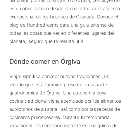
excursión por las zonas junto a Órgiva, concluyendo
en un observatorio desde el cual admirar el aspecto
excepcional de los bosques de Granada. Conoce el
blog de Hundredrooms para una guía extensa de
todas las cosas que ver en diferentes lugares del
planeta, ¡seguro que te resulta útil!
Dónde comer en Órgiva
Viajar significa conocer nuevas tradiciones , un
legado que está también presente en la parte
gastronómica de Órgiva. Una autonomía cuya
cocina tradicional viene acentuada por los alimentos
autóctonos de su zona , así como por las recetas de
cocineros predecesores. Durante tu temporada
vacacional , es necesario meterte en cualquiera de