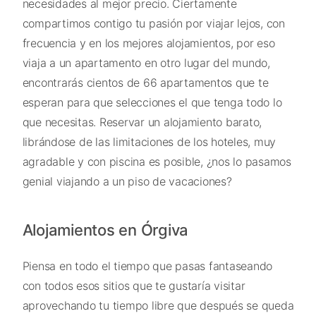
necesidades al mejor precio. Ciertamente
compartimos contigo tu pasión por viajar lejos, con
frecuencia y en los mejores alojamientos, por eso
viaja a un apartamento en otro lugar del mundo,
encontrarás cientos de 66 apartamentos que te
esperan para que selecciones el que tenga todo lo
que necesitas. Reservar un alojamiento barato,
librándose de las limitaciones de los hoteles, muy
agradable y con piscina es posible, ¿nos lo pasamos
genial viajando a un piso de vacaciones?
Alojamientos en Órgiva
Piensa en todo el tiempo que pasas fantaseando
con todos esos sitios que te gustaría visitar
aprovechando tu tiempo libre que después se queda