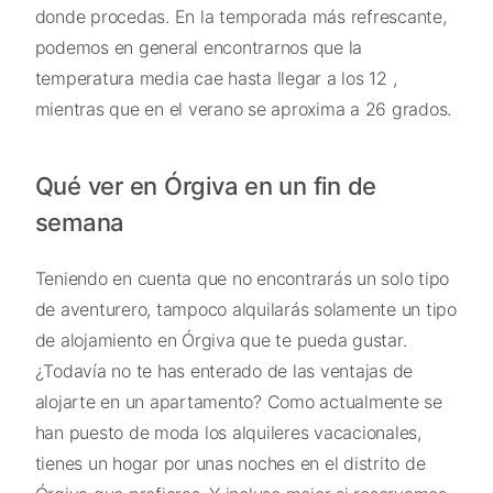
donde procedas. En la temporada más refrescante,
podemos en general encontrarnos que la
temperatura media cae hasta llegar a los 12 ,
mientras que en el verano se aproxima a 26 grados.
Qué ver en Órgiva en un fin de
semana
Teniendo en cuenta que no encontrarás un solo tipo
de aventurero, tampoco alquilarás solamente un tipo
de alojamiento en Órgiva que te pueda gustar.
¿Todavía no te has enterado de las ventajas de
alojarte en un apartamento? Como actualmente se
han puesto de moda los alquileres vacacionales,
tienes un hogar por unas noches en el distrito de