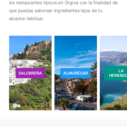
los restaurantes típicos en Órgiva con la finalidad de
que puedas saborear ingredientes lejos de tu
alcance habitual.
LA
SALOBREÑA
ALMUÑÉCAR
HERRAD