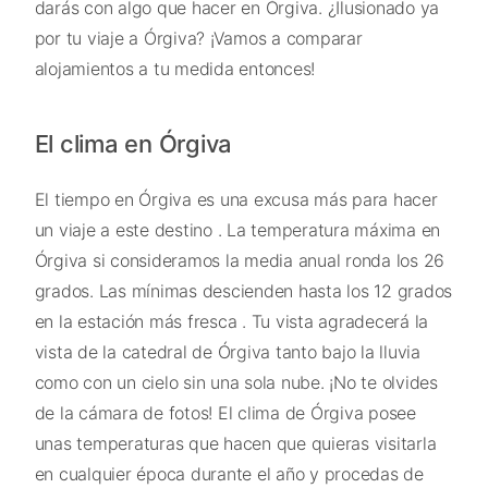
darás con algo que hacer en Órgiva. ¿Ilusionado ya
por tu viaje a Órgiva? ¡Vamos a comparar
alojamientos a tu medida entonces!
El clima en Órgiva
El tiempo en Órgiva es una excusa más para hacer
un viaje a este destino . La temperatura máxima en
Órgiva si consideramos la media anual ronda los 26
grados. Las mínimas descienden hasta los 12 grados
en la estación más fresca . Tu vista agradecerá la
vista de la catedral de Órgiva tanto bajo la lluvia
como con un cielo sin una sola nube. ¡No te olvides
de la cámara de fotos! El clima de Órgiva posee
unas temperaturas que hacen que quieras visitarla
en cualquier época durante el año y procedas de