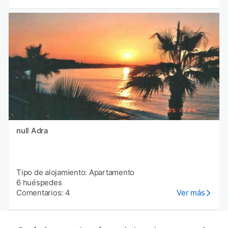
null Adra
Tipo de alojamiento: Apartamento
6 huéspedes
Comentarios: 4
Ver más