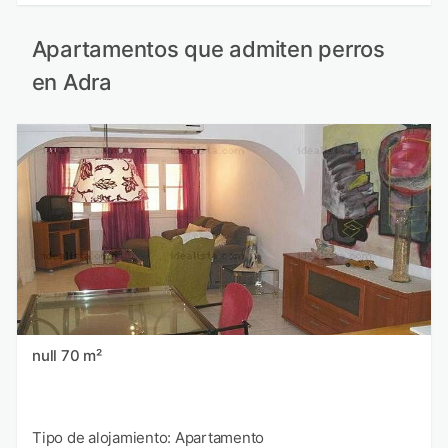
Apartamentos que admiten perros
en Adra
null 70 m²
Tipo de alojamiento: Apartamento