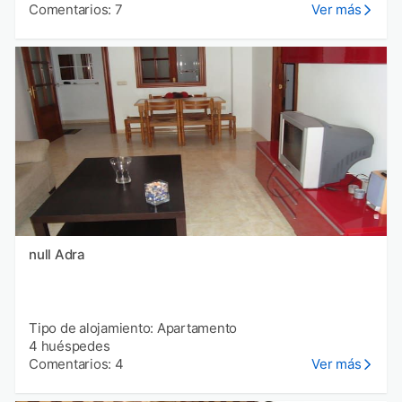
Comentarios: 7
Ver más
null Adra
Tipo de alojamiento: Apartamento
4 huéspedes
Comentarios: 4
Ver más