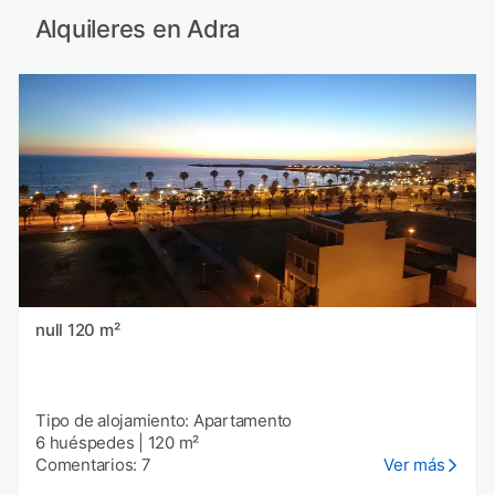
Alquileres en Adra
null 120 m²
Tipo de alojamiento: Apartamento
6 huéspedes
|
120 m²
Comentarios: 7
Ver más