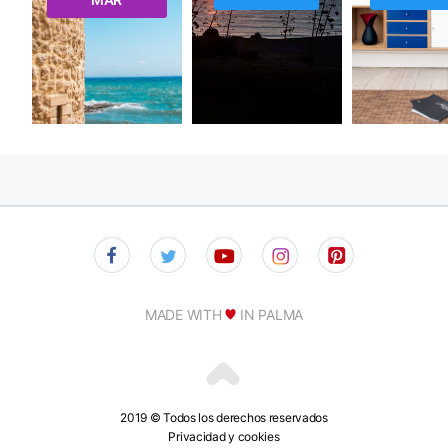
MADE WITH
IN PALMA
2019 © Todos los derechos reservados
Privacidad y cookies