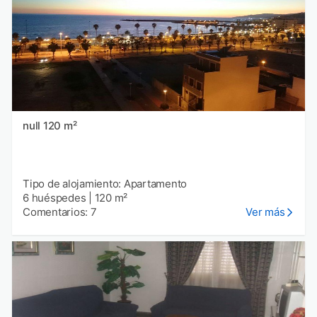
null 120 m²
Tipo de alojamiento: Apartamento
6 huéspedes
|
120 m²
Comentarios: 7
Ver más