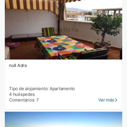
null Adra
Tipo de alojamiento: Apartamento
4 huéspedes
Comentarios: 7
Ver más