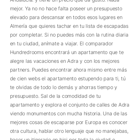
mejor. Ya no no hace falta poseer un presupuesto
elevado para descansar en todos esos lugares en
Almería que quieres tachar en tu lista de escapadas
por completar. Si no puedes más con la rutina diaria
en tu ciudad, anímate a viajar. El comparador
Hundredrooms encontrará un apartamento que te
alegre las vacaciones en Adra y con los mejores
partners. Puedes encontrar ahora mismo entre más
de cien webs el apartamento estupendo para ti, tú
te olvidas de todo lo demás y ahorras tiempo y
presupuesto. Sal de la comodidad de tu
apartamento y explora el conjunto de calles de Adra
viendo monumentos con mucha historia. Una de las
mejores cosas de escaparse por Europa es conocer
otra cultura, hablar otro lenguaje que no manejabas,
hacer un itinerario en bici por toda la ciudad o