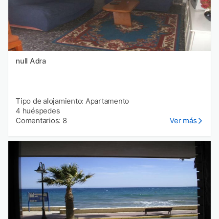
null Adra
Tipo de alojamiento: Apartamento
4 huéspedes
Comentarios: 8
Ver más