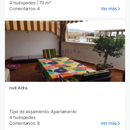
4 huéspedes
|
70 m²
Comentarios: 4
Ver más
null Adra
Tipo de alojamiento: Apartamento
4 huéspedes
Comentarios: 8
Ver más