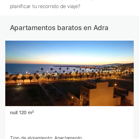
planificar tu recorrido de viaje?
Apartamentos baratos en Adra
null 120 m²
Tipo de alojamiento: Apartamento