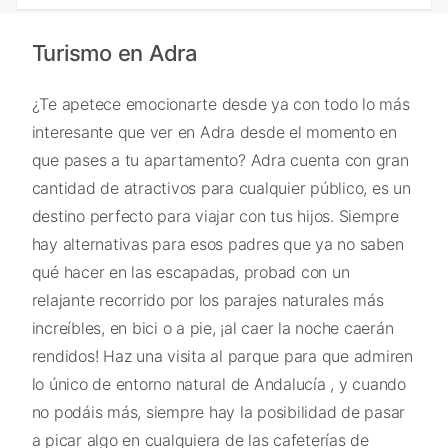
Turismo en Adra
¿Te apetece emocionarte desde ya con todo lo más
interesante que ver en Adra desde el momento en
que pases a tu apartamento? Adra cuenta con gran
cantidad de atractivos para cualquier público, es un
destino perfecto para viajar con tus hijos. Siempre
hay alternativas para esos padres que ya no saben
qué hacer en las escapadas, probad con un
relajante recorrido por los parajes naturales más
increíbles, en bici o a pie, ¡al caer la noche caerán
rendidos! Haz una visita al parque para que admiren
lo único de entorno natural de Andalucía , y cuando
no podáis más, siempre hay la posibilidad de pasar
a picar algo en cualquiera de las cafeterías de