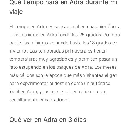
Qué tiempo hará en Adra durante mi
viaje
El tiempo en Adra es sensacional en cualquier época
. Las máximas en Adra ronda los 25 grados. Por otra
parte, las mínimas se hunde hasta los 18 grados en
invierno . Las temporadas primaverales tienen
temperaturas muy agradables y permiten pasar un
rato estupendo en los parques de Adra. Los meses
más cálidos son la época que más visitantes eligen
para experimentar el destino como un auténtico
local en Adra, y los meses de entretiempo son
sencillamente encantadores.
Qué ver en Adra en 3 días