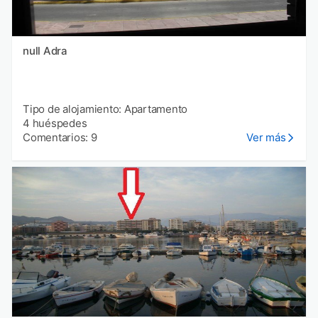
null Adra
Tipo de alojamiento: Apartamento
4 huéspedes
Comentarios: 9
Ver más