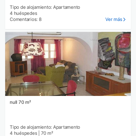
Tipo de alojamiento: Apartamento
4 huéspedes
Comentarios: 8
Ver más
null 70 m²
Tipo de alojamiento: Apartamento
4 huéspedes
|
70 m²