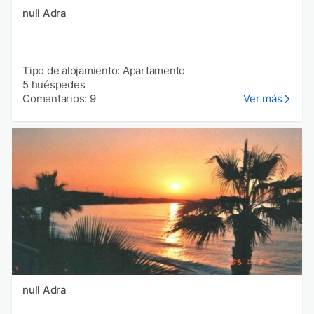
null Adra
Tipo de alojamiento: Apartamento
5 huéspedes
Comentarios: 9
Ver más
null Adra