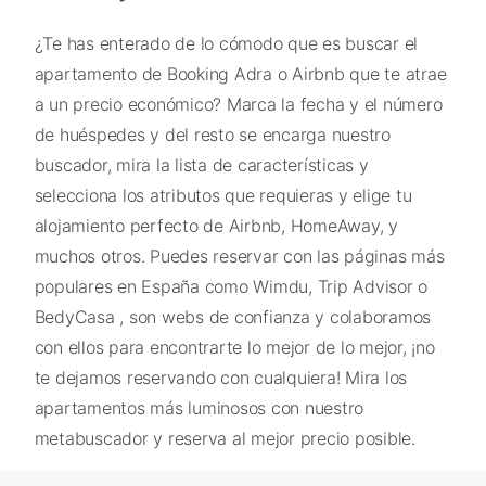
¿Te has enterado de lo cómodo que es buscar el
apartamento de Booking Adra o Airbnb que te atrae
a un precio económico? Marca la fecha y el número
de huéspedes y del resto se encarga nuestro
buscador, mira la lista de características y
selecciona los atributos que requieras y elige tu
alojamiento perfecto de Airbnb, HomeAway, y
muchos otros. Puedes reservar con las páginas más
populares en España como Wimdu, Trip Advisor o
BedyCasa , son webs de confianza y colaboramos
con ellos para encontrarte lo mejor de lo mejor, ¡no
te dejamos reservando con cualquiera! Mira los
apartamentos más luminosos con nuestro
metabuscador y reserva al mejor precio posible.