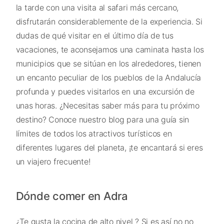
la tarde con una visita al safari más cercano,
disfrutarán considerablemente de la experiencia. Si
dudas de qué visitar en el último día de tus
vacaciones, te aconsejamos una caminata hasta los
municipios que se sitúan en los alrededores, tienen
un encanto peculiar de los pueblos de la Andalucía
profunda y puedes visitarlos en una excursión de
unas horas. ¿Necesitas saber más para tu próximo
destino? Conoce nuestro blog para una guía sin
límites de todos los atractivos turísticos en
diferentes lugares del planeta, ¡te encantará si eres
un viajero frecuente!
Dónde comer en Adra
¿Te gusta la cocina de alto nivel ? Si es así no no