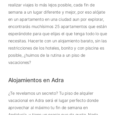
realizar viajes lo más lejos posible, cada fin de
semana a un lugar diferente y mejor, por eso alójate
en un apartamento en una ciudad aun por explorar,
encontrarás muchísimos 25 apartamentos que están
esperándote para que elijas el que tenga todo lo que
necesitas. Hacerte con un alojamiento barato, sin las
restricciones de los hoteles, bonito y con piscina es
posible, ¿huimos de la rutina a un piso de
vacaciones?
Alojamientos en Adra
¿Te revelamos un secreto? Tu piso de alquiler
vacacional en Adra será el lugar perfecto donde
aprovechar al máximo tu fin de semana en
Andalucía. y tiene un precio que da gusto. Nada