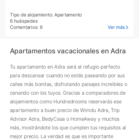
Tipo de alojamiento: Apartamento
6 huéspedes
Comentarios: 9
Ver más
Apartamentos vacacionales en Adra
Tu apartamento en Adra será el refugio perfecto
para descansar cuando no estés paseando por sus
calles más bonitas, disfrutando paisajes increíbles o
cenando con los tuyos. Gracias a comparadores de
alojamientos como Hundredrooms reservarás ese
apartamento a buen precio de Wimdu Adra, Trip
Advisor Adra, BedyCasa o HomeAway y muchos
más, mostrándote los que cumplen tus requisitos al
mejor precio. La verdad es que es importante