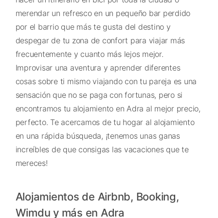
merendar un refresco en un pequeño bar perdido
por el barrio que más te gusta del destino y
despegar de tu zona de confort para viajar más
frecuentemente y cuanto más lejos mejor.
Improvisar una aventura y aprender diferentes
cosas sobre ti mismo viajando con tu pareja es una
sensación que no se paga con fortunas, pero si
encontramos tu alojamiento en Adra al mejor precio,
perfecto. Te acercamos de tu hogar al alojamiento
en una rápida búsqueda, ¡tenemos unas ganas
increíbles de que consigas las vacaciones que te
mereces!
Alojamientos de Airbnb, Booking,
Wimdu y más en Adra