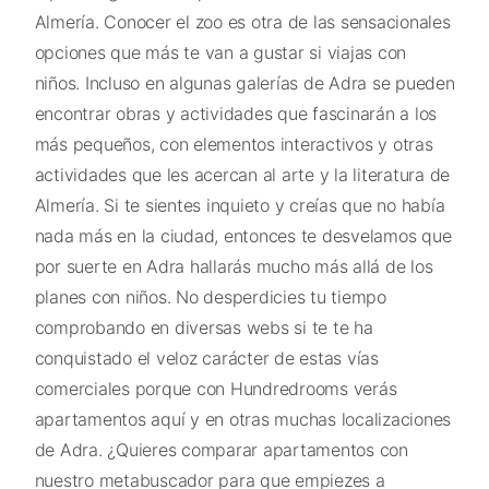
Almería. Conocer el zoo es otra de las sensacionales
opciones que más te van a gustar si viajas con
niños. Incluso en algunas galerías de Adra se pueden
encontrar obras y actividades que fascinarán a los
más pequeños, con elementos interactivos y otras
actividades que les acercan al arte y la literatura de
Almería. Si te sientes inquieto y creías que no había
nada más en la ciudad, entonces te desvelamos que
por suerte en Adra hallarás mucho más allá de los
planes con niños. No desperdicies tu tiempo
comprobando en diversas webs si te te ha
conquistado el veloz carácter de estas vías
comerciales porque con Hundredrooms verás
apartamentos aquí y en otras muchas localizaciones
de Adra. ¿Quieres comparar apartamentos con
nuestro metabuscador para que empiezes a