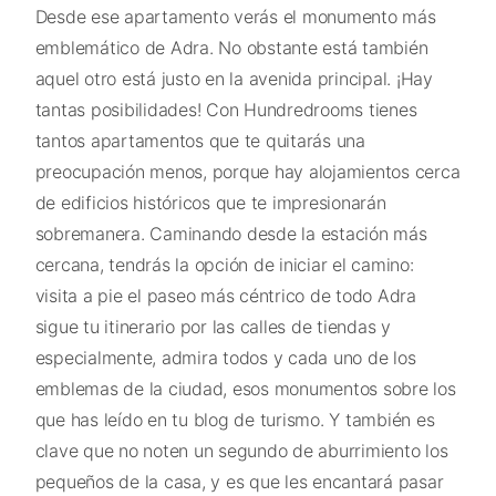
Desde ese apartamento verás el monumento más
emblemático de Adra. No obstante está también
aquel otro está justo en la avenida principal. ¡Hay
tantas posibilidades! Con Hundredrooms tienes
tantos apartamentos que te quitarás una
preocupación menos, porque hay alojamientos cerca
de edificios históricos que te impresionarán
sobremanera. Caminando desde la estación más
cercana, tendrás la opción de iniciar el camino:
visita a pie el paseo más céntrico de todo Adra
sigue tu itinerario por las calles de tiendas y
especialmente, admira todos y cada uno de los
emblemas de la ciudad, esos monumentos sobre los
que has leído en tu blog de turismo. Y también es
clave que no noten un segundo de aburrimiento los
pequeños de la casa, y es que les encantará pasar