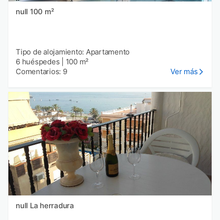
null 100 m²
Tipo de alojamiento: Apartamento
6 huéspedes
|
100 m²
Comentarios: 9
Ver más
null La herradura