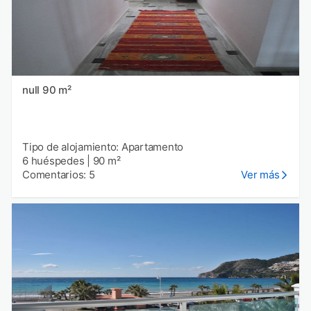
null 90 m²
Tipo de alojamiento: Apartamento
6 huéspedes
|
90 m²
Comentarios: 5
Ver más