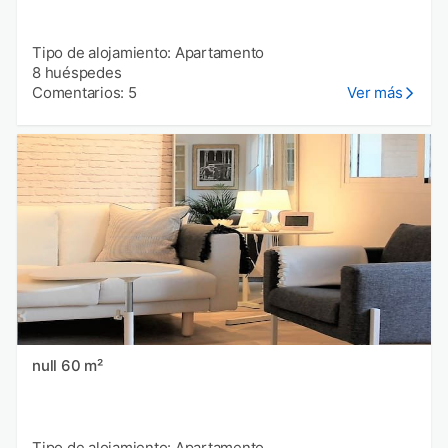
Tipo de alojamiento: Apartamento
8 huéspedes
Comentarios: 5
Ver más
null 60 m²
Tipo de alojamiento: Apartamento