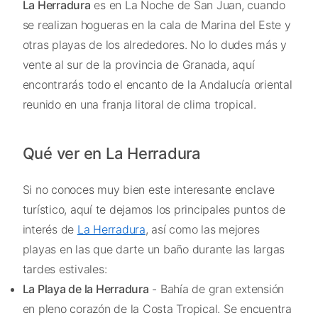
La Herradura
es en La Noche de San Juan, cuando
se realizan hogueras en la cala de Marina del Este y
otras playas de los alrededores. No lo dudes más y
vente al sur de la provincia de Granada, aquí
encontrarás todo el encanto de la Andalucía oriental
reunido en una franja litoral de clima tropical.
Qué ver en La Herradura
Si no conoces muy bien este interesante enclave
turístico, aquí te dejamos los principales puntos de
interés de
La Herradura
, así como las mejores
playas en las que darte un baño durante las largas
tardes estivales:
La Playa de la Herradura
- Bahía de gran extensión
en pleno corazón de la Costa Tropical. Se encuentra