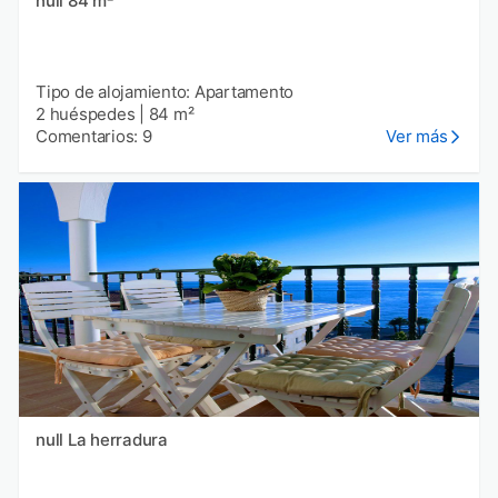
null 84 m²
Tipo de alojamiento: Apartamento
2 huéspedes
|
84 m²
Comentarios: 9
Ver más
null La herradura