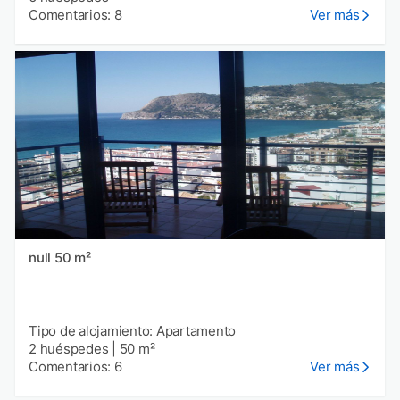
Comentarios: 8
Ver más
null 50 m²
Tipo de alojamiento: Apartamento
2 huéspedes
|
50 m²
Comentarios: 6
Ver más