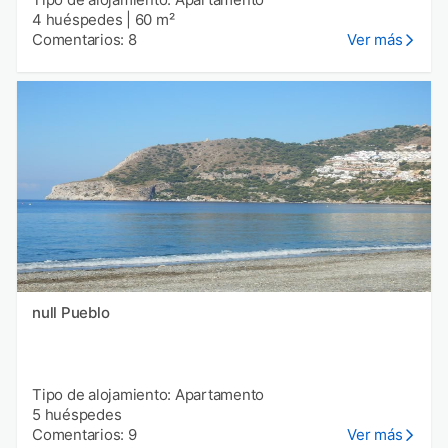
4 huéspedes
|
60 m²
Comentarios: 8
Ver más
null Pueblo
Tipo de alojamiento: Apartamento
5 huéspedes
Comentarios: 9
Ver más