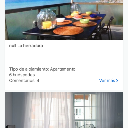
null La herradura
Tipo de alojamiento: Apartamento
6 huéspedes
Comentarios: 4
Ver más