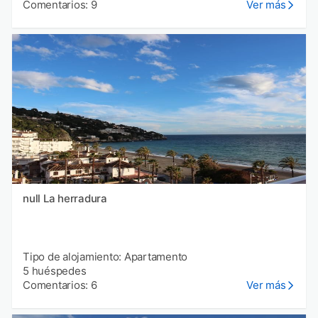
Comentarios: 9
Ver más
null La herradura
Tipo de alojamiento: Apartamento
5 huéspedes
Comentarios: 6
Ver más