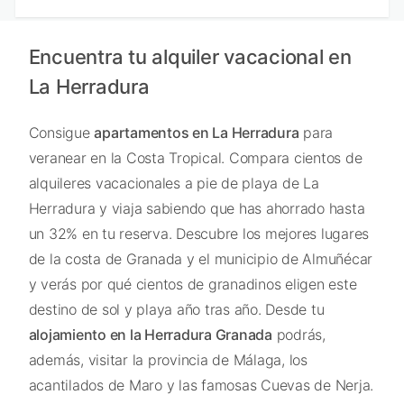
Encuentra tu alquiler vacacional en
La Herradura
Consigue
apartamentos en La Herradura
para
veranear en la Costa Tropical. Compara cientos de
alquileres vacacionales a pie de playa de La
Herradura y viaja sabiendo que has ahorrado hasta
un 32% en tu reserva. Descubre los mejores lugares
de la costa de Granada y el municipio de Almuñécar
y verás por qué cientos de granadinos eligen este
destino de sol y playa año tras año. Desde tu
alojamiento en la Herradura Granada
podrás,
además, visitar la provincia de Málaga, los
acantilados de Maro y las famosas Cuevas de Nerja.