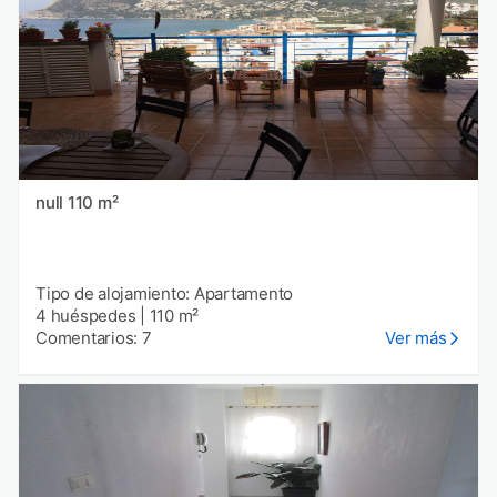
null 110 m²
Tipo de alojamiento: Apartamento
4 huéspedes
|
110 m²
Comentarios: 7
Ver más