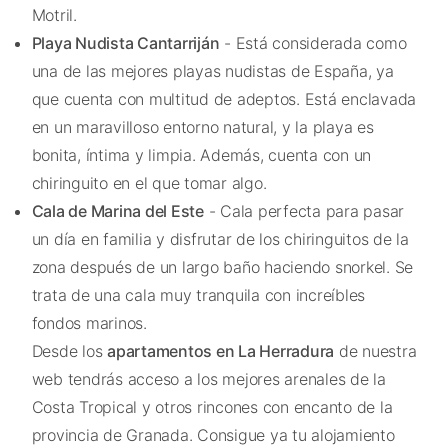
Motril.
Playa Nudista Cantarriján
- Está considerada como
una de las mejores playas nudistas de España, ya
que cuenta con multitud de adeptos. Está enclavada
en un maravilloso entorno natural, y la playa es
bonita, íntima y limpia. Además, cuenta con un
chiringuito en el que tomar algo.
Cala de Marina del Este
- Cala perfecta para pasar
un día en familia y disfrutar de los chiringuitos de la
zona después de un largo baño haciendo snorkel. Se
trata de una cala muy tranquila con increíbles
fondos marinos.
Desde los
apartamentos en La Herradura
de nuestra
web tendrás acceso a los mejores arenales de la
Costa Tropical y otros rincones con encanto de la
provincia de Granada. Consigue ya tu alojamiento