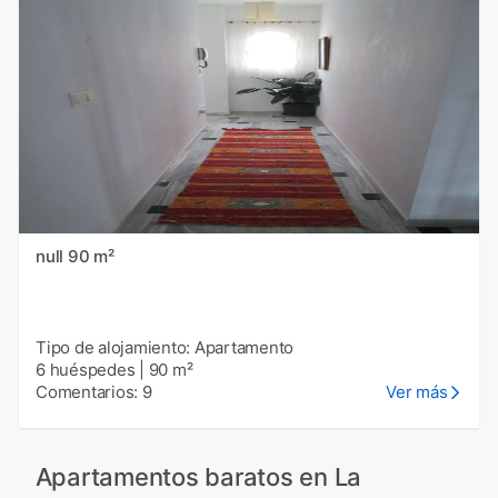
null 90 m²
Tipo de alojamiento: Apartamento
6 huéspedes
|
90 m²
Comentarios: 9
Ver más
Apartamentos baratos en La