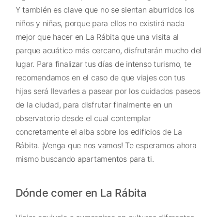
Y también es clave que no se sientan aburridos los
niños y niñas, porque para ellos no existirá nada
mejor que hacer en La Rábita que una visita al
parque acuático más cercano, disfrutarán mucho del
lugar. Para finalizar tus días de intenso turismo, te
recomendamos en el caso de que viajes con tus
hijas será llevarles a pasear por los cuidados paseos
de la ciudad, para disfrutar finalmente en un
observatorio desde el cual contemplar
concretamente el alba sobre los edificios de La
Rábita. ¡Venga que nos vamos! Te esperamos ahora
mismo buscando apartamentos para ti.
Dónde comer en La Rábita