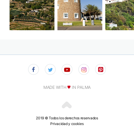
MADE WITH
IN PALMA
2019 © Todos los derechos reservados
Privacidad y cookies