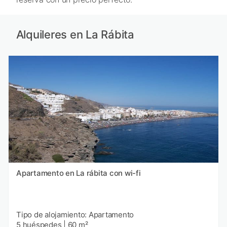
Alquileres en La Rábita
Apartamento en La rábita con wi-fi
Tipo de alojamiento: Apartamento
5 huéspedes
|
60 m²