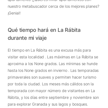
nuestro metabuscador cerca de los mejores planes?
¡Genial!
Qué tiempo hará en La Rábita
durante mi viaje
El tiempo en La Rábita es una excusa más para
visitar esta localidad . Las máximas en La Rábita se
aproxima a los None grados. Las mínimas se hunde
hasta los None grados en invierno . Las temporadas
primaverales son suaves y permiten hacer turismo
por toda la ciudad. Los meses más cálidos son la
temporada con mayor número de visitantes en La
Rábita, y los días entre septiembre y noviembre son
para explorar Granada y sus lagos y bosques.