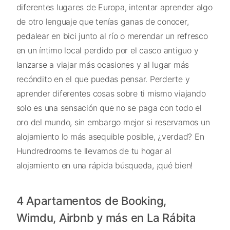
diferentes lugares de Europa, intentar aprender algo
de otro lenguaje que tenías ganas de conocer,
pedalear en bici junto al río o merendar un refresco
en un íntimo local perdido por el casco antiguo y
lanzarse a viajar más ocasiones y al lugar más
recóndito en el que puedas pensar. Perderte y
aprender diferentes cosas sobre ti mismo viajando
solo es una sensación que no se paga con todo el
oro del mundo, sin embargo mejor si reservamos un
alojamiento lo más asequible posible, ¿verdad? En
Hundredrooms te llevamos de tu hogar al
alojamiento en una rápida búsqueda, ¡qué bien!
4 Apartamentos de Booking,
Wimdu, Airbnb y más en La Rábita