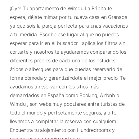
¡Oye! Tu apartamento de Wimdu La Rábita te
espera, déjate mimar por tu nueva casa en Granada
ya que sois la pareja perfecta para unas vacaciones
a tu medida. Escribe ese lugar al que no puedes
esperar para ir en el buscador , aplica los filtros sin
cortarte y nosotros te ayudaremos comparando los
diferentes precios de cada uno de los estudios,
áticos o albergues para que puedas reservarlo de
forma cómoda y garantizándote el mejor precio. Te
ayudamos a reservar con los sitios más
demandados en España como Booking, Airbnb o
Wimdu , son webs muy populares entre turistas de
todo el mundo y perfectamente seguros, ¡no te
llevamos a completar la reserva con cualquiera!
Encuentra tu alojamiento con Hundredrooms y
reserva con un precio perfecto.