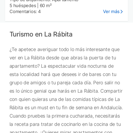
5 huéspedes
|
60 m²
Comentarios: 4
Ver más
Turismo en La Rábita
¿Te apetece averiguar todo lo más interesante que
ver en La Rábita desde que abras la puerta de tu
apartamento? La espectacular vida nocturna de
esta localidad hará que desees ir de bares con tu
grupo de amigos o tu pareja cada día. Pero salir no
es lo único genial que harás en La Rábita. Compartir
con quien quieras una de las comidas típicas de La
Rábita es un must en tu fin de semana en Andalucía.
Cuando pruebes la primera cucharada, necesitarás
la receta para tratar de cocinarlo en la cocina de tu
apartamento. ¿Quieres mirar apartamentos con