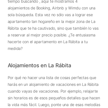
tiempo buscando , aquí te mostramos 4
alojamientos de Booking, Airbnb y Wimdu con una
sola búsqueda. Esta vez no sólo vas a lograr ese
apartamento tan hogareño en la mejor zona de La
Rábita que te ha cautivado, sino que también lo vas
a reservar al mejor precio posible. ¿Te entusiasma
hacerte con el apartamento en La Rábita a tu
medida?
Alojamientos en La Rábita
Por qué no hacer una lista de cosas perfectas que
harás en un alojamiento de vacaciones en La Rábita
cuando vayas de vacaciones. Por ejemplo, relajarte
sin horarios es de esos pequeños detalles que hacen
la vida más fácil. Luego, ponte una de esas melodías