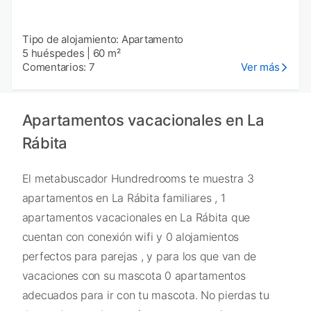
Tipo de alojamiento: Apartamento
5 huéspedes
|
60 m²
Comentarios: 7
Ver más
Apartamentos vacacionales en La
Rábita
El metabuscador Hundredrooms te muestra 3
apartamentos en La Rábita familiares , 1
apartamentos vacacionales en La Rábita que
cuentan con conexión wifi y 0 alojamientos
perfectos para parejas , y para los que van de
vacaciones con su mascota 0 apartamentos
adecuados para ir con tu mascota. No pierdas tu