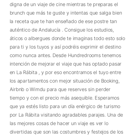
digna de un viaje de cine mientras te preparas el
brunch que más te guste y intentas que salga bien
la receta que te han enseñado de ese postre tan
auténtico de Andalucía . Consigue los estudios,
áticos o albergues donde te imaginas todo esto solo
para ti y los tuyos y así podréis exprimir el destino
como nunca antes. Desde Hundredrooms tenemos
intención de mejorar el viaje que has optado pasar
en La Rábita , y por eso encontramos el tuyo entre
los apartamentos con mejor situación de Booking,
Airbnb o Wimdu para que reserves sin perder
tiempo y con el precio más asequible. Esperamos
que ya estés listo para un día enérgico de turismo
por La Rábita visitando agradables parajes. Una de
las mejores cosas de hacer un viaje es ver lo
divertidas que son las costumbres y festejos de los