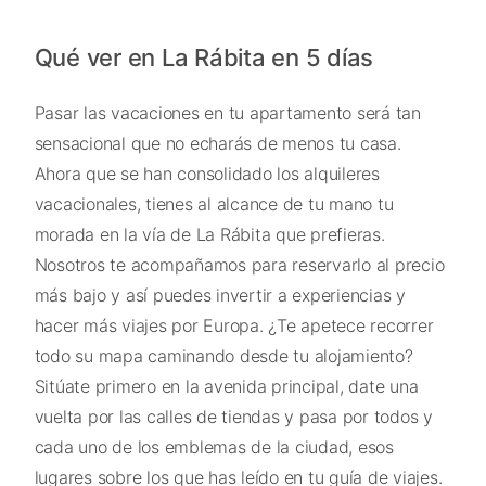
Qué ver en La Rábita en 5 días
Pasar las vacaciones en tu apartamento será tan
sensacional que no echarás de menos tu casa.
Ahora que se han consolidado los alquileres
vacacionales, tienes al alcance de tu mano tu
morada en la vía de La Rábita que prefieras.
Nosotros te acompañamos para reservarlo al precio
más bajo y así puedes invertir a experiencias y
hacer más viajes por Europa. ¿Te apetece recorrer
todo su mapa caminando desde tu alojamiento?
Sitúate primero en la avenida principal, date una
vuelta por las calles de tiendas y pasa por todos y
cada uno de los emblemas de la ciudad, esos
lugares sobre los que has leído en tu guía de viajes.