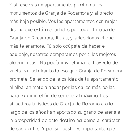
Y si reservas un apartamento próximo a los
monumentos de Granja de Rocamora y al precio
más bajo posible. Ves los apartamentos con mejor
diseño que están repartidos por todo el mapa de
Granja de Rocamora, filtras, y seleccionas el que
más te enamore. Tú solo ocúpate de hacer el
equipaje, nosotros comparamos por ti los mejores
alojamientos. ¡No podíamos retomar el trayecto de
vuelta sin admirar todo eso que Granja de Rocamora
promete! Saliendo de la calidez de tu apartamento
al alba, anímate a andar por las calles más bellas
para exprimir el fin de semana al máximo. Los
atractivos turísticos de Granja de Rocamora a lo
largo de los años han aportado su grano de arena a
la prosperidad de este destino así como al carácter
de sus gentes. Y por supuesto es importante que