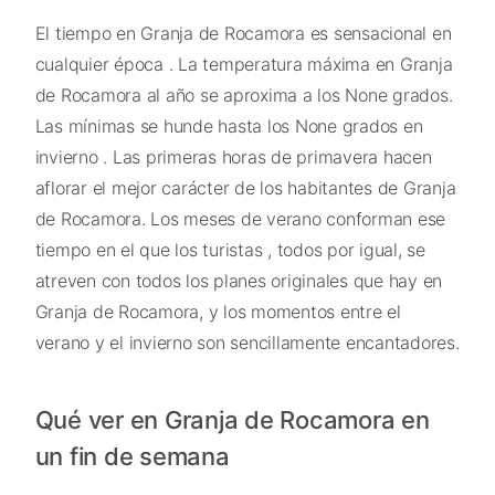
El tiempo en Granja de Rocamora es sensacional en
cualquier época . La temperatura máxima en Granja
de Rocamora al año se aproxima a los None grados.
Las mínimas se hunde hasta los None grados en
invierno . Las primeras horas de primavera hacen
aflorar el mejor carácter de los habitantes de Granja
de Rocamora. Los meses de verano conforman ese
tiempo en el que los turistas , todos por igual, se
atreven con todos los planes originales que hay en
Granja de Rocamora, y los momentos entre el
verano y el invierno son sencillamente encantadores.
Qué ver en Granja de Rocamora en
un fin de semana