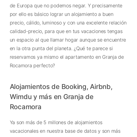
de Europa que no podemos negar. Y precisamente
por ello es básico lograr un alojamiento a buen
precio, cálido, luminoso y con una excelente relación
calidad-precio, para que en tus vacaciones tengas
un espacio al que llamar hogar aunque se encuentre
en la otra punta del planeta. ¿Qué te parece si
reservamos ya mismo el apartamento en Granja de
Rocamora perfecto?
Alojamientos de Booking, Airbnb,
Wimdu y más en Granja de
Rocamora
Ya son más de 5 millones de alojamientos
vacacionales en nuestra base de datos y son más