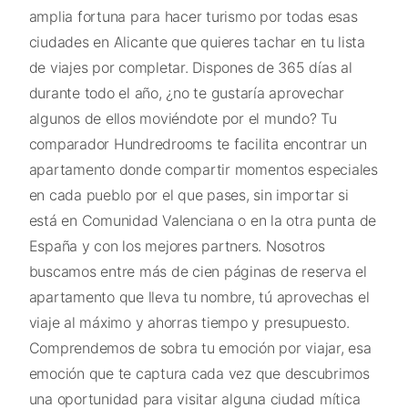
amplia fortuna para hacer turismo por todas esas
ciudades en Alicante que quieres tachar en tu lista
de viajes por completar. Dispones de 365 días al
durante todo el año, ¿no te gustaría aprovechar
algunos de ellos moviéndote por el mundo? Tu
comparador Hundredrooms te facilita encontrar un
apartamento donde compartir momentos especiales
en cada pueblo por el que pases, sin importar si
está en Comunidad Valenciana o en la otra punta de
España y con los mejores partners. Nosotros
buscamos entre más de cien páginas de reserva el
apartamento que lleva tu nombre, tú aprovechas el
viaje al máximo y ahorras tiempo y presupuesto.
Comprendemos de sobra tu emoción por viajar, esa
emoción que te captura cada vez que descubrimos
una oportunidad para visitar alguna ciudad mítica