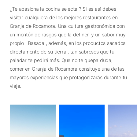
¿Te apasiona la cocina selecta ? Si es así debes
visitar cualquiera de los mejores restaurantes en
Granja de Rocamora. Una cultura gastronómica con
un montón de rasgos que la definen y un sabor muy
propio . Basada , además, en los productos sacados
directamente de su tierra , tan sabrosos que tu
paladar te pedirá más. Que no te quepa duda,
comer en Granja de Rocamora consituye una de las
mayores experiencias que protagonizarás durante tu
viaje.