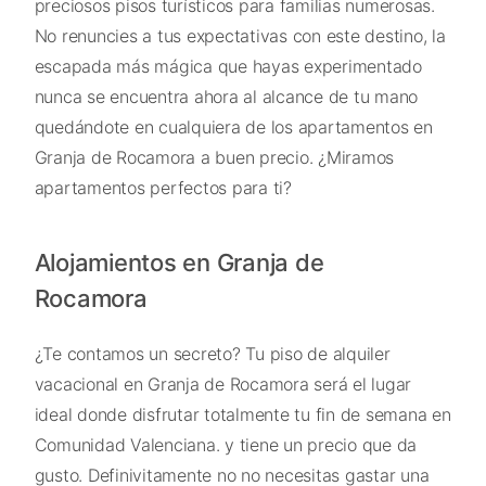
preciosos pisos turísticos para familias numerosas.
No renuncies a tus expectativas con este destino, la
escapada más mágica que hayas experimentado
nunca se encuentra ahora al alcance de tu mano
quedándote en cualquiera de los apartamentos en
Granja de Rocamora a buen precio. ¿Miramos
apartamentos perfectos para ti?
Alojamientos en Granja de
Rocamora
¿Te contamos un secreto? Tu piso de alquiler
vacacional en Granja de Rocamora será el lugar
ideal donde disfrutar totalmente tu fin de semana en
Comunidad Valenciana. y tiene un precio que da
gusto. Definivitamente no no necesitas gastar una