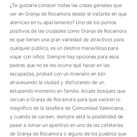
¿Te gustaría conocer todas las cosas geniales que
ver en Granja de Rocamora desde el instante en que
aterrices en tu apartamento? Uno de los puntos
positivos de las ciudades como Granja de Rocamora
es que tienen una gran variedad de atractivos para
cualquier público, es un destino maravilloso para
viajar con niños. Siempre hay opciones para esos
padres que no se les ocurre qué hacer en las
escapadas, probad con un itinerario en bici
atravesando la ciudad y disfrutando de un
estupendo momento en familia. Acude bosques que
cercan a Granja de Rocamora para que valoren lo
magnífico de la biosfera de Comunidad Valenciana ,
y cuando se cansen, siempre está la posibilidad de
pasar a tomar un aperitivo en uno de las cafeterías
de Granja de Rocamora o alguno de los pueblos que