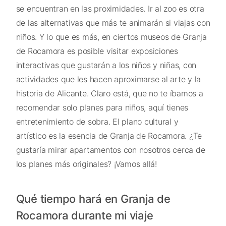
se encuentran en las proximidades. Ir al zoo es otra
de las alternativas que más te animarán si viajas con
niños. Y lo que es más, en ciertos museos de Granja
de Rocamora es posible visitar exposiciones
interactivas que gustarán a los niños y niñas, con
actividades que les hacen aproximarse al arte y la
historia de Alicante. Claro está, que no te íbamos a
recomendar solo planes para niños, aquí tienes
entretenimiento de sobra. El plano cultural y
artístico es la esencia de Granja de Rocamora. ¿Te
gustaría mirar apartamentos con nosotros cerca de
los planes más originales? ¡Vamos allá!
Qué tiempo hará en Granja de
Rocamora durante mi viaje