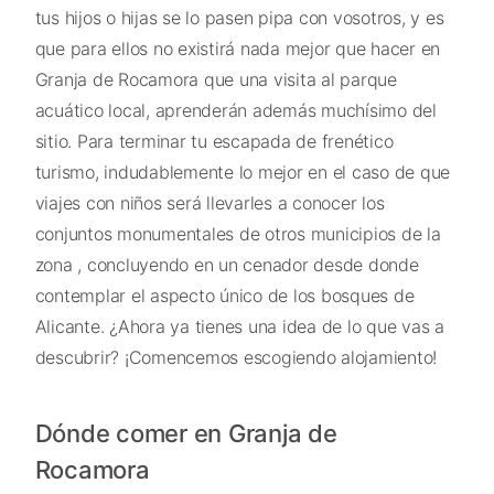
tus hijos o hijas se lo pasen pipa con vosotros, y es
que para ellos no existirá nada mejor que hacer en
Granja de Rocamora que una visita al parque
acuático local, aprenderán además muchísimo del
sitio. Para terminar tu escapada de frenético
turismo, indudablemente lo mejor en el caso de que
viajes con niños será llevarles a conocer los
conjuntos monumentales de otros municipios de la
zona , concluyendo en un cenador desde donde
contemplar el aspecto único de los bosques de
Alicante. ¿Ahora ya tienes una idea de lo que vas a
descubrir? ¡Comencemos escogiendo alojamiento!
Dónde comer en Granja de
Rocamora