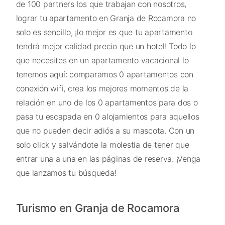
de 100 partners los que trabajan con nosotros,
lograr tu apartamento en Granja de Rocamora no
solo es sencillo, ¡lo mejor es que tu apartamento
tendrá mejor calidad precio que un hotel! Todo lo
que necesites en un apartamento vacacional lo
tenemos aquí: comparamos 0 apartamentos con
conexión wifi, crea los mejores momentos de la
relación en uno de los 0 apartamentos para dos o
pasa tu escapada en 0 alojamientos para aquellos
que no pueden decir adiós a su mascota. Con un
solo click y salvándote la molestia de tener que
entrar una a una en las páginas de reserva. ¡Venga
que lanzamos tu búsqueda!
Turismo en Granja de Rocamora