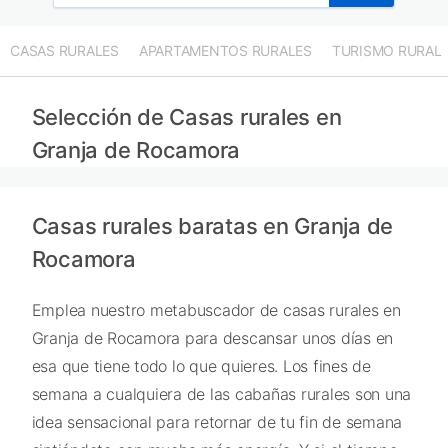
CASAS RURALES
APARTAMENTOS RURALES
TURISMO RURAL
Selección de Casas rurales en
Granja de Rocamora
Casas rurales baratas en Granja de
Rocamora
Emplea nuestro metabuscador de casas rurales en
Granja de Rocamora para descansar unos días en
esa que tiene todo lo que quieres. Los fines de
semana a cualquiera de las cabañas rurales son una
idea sensacional para retornar de tu fin de semana