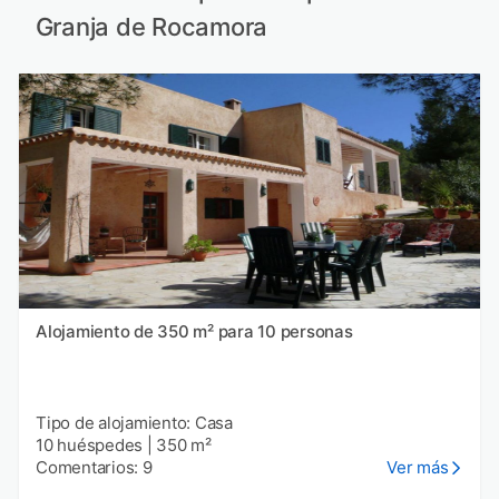
Granja de Rocamora
Alojamiento de 350 m² para 10 personas
Tipo de alojamiento: Casa
10 huéspedes
|
350 m²
Comentarios: 9
Ver más