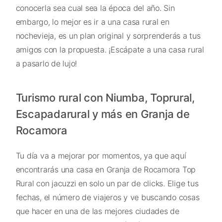
conocerla sea cual sea la época del año. Sin
embargo, lo mejor es ir a una casa rural en
nochevieja, es un plan original y sorprenderás a tus
amigos con la propuesta. ¡Escápate a una casa rural
a pasarlo de lujo!
Turismo rural con Niumba, Toprural,
Escapadarural y más en Granja de
Rocamora
Tu día va a mejorar por momentos, ya que aquí
encontrarás una casa en Granja de Rocamora Top
Rural con jacuzzi en solo un par de clicks. Elige tus
fechas, el número de viajeros y ve buscando cosas
que hacer en una de las mejores ciudades de