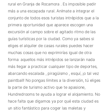
rural en Granja de Rocamora . Es imposible pedir
más a una escapada rural. Anímate a integrar el
conjunto de todos esos turistas intrépidos que a la
primera oportunidad que aparece escogen una
excursión al campo sobre el agitado ritmo de las
guías turísticas por la ciudad. Como ya sabes si
eliges el alquiler de casas rurales puedes hacer
muchas cosas que no exprimirías igual de otra
forma: aquellos más intrépidos se lanzarán nada
más llegar a practicar cualquier tipo de deportes,
abarcando escalada , piragüismo , esquí, ¡o tal vez
paintball! No pongas límites a la diversión, tú eliges
la parte de turismo activo que te apasione,
Hundredrooms te ayuda a lograr el alojamiento. No
hace falta que digamos ya por qué esta ciudad es
un sitio fantástico para coger las maletas y