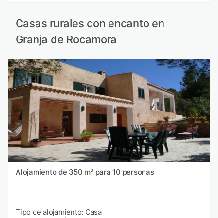
Casas rurales con encanto en
Granja de Rocamora
Alojamiento de 350 m² para 10 personas
Tipo de alojamiento: Casa