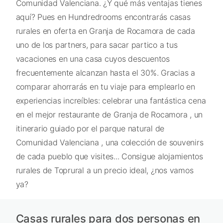
Comunidad Valenciana. ¿Y qué más ventajas tienes
aquí? Pues en Hundredrooms encontrarás casas
rurales en oferta en Granja de Rocamora de cada
uno de los partners, para sacar partico a tus
vacaciones en una casa cuyos descuentos
frecuentemente alcanzan hasta el 30%. Gracias a
comparar ahorrarás en tu viaje para emplearlo en
experiencias increíbles: celebrar una fantástica cena
en el mejor restaurante de Granja de Rocamora , un
itinerario guiado por el parque natural de
Comunidad Valenciana , una colección de souvenirs
de cada pueblo que visites... Consigue alojamientos
rurales de Toprural a un precio ideal, ¿nos vamos
ya?
Casas rurales para dos personas en