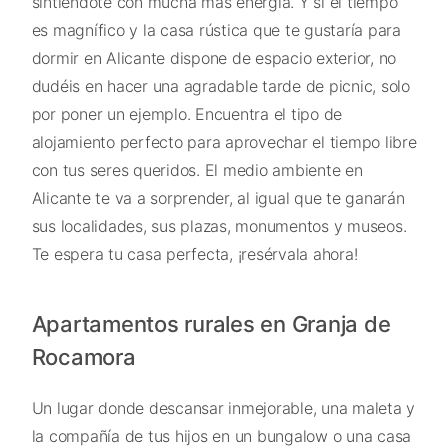
sintiéndote con mucha más energía. Y si el tiempo
es magnífico y la casa rústica que te gustaría para
dormir en Alicante dispone de espacio exterior, no
dudéis en hacer una agradable tarde de picnic, solo
por poner un ejemplo. Encuentra el tipo de
alojamiento perfecto para aprovechar el tiempo libre
con tus seres queridos. El medio ambiente en
Alicante te va a sorprender, al igual que te ganarán
sus localidades, sus plazas, monumentos y museos.
Te espera tu casa perfecta, ¡resérvala ahora!
Apartamentos rurales en Granja de
Rocamora
Un lugar donde descansar inmejorable, una maleta y
la compañía de tus hijos en un bungalow o una casa