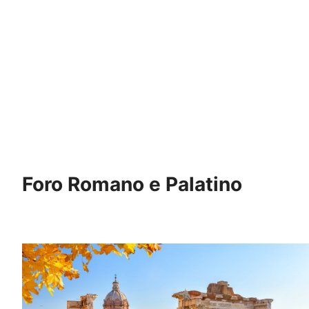
Foro Romano e Palatino