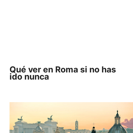
Qué ver en Roma si no has
ido nunca