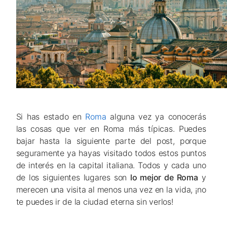
Si has estado en
Roma
alguna vez ya conocerás
las cosas que ver en Roma más típicas. Puedes
bajar hasta la siguiente parte del post, porque
seguramente ya hayas visitado todos estos puntos
de interés en la capital italiana. Todos y cada uno
de los siguientes lugares son
lo mejor de Roma
y
merecen una visita al menos una vez en la vida, ¡no
te puedes ir de la ciudad eterna sin verlos!