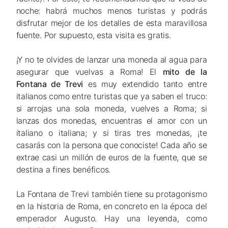
noche: habrá muchos menos turistas y podrás
disfrutar mejor de los detalles de esta maravillosa
fuente. Por supuesto, esta visita es gratis.
¡Y no te olvides de lanzar una moneda al agua para
asegurar que vuelvas a Roma! El
mito de la
Fontana de Trevi
es muy extendido tanto entre
italianos como entre turistas que ya saben el truco:
si arrojas una sola moneda, vuelves a Roma; si
lanzas dos monedas, encuentras el amor con un
italiano o italiana; y si tiras tres monedas, ¡te
casarás con la persona que conociste! Cada año se
extrae casi un millón de euros de la fuente, que se
destina a fines benéficos.
La Fontana de Trevi también tiene su protagonismo
en la historia de Roma, en concreto en la época del
emperador Augusto. Hay una leyenda, como