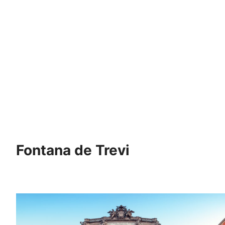
Fontana de Trevi