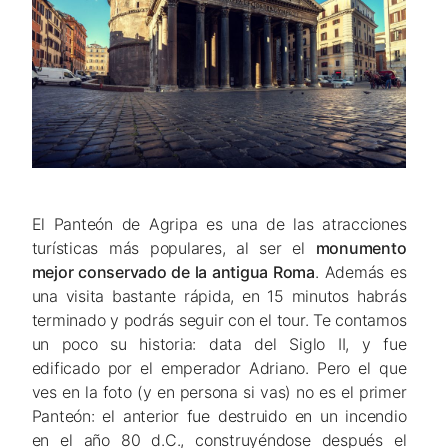
El Panteón de Agripa es una de las atracciones
turísticas más populares, al ser el
monumento
mejor conservado de la antigua Roma
. Además es
una visita bastante rápida, en 15 minutos habrás
terminado y podrás seguir con el tour. Te contamos
un poco su historia: data del Siglo II, y fue
edificado por el emperador Adriano. Pero el que
ves en la foto (y en persona si vas) no es el primer
Panteón: el anterior fue destruido en un incendio
en el año 80 d.C., construyéndose después el