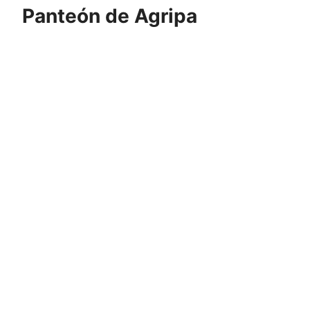
Panteón de Agripa