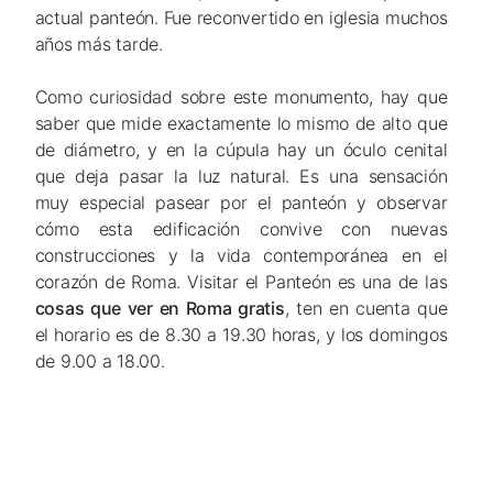
actual panteón. Fue reconvertido en iglesia muchos
años más tarde.
Como curiosidad sobre este monumento, hay que
saber que mide exactamente lo mismo de alto que
de diámetro, y en la cúpula hay un óculo cenital
que deja pasar la luz natural. Es una sensación
muy especial pasear por el panteón y observar
cómo esta edificación convive con nuevas
construcciones y la vida contemporánea en el
corazón de Roma. Visitar el Panteón es una de las
cosas que ver en Roma gratis
, ten en cuenta que
el horario es de 8.30 a 19.30 horas, y los domingos
de 9.00 a 18.00.