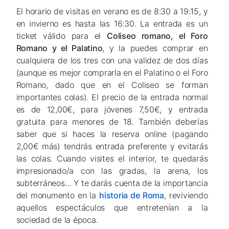
El horario de visitas en verano es de 8:30 a 19:15, y
en invierno es hasta las 16:30. La entrada es un
ticket válido para el
Coliseo romano, el Foro
Romano y el Palatino
, y la puedes comprar en
cualquiera de los tres con una validez de dos días
(aunque es mejor comprarla en el Palatino o el Foro
Romano, dado que en el Coliseo se forman
importantes colas). El precio de la entrada normal
es de 12,00€, para jóvenes 7,50€, y entrada
gratuita para menores de 18. También deberías
saber que si haces la reserva online (pagando
2,00€ más) tendrás entrada preferente y evitarás
las colas. Cuando visites el interior, te quedarás
impresionado/a con las gradas, la arena, los
subterráneos… Y te darás cuenta de la importancia
del monumento en la
historia de Roma
, reviviendo
aquellos espectáculos que entretenían a la
sociedad de la época.