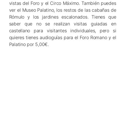
vistas del Foro y el Circo Máximo. También puedes
ver el Museo Palatino, los restos de las cabañas de
Rómulo y los jardines escalonados. Tienes que
saber que no se realizan visitas guiadas en
castellano para visitantes individuales, pero si
quieres tienes audioguías para el Foro Romano y el
Palatino por 5,00€.