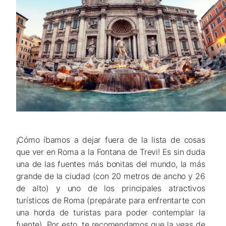
¡Cómo íbamos a dejar fuera de la lista de cosas
que ver en Roma a la Fontana de Trevi! Es sin duda
una de las fuentes más bonitas del mundo, la más
grande de la ciudad (con 20 metros de ancho y 26
de alto) y uno de los principales atractivos
turísticos de Roma (prepárate para enfrentarte con
una horda de turistas para poder contemplar la
fuente). Por esto, te recomendamos que la veas de