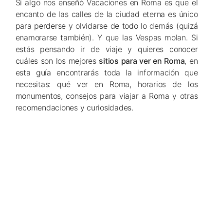
Si algo nos enseñó
Vacaciones en Roma
es que el
encanto de las calles de la ciudad eterna es único
para perderse y olvidarse de todo lo demás (quizá
enamorarse también). Y que las Vespas molan. Si
estás pensando ir de viaje y quieres conocer
cuáles son los mejores
sitios para ver en Roma
, en
esta guía encontrarás toda la información que
necesitas: qué ver en Roma, horarios de los
monumentos, consejos para viajar a Roma y otras
recomendaciones y curiosidades.