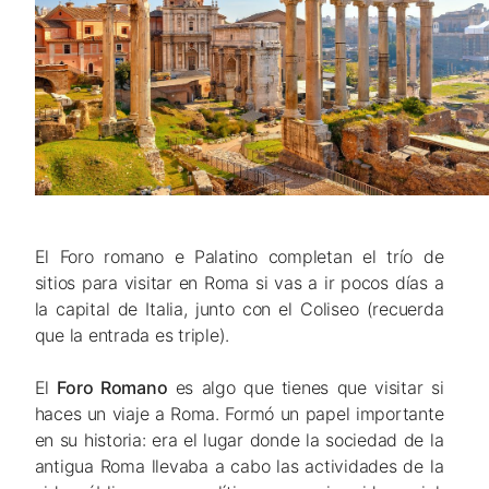
El Foro romano e Palatino completan el trío de
sitios para visitar en Roma si vas a ir pocos días a
la capital de Italia, junto con el Coliseo (recuerda
que la entrada es triple).
El
Foro Romano
es algo que tienes que visitar si
haces un viaje a Roma. Formó un papel importante
en su historia: era el lugar donde la sociedad de la
antigua Roma llevaba a cabo las actividades de la