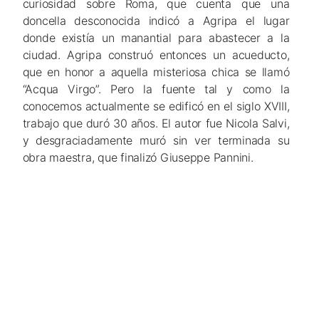
curiosidad sobre Roma, que cuenta que una
doncella desconocida indicó a Agripa el lugar
donde existía un manantial para abastecer a la
ciudad. Agripa construó entonces un acueducto,
que en honor a aquella misteriosa chica se llamó
“Acqua Virgo”. Pero la fuente tal y como la
conocemos actualmente se edificó en el siglo XVIII,
trabajo que duró 30 años. El autor fue Nicola Salvi,
y desgraciadamente muró sin ver terminada su
obra maestra, que finalizó Giuseppe Pannini.