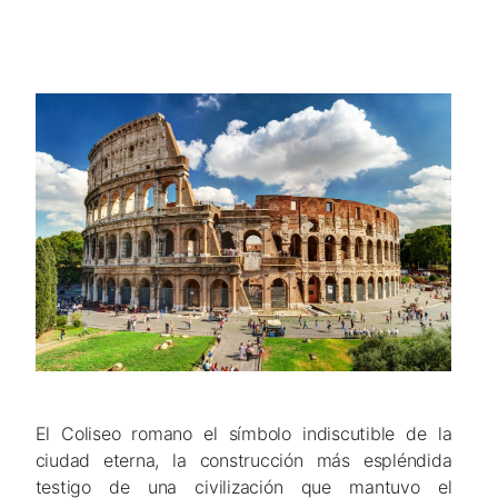
El Coliseo romano el símbolo indiscutible de la
ciudad eterna, la construcción más espléndida
testigo de una civilización que mantuvo el