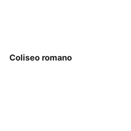
Coliseo romano