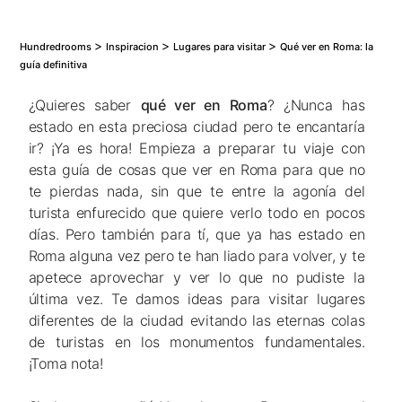
>
>
>
Hundredrooms
Inspiracion
Lugares para visitar
Qué ver en Roma: la
guía definitiva
¿Quieres saber
qué ver en Roma
? ¿Nunca has
estado en esta preciosa ciudad pero te encantaría
ir? ¡Ya es hora! Empieza a preparar tu viaje con
esta guía de cosas que ver en Roma para que no
te pierdas nada, sin que te entre la agonía del
turista enfurecido que quiere verlo todo en pocos
días. Pero también para tí, que ya has estado en
Roma alguna vez pero te han liado para volver, y te
apetece aprovechar y ver lo que no pudiste la
última vez. Te damos ideas para visitar lugares
diferentes de la ciudad evitando las eternas colas
de turistas en los monumentos fundamentales.
¡Toma nota!