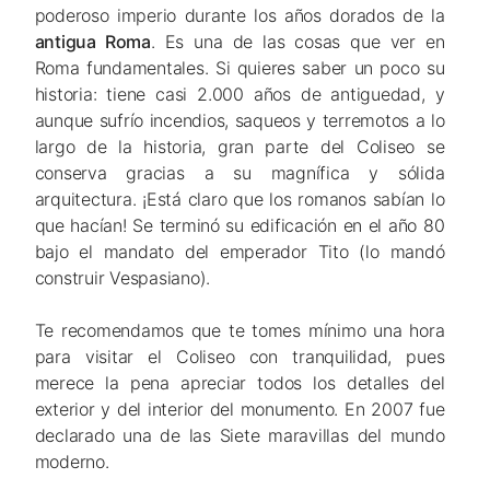
poderoso imperio durante los años dorados de la
antigua Roma
. Es una de las cosas que ver en
Roma fundamentales. Si quieres saber un poco su
historia: tiene casi 2.000 años de antiguedad, y
aunque sufrío incendios, saqueos y terremotos a lo
largo de la historia, gran parte del Coliseo se
conserva gracias a su magnífica y sólida
arquitectura. ¡Está claro que los romanos sabían lo
que hacían! Se terminó su edificación en el año 80
bajo el mandato del emperador Tito (lo mandó
construir Vespasiano).
Te recomendamos que te tomes mínimo una hora
para visitar el Coliseo con tranquilidad, pues
merece la pena apreciar todos los detalles del
exterior y del interior del monumento. En 2007 fue
declarado una de las Siete maravillas del mundo
moderno.