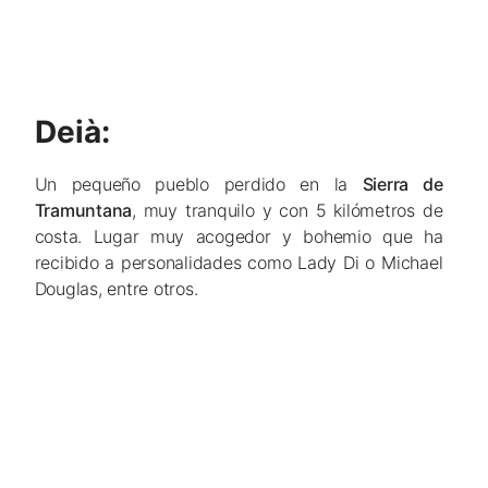
Deià:
Un pequeño pueblo perdido en la
Sierra de
Tramuntana
, muy tranquilo y con 5 kilómetros de
costa. Lugar muy acogedor y bohemio que ha
recibido a personalidades como Lady Di o Michael
Douglas, entre otros.