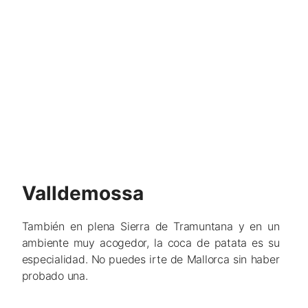
Valldemossa
También en plena Sierra de Tramuntana y en un
ambiente muy acogedor, la coca de patata es su
especialidad. No puedes irte de Mallorca sin haber
probado una.