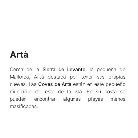
Artà
Cerca de la
Sierra de Levante,
la pequeña de
Mallorca, Artà destaca por tener sus propias
cuevas. Las
Coves de Artà
están en este pequeño
municipio del este de la isla. En su costa se
pueden encontrar algunas playas menos
masificadas.