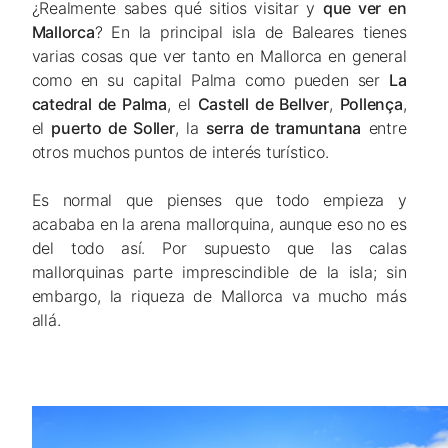
¿Realmente sabes qué sitios visitar y
que ver en
Mallorca
? En la principal isla de Baleares tienes
varias cosas que ver tanto en Mallorca en general
como en su capital Palma como pueden ser
La
catedral de Palma
, el
Castell de Bellver
,
Pollença
,
el
puerto de Soller
, la
serra de tramuntana
entre
otros muchos puntos de interés turístico.
Es normal que pienses que todo empieza y
acababa en la arena mallorquina, aunque eso no es
del todo así. Por supuesto que las calas
mallorquinas parte imprescindible de la isla; sin
embargo, la riqueza de Mallorca va mucho más
allá.