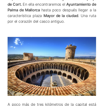
de Cort.
En ella encontraremos el
Ayuntamiento de
Palma de Mallorca
hasta poco después llegar a la
característica plaza
Mayor de la ciudad
. Una ruta
por el corazón del casco antiguo.
A poco más de tres kilómetros de la capital está