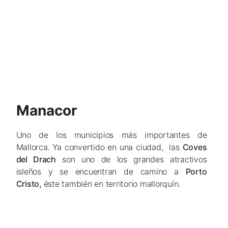
Manacor
Uno de los municipios más importantes de
Mallorca. Ya convertido en una ciudad, las
Coves
del Drach
son uno de los grandes atractivos
isleños y se encuentran de camino a
Porto
Cristo,
éste también en territorio mallorquín.