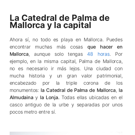
La Catedral de Palma de
Mallorca y la capital
Ahora sí, no todo es playa en Mallorca. Puedes
encontrar muchas más cosas
que hacer en
Mallorca
, aunque solo tengas
48 horas
. Por
ejemplo, en la misma capital, Palma de Mallorca,
no es necesario ir más lejos. Una ciudad con
mucha historia y un gran valor patrimonial,
encabezado por la triple corona de los
monumentos:
la Catedral de Palma de Mallorca
,
la
Almudaina
y
la Lonja.
Todas ellas ubicadas en el
casco antiguo de la urbe y separadas por unos
pocos metro entre sí.