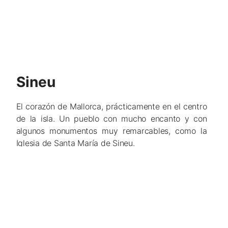
Sineu
El corazón de Mallorca, prácticamente en el centro
de la isla. Un pueblo con mucho encanto y con
algunos monumentos muy remarcables, como la
Iglesia de Santa María de Sineu.