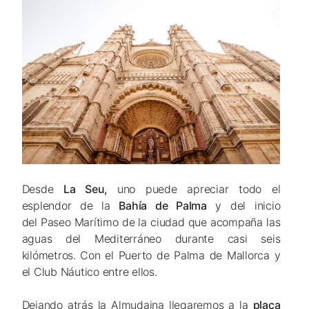
Desde
La Seu,
uno puede apreciar todo el
esplendor de la
Bahía de Palma
y del inicio
del Paseo Marítimo de la ciudad que acompaña las
aguas del Mediterráneo durante casi seis
kilómetros. Con el Puerto de Palma de Mallorca y
el Club Náutico entre ellos.
Dejando atrás la Almudaina llegaremos a la
plaça