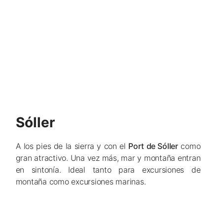
Sóller
A los pies de la sierra y con el
Port de Sóller
como
gran atractivo. Una vez más, mar y montaña entran
en sintonía. Ideal tanto para excursiones de
montaña como excursiones marinas.