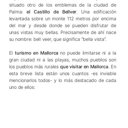
situado otro de los emblemas de la ciudad de
Palma:
el Castillo de Bellver
. Una edificación
levantada sobre un monte 112 metros por encima
del mar y desde donde se pueden disfrutar de
unas vistas muy bellas. Precisamente de ahí nace
su nombre:
bell veer,
que significa “bella vista”.
El
turismo en Mallorca
no puede limitarse ni a la
gran ciudad ni a las playas, muchos pueblos son
los pueblos más rurales
que visitar en Mallorca
. En
esta breve lista están unos cuantos -es inviable
mencionarlos todos- y lo más destacado de cada
uno de ellos: