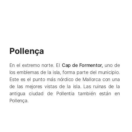
Pollença
En el extremo norte. El
Cap de Formentor,
uno de
los emblemas de la isla, forma parte del municipio.
Este es el punto más nórdico de Mallorca con una
de las mejores vistas de la isla. Las ruinas de la
antigua ciudad de Pollentia también están en
Pollença.