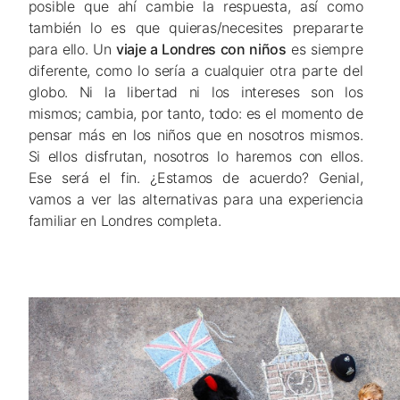
posible que ahí cambie la respuesta, así como
también lo es que quieras/necesites prepararte
para ello. Un
viaje a Londres con niños
es siempre
diferente, como lo sería a cualquier otra parte del
globo. Ni la libertad ni los intereses son los
mismos; cambia, por tanto, todo: es el momento de
pensar más en los niños que en nosotros mismos.
Si ellos disfrutan, nosotros lo haremos con ellos.
Ese será el fin. ¿Estamos de acuerdo? Genial,
vamos a ver las alternativas para una experiencia
familiar en Londres completa.