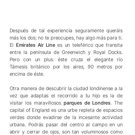
Después de tal experiencia seguramente queráis
más los dos; no te preocupes, hay algo más para ti.
El
Emirates Air Line
es un teleférico que transita
entre la península de Greenwich y Royal Docks.
Pero con un plus: éste cruza el elegante río
Támesis británico por los aires, 90 metros por
encima de éste.
Otra manera de descubrir la ciudad londinense a la
vez que adaptas el recorrido a tu hijo es la de
visitar los maravillosos
parques de Londres
.
The
capital of England
es una urbe repleta de espacios
verdes donde evadirse de la incesante actividad
urbana. Podrás pasar del centro al campo en un
abrir y cerrar de ojos, son tan voluminosos como