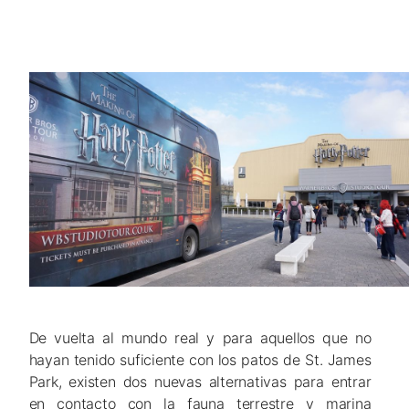
De vuelta al mundo real y para aquellos que no
hayan tenido suficiente con los patos de St. James
Park, existen dos nuevas alternativas para entrar
en contacto con la fauna terrestre y marina