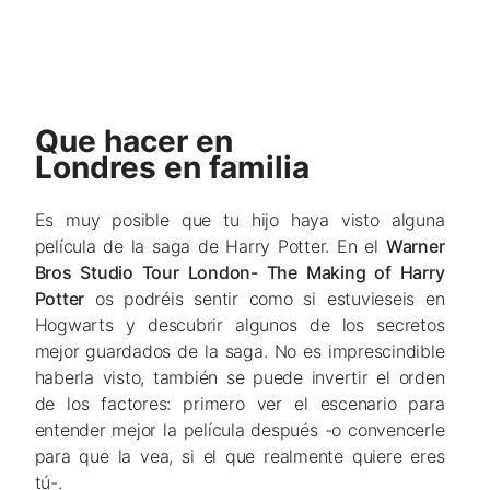
Que hacer en
Londres en familia
Es muy posible que tu hijo haya visto alguna
película de la saga de Harry Potter. En el
Warner
Bros Studio Tour London- The Making of Harry
Potter
os podréis sentir como si estuvieseis en
Hogwarts y descubrir algunos de los secretos
mejor guardados de la saga. No es imprescindible
haberla visto, también se puede invertir el orden
de los factores: primero ver el escenario para
entender mejor la película después -o convencerle
para que la vea, si el que realmente quiere eres
tú-.