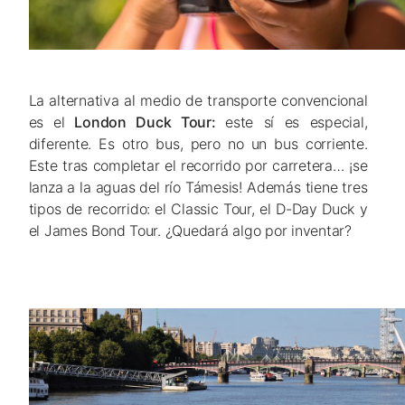
La alternativa al medio de transporte convencional
es el
London Duck Tour:
este sí es especial,
diferente. Es otro bus, pero no un bus corriente.
Este tras completar el recorrido por carretera… ¡se
lanza a la aguas del río Támesis! Además tiene tres
tipos de recorrido: el Classic Tour, el D-Day Duck y
el James Bond Tour. ¿Quedará algo por inventar?