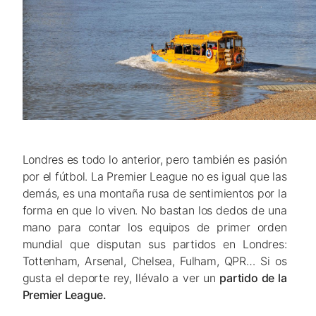
Londres es todo lo anterior, pero también es pasión
por el fútbol. La Premier League no es igual que las
demás, es una montaña rusa de sentimientos por la
forma en que lo viven. No bastan los dedos de una
mano para contar los equipos de primer orden
mundial que disputan sus partidos en Londres:
Tottenham, Arsenal, Chelsea, Fulham, QPR… Si os
gusta el deporte rey, llévalo a ver un
partido de la
Premier League.