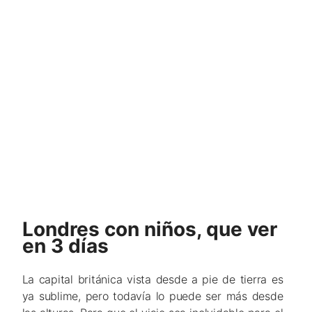
Londres con niños, que ver
en 3 días
La capital británica vista desde a pie de tierra es
ya sublime, pero todavía lo puede ser más desde