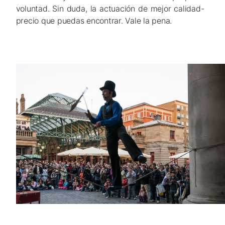
voluntad. Sin duda, la actuación de mejor calidad-
precio que puedas encontrar. Vale la pena.