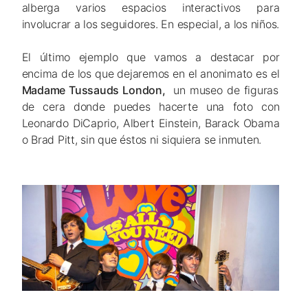
alberga varios espacios interactivos para
involucrar a los seguidores. En especial, a los niños.
El último ejemplo que vamos a destacar por
encima de los que dejaremos en el anonimato es el
Madame Tussauds London,
un museo de figuras
de cera donde puedes hacerte una foto con
Leonardo DiCaprio, Albert Einstein, Barack Obama
o Brad Pitt, sin que éstos ni siquiera se inmuten.