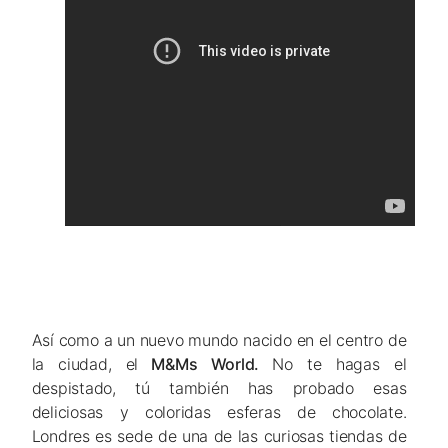
Así como a un nuevo mundo nacido en el centro de
la ciudad, el
M&Ms World.
No te hagas el
despistado, tú también has probado esas
deliciosas y coloridas esferas de chocolate.
Londres es sede de una de las curiosas tiendas de