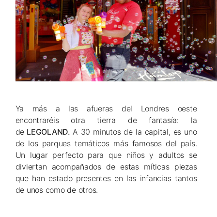
Ya más a las afueras del Londres oeste
encontraréis otra tierra de fantasía: la
de
LEGOLAND.
A 30 minutos de la capital, es uno
de los parques temáticos más famosos del país.
Un lugar perfecto para que niños y adultos se
diviertan acompañados de estas míticas piezas
que han estado presentes en las infancias tantos
de unos como de otros.