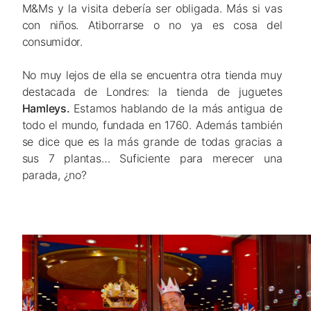
M&Ms y la visita debería ser obligada. Más si vas
con niños. Atiborrarse o no ya es cosa del
consumidor.
No muy lejos de ella se encuentra otra tienda muy
destacada de Londres: la tienda de juguetes
Hamleys.
Estamos hablando de la más antigua de
todo el mundo, fundada en 1760. Además también
se dice que es la más grande de todas gracias a
sus 7 plantas… Suficiente para merecer una
parada, ¿no?