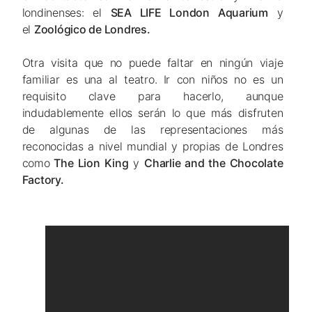
londinenses: el
SEA LIFE London Aquarium
y
el
Zoológico de Londres.
Otra visita que no puede faltar en ningún viaje
familiar es una al teatro. Ir con niños no es un
requisito clave para hacerlo, aunque
indudablemente ellos serán lo que más disfruten
de algunas de las representaciones más
reconocidas a nivel mundial y propias de Londres
como
The Lion King
y
Charlie and the Chocolate
Factory.