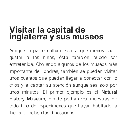
Visitar la capital de
inglaterra y sus museos
Aunque la parte cultural sea la que menos suele
gustar a los niños, ésta también puede ser
entretenida. Obviando algunos de los museos más
importante de Londres, también se pueden visitar
unos cuantos que puedan llegar a conectar con lo
críos y a captar su atención aunque sea solo por
unos minutos. El primer ejemplo es el
Natural
History Museum,
donde podrán ver muestras de
todo tipo de especímenes que hayan habitado la
Tierra… ¡incluso los dinosaurios!