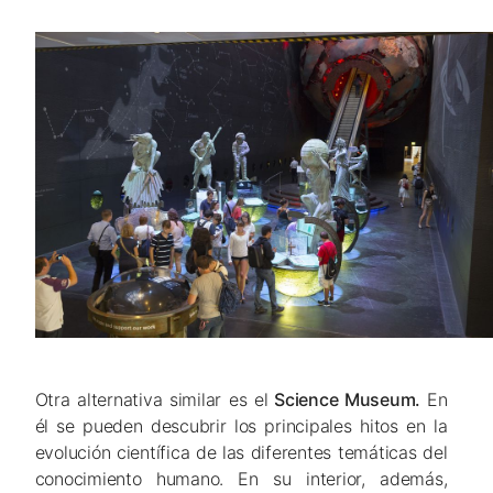
Otra alternativa similar es el
Science Museum.
En
él se pueden descubrir los principales hitos en la
evolución científica de las diferentes temáticas del
conocimiento humano. En su interior, además,