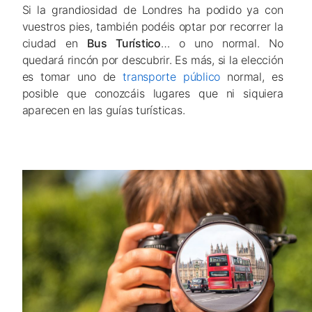
Si la grandiosidad de Londres ha podido ya con
vuestros pies, también podéis optar por recorrer la
ciudad en
Bus Turístico
… o uno normal. No
quedará rincón por descubrir. Es más, si la elección
es tomar uno de
transporte público
normal, es
posible que conozcáis lugares que ni siquiera
aparecen en las guías turísticas.